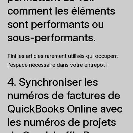
comment les éléments
sont performants ou
sous-performants.
Fini les articles rarement utilisés qui occupent
l'espace nécessaire dans votre entrepôt !
4. Synchroniser les
numéros de factures de
QuickBooks Online avec
les numéros de projets