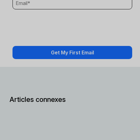
Articles connexes