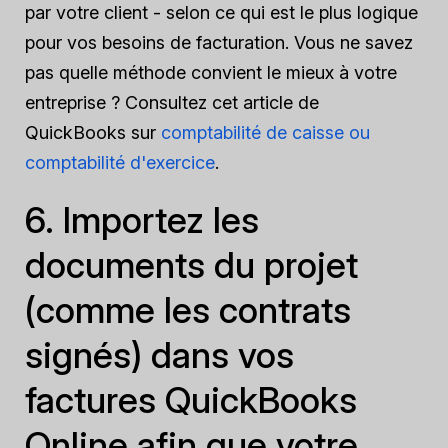
par votre client - selon ce qui est le plus logique
pour vos besoins de facturation. Vous ne savez
pas quelle méthode convient le mieux à votre
entreprise ? Consultez cet article de
QuickBooks sur
comptabilité de caisse ou
comptabilité d'exercice
.
6. Importez les
documents du projet
(comme les contrats
signés) dans vos
factures QuickBooks
Online afin que votre