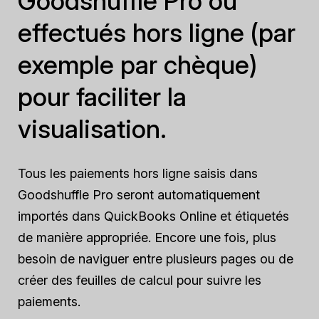
Goodshuffle Pro ou
effectués hors ligne (par
exemple par chèque)
pour faciliter la
visualisation.
Tous les paiements hors ligne saisis dans
Goodshuffle Pro seront automatiquement
importés dans QuickBooks Online et étiquetés
de manière appropriée. Encore une fois, plus
besoin de naviguer entre plusieurs pages ou de
créer des feuilles de calcul pour suivre les
paiements.