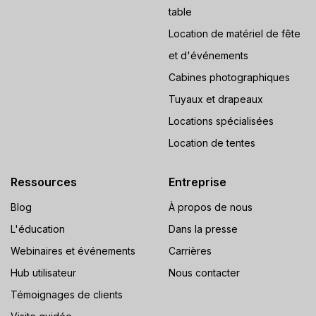
table
Location de matériel de fête
et d'événements
Cabines photographiques
Tuyaux et drapeaux
Locations spécialisées
Location de tentes
Ressources
Entreprise
Blog
À propos de nous
L'éducation
Dans la presse
Webinaires et événements
Carrières
Hub utilisateur
Nous contacter
Témoignages de clients