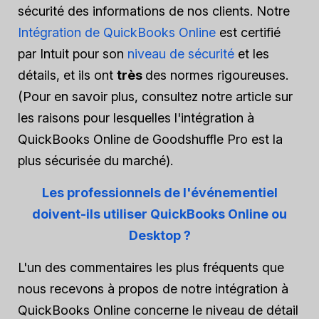
sécurité des informations de nos clients. Notre
Intégration de QuickBooks Online
est certifié
par Intuit pour son
niveau de sécurité
et les
détails, et ils ont
très
des normes rigoureuses.
(Pour en savoir plus, consultez notre article sur
les raisons pour lesquelles l'intégration à
QuickBooks Online de Goodshuffle Pro est la
plus sécurisée du marché).
Les professionnels de l'événementiel
doivent-ils utiliser QuickBooks Online ou
Desktop ?
L'un des commentaires les plus fréquents que
nous recevons à propos de notre intégration à
QuickBooks Online concerne le niveau de détail