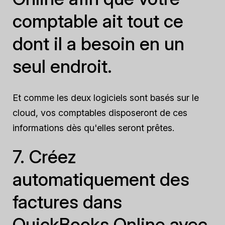
comptable ait tout ce
dont il a besoin en un
seul endroit.
Et comme les deux logiciels sont basés sur le
cloud, vos comptables disposeront de ces
informations dès qu'elles seront prêtes.
7. Créez
automatiquement des
factures dans
QuickBooks Online avec