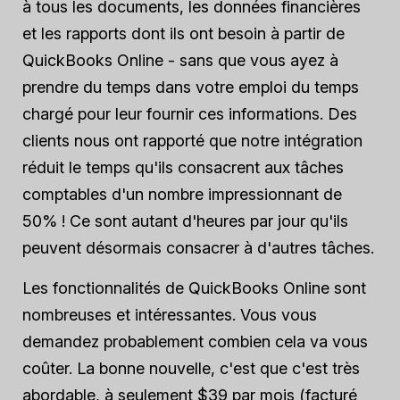
à tous les documents, les données financières
et les rapports dont ils ont besoin à partir de
QuickBooks Online - sans que vous ayez à
prendre du temps dans votre emploi du temps
chargé pour leur fournir ces informations. Des
clients nous ont rapporté que notre intégration
réduit le temps qu'ils consacrent aux tâches
comptables d'un nombre impressionnant de
50% ! Ce sont autant d'heures par jour qu'ils
peuvent désormais consacrer à d'autres tâches.
Les fonctionnalités de QuickBooks Online sont
nombreuses et intéressantes. Vous vous
demandez probablement combien cela va vous
coûter. La bonne nouvelle, c'est que c'est très
abordable, à seulement $39 par mois (facturé