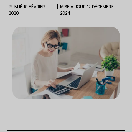
PUBLIÉ 19 FÉVRIER
|
MISE À JOUR 12 DÉCEMBRE
2020
2024