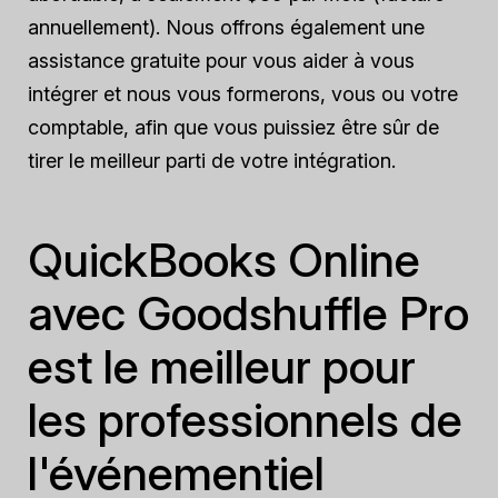
annuellement). Nous offrons également une
assistance gratuite pour vous aider à vous
intégrer et nous vous formerons, vous ou votre
comptable, afin que vous puissiez être sûr de
tirer le meilleur parti de votre intégration.
QuickBooks Online
avec Goodshuffle Pro
est le meilleur pour
les professionnels de
l'événementiel