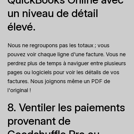
un niveau de détail
élevé.
Nous ne regroupons pas les totaux ; vous
pouvez voir chaque ligne d'une facture. Vous ne
perdrez plus de temps à naviguer entre plusieurs
pages ou logiciels pour voir les détails de vos
factures. Nous joignons même un PDF de
l'original !
8. Ventiler les paiements
provenant de