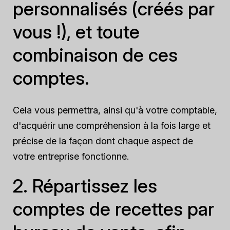
personnalisés (créés par
vous !), et toute
combinaison de ces
comptes.
Cela vous permettra, ainsi qu'à votre comptable,
d'acquérir une compréhension à la fois large et
précise de la façon dont chaque aspect de
votre entreprise fonctionne.
2. Répartissez les
comptes de recettes par