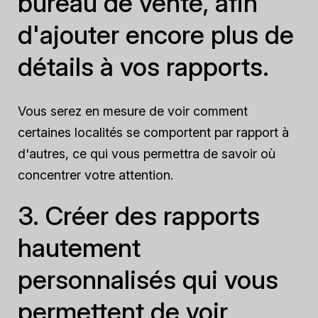
bureau de vente, afin
d'ajouter encore plus de
détails à vos rapports.
Vous serez en mesure de voir comment
certaines localités se comportent par rapport à
d'autres, ce qui vous permettra de savoir où
concentrer votre attention.
3. Créer des rapports
hautement
personnalisés qui vous
permettent de voir