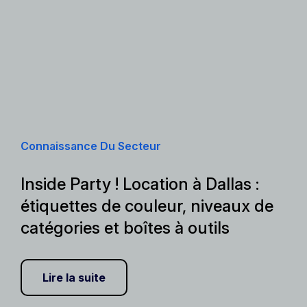
Connaissance Du Secteur
Inside Party ! Location à Dallas :
étiquettes de couleur, niveaux de
catégories et boîtes à outils
Lire la suite