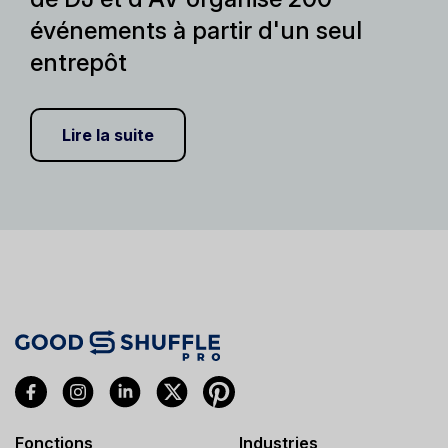
événements à partir d'un seul
entrepôt
Lire la suite
Fonctions
Industries