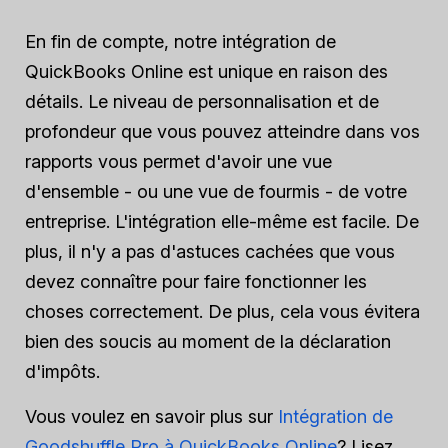
En fin de compte, notre intégration de
QuickBooks Online est unique en raison des
détails. Le niveau de personnalisation et de
profondeur que vous pouvez atteindre dans vos
rapports vous permet d'avoir une vue
d'ensemble - ou une vue de fourmis - de votre
entreprise. L'intégration elle-même est facile. De
plus, il n'y a pas d'astuces cachées que vous
devez connaître pour faire fonctionner les
choses correctement. De plus, cela vous évitera
bien des soucis au moment de la déclaration
d'impôts.
Vous voulez en savoir plus sur
Intégration de
Goodshuffle Pro à QuickBooks Online
? Lisez