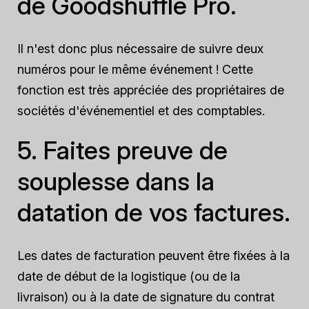
de Goodshuffle Pro.
Il n'est donc plus nécessaire de suivre deux
numéros pour le même événement ! Cette
fonction est très appréciée des propriétaires de
sociétés d'événementiel et des comptables.
5. Faites preuve de
souplesse dans la
datation de vos factures.
Les dates de facturation peuvent être fixées à la
date de début de la logistique (ou de la
livraison) ou à la date de signature du contrat