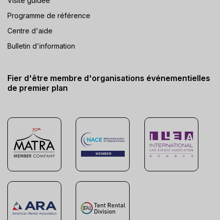
Visite guidée
Programme de référence
Centre d'aide
Bulletin d'information
Fier d'être membre d'organisations événementielles
de premier plan