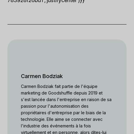
783928f26bd1′,’justifycenter’)}}
Carmen Bodziak
Carmen Bodziak fait partie de l'équipe
marketing de Goodshuffle depuis 2019 et
s'est lancée dans l'entreprise en raison de sa
passion pour l'autonomisation des
propriétaires d'entreprise par le biais de la
technologie. Elle aime se connecter avec
l'industrie des événements à la fois
virtuellement et en personne, alors dites-lui