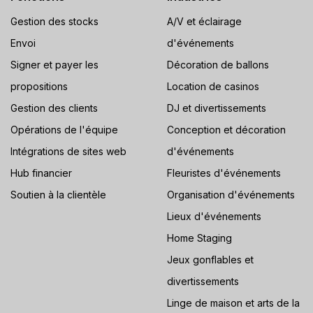
Gestion des stocks
A/V et éclairage
Envoi
d'événements
Signer et payer les
Décoration de ballons
propositions
Location de casinos
Gestion des clients
DJ et divertissements
Opérations de l'équipe
Conception et décoration
Intégrations de sites web
d'événements
Hub financier
Fleuristes d'événements
Soutien à la clientèle
Organisation d'événements
Lieux d'événements
Home Staging
Jeux gonflables et
divertissements
Linge de maison et arts de la