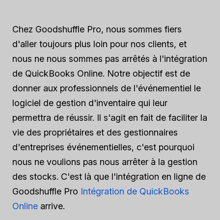
Chez Goodshuffle Pro, nous sommes fiers
d'aller toujours plus loin pour nos clients, et
nous ne nous sommes pas arrêtés à l'intégration
de QuickBooks Online. Notre objectif est de
donner aux professionnels de l'événementiel le
logiciel de gestion d'inventaire qui leur
permettra de réussir. Il s'agit en fait de faciliter la
vie des propriétaires et des gestionnaires
d'entreprises événementielles, c'est pourquoi
nous ne voulions pas nous arrêter à la gestion
des stocks. C'est là que l'intégration en ligne de
Goodshuffle Pro
Intégration de QuickBooks
Online
arrive.