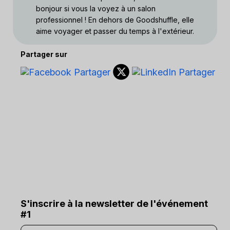
bonjour si vous la voyez à un salon
professionnel ! En dehors de Goodshuffle, elle
aime voyager et passer du temps à l'extérieur.
Partager sur
S'inscrire à la newsletter de l'événement
#1