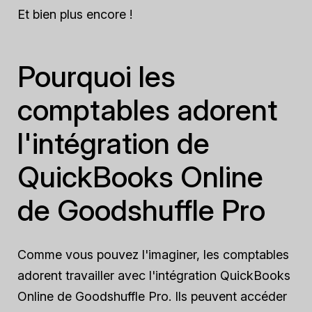
Et bien plus encore !
Pourquoi les
comptables adorent
l'intégration de
QuickBooks Online
de Goodshuffle Pro
Comme vous pouvez l'imaginer, les comptables
adorent travailler avec l'intégration QuickBooks
Online de Goodshuffle Pro. Ils peuvent accéder