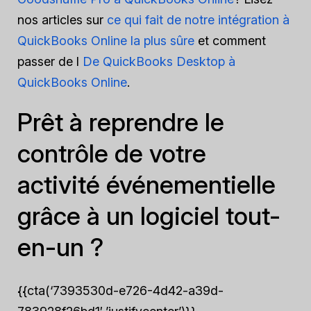
nos articles sur
ce qui fait de notre intégration à
QuickBooks Online la plus sûre
et comment
passer de l
De QuickBooks Desktop à
QuickBooks Online
.
Prêt à reprendre le
contrôle de votre
activité événementielle
grâce à un logiciel tout-
en-un ?
{{cta(‘7393530d-e726-4d42-a39d-