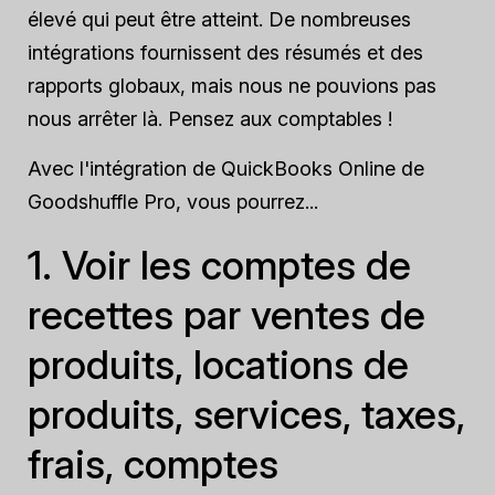
élevé qui peut être atteint. De nombreuses
intégrations fournissent des résumés et des
rapports globaux, mais nous ne pouvions pas
nous arrêter là. Pensez aux comptables !
Avec l'intégration de QuickBooks Online de
Goodshuffle Pro, vous pourrez...
1. Voir les comptes de
recettes par ventes de
produits, locations de
produits, services, taxes,
frais, comptes