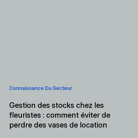
Connaissance Du Secteur
Gestion des stocks chez les
fleuristes : comment éviter de
perdre des vases de location