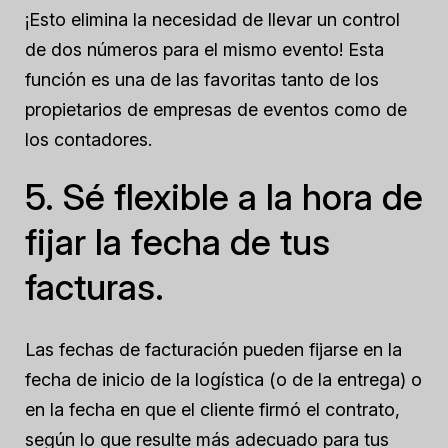
¡Esto elimina la necesidad de llevar un control
de dos números para el mismo evento! Esta
función es una de las favoritas tanto de los
propietarios de empresas de eventos como de
los contadores.
5. Sé flexible a la hora de
fijar la fecha de tus
facturas.
Las fechas de facturación pueden fijarse en la
fecha de inicio de la logística (o de la entrega) o
en la fecha en que el cliente firmó el contrato,
según lo que resulte más adecuado para tus