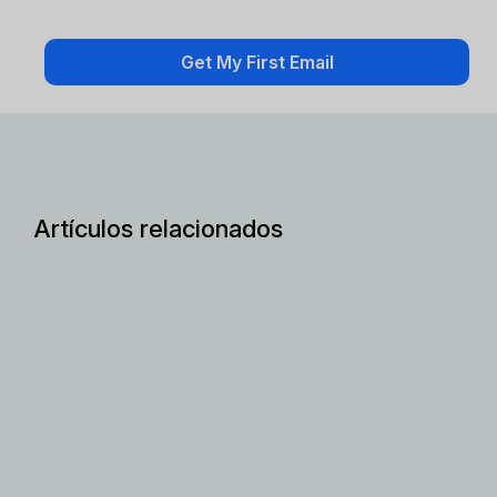
Artículos relacionados