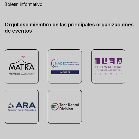
Boletín informativo
Orgulloso miembro de las principales organizaciones
de eventos