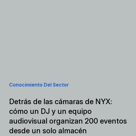
Conocimiento Del Sector
Detrás de las cámaras de NYX:
cómo un DJ y un equipo
audiovisual organizan 200 eventos
desde un solo almacén