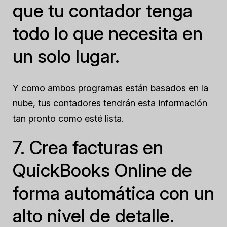
que tu contador tenga
todo lo que necesita en
un solo lugar.
Y como ambos programas están basados en la
nube, tus contadores tendrán esta información
tan pronto como esté lista.
7. Crea facturas en
QuickBooks Online de
forma automática con un
alto nivel de detalle.