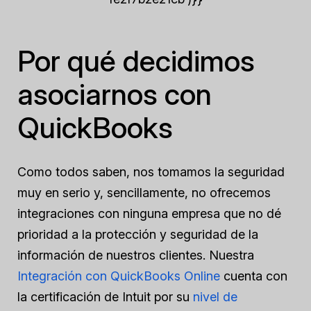
Por qué decidimos
asociarnos con
QuickBooks
Como todos saben, nos tomamos la seguridad
muy en serio y, sencillamente, no ofrecemos
integraciones con ninguna empresa que no dé
prioridad a la protección y seguridad de la
información de nuestros clientes. Nuestra
Integración con QuickBooks Online
cuenta con
la certificación de Intuit por su
nivel de