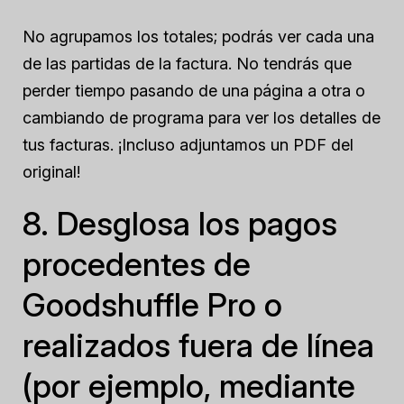
No agrupamos los totales; podrás ver cada una
de las partidas de la factura. No tendrás que
perder tiempo pasando de una página a otra o
cambiando de programa para ver los detalles de
tus facturas. ¡Incluso adjuntamos un PDF del
original!
8. Desglosa los pagos
procedentes de
Goodshuffle Pro o
realizados fuera de línea
(por ejemplo, mediante