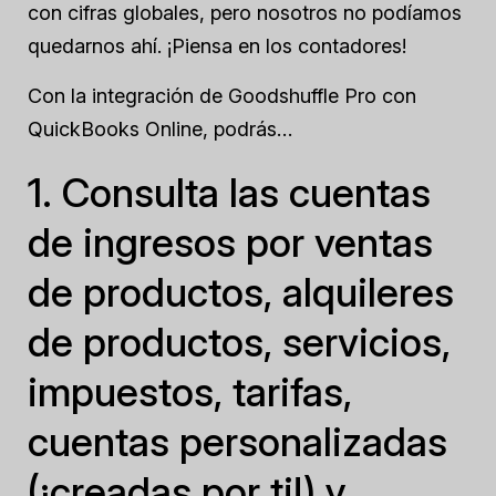
con cifras globales, pero nosotros no podíamos
quedarnos ahí. ¡Piensa en los contadores!
Con la integración de Goodshuffle Pro con
QuickBooks Online, podrás…
1. Consulta las cuentas
de ingresos por ventas
de productos, alquileres
de productos, servicios,
impuestos, tarifas,
cuentas personalizadas
(¡creadas por ti!) y