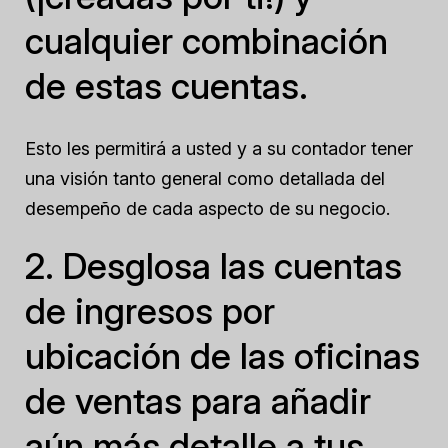
cualquier combinación
de estas cuentas.
Esto les permitirá a usted y a su contador tener
una visión tanto general como detallada del
desempeño de cada aspecto de su negocio.
2. Desglosa las cuentas
de ingresos por
ubicación de las oficinas
de ventas para añadir
aún más detalle a tus