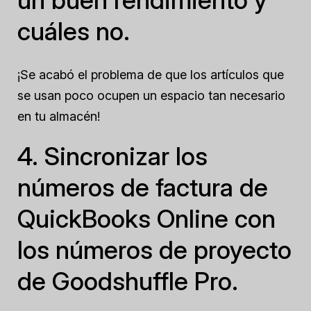
un buen rendimiento y
cuáles no.
¡Se acabó el problema de que los artículos que
se usan poco ocupen un espacio tan necesario
en tu almacén!
4. Sincronizar los
números de factura de
QuickBooks Online con
los números de proyecto
de Goodshuffle Pro.