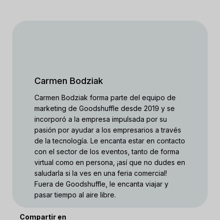
Carmen Bodziak
Carmen Bodziak forma parte del equipo de
marketing de Goodshuffle desde 2019 y se
incorporó a la empresa impulsada por su
pasión por ayudar a los empresarios a través
de la tecnología. Le encanta estar en contacto
con el sector de los eventos, tanto de forma
virtual como en persona, ¡así que no dudes en
saludarla si la ves en una feria comercial!
Fuera de Goodshuffle, le encanta viajar y
pasar tiempo al aire libre.
Compartir en