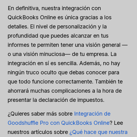
En definitiva, nuestra integración con
QuickBooks Online es única gracias a los
detalles. El nivel de personalización y la
profundidad que puedes alcanzar en tus
informes te permiten tener una visión general —
o una visión minuciosa— de tu empresa. La
integración en sí es sencilla. Además, no hay
ningún truco oculto que debas conocer para
que todo funcione correctamente. También te
ahorrará muchas complicaciones a la hora de
presentar la declaración de impuestos.
¿Quieres saber más sobre
Integración de
Goodshuffle Pro con QuickBooks Online
? Lee
nuestros artículos sobre
¿Qué hace que nuestra