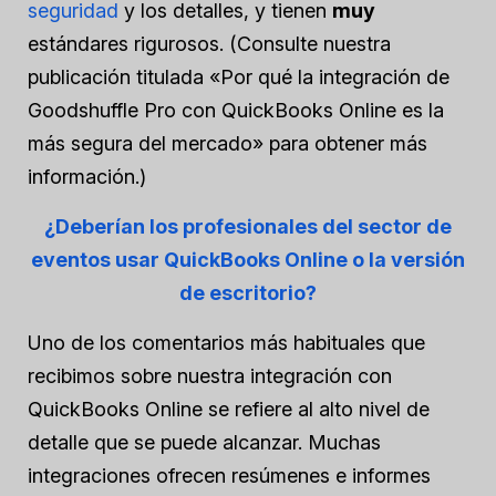
seguridad
y los detalles, y tienen
muy
estándares rigurosos. (Consulte nuestra
publicación titulada «Por qué la integración de
Goodshuffle Pro con QuickBooks Online es la
más segura del mercado» para obtener más
información.)
¿Deberían los profesionales del sector de
eventos usar QuickBooks Online o la versión
de escritorio?
Uno de los comentarios más habituales que
recibimos sobre nuestra integración con
QuickBooks Online se refiere al alto nivel de
detalle que se puede alcanzar. Muchas
integraciones ofrecen resúmenes e informes