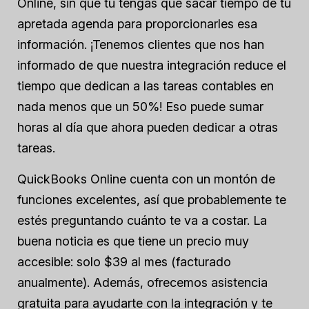
Online, sin que tú tengas que sacar tiempo de tu
apretada agenda para proporcionarles esa
información. ¡Tenemos clientes que nos han
informado de que nuestra integración reduce el
tiempo que dedican a las tareas contables en
nada menos que un 50%! Eso puede sumar
horas al día que ahora pueden dedicar a otras
tareas.
QuickBooks Online cuenta con un montón de
funciones excelentes, así que probablemente te
estés preguntando cuánto te va a costar. La
buena noticia es que tiene un precio muy
accesible: solo $39 al mes (facturado
anualmente). Además, ofrecemos asistencia
gratuita para ayudarte con la integración y te