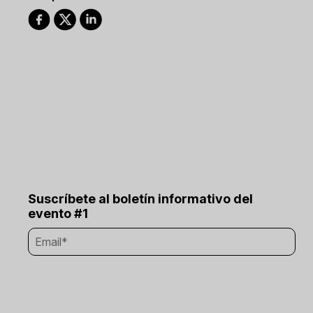
Suscríbete al boletín informativo del
evento #1