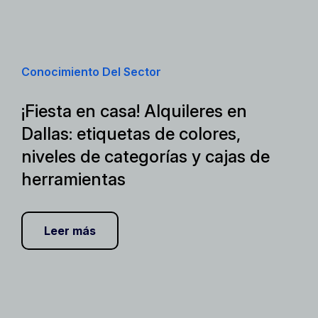
Conocimiento Del Sector
¡Fiesta en casa! Alquileres en
Dallas: etiquetas de colores,
niveles de categorías y cajas de
herramientas
Leer más