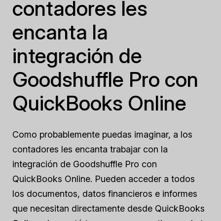
contadores les
encanta la
integración de
Goodshuffle Pro con
QuickBooks Online
Como probablemente puedas imaginar, a los
contadores les encanta trabajar con la
integración de Goodshuffle Pro con
QuickBooks Online. Pueden acceder a todos
los documentos, datos financieros e informes
que necesitan directamente desde QuickBooks