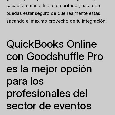
capacitaremos a ti o a tu contador, para que
puedas estar seguro de que realmente estás
sacando el máximo provecho de tu integración.
QuickBooks Online
con Goodshuffle Pro
es la mejor opción
para los
profesionales del
sector de eventos