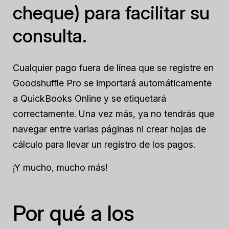
cheque) para facilitar su
consulta.
Cualquier pago fuera de línea que se registre en
Goodshuffle Pro se importará automáticamente
a QuickBooks Online y se etiquetará
correctamente. Una vez más, ya no tendrás que
navegar entre varias páginas ni crear hojas de
cálculo para llevar un registro de los pagos.
¡Y mucho, mucho más!
Por qué a los