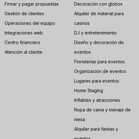
Firmar y pagar propuestas
Decoración con globos
Gestión de clientes
Alquiler de material para
Operaciones del equipo
casinos
Integraciones web
DJ y entretenimiento
Centro financiero
Diseño y decoración de
Atención al cliente
eventos
Floristerías para eventos
Organización de eventos
Lugares para eventos
Home Staging
Inflables y atracciones
Ropa de cama y menaje de
mesa
Alquiler para fiestas y
eventos