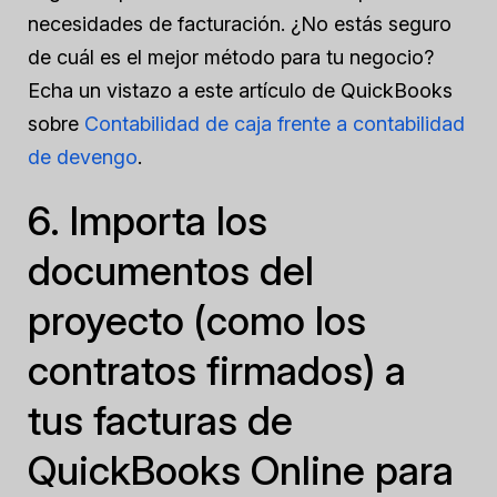
necesidades de facturación. ¿No estás seguro
de cuál es el mejor método para tu negocio?
Echa un vistazo a este artículo de QuickBooks
sobre
Contabilidad de caja frente a contabilidad
de devengo
.
6. Importa los
documentos del
proyecto (como los
contratos firmados) a
tus facturas de
QuickBooks Online para