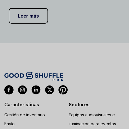
Leer más
Características
Sectores
Gestión de inventario
Equipos audiovisuales e
Envío
iluminación para eventos