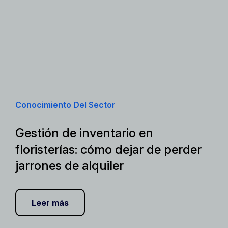
Conocimiento Del Sector
Gestión de inventario en
floristerías: cómo dejar de perder
jarrones de alquiler
Leer más