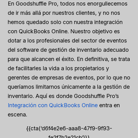
En Goodshuffle Pro, todos nos enorgullecemos
de ir más allá por nuestros clientes, y no nos
hemos quedado solo con nuestra integración
con QuickBooks Online. Nuestro objetivo es
dotar a los profesionales del sector de eventos
del software de gestión de inventario adecuado
para que alcancen el éxito. En definitiva, se trata
de facilitarles la vida a los propietarios y
gerentes de empresas de eventos, por lo que no
queríamos limitarnos únicamente a la gestión de
inventario. Aquí es donde Goodshuffle Pro’s
Integración con QuickBooks Online
entra en
escena.
{{cta(‘d6f4e2e6-aaa8-47f9-9f93-
fe2f7b2e21cb’)}}