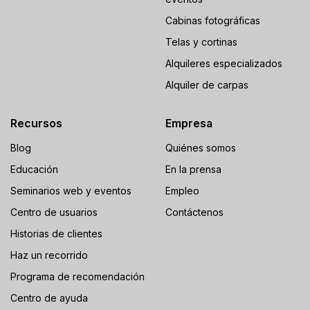
Cabinas fotográficas
Telas y cortinas
Alquileres especializados
Alquiler de carpas
Recursos
Empresa
Blog
Quiénes somos
Educación
En la prensa
Seminarios web y eventos
Empleo
Centro de usuarios
Contáctenos
Historias de clientes
Haz un recorrido
Programa de recomendación
Centro de ayuda