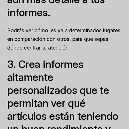
informes.
Podrás ver cómo les va a determinados lugares
en comparación con otros, para que sepas
dónde centrar tu atención.
3. Crea informes
altamente
personalizados que te
permitan ver qué
artículos están teniendo