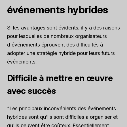
événements hybrides
Si les avantages sont évidents, il y a des raisons
pour lesquelles de nombreux organisateurs
d'événements éprouvent des difficultés à
adopter une stratégie hybride pour leurs futurs
événements.
Difficile à mettre en œuvre
avec succès
“Les principaux inconvénients des événements
hybrides sont qu'ils sont difficiles à organiser et
qu'ils peuvent être coûteux. Essentiellement,