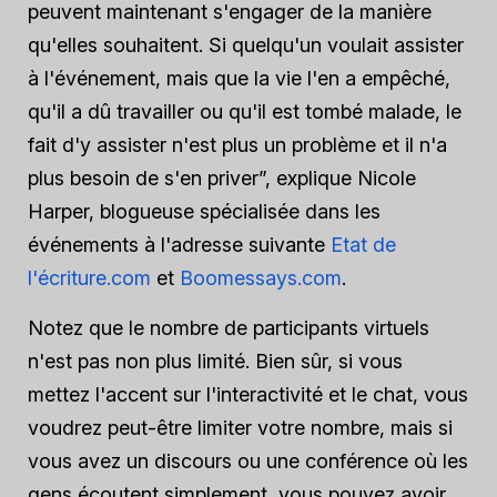
peuvent maintenant s'engager de la manière
qu'elles souhaitent. Si quelqu'un voulait assister
à l'événement, mais que la vie l'en a empêché,
qu'il a dû travailler ou qu'il est tombé malade, le
fait d'y assister n'est plus un problème et il n'a
plus besoin de s'en priver”, explique Nicole
Harper, blogueuse spécialisée dans les
événements à l'adresse suivante
Etat de
l'écriture.com
et
Boomessays.com
.
Notez que le nombre de participants virtuels
n'est pas non plus limité. Bien sûr, si vous
mettez l'accent sur l'interactivité et le chat, vous
voudrez peut-être limiter votre nombre, mais si
vous avez un discours ou une conférence où les
gens écoutent simplement, vous pouvez avoir