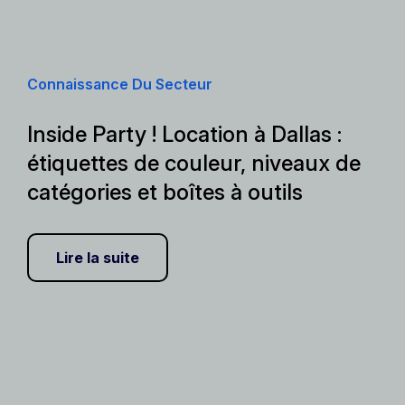
Connaissance Du Secteur
Inside Party ! Location à Dallas :
étiquettes de couleur, niveaux de
catégories et boîtes à outils
Lire la suite