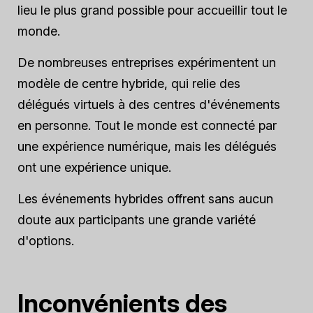
lieu le plus grand possible pour accueillir tout le
monde.
De nombreuses entreprises expérimentent un
modèle de centre hybride, qui relie des
délégués virtuels à des centres d'événements
en personne. Tout le monde est connecté par
une expérience numérique, mais les délégués
ont une expérience unique.
Les événements hybrides offrent sans aucun
doute aux participants une grande variété
d'options.
Inconvénients des