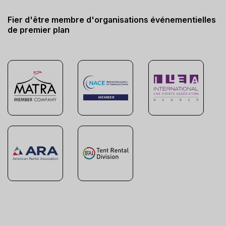
Fier d'être membre d'organisations événementielles
de premier plan