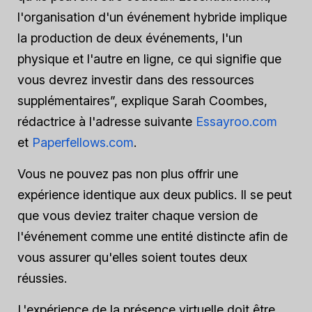
l'organisation d'un événement hybride implique
la production de deux événements, l'un
physique et l'autre en ligne, ce qui signifie que
vous devrez investir dans des ressources
supplémentaires”, explique Sarah Coombes,
rédactrice à l'adresse suivante
Essayroo.com
et
Paperfellows.com
.
Vous ne pouvez pas non plus offrir une
expérience identique aux deux publics. Il se peut
que vous deviez traiter chaque version de
l'événement comme une entité distincte afin de
vous assurer qu'elles soient toutes deux
réussies.
L'expérience de la présence virtuelle doit être