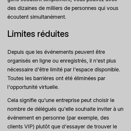
des dizaines de milliers de personnes qui vous
écoutent simultanément.
Limites réduites
Depuis que les événements peuvent être
organisés en ligne ou enregistrés, il n'est plus
nécessaire d'être limité par l'espace disponible.
Toutes les barrières ont été éliminées par
l'opportunité virtuelle.
Cela signifie qu'une entreprise peut choisir le
nombre de délégués qu'elle souhaite inviter à un
événement en personne (par exemple, des
clients VIP) plutôt que d'essayer de trouver le