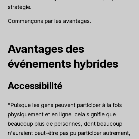
stratégie.
Commençons par les avantages.
Avantages des
événements hybrides
Accessibilité
“Puisque les gens peuvent participer à la fois
physiquement et en ligne, cela signifie que
beaucoup plus de personnes, dont beaucoup
n'auraient peut-être pas pu participer autrement,