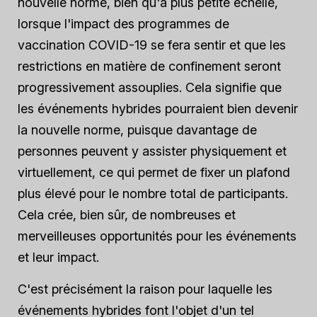
nouvelle norme, bien qu'à plus petite échelle,
lorsque l'impact des programmes de
vaccination COVID-19 se fera sentir et que les
restrictions en matière de confinement seront
progressivement assouplies. Cela signifie que
les événements hybrides pourraient bien devenir
la nouvelle norme, puisque davantage de
personnes peuvent y assister physiquement et
virtuellement, ce qui permet de fixer un plafond
plus élevé pour le nombre total de participants.
Cela crée, bien sûr, de nombreuses et
merveilleuses opportunités pour les événements
et leur impact.
C'est précisément la raison pour laquelle les
événements hybrides font l'objet d'un tel