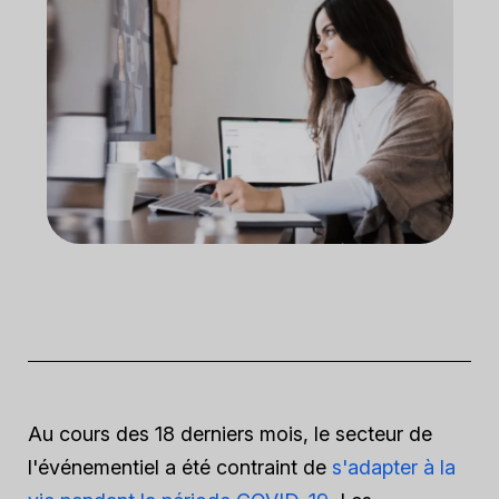
Au cours des 18 derniers mois, le secteur de
l'événementiel a été contraint de
s'adapter à la