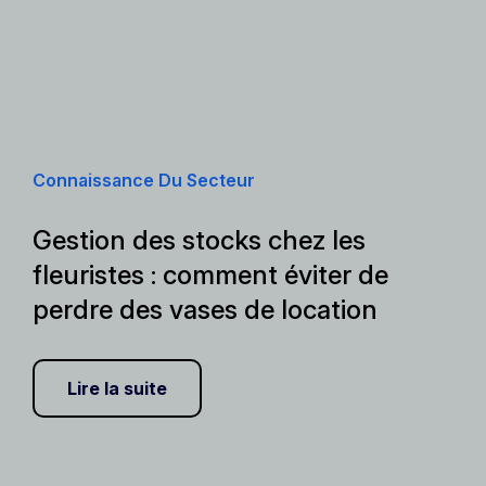
Connaissance Du Secteur
Gestion des stocks chez les
fleuristes : comment éviter de
perdre des vases de location
Lire la suite