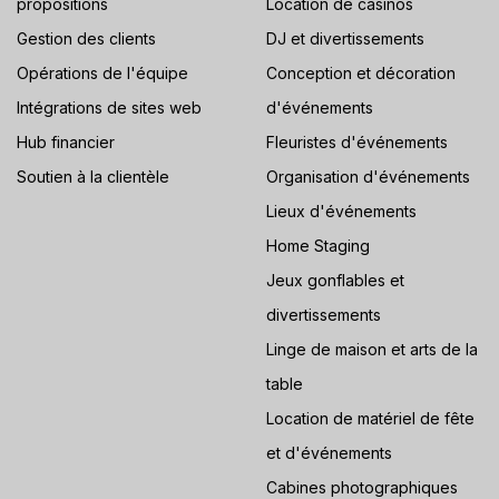
propositions
Location de casinos
Gestion des clients
DJ et divertissements
Opérations de l'équipe
Conception et décoration
Intégrations de sites web
d'événements
Hub financier
Fleuristes d'événements
Soutien à la clientèle
Organisation d'événements
Lieux d'événements
Home Staging
Jeux gonflables et
divertissements
Linge de maison et arts de la
table
Location de matériel de fête
et d'événements
Cabines photographiques