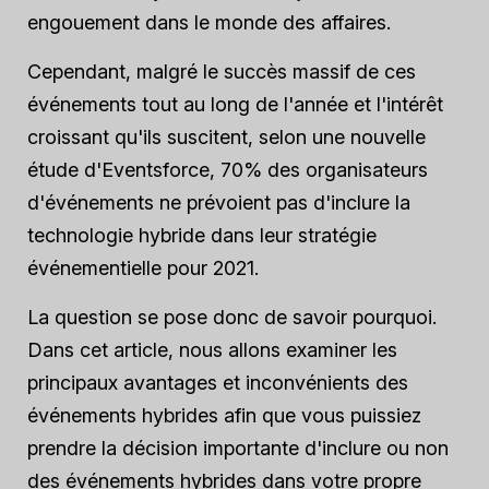
engouement dans le monde des affaires.
Cependant, malgré le succès massif de ces
événements tout au long de l'année et l'intérêt
croissant qu'ils suscitent, selon une nouvelle
étude d'Eventsforce, 70% des organisateurs
d'événements ne prévoient pas d'inclure la
technologie hybride dans leur stratégie
événementielle pour 2021.
La question se pose donc de savoir pourquoi.
Dans cet article, nous allons examiner les
principaux avantages et inconvénients des
événements hybrides afin que vous puissiez
prendre la décision importante d'inclure ou non
des événements hybrides dans votre propre