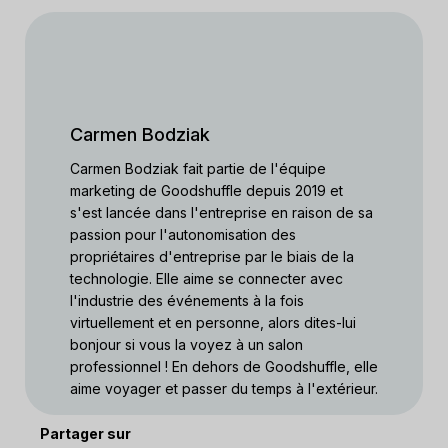
Carmen Bodziak
Carmen Bodziak fait partie de l'équipe
marketing de Goodshuffle depuis 2019 et
s'est lancée dans l'entreprise en raison de sa
passion pour l'autonomisation des
propriétaires d'entreprise par le biais de la
technologie. Elle aime se connecter avec
l'industrie des événements à la fois
virtuellement et en personne, alors dites-lui
bonjour si vous la voyez à un salon
professionnel ! En dehors de Goodshuffle, elle
aime voyager et passer du temps à l'extérieur.
Partager sur