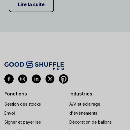
Lire la suite
Fonctions
Industries
Gestion des stocks
A/V et éclairage
Envoi
d'événements
Signer et payer les
Décoration de ballons