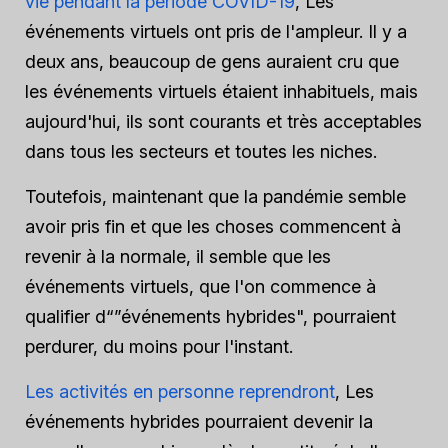
vie pendant la période COVID-19
, Les
événements virtuels ont pris de l'ampleur. Il y a
deux ans, beaucoup de gens auraient cru que
les événements virtuels étaient inhabituels, mais
aujourd'hui, ils sont courants et très acceptables
dans tous les secteurs et toutes les niches.
Toutefois, maintenant que la pandémie semble
avoir pris fin et que les choses commencent à
revenir à la normale, il semble que les
événements virtuels, que l'on commence à
qualifier d“”événements hybrides", pourraient
perdurer, du moins pour l'instant.
Les activités en personne reprendront
, Les
événements hybrides pourraient devenir la