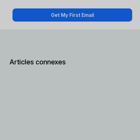
Articles connexes