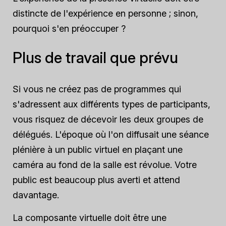
distincte de l'expérience en personne ; sinon,
pourquoi s'en préoccuper ?
Plus de travail que prévu
Si vous ne créez pas de programmes qui
s'adressent aux différents types de participants,
vous risquez de décevoir les deux groupes de
délégués. L'époque où l'on diffusait une séance
plénière à un public virtuel en plaçant une
caméra au fond de la salle est révolue. Votre
public est beaucoup plus averti et attend
davantage.
La composante virtuelle doit être une