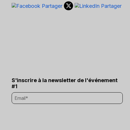
S'inscrire à la newsletter de l'événement
#1