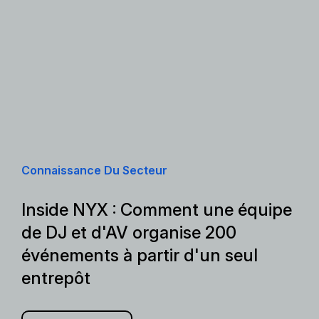
Connaissance Du Secteur
Inside NYX : Comment une équipe
de DJ et d'AV organise 200
événements à partir d'un seul
entrepôt