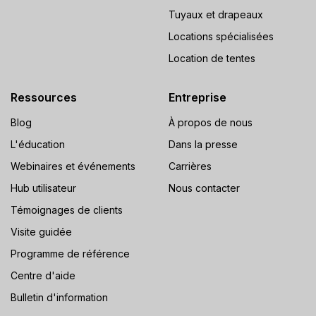
Tuyaux et drapeaux
Locations spécialisées
Location de tentes
Ressources
Entreprise
Blog
À propos de nous
L'éducation
Dans la presse
Webinaires et événements
Carrières
Hub utilisateur
Nous contacter
Témoignages de clients
Visite guidée
Programme de référence
Centre d'aide
Bulletin d'information