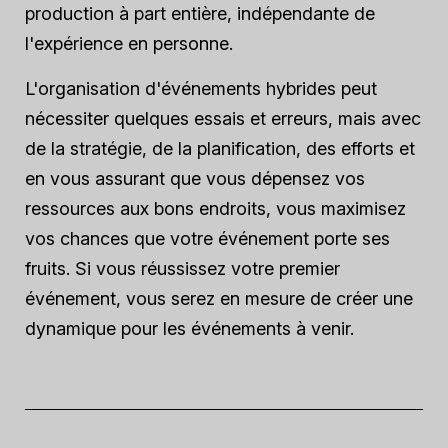
production à part entière, indépendante de
l'expérience en personne.
L'organisation d'événements hybrides peut
nécessiter quelques essais et erreurs, mais avec
de la stratégie, de la planification, des efforts et
en vous assurant que vous dépensez vos
ressources aux bons endroits, vous maximisez
vos chances que votre événement porte ses
fruits. Si vous réussissez votre premier
événement, vous serez en mesure de créer une
dynamique pour les événements à venir.