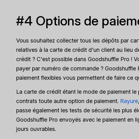
#4 Options de paieme
Vous souhaitez collecter tous les dépôts par cart
relatives à la carte de crédit d'un client au lieu 
crédit ? C'est possible dans Goodshuffle Pro ! V
payer par numéro de commande ? Goodshuffle Pro
paiement flexibles vous permettent de faire ce qu
La carte de crédit étant le mode de paiement le
contrats toute autre option de paiement.
Rayure
passe également les tests de sécurité les plus él
Goodshuffle Pro envoyés avec le paiement en lig
jours ouvrables.