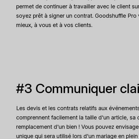
permet de continuer à travailler avec le client su
soyez prêt à signer un contrat. Goodshuffle Pro vo
mieux, à vous et à vos clients.
#3 Communiquer clai
Les devis et les contrats relatifs aux événements
comprennent facilement la taille d'un article, s
remplacement d'un bien ! Vous pouvez envisage
unique qui sera utilisé lors d'un mariage en plein