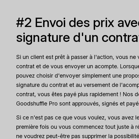
#2 Envoi des prix ave
signature d'un contra
Si un client est prêt à passer à l'action, vous n
contrat et de vous envoyer un acompte. Lorsque 
pouvez choisir d'envoyer simplement une proposi
signature du contrat et au versement de l'acomp
contrat, vous êtes payé plus rapidement ! Nos
Goodshuffle Pro sont approuvés, signés et payés
Si ce n'est pas ce que vous voulez, vous avez le 
première fois ou vous commencez tout juste à r
ne voudrez peut-être pas supprimer la possibilit