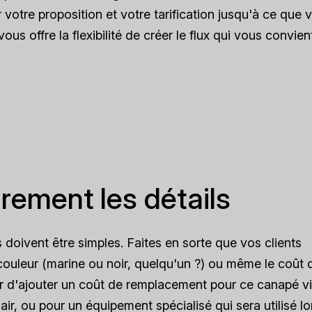
r votre proposition et votre tarification jusqu'à ce que 
us offre la flexibilité de créer le flux qui vous convient
rement les détails
 doivent être simples. Faites en sorte que vos clients
a couleur (marine ou noir, quelqu'un ?) ou même le coût 
r d'ajouter un coût de remplacement pour ce canapé v
 air, ou pour un équipement spécialisé qui sera utilisé lo