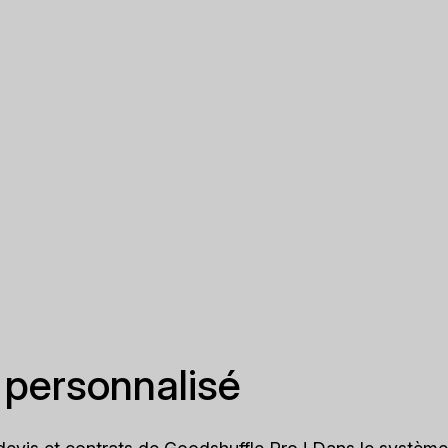
 personnalisé