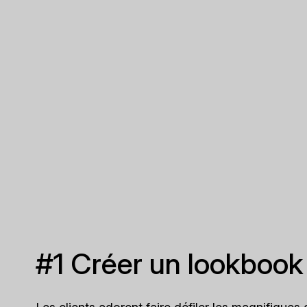
#1 Créer un lookbook