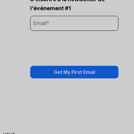
l'événement #1