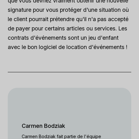
que vous devriez vraiment obtenir une nouvelle
signature pour vous protéger d'une situation où
le client pourrait prétendre qu'il n'a pas accepté
de payer pour certains articles ou services. Les
contrats d'événements sont un jeu d'enfant
avec le bon logiciel de location d'événements !
Carmen Bodziak
Carmen Bodziak fait partie de l'équipe