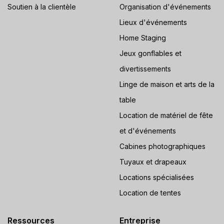
Soutien à la clientèle
Organisation d'événements
Lieux d'événements
Home Staging
Jeux gonflables et
divertissements
Linge de maison et arts de la
table
Location de matériel de fête
et d'événements
Cabines photographiques
Tuyaux et drapeaux
Locations spécialisées
Location de tentes
Ressources
Entreprise