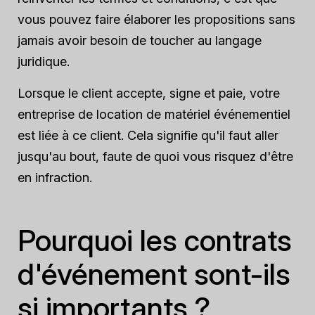
vous pouvez faire élaborer les propositions sans
jamais avoir besoin de toucher au langage
juridique.
Lorsque le client accepte, signe et paie, votre
entreprise de location de matériel événementiel
est liée à ce client. Cela signifie qu'il faut aller
jusqu'au bout, faute de quoi vous risquez d'être
en infraction.
Pourquoi les contrats
d'événement sont-ils
si importants ?