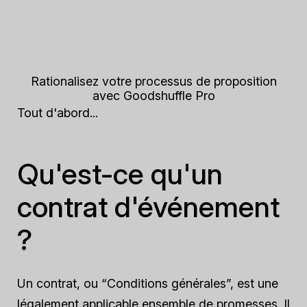
Rationalisez votre processus de proposition
avec Goodshuffle Pro
Tout d'abord...
Qu'est-ce qu'un
contrat d'événement
?
Un contrat, ou “Conditions générales”, est une
légalement applicable
ensemble de promesses. Il