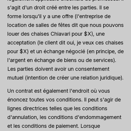
s'agit d'un droit créé entre les parties. Il se
forme lorsqu'il y a une offre (l'entreprise de
location de salles de fêtes dit que nous pouvons
louer des chaises Chiavari pour $X), une
acceptation (le client dit oui, je veux ces chaises
pour $X) et un échange négocié (en principe, de
l'argent en échange de biens ou de services).
Les parties doivent avoir un consentement
mutuel (intention de créer une relation juridique).
Un contrat est également l'endroit où vous
énoncez toutes vos conditions. Il peut s'agir de
lignes directrices telles que les conditions
d'annulation, les conditions d'endommagement
et les conditions de paiement. Lorsque