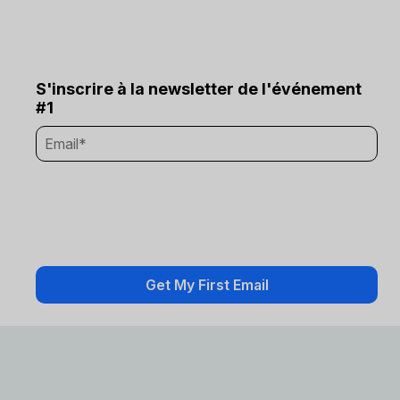
S'inscrire à la newsletter de l'événement
#1