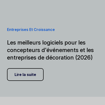
Entreprises Et Croissance
Les meilleurs logiciels pour les
concepteurs d'événements et les
entreprises de décoration (2026)
Lire la suite