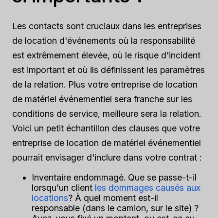
Les contacts sont cruciaux dans les entreprises
de location d'événements où la responsabilité
est extrêmement élevée, où le risque d'incident
est important et où ils définissent les paramètres
de la relation. Plus votre entreprise de location
de matériel événementiel sera franche sur les
conditions de service, meilleure sera la relation.
Voici un petit échantillon des clauses que votre
entreprise de location de matériel événementiel
pourrait envisager d'inclure dans votre contrat :
Inventaire endommagé.
Que se passe-t-il
lorsqu'un client
les dommages causés aux
locations
? À quel moment est-il
responsable (dans le camion, sur le site) ?