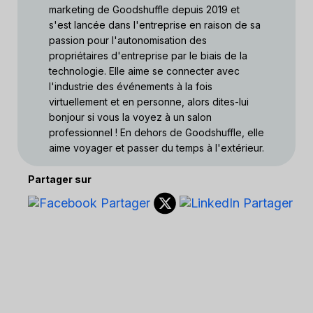
marketing de Goodshuffle depuis 2019 et
s'est lancée dans l'entreprise en raison de sa
passion pour l'autonomisation des
propriétaires d'entreprise par le biais de la
technologie. Elle aime se connecter avec
l'industrie des événements à la fois
virtuellement et en personne, alors dites-lui
bonjour si vous la voyez à un salon
professionnel ! En dehors de Goodshuffle, elle
aime voyager et passer du temps à l'extérieur.
Partager sur