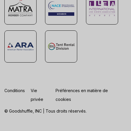
Conditions
Vie
Préférences en matière de
privée
cookies
© Goodshuffle, INC | Tous droits réservés.
ES