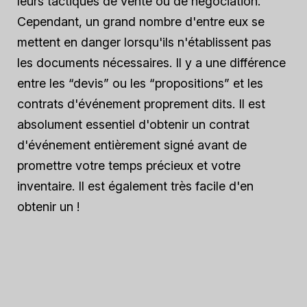
leurs tactiques de vente ou de négociation.
Cependant, un grand nombre d'entre eux se
mettent en danger lorsqu'ils n'établissent pas
les documents nécessaires. Il y a une différence
entre les “devis” ou les “propositions” et les
contrats d'événement proprement dits. Il est
absolument essentiel d'obtenir un contrat
d'événement entièrement signé avant de
promettre votre temps précieux et votre
inventaire. Il est également très facile d'en
obtenir un !