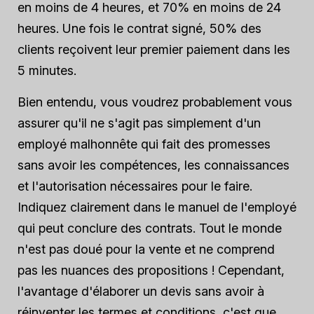
en moins de 4 heures, et 70% en moins de 24
heures. Une fois le contrat signé, 50% des
clients reçoivent leur premier paiement dans les
5 minutes.
Bien entendu, vous voudrez probablement vous
assurer qu'il ne s'agit pas simplement d'un
employé malhonnête qui fait des promesses
sans avoir les compétences, les connaissances
et l'autorisation nécessaires pour le faire.
Indiquez clairement dans le manuel de l'employé
qui peut conclure des contrats. Tout le monde
n'est pas doué pour la vente et ne comprend
pas les nuances des propositions ! Cependant,
l'avantage d'élaborer un devis sans avoir à
réinventer les termes et conditions, c'est que