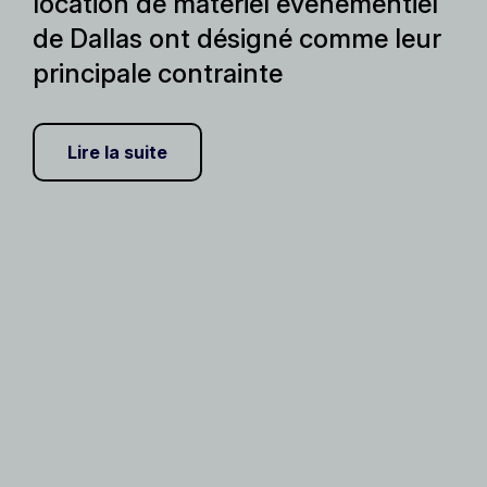
location de matériel événementiel
de Dallas ont désigné comme leur
principale contrainte
Lire la suite