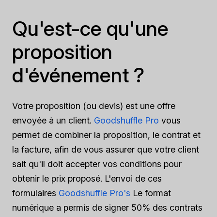
Qu'est-ce qu'une
proposition
d'événement ?
Votre proposition (ou devis) est une offre
envoyée à un client.
Goodshuffle Pro
vous
permet de combiner la proposition, le contrat et
la facture, afin de vous assurer que votre client
sait qu'il doit accepter vos conditions pour
obtenir le prix proposé. L'envoi de ces
formulaires
Goodshuffle Pro's
Le format
numérique a permis de signer 50% des contrats