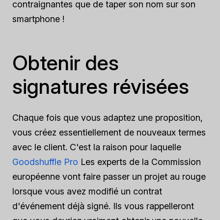
contraignantes que de taper son nom sur son
smartphone !
Obtenir des
signatures révisées
Chaque fois que vous adaptez une proposition,
vous créez essentiellement de nouveaux termes
avec le client. C'est la raison pour laquelle
Goodshuffle Pro
Les experts de la Commission
européenne vont faire passer un projet au rouge
lorsque vous avez modifié un contrat
d'événement déjà signé. Ils vous rappelleront