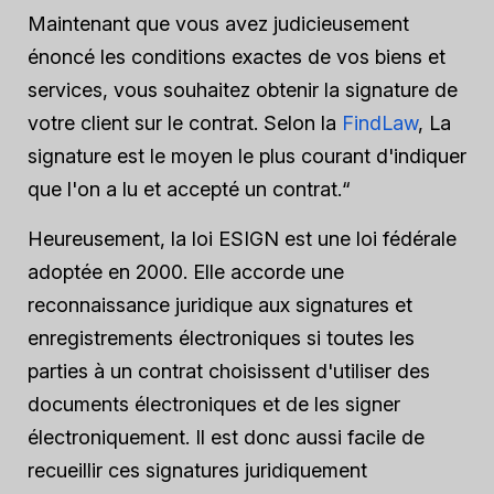
Maintenant que vous avez judicieusement
énoncé les conditions exactes de vos biens et
services, vous souhaitez obtenir la signature de
votre client sur le contrat. Selon la
FindLaw
, La
signature est le moyen le plus courant d'indiquer
que l'on a lu et accepté un contrat.“
Heureusement, la loi ESIGN est une loi fédérale
adoptée en 2000. Elle accorde une
reconnaissance juridique aux signatures et
enregistrements électroniques si toutes les
parties à un contrat choisissent d'utiliser des
documents électroniques et de les signer
électroniquement. Il est donc aussi facile de
recueillir ces signatures juridiquement