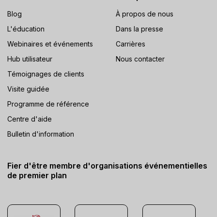
Blog
À propos de nous
L'éducation
Dans la presse
Webinaires et événements
Carrières
Hub utilisateur
Nous contacter
Témoignages de clients
Visite guidée
Programme de référence
Centre d'aide
Bulletin d'information
Fier d'être membre d'organisations événementielles
de premier plan