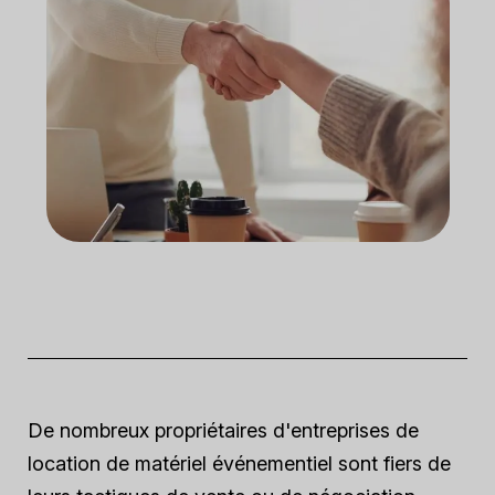
De nombreux propriétaires d'entreprises de
location de matériel événementiel sont fiers de