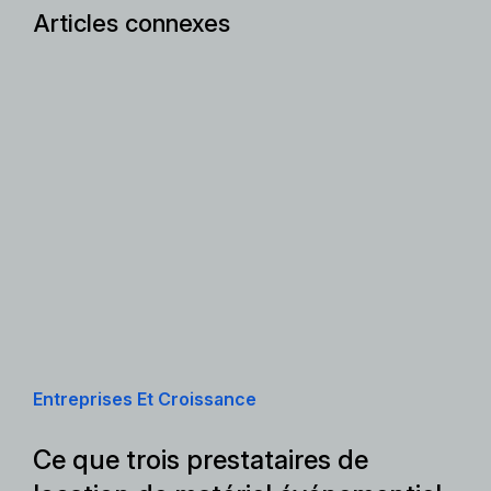
Articles connexes
Entreprises Et Croissance
Ce que trois prestataires de