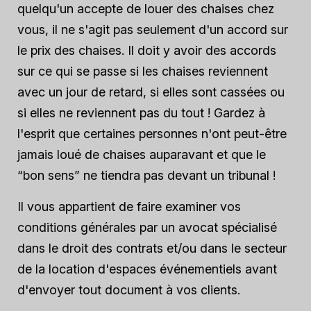
quelqu'un accepte de louer des chaises chez
vous, il ne s'agit pas seulement d'un accord sur
le prix des chaises. Il doit y avoir des accords
sur ce qui se passe si les chaises reviennent
avec un jour de retard, si elles sont cassées ou
si elles ne reviennent pas du tout ! Gardez à
l'esprit que certaines personnes n'ont peut-être
jamais loué de chaises auparavant et que le
“bon sens” ne tiendra pas devant un tribunal !
Il vous appartient de faire examiner vos
conditions générales par un avocat spécialisé
dans le droit des contrats et/ou dans le secteur
de la location d'espaces événementiels avant
d'envoyer tout document à vos clients.