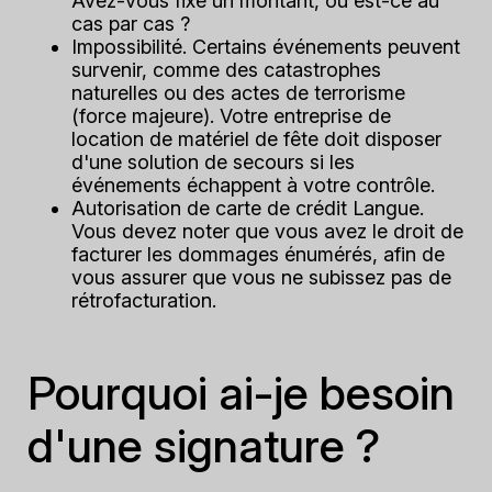
Avez-vous fixé un montant, ou est-ce au
cas par cas ?
Impossibilité.
Certains événements peuvent
survenir, comme des catastrophes
naturelles ou des actes de terrorisme
(force majeure). Votre entreprise de
location de matériel de fête doit disposer
d'une solution de secours si les
événements échappent à votre contrôle.
Autorisation de carte de crédit Langue.
Vous devez noter que vous avez le droit de
facturer les dommages énumérés, afin de
vous assurer que vous ne subissez pas de
rétrofacturation.
Pourquoi ai-je besoin
d'une signature ?