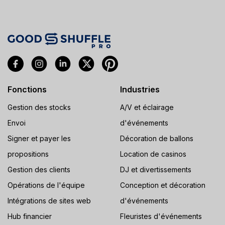
Fonctions
Industries
Gestion des stocks
A/V et éclairage
Envoi
d'événements
Signer et payer les
Décoration de ballons
propositions
Location de casinos
Gestion des clients
DJ et divertissements
Opérations de l'équipe
Conception et décoration
Intégrations de sites web
d'événements
Hub financier
Fleuristes d'événements