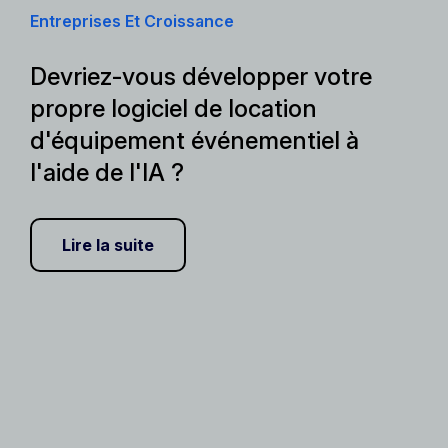
Entreprises Et Croissance
Devriez-vous développer votre
propre logiciel de location
d'équipement événementiel à
l'aide de l'IA ?
Lire la suite