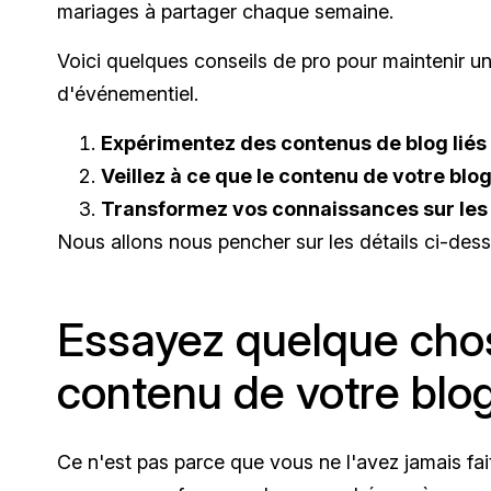
mariages à partager chaque semaine.
Voici quelques conseils de pro pour maintenir un 
d'événementiel.
Expérimentez des contenus de blog liés
Veillez à ce que le contenu de votre blog
Transformez vos connaissances sur les 
Nous allons nous pencher sur les détails ci-dess
Essayez quelque cho
contenu de votre blo
Ce n'est pas parce que vous ne l'avez jamais fa