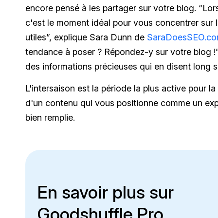
encore pensé à les partager sur votre blog. “Lo
c'est le moment idéal pour vous concentrer sur l
utiles”, explique Sara Dunn de
SaraDoesSEO.c
tendance à poser ? Répondez-y sur votre blog !”
des informations précieuses qui en disent long s
L'intersaison est la période la plus active pour l
d'un contenu qui vous positionne comme un expe
bien remplie.
En savoir plus sur
Goodshuffle Pro