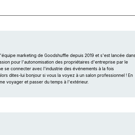
 l'équipe marketing de Goodshuffle depuis 2019 et s'est lancée dan
ssion pour l'autonomisation des propriétaires d'entreprise par le
ime se connecter avec l'industrie des événements à la fois
lors dites-lui bonjour si vous la voyez à un salon professionnel ! En
me voyager et passer du temps à l'extérieur.