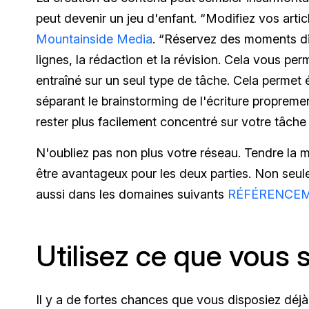
peut devenir un jeu d'enfant. “Modifiez vos artic
Mountainside Media
. “Réservez des moments dis
lignes, la rédaction et la révision. Cela vous per
entraîné sur un seul type de tâche. Cela permet 
séparant le brainstorming de l'écriture proprem
rester plus facilement concentré sur votre tâche e
N'oubliez pas non plus votre réseau. Tendre la m
être avantageux pour les deux parties. Non seul
aussi dans les domaines suivants
RÉFÉRENCE
Utilisez ce que vous 
Il y a de fortes chances que vous disposiez dé