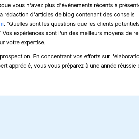
rsque vous n'avez plus d'événements récents à présent
a rédaction d'articles de blog contenant des conseils
om
. “Quelles sont les questions que les clients potentiel
 Vos expériences sont l'un des meilleurs moyens de re
ur votre expertise.
a prospection. En concentrant vos efforts sur l'élaborati
rt apprécié, vous vous préparez à une année réussie 