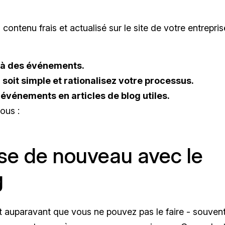
contenu frais et actualisé sur le site de votre entrepris
 à des événements.
 soit simple et rationalisez votre processus.
événements en articles de blog utiles.
ous :
se de nouveau avec le
g
it auparavant que vous ne pouvez pas le faire - souvent