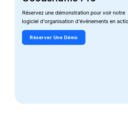
Réservez une démonstration pour voir notre
logiciel d'organisation d'événements en actio
Réserver Une Démo