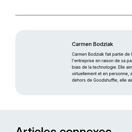
Carmen Bodziak
Carmen Bodziak fait partie de
l'entreprise en raison de sa pa
biais de la technologie. Elle a
virtuellement et en personne, a
dehors de Goodshuffle, elle ai
Articles connexes