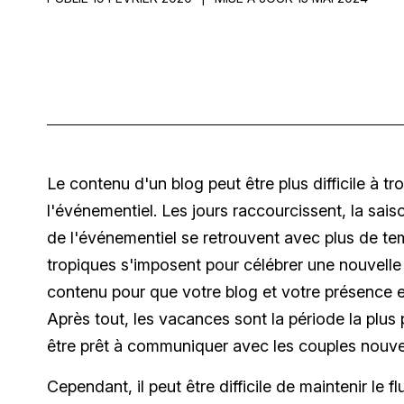
Le contenu d'un blog peut être plus difficile à t
l'événementiel. Les jours raccourcissent, la sai
de l'événementiel se retrouvent avec plus de te
tropiques s'imposent pour célébrer une nouvelle
contenu pour que votre blog et votre présence e
Après tout, les vacances sont la période la plus
être prêt à communiquer avec les couples nouve
Cependant, il peut être difficile de maintenir l