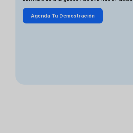
Agenda Tu Demostración