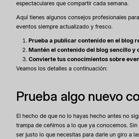
espectaculares que compartir cada semana.
Aquí tienes algunos consejos profesionales par
eventos siempre actualizado y fresco.
Prueba a publicar contenido en el blog 
Mantén el contenido del blog sencillo y 
Convierte tus conocimientos sobre event
Veamos los detalles a continuación:
Prueba algo nuevo co
El hecho de que no lo hayas hecho antes no si
trampa de ceñirnos a lo que ya conocemos. Sin 
ser justo lo que necesitas para darle un giro a l