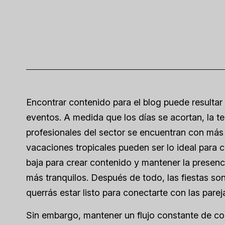
Encontrar contenido para el blog puede resultar 
eventos. A medida que los días se acortan, la t
profesionales del sector se encuentran con más 
vacaciones tropicales pueden ser lo ideal para 
baja para crear contenido y mantener la presenc
más tranquilos. Después de todo, las fiestas so
querrás estar listo para conectarte con las pare
Sin embargo, mantener un flujo constante de c