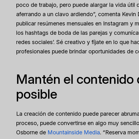
poco de trabajo, pero puede alargar la vida útil
aferrando a un clavo ardiendo”, comenta Kevin
publicar resúmenes mensuales en Instagram y mues
los hashtags de boda de las parejas y comunícat
redes sociales’. Sé creativo y fíjate en lo que ha
profesionales puede brindar oportunidades de 
Mantén el contenido d
posible
La creación de contenido puede parecer abrumad
proceso, puede convertirse en algo muy sencillo.
Osborne de
Mountainside Media
. “Reserva mome