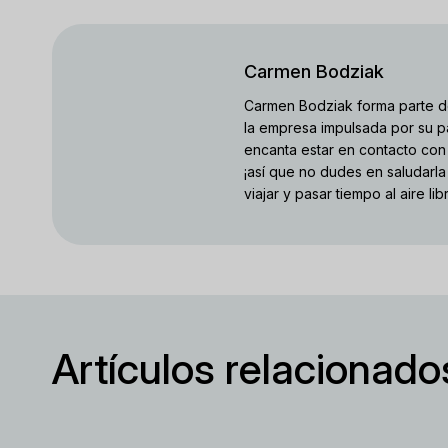
Carmen Bodziak
Carmen Bodziak forma parte d
la empresa impulsada por su pa
encanta estar en contacto con 
¡así que no dudes en saludarla
viajar y pasar tiempo al aire lib
Artículos relacionado