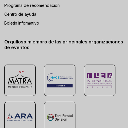
Programa de recomendación
Centro de ayuda
Boletín informativo
Orgulloso miembro de las principales organizaciones
de eventos