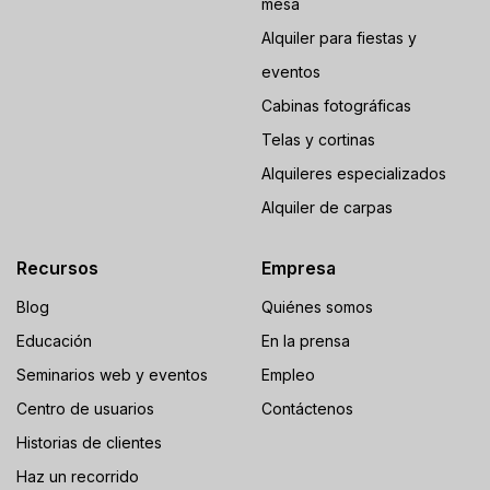
mesa
Alquiler para fiestas y
eventos
Cabinas fotográficas
Telas y cortinas
Alquileres especializados
Alquiler de carpas
Recursos
Empresa
Blog
Quiénes somos
Educación
En la prensa
Seminarios web y eventos
Empleo
Centro de usuarios
Contáctenos
Historias de clientes
Haz un recorrido