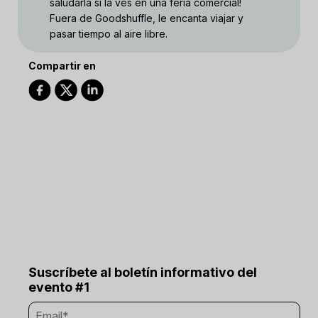
saludarla si la ves en una feria comercial!
Fuera de Goodshuffle, le encanta viajar y
pasar tiempo al aire libre.
Compartir en
Suscríbete al boletín informativo del
evento #1