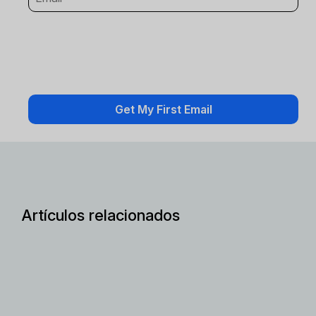
Artículos relacionados