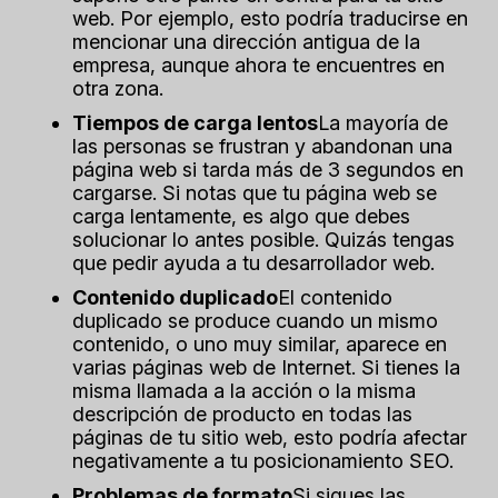
web. Por ejemplo, esto podría traducirse en
mencionar una dirección antigua de la
empresa, aunque ahora te encuentres en
otra zona.
Tiempos de carga lentos
La mayoría de
las personas se frustran y abandonan una
página web si tarda más de 3 segundos en
cargarse. Si notas que tu página web se
carga lentamente, es algo que debes
solucionar lo antes posible. Quizás tengas
que pedir ayuda a tu desarrollador web.
Contenido duplicado
El contenido
duplicado se produce cuando un mismo
contenido, o uno muy similar, aparece en
varias páginas web de Internet. Si tienes la
misma llamada a la acción o la misma
descripción de producto en todas las
páginas de tu sitio web, esto podría afectar
negativamente a tu posicionamiento SEO.
Problemas de formato
Si sigues las