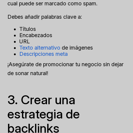
cual puede ser marcado como spam.
Debes añadir palabras clave a:
Títulos
Encabezados
URL
Texto alternativo
de imágenes
Descripciones meta
¡Asegúrate de promocionar tu negocio sin dejar
de sonar natural!
3. Crear una
estrategia de
backlinks