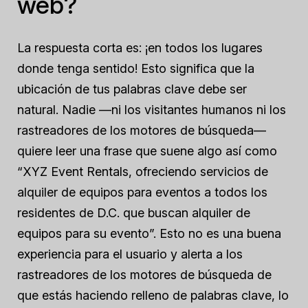
web?
La respuesta corta es: ¡en todos los lugares
donde tenga sentido! Esto significa que la
ubicación de tus palabras clave debe ser
natural. Nadie —ni los visitantes humanos ni los
rastreadores de los motores de búsqueda—
quiere leer una frase que suene algo así como
“XYZ Event Rentals, ofreciendo servicios de
alquiler de equipos para eventos a todos los
residentes de D.C. que buscan alquiler de
equipos para su evento”. Esto no es una buena
experiencia para el usuario y alerta a los
rastreadores de los motores de búsqueda de
que estás haciendo relleno de palabras clave, lo