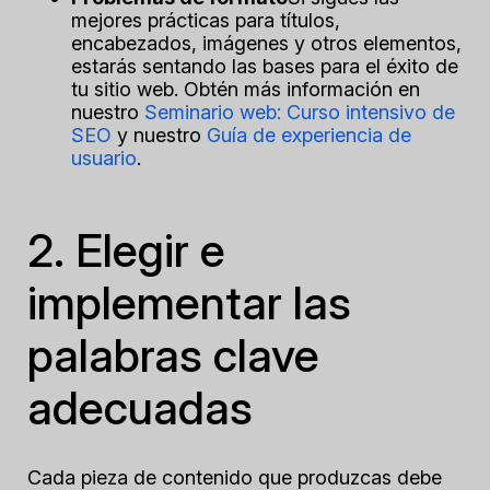
mejores prácticas para títulos,
encabezados, imágenes y otros elementos,
estarás sentando las bases para el éxito de
tu sitio web. Obtén más información en
nuestro
Seminario web: Curso intensivo de
SEO
y nuestro
Guía de experiencia de
usuario
.
2. Elegir e
implementar las
palabras clave
adecuadas
Cada pieza de contenido que produzcas debe