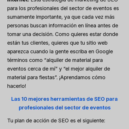
para los profesionales del sector de eventos es
sumamente importante, ya que cada vez más
personas buscan información en línea antes de
tomar una decisión. Como quieres estar donde
están tus clientes, quieres que tu sitio web
aparezca cuando la gente escriba en Google
términos como “alquiler de material para
eventos cerca de mí” y “el mejor alquiler de
material para fiestas”. ¡Aprendamos cómo
hacerlo!
Las 10 mejores herramientas de SEO para
profesionales del sector de eventos
Tu plan de acción de SEO es el siguiente: