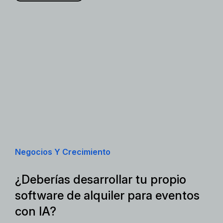
Negocios Y Crecimiento
¿Deberías desarrollar tu propio
software de alquiler para eventos
con IA?