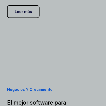
Leer más
Negocios Y Crecimiento
El mejor software para