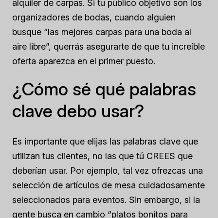
alquiler de carpas. Si tu público objetivo son los
organizadores de bodas, cuando alguien
busque “las mejores carpas para una boda al
aire libre”, querrás asegurarte de que tu increíble
oferta aparezca en el primer puesto.
¿Cómo sé qué palabras
clave debo usar?
Es importante que elijas las palabras clave que
utilizan tus clientes, no las que tú CREES que
deberían usar. Por ejemplo, tal vez ofrezcas una
selección de artículos de mesa cuidadosamente
seleccionados para eventos. Sin embargo, si la
gente busca en cambio “platos bonitos para