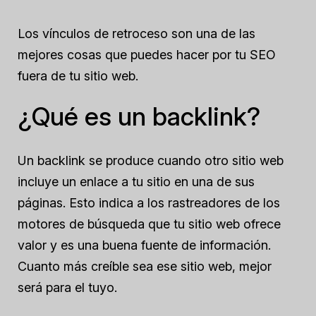
Los vínculos de retroceso son una de las
mejores cosas que puedes hacer por tu SEO
fuera de tu sitio web.
¿Qué es un backlink?
Un backlink se produce cuando otro sitio web
incluye un enlace a tu sitio en una de sus
páginas. Esto indica a los rastreadores de los
motores de búsqueda que tu sitio web ofrece
valor y es una buena fuente de información.
Cuanto más creíble sea ese sitio web, mejor
será para el tuyo.