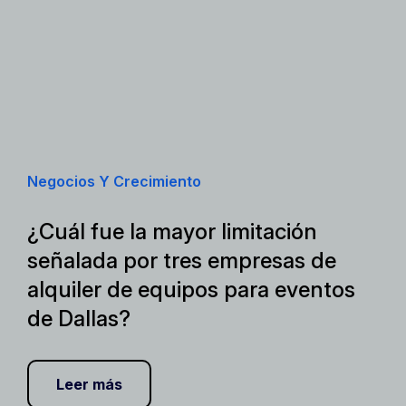
Negocios Y Crecimiento
¿Cuál fue la mayor limitación
señalada por tres empresas de
alquiler de equipos para eventos
de Dallas?
Leer más