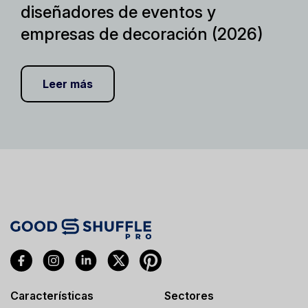
diseñadores de eventos y
empresas de decoración (2026)
Leer más
Características
Sectores