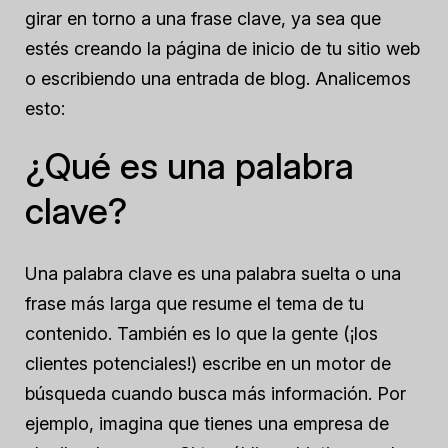
girar en torno a una frase clave, ya sea que
estés creando la página de inicio de tu sitio web
o escribiendo una entrada de blog. Analicemos
esto:
¿Qué es una palabra
clave?
Una palabra clave es una palabra suelta o una
frase más larga que resume el tema de tu
contenido. También es lo que la gente (¡los
clientes potenciales!) escribe en un motor de
búsqueda cuando busca más información. Por
ejemplo, imagina que tienes una empresa de