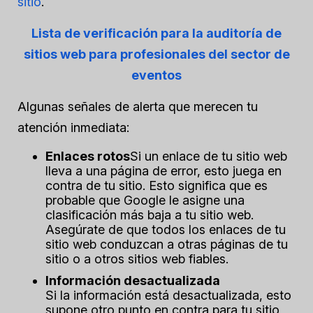
sitio
.
Lista de verificación para la auditoría de
sitios web para profesionales del sector de
eventos
Algunas señales de alerta que merecen tu
atención inmediata:
Enlaces rotos
Si un enlace de tu sitio web
lleva a una página de error, esto juega en
contra de tu sitio. Esto significa que es
probable que Google le asigne una
clasificación más baja a tu sitio web.
Asegúrate de que todos los enlaces de tu
sitio web conduzcan a otras páginas de tu
sitio o a otros sitios web fiables.
Información desactualizada
Si la información está desactualizada, esto
supone otro punto en contra para tu sitio