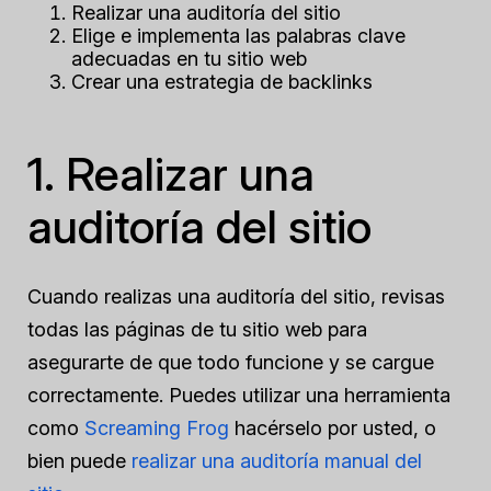
Realizar una auditoría del sitio
Elige e implementa las palabras clave
adecuadas en tu sitio web
Crear una estrategia de backlinks
1. Realizar una
auditoría del sitio
Cuando realizas una auditoría del sitio, revisas
todas las páginas de tu sitio web para
asegurarte de que todo funcione y se cargue
correctamente. Puedes utilizar una herramienta
como
Screaming Frog
hacérselo por usted, o
bien puede
realizar una auditoría manual del