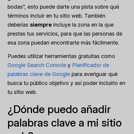
bodas”, esto puede darte una pista sobre qué
términos incluir en tu sitio web. También
deberías
siempre
incluye la zona en la que
prestas tus servicios, para que las personas de
esa zona puedan encontrarte más fácilmente.
Puedes utilizar herramientas gratuitas como
Google Search Console
y
Planificador de
palabras clave de Google
para averiguar qué
busca tu público objetivo y así poder incluirlo en
tu sitio web.
¿Dónde puedo añadir
palabras clave a mi sitio