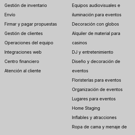
Gestión de inventario
Equipos audiovisuales e
Envío
iluminación para eventos
Firmar y pagar propuestas
Decoración con globos
Gestión de clientes
Alquiler de material para
Operaciones del equipo
casinos
Integraciones web
DJ y entretenimiento
Centro financiero
Diseño y decoración de
Atención al cliente
eventos
Floristerías para eventos
Organización de eventos
Lugares para eventos
Home Staging
Inflables y atracciones
Ropa de cama y menaje de