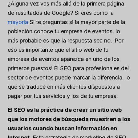
¿Alguna vez vas más allá de la primera página
de resultados de Google? Si eres como la
mayoría
Si te preguntas si la mayor parte de la
población conoce tu empresa de eventos, lo
más probable es que la respuesta sea no. ¡Por
eso es importante que el sitio web de tu
empresa de eventos aparezca en uno de los
primeros puestos! El SEO para profesionales del
sector de eventos puede marcar la diferencia, lo
que se traduce en más clientes dispuestos a
pagar por tus servicios y los de tu empresa.
El SEO es la práctica de crear un sitio web
que los motores de búsqueda muestren a los
usuarios cuando buscan información en
Internet.
Esta estrategia de marketing de SEO