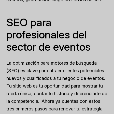
SEO para
profesionales del
sector de eventos
La optimización para motores de búsqueda
(SEO) es clave para atraer clientes potenciales
nuevos y cualificados a tu negocio de eventos.
Tu sitio web es tu oportunidad para mostrar tu
oferta única, contar tu historia y diferenciarte de
la competencia. ¡Ahora ya cuentas con estos
tres primeros pasos para renovar tu estrategia