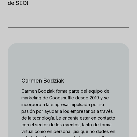
de SEO!
Carmen Bodziak
Carmen Bodziak forma parte del equipo de
marketing de Goodshuffle desde 2019 y se
incorporó a la empresa impulsada por su
pasión por ayudar a los empresarios a través
de la tecnología. Le encanta estar en contacto
con el sector de los eventos, tanto de forma
virtual como en persona, ¡así que no dudes en