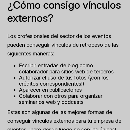
¿Cómo consigo vínculos
externos?
Los profesionales del sector de los eventos
pueden conseguir vínculos de retroceso de las
siguientes maneras:
Escribir entradas de blog como
colaborador para sitios web de terceros
Autorizar el uso de tus fotos (¡con los
créditos correspondientes!)
Aparecer en publicaciones
Colaborar con otros para organizar
seminarios web y podcasts
Estas son algunas de las mejores formas de
conseguir vínculos externos para tu empresa de
eventos, ¡pero desde luego no son las únicas!