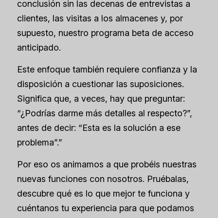
conclusión sin las decenas de entrevistas a
clientes, las visitas a los almacenes y, por
supuesto, nuestro programa beta de acceso
anticipado.
Este enfoque también requiere confianza y la
disposición a cuestionar las suposiciones.
Significa que, a veces, hay que preguntar:
“¿Podrías darme más detalles al respecto?”,
antes de decir: “Esta es la solución a ese
problema”.”
Por eso os animamos a que probéis nuestras
nuevas funciones con nosotros. Pruébalas,
descubre qué es lo que mejor te funciona y
cuéntanos tu experiencia para que podamos