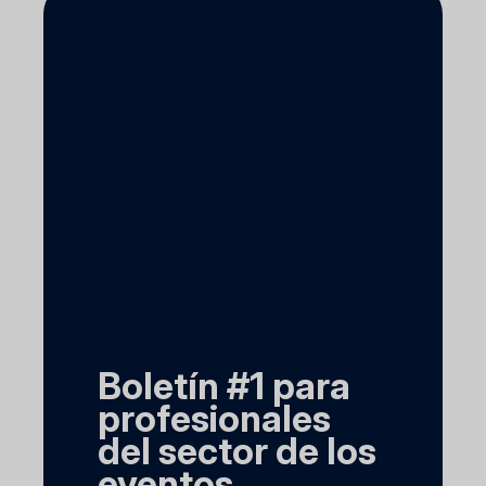
Boletín #1 para
profesionales
del sector de los
eventos