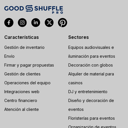
Características
Sectores
Gestión de inventario
Equipos audiovisuales e
Envío
iluminación para eventos
Firmar y pagar propuestas
Decoración con globos
Gestión de clientes
Alquiler de material para
Operaciones del equipo
casinos
Integraciones web
DJ y entretenimiento
Centro financiero
Diseño y decoración de
Atención al cliente
eventos
Floristerías para eventos
Organización de eventos