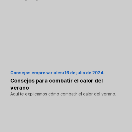
Consejos empresariales
•
16 de julio de 2024
Consejos para combatir el calor del
verano
Aquí te explicamos cómo combatir el calor del verano.