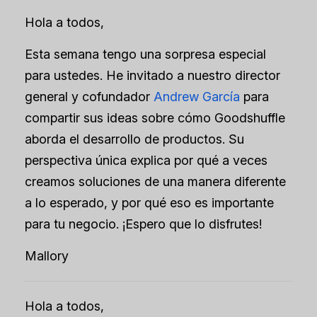
Hola a todos,
Esta semana tengo una sorpresa especial
para ustedes. He invitado a nuestro director
general y cofundador
Andrew García
para
compartir sus ideas sobre cómo Goodshuffle
aborda el desarrollo de productos. Su
perspectiva única explica por qué a veces
creamos soluciones de una manera diferente
a lo esperado, y por qué eso es importante
para tu negocio. ¡Espero que lo disfrutes!
Mallory
Hola a todos,