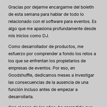
Gracias por dejarme encargarme del boletín
de esta semana para hablar de todo lo
relacionado con el software para eventos. Es
algo que me apasiona profundamente desde
mis inicios como DJ.
Como desarrollador de productos, me
esfuerzo por comprender a fondo los retos a
los que se enfrentan los propietarios de
empresas de eventos. Por eso, en
Goodshuffle, dedicamos meses a investigar
las consecuencias de la ausencia de una
función incluso antes de empezar a
desarrollarla.