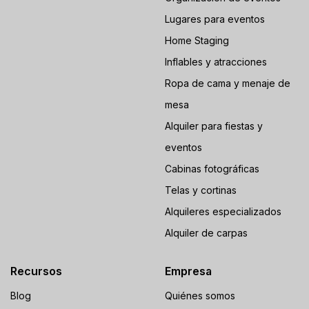
Lugares para eventos
Home Staging
Inflables y atracciones
Ropa de cama y menaje de
mesa
Alquiler para fiestas y
eventos
Cabinas fotográficas
Telas y cortinas
Alquileres especializados
Alquiler de carpas
Recursos
Empresa
Blog
Quiénes somos