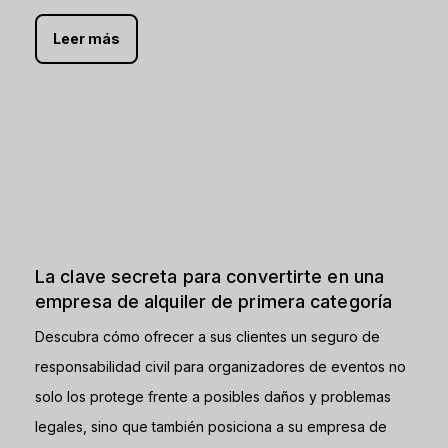
Leer más
La clave secreta para convertirte en una
empresa de alquiler de primera categoría
Descubra cómo ofrecer a sus clientes un seguro de
responsabilidad civil para organizadores de eventos no
solo los protege frente a posibles daños y problemas
legales, sino que también posiciona a su empresa de