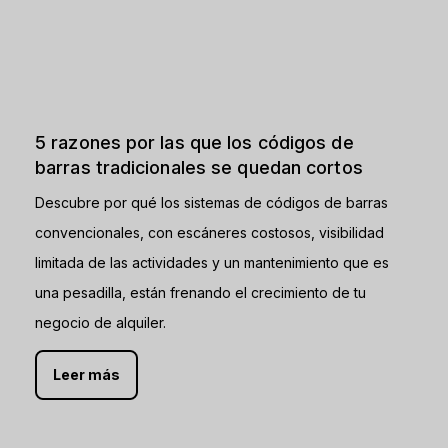
5 razones por las que los códigos de
barras tradicionales se quedan cortos
Descubre por qué los sistemas de códigos de barras
convencionales, con escáneres costosos, visibilidad
limitada de las actividades y un mantenimiento que es
una pesadilla, están frenando el crecimiento de tu
negocio de alquiler.
Leer más