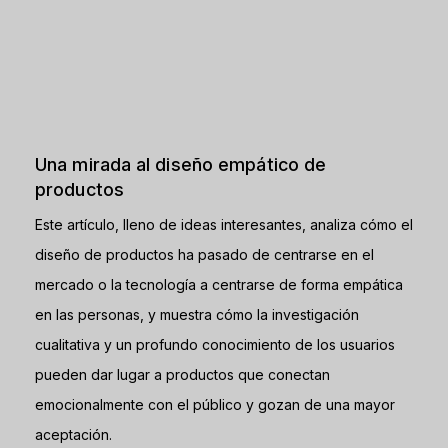
Una mirada al diseño empático de
productos
Este artículo, lleno de ideas interesantes, analiza cómo el
diseño de productos ha pasado de centrarse en el
mercado o la tecnología a centrarse de forma empática
en las personas, y muestra cómo la investigación
cualitativa y un profundo conocimiento de los usuarios
pueden dar lugar a productos que conectan
emocionalmente con el público y gozan de una mayor
aceptación.