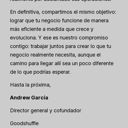
En definitiva, compartimos el mismo objetivo:
lograr que tu negocio funcione de manera
más eficiente a medida que crece y
evoluciona. Y ese es nuestro compromiso
contigo: trabajar juntos para crear lo que tu
negocio realmente necesita, aunque el
camino para llegar allí sea un poco diferente
de lo que podrías esperar.
Hasta la próxima,
Andrew García
Director general y cofundador
Goodshuffle