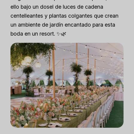
ello bajo un dosel de luces de cadena
centelleantes y plantas colgantes que crean
un ambiente de jardín encantado para esta
boda en un resort. ✨🌿