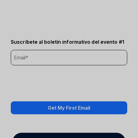
Suscríbete al boletín informativo del evento #1