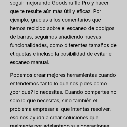
seguir mejorando Goodshuffle Pro y hacer
que te resulte aún más útil y eficaz. Por
ejemplo, gracias a los comentarios que
hemos recibido sobre el escaneo de códigos
de barras, seguimos añadiendo nuevas
funcionalidades, como diferentes tamaños de
etiquetas e incluso la posibilidad de evitar el
escaneo manual.
Podemos crear mejores herramientas cuando
entendemos tanto lo que nos pides como
¿por qué?
lo necesitas. Cuando compartes no
solo lo que necesitas, sino también el
problema empresarial que intentas resolver,
eso nos ayuda a crear soluciones que
realmente
por adelantado
sus operaciones.