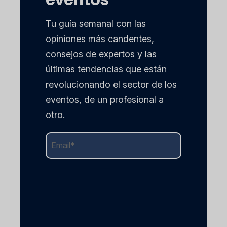
Tu guía semanal con las
opiniones más candentes,
consejos de expertos y las
últimas tendencias que están
revolucionando el sector de los
eventos, de un profesional a
otro.