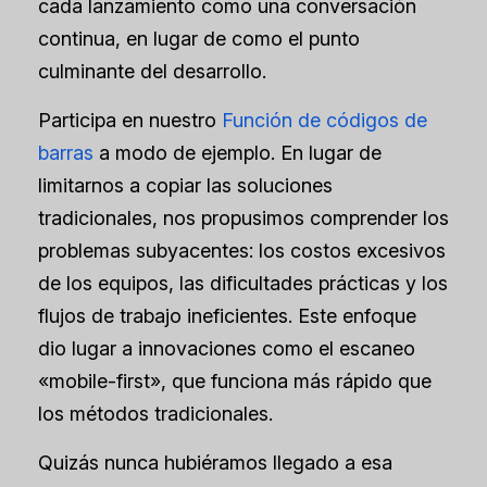
cada lanzamiento como una conversación
continua, en lugar de como el punto
culminante del desarrollo.
Participa en nuestro
Función de códigos de
barras
a modo de ejemplo. En lugar de
limitarnos a copiar las soluciones
tradicionales, nos propusimos comprender los
problemas subyacentes: los costos excesivos
de los equipos, las dificultades prácticas y los
flujos de trabajo ineficientes. Este enfoque
dio lugar a innovaciones como el escaneo
«mobile-first», que funciona más rápido que
los métodos tradicionales.
Quizás nunca hubiéramos llegado a esa