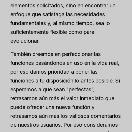
elementos solicitados, sino en encontrar un
enfoque que satisfaga las necesidades
fundamentales y, al mismo tiempo, sea lo
suficientemente flexible como para
evolucionar.
También creemos en perfeccionar las
funciones basándonos en
uso en la vida real,
por eso damos prioridad a poner las
funciones a tu disposición lo antes posible. Si
esperamos a que sean “perfectas”,
retrasamos aún más el valor inmediato que
puede ofrecer una nueva función y
retrasamos aún más los valiosos comentarios
de nuestros usuarios. Por eso consideramos