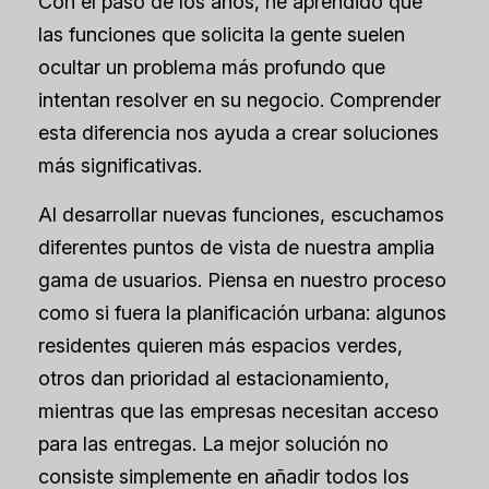
Con el paso de los años, he aprendido que
las funciones que solicita la gente suelen
ocultar un problema más profundo que
intentan resolver en su negocio. Comprender
esta diferencia nos ayuda a crear soluciones
más significativas.
Al desarrollar nuevas funciones, escuchamos
diferentes puntos de vista de nuestra amplia
gama de usuarios. Piensa en nuestro proceso
como si fuera la planificación urbana: algunos
residentes quieren más espacios verdes,
otros dan prioridad al estacionamiento,
mientras que las empresas necesitan acceso
para las entregas. La mejor solución no
consiste simplemente en añadir todos los