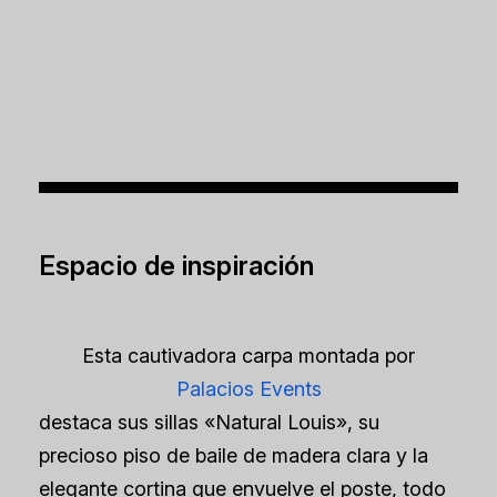
Espacio de inspiración
Esta cautivadora carpa montada por
Palacios Events
destaca sus sillas «Natural Louis», su
precioso piso de baile de madera clara y la
elegante cortina que envuelve el poste, todo