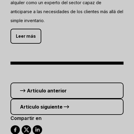
alquiler como un experto del sector capaz de
anticiparse a las necesidades de los clientes más allá del
simple inventario.
Leer más
Artículo anterior
Artículo siguiente
Compartir en