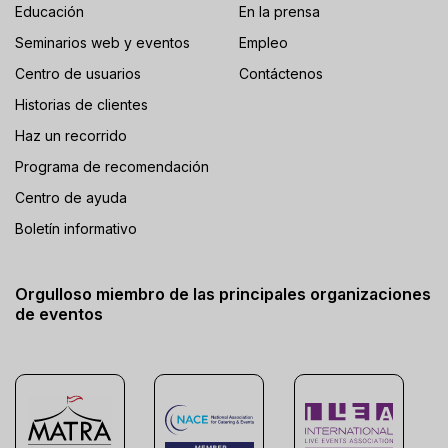
Educación
En la prensa
Seminarios web y eventos
Empleo
Centro de usuarios
Contáctenos
Historias de clientes
Haz un recorrido
Programa de recomendación
Centro de ayuda
Boletín informativo
Orgulloso miembro de las principales organizaciones
de eventos