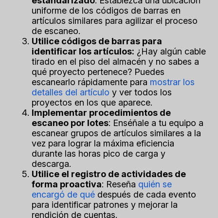
estandarizado
: Establezca una ubicación
uniforme de los códigos de barras en
artículos similares para agilizar el proceso
de escaneo.
Utilice códigos de barras para
identificar los artículos:
¿Hay algún cable
tirado en el piso del almacén y no sabes a
qué proyecto pertenece? Puedes
escanearlo rápidamente para
mostrar los
detalles del artículo
y ver todos los
proyectos en los que aparece.
Implementar procedimientos de
escaneo por lotes
: Enséñale a tu equipo a
escanear grupos de artículos similares a la
vez para lograr la máxima eficiencia
durante las horas pico de carga y
descarga.
Utilice el registro de actividades de
forma proactiva
: Reseña
quién se
encargó de qué
después de cada evento
para identificar patrones y mejorar la
rendición de cuentas.