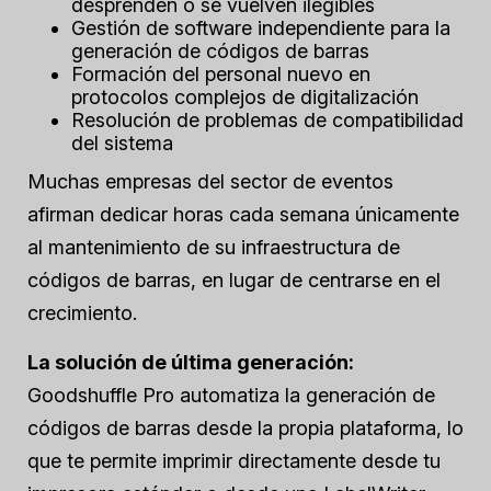
desprenden o se vuelven ilegibles
Gestión de software independiente para la
generación de códigos de barras
Formación del personal nuevo en
protocolos complejos de digitalización
Resolución de problemas de compatibilidad
del sistema
Muchas empresas del sector de eventos
afirman dedicar horas cada semana únicamente
al mantenimiento de su infraestructura de
códigos de barras, en lugar de centrarse en el
crecimiento.
La solución de última generación:
Goodshuffle Pro automatiza la generación de
códigos de barras desde la propia plataforma, lo
que te permite imprimir directamente desde tu