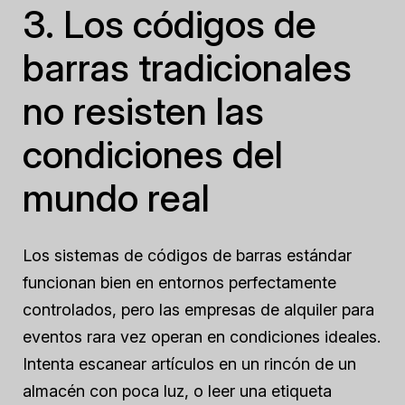
3. Los códigos de
barras tradicionales
no resisten las
condiciones del
mundo real
Los sistemas de códigos de barras estándar
funcionan bien en entornos perfectamente
controlados, pero las empresas de alquiler para
eventos rara vez operan en condiciones ideales.
Intenta escanear artículos en un rincón de un
almacén con poca luz, o leer una etiqueta