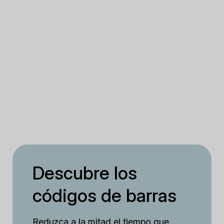
Descubre los
códigos de barras
Reduzca a la mitad el tiempo que