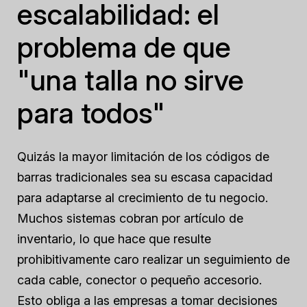
escalabilidad: el
problema de que
"una talla no sirve
para todos"
Quizás la mayor limitación de los códigos de
barras tradicionales sea su escasa capacidad
para adaptarse al crecimiento de tu negocio.
Muchos sistemas cobran por artículo de
inventario, lo que hace que resulte
prohibitivamente caro realizar un seguimiento de
cada cable, conector o pequeño accesorio.
Esto obliga a las empresas a tomar decisiones