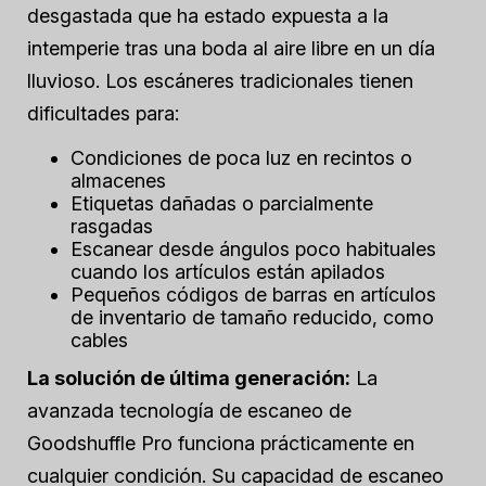
desgastada que ha estado expuesta a la
intemperie tras una boda al aire libre en un día
lluvioso. Los escáneres tradicionales tienen
dificultades para:
Condiciones de poca luz en recintos o
almacenes
Etiquetas dañadas o parcialmente
rasgadas
Escanear desde ángulos poco habituales
cuando los artículos están apilados
Pequeños códigos de barras en artículos
de inventario de tamaño reducido, como
cables
La solución de última generación:
La
avanzada tecnología de escaneo de
Goodshuffle Pro funciona prácticamente en
cualquier condición. Su capacidad de escaneo