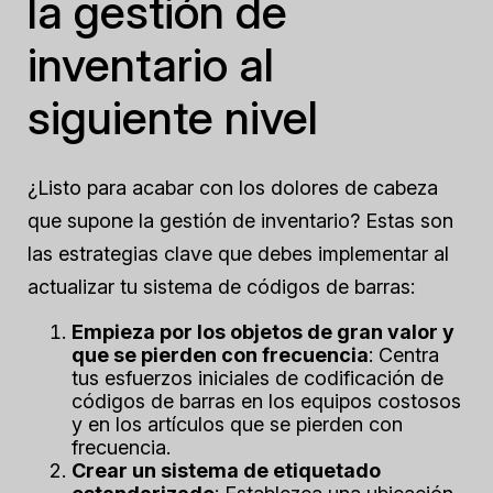
la gestión de
inventario al
siguiente nivel
¿Listo para acabar con los dolores de cabeza
que supone la gestión de inventario? Estas son
las estrategias clave que debes implementar al
actualizar tu sistema de códigos de barras:
Empieza por los objetos de gran valor y
que se pierden con frecuencia
: Centra
tus esfuerzos iniciales de codificación de
códigos de barras en los equipos costosos
y en los artículos que se pierden con
frecuencia.
Crear un sistema de etiquetado