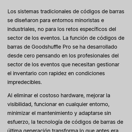
Los sistemas tradicionales de códigos de barras
se diseñaron para entornos minoristas e
industriales, no para los retos específicos del
sector de los eventos. La función de códigos de
barras de Goodshuffle Pro se ha desarrollado
desde cero pensando en los profesionales del
sector de los eventos que necesitan gestionar
el inventario con rapidez en condiciones
impredecibles.
Al eliminar el costoso hardware, mejorar la
visibilidad, funcionar en cualquier entorno,
minimizar el mantenimiento y adaptarse sin
esfuerzo, la tecnología de códigos de barras de
última generación transforma lo que antes era