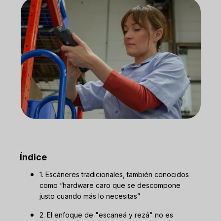
Índice
1. Escáneres tradicionales, también conocidos
como “hardware caro que se descompone
justo cuando más lo necesitas”
2. El enfoque de "escaneá y rezá" no es