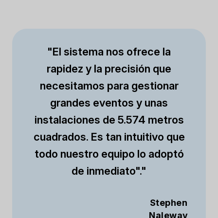
"El sistema nos ofrece la
rapidez y la precisión que
necesitamos para gestionar
grandes eventos y unas
instalaciones de 5.574 metros
cuadrados. Es tan intuitivo que
todo nuestro equipo lo adoptó
de inmediato"."
Stephen
Naleway