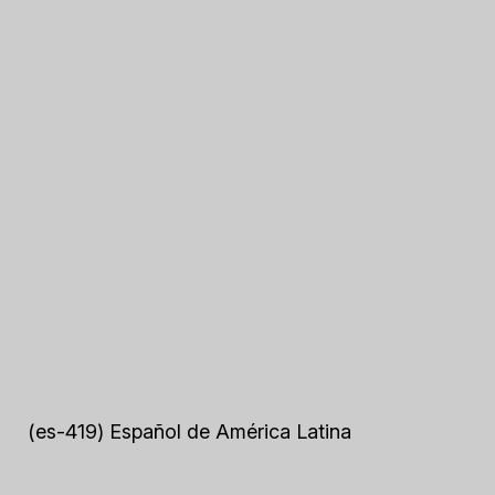
(es-419) Español de América Latina