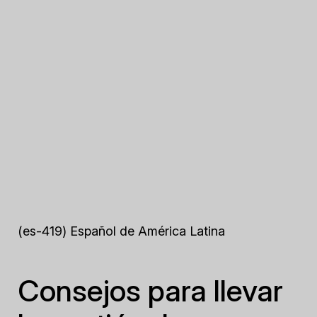
(es-419) Español de América Latina
Consejos para llevar