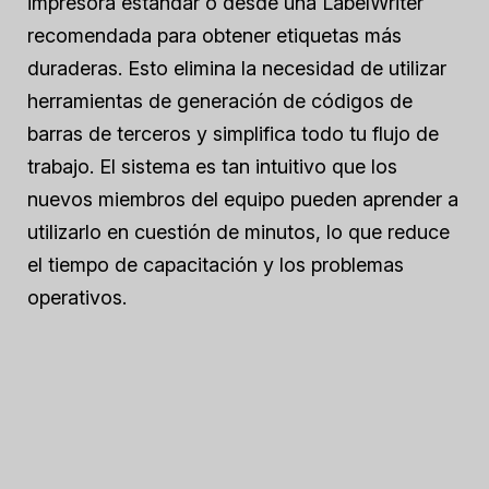
impresora estándar o desde una LabelWriter
recomendada para obtener etiquetas más
duraderas. Esto elimina la necesidad de utilizar
herramientas de generación de códigos de
barras de terceros y simplifica todo tu flujo de
trabajo. El sistema es tan intuitivo que los
nuevos miembros del equipo pueden aprender a
utilizarlo en cuestión de minutos, lo que reduce
el tiempo de capacitación y los problemas
operativos.