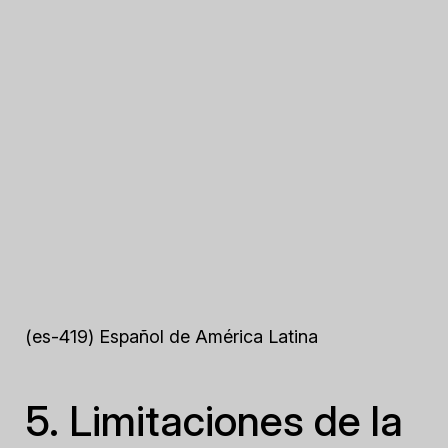
(es-419) Español de América Latina
5. Limitaciones de la