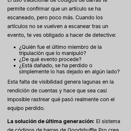
permite confirmar que un artículo se ha
escaneado, pero poco más. Cuando los
artículos no se vuelven a escanear tras un
evento, te ves obligado a hacer de detective:
¿Quién fue el último miembro de la
tripulación que lo manipuló?
¿De qué evento procede?
¿Está dañado, se ha perdido o
simplemente lo has dejado en algún lado?
Esta falta de visibilidad genera lagunas en la
rendición de cuentas y hace que sea casi
imposible rastrear qué pasó realmente con el
equipo perdido.
La solución de última generación:
El sistema
de códigos de barras de Goodshuffle Pro crea