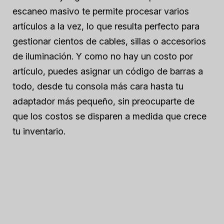
escaneo masivo te permite procesar varios
artículos a la vez, lo que resulta perfecto para
gestionar cientos de cables, sillas o accesorios
de iluminación. Y como no hay un costo por
artículo, puedes asignar un código de barras a
todo, desde tu consola más cara hasta tu
adaptador más pequeño, sin preocuparte de
que los costos se disparen a medida que crece
tu inventario.