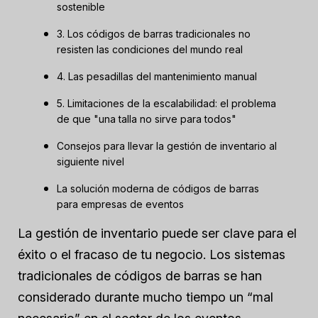
sostenible
3. Los códigos de barras tradicionales no
resisten las condiciones del mundo real
4. Las pesadillas del mantenimiento manual
5. Limitaciones de la escalabilidad: el problema
de que "una talla no sirve para todos"
Consejos para llevar la gestión de inventario al
siguiente nivel
La solución moderna de códigos de barras
para empresas de eventos
La gestión de inventario puede ser clave para el
éxito o el fracaso de tu negocio. Los sistemas
tradicionales de códigos de barras se han
considerado durante mucho tiempo un “mal