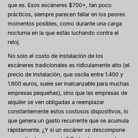
que es. Esos escáneres $700+, tan poco
prácticos, siempre parecen fallar en los peores
momentos posibles, como durante una carga
nocturna en la que estás luchando contra el
reloj.
No solo el costo de instalación de los
escáneres tradicionales es ridículamente alto (el
precio de instalación, que oscila entre 1.400 y
1.600 euros, suele ser inalcanzable para muchas
empresas pequeñas), sino que las empresas de
alquiler se ven obligadas a reemplazar
constantemente estos costosos dispositivos, lo
que genera un gasto recurrente que se acumula
rápidamente. ¿Y si un escáner se descompone