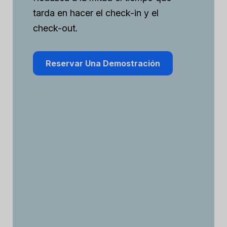
tarda en hacer el check-in y el
check-out.
Reservar Una Demostración