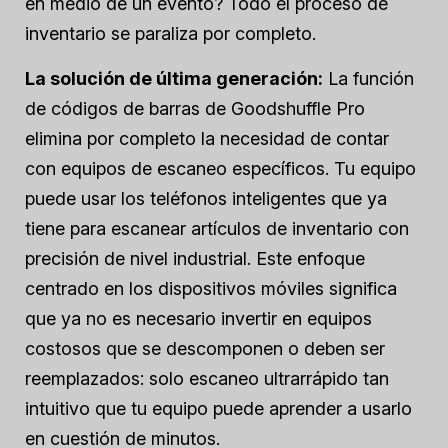
en medio de un evento? Todo el proceso de
inventario se paraliza por completo.
La solución de última generación:
La función
de códigos de barras de Goodshuffle Pro
elimina por completo la necesidad de contar
con equipos de escaneo específicos. Tu equipo
puede usar los teléfonos inteligentes que ya
tiene para escanear artículos de inventario con
precisión de nivel industrial. Este enfoque
centrado en los dispositivos móviles significa
que ya no es necesario invertir en equipos
costosos que se descomponen o deben ser
reemplazados: solo escaneo ultrarrápido tan
intuitivo que tu equipo puede aprender a usarlo
en cuestión de minutos.