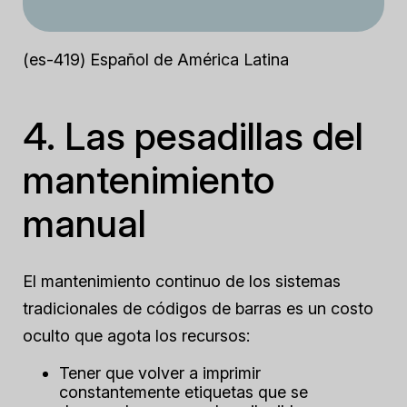
(es-419) Español de América Latina
4. Las pesadillas del
mantenimiento
manual
El mantenimiento continuo de los sistemas
tradicionales de códigos de barras es un costo
oculto que agota los recursos:
Tener que volver a imprimir
constantemente etiquetas que se