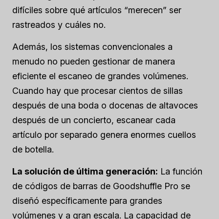
difíciles sobre qué artículos “merecen” ser
rastreados y cuáles no.
Además, los sistemas convencionales a
menudo no pueden gestionar de manera
eficiente el escaneo de grandes volúmenes.
Cuando hay que procesar cientos de sillas
después de una boda o docenas de altavoces
después de un concierto, escanear cada
artículo por separado genera enormes cuellos
de botella.
La solución de última generación:
La función
de códigos de barras de Goodshuffle Pro se
diseñó específicamente para grandes
volúmenes y a gran escala. La capacidad de