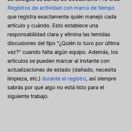
Registros de actividad con marca de tiempo
que registra exactamente quién manejó cada
artículo y cuándo. Esto establece una
responsabilidad clara y elimina las temidas
discusiones del tipo “¿Quién lo tuvo por última
vez?” cuando falta algún equipo. Además, los
artículos se pueden marcar al instante con
actualizaciones de estado (dañado, necesita
limpieza, etc.)
durante el registro
, así siempre
sabrás por qué algo no está listo para el
siguiente trabajo.