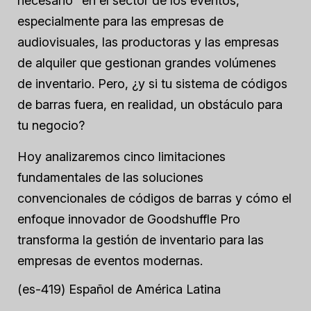
necesario” en el sector de los eventos,
especialmente para las empresas de
audiovisuales, las productoras y las empresas
de alquiler que gestionan grandes volúmenes
de inventario. Pero, ¿y si tu sistema de códigos
de barras fuera, en realidad, un obstáculo para
tu negocio?
Hoy analizaremos cinco limitaciones
fundamentales de las soluciones
convencionales de códigos de barras y cómo el
enfoque innovador de Goodshuffle Pro
transforma la gestión de inventario para las
empresas de eventos modernas.
(es-419) Español de América Latina