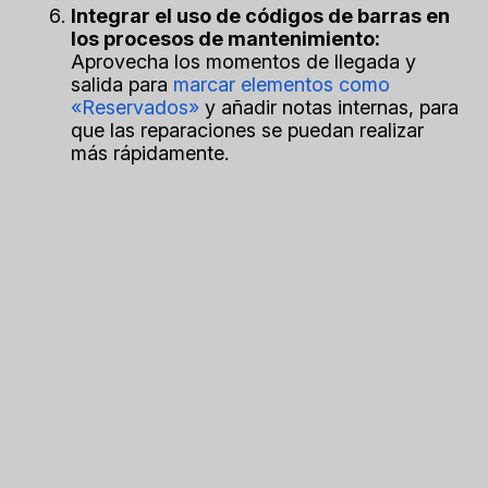
Integrar el uso de códigos de barras en
los procesos de mantenimiento:
Aprovecha los momentos de llegada y
salida para
marcar elementos como
«Reservados»
y añadir notas internas, para
que las reparaciones se puedan realizar
más rápidamente.