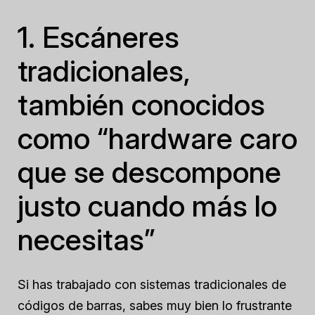
1. Escáneres
tradicionales,
también conocidos
como “hardware caro
que se descompone
justo cuando más lo
necesitas”
Si has trabajado con sistemas tradicionales de
códigos de barras, sabes muy bien lo frustrante