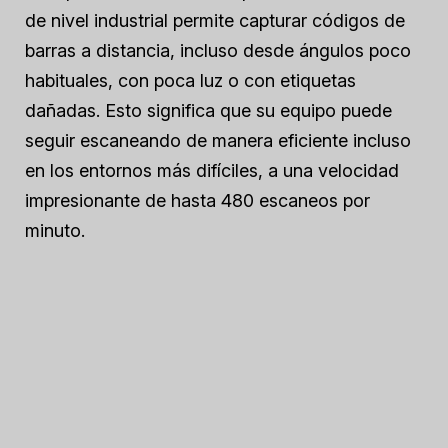
de nivel industrial permite capturar códigos de
barras a distancia, incluso desde ángulos poco
habituales, con poca luz o con etiquetas
dañadas. Esto significa que su equipo puede
seguir escaneando de manera eficiente incluso
en los entornos más difíciles, a una velocidad
impresionante de hasta 480 escaneos por
minuto.