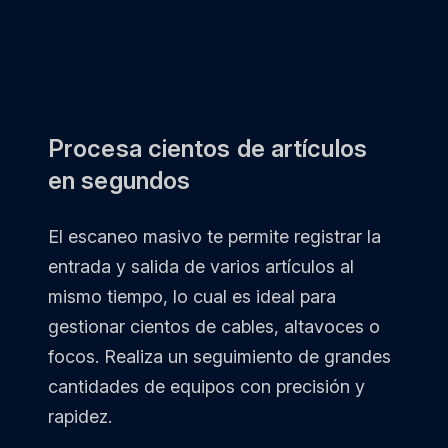
Procesa cientos de artículos
en segundos
El escaneo masivo te permite registrar la
entrada y salida de varios artículos al
mismo tiempo, lo cual es ideal para
gestionar cientos de cables, altavoces o
focos. Realiza un seguimiento de grandes
cantidades de equipos con precisión y
rapidez.