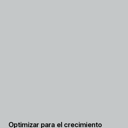
Optimizar para el crecimiento