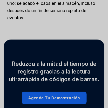
uno: se acabó el caos en el almacén, incluso
después de un fin de semana repleto de
eventos.
Reduzca a la mitad el tiempo de
registro gracias a la lectura
ultrarrápida de códigos de barras.
Agenda Tu Demostración