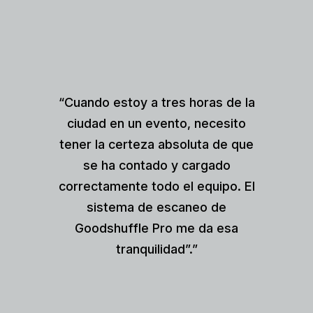
“Cuando estoy a tres horas de la
ciudad en un evento, necesito
tener la certeza absoluta de que
se ha contado y cargado
correctamente todo el equipo. El
sistema de escaneo de
Goodshuffle Pro me da esa
tranquilidad”.”