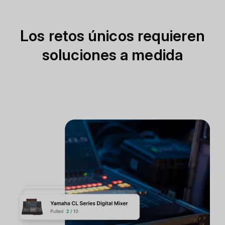
Los retos únicos requieren
soluciones a medida