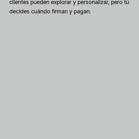
clientes pueden explorar y personalizar, pero tú
decides cuándo firman y pagan.