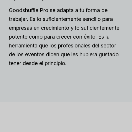
Goodshuffle Pro se adapta a tu forma de
trabajar. Es lo suficientemente sencillo para
empresas en crecimiento y lo suficientemente
potente como para crecer con éxito. Es la
herramienta que los profesionales del sector
de los eventos dicen que les hubiera gustado
tener desde el principio.