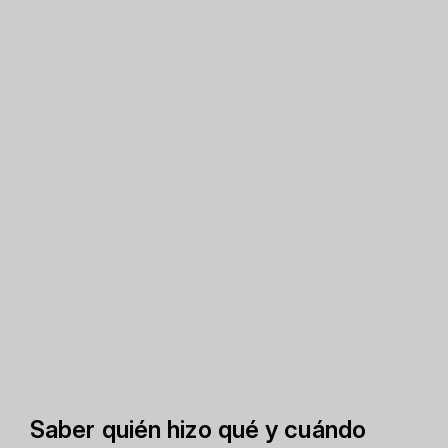
Saber quién hizo qué y cuándo