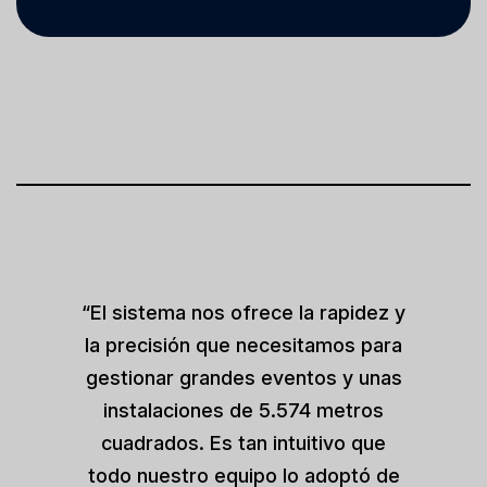
“El sistema nos ofrece la rapidez y
la precisión que necesitamos para
gestionar grandes eventos y unas
instalaciones de 5.574 metros
cuadrados. Es tan intuitivo que
todo nuestro equipo lo adoptó de