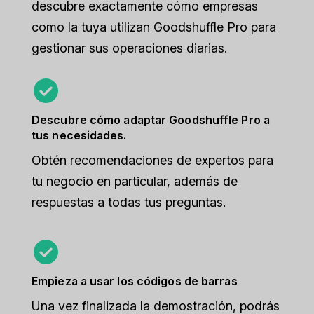
descubre exactamente cómo empresas
como la tuya utilizan Goodshuffle Pro para
gestionar sus operaciones diarias.
Descubre cómo adaptar Goodshuffle Pro a
tus necesidades.
Obtén recomendaciones de expertos para
tu negocio en particular, además de
respuestas a todas tus preguntas.
Empieza a usar los códigos de barras
Una vez finalizada la demostración, podrás