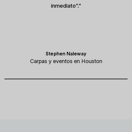
inmediato”.”
Stephen Naleway
Carpas y eventos en Houston