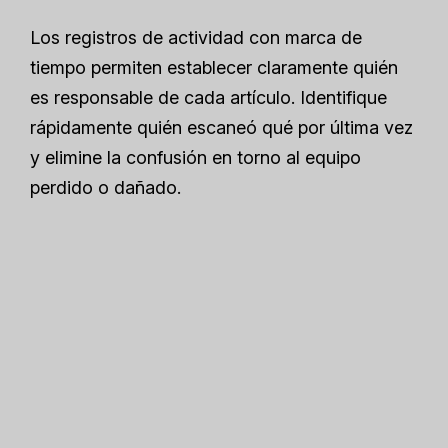
Los registros de actividad con marca de
tiempo permiten establecer claramente quién
es responsable de cada artículo. Identifique
rápidamente quién escaneó qué por última vez
y elimine la confusión en torno al equipo
perdido o dañado.