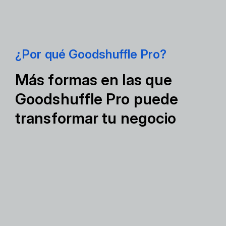
¿Por qué Goodshuffle Pro?
Más formas en las que
Goodshuffle Pro puede
transformar tu negocio