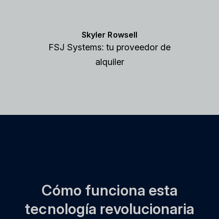
Skyler Rowsell
FSJ Systems: tu proveedor de
alquiler
Cómo funciona esta
tecnología revolucionaria