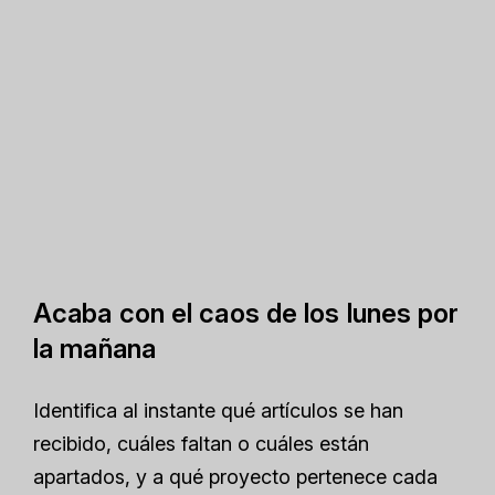
Acaba con el caos de los lunes por
la mañana
Identifica al instante qué artículos se han
recibido, cuáles faltan o cuáles están
apartados, y a qué proyecto pertenece cada