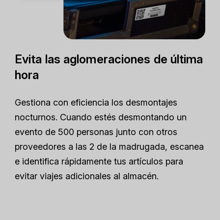
Evita las aglomeraciones de última
hora
Gestiona con eficiencia los desmontajes
nocturnos. Cuando estés desmontando un
evento de 500 personas junto con otros
proveedores a las 2 de la madrugada, escanea
e identifica rápidamente tus artículos para
evitar viajes adicionales al almacén.