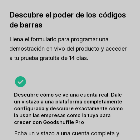
Descubre el poder de los códigos
de barras
Llena el formulario para programar una
demostración en vivo del producto y acceder
a tu prueba gratuita de 14 días.
Descubre cómo se ve una cuenta real. Dale
un vistazo a una plataforma completamente
configurada y descubre exactamente cómo
la usan las empresas como la tuya para
crecer con Goodshuffle Pro
Echa un vistazo a una cuenta completa y