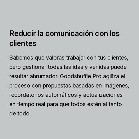
Reducir la comunicación con los
clientes
Sabemos que valoras trabajar con tus clientes,
pero gestionar todas las idas y venidas puede
resultar abrumador. Goodshuffle Pro agiliza el
proceso con propuestas basadas en imágenes,
recordatorios automáticos y actualizaciones
en tiempo real para que todos estén al tanto
de todo.