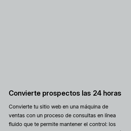
Convierte prospectos las 24 horas
Convierte tu sitio web en una máquina de
ventas con un proceso de consultas en línea
fluido que te permite mantener el control: los