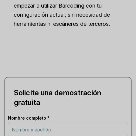
empezar a utilizar Barcoding con tu
configuración actual, sin necesidad de
herramientas ni escáneres de terceros.
Solicite una demostración
gratuita
Nombre completo *