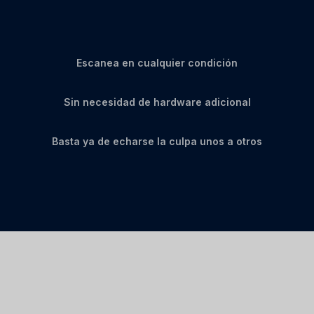
Escanea en cualquier condición
Sin necesidad de hardware adicional
Basta ya de echarse la culpa unos a otros