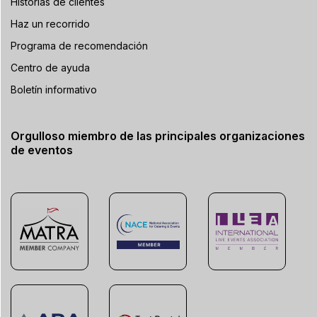
Historias de clientes
Haz un recorrido
Programa de recomendación
Centro de ayuda
Boletín informativo
Orgulloso miembro de las principales organizaciones
de eventos