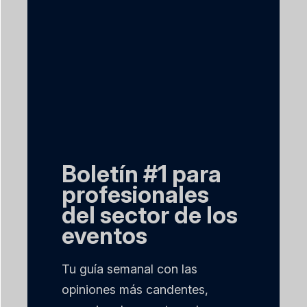
Boletín #1 para
profesionales
del sector de los
eventos
Tu guía semanal con las
opiniones más candentes,