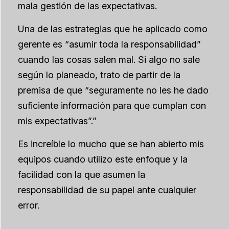
mala gestión de las expectativas.
Una de las estrategias que he aplicado como
gerente es “asumir toda la responsabilidad”
cuando las cosas salen mal. Si algo no sale
según lo planeado, trato de partir de la
premisa de que “seguramente no les he dado
suficiente información para que cumplan con
mis expectativas”.”
Es increíble lo mucho que se han abierto mis
equipos cuando utilizo este enfoque y la
facilidad con la que asumen la
responsabilidad de su papel ante cualquier
error.