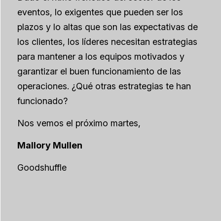
eventos, lo exigentes que pueden ser los
plazos y lo altas que son las expectativas de
los clientes, los líderes necesitan estrategias
para mantener a los equipos motivados y
garantizar el buen funcionamiento de las
operaciones. ¿Qué otras estrategias te han
funcionado?
Nos vemos el próximo martes,
Mallory Mullen
Goodshuffle