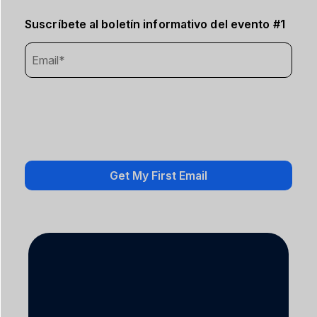
Suscríbete al boletín informativo del evento #1