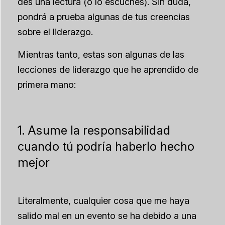
des una lectura (o lo escuches). Sin duda,
pondrá a prueba algunas de tus creencias
sobre el liderazgo.
Mientras tanto, estas son algunas de las
lecciones de liderazgo que he aprendido de
primera mano:
1. Asume la responsabilidad
cuando
tú
podría haberlo hecho
mejor
Literalmente, cualquier cosa que me haya
salido mal en un evento se ha debido a una