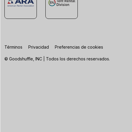
Términos
Privacidad
Preferencias de cookies
© Goodshuffle, INC | Todos los derechos reservados.