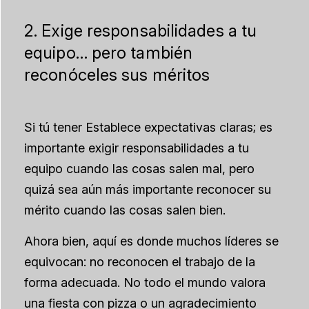
2. Exige responsabilidades a tu
equipo… pero también
reconóceles sus méritos
Si tú
tener
Establece expectativas claras; es
importante exigir responsabilidades a tu
equipo cuando las cosas salen mal, pero
quizá sea aún más importante reconocer su
mérito cuando las cosas salen bien.
Ahora bien, aquí es donde muchos líderes se
equivocan: no reconocen el trabajo de la
forma adecuada. No todo el mundo valora
una fiesta con pizza o un agradecimiento