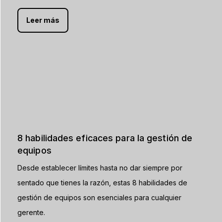
Leer más
8 habilidades eficaces para la gestión de
equipos
Desde establecer límites hasta no dar siempre por
sentado que tienes la razón, estas 8 habilidades de
gestión de equipos son esenciales para cualquier
gerente.