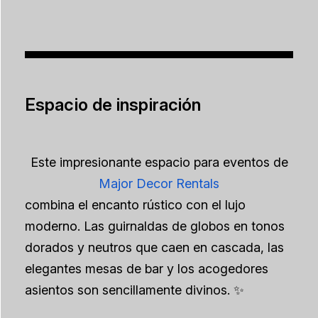
Espacio de inspiración
Este impresionante espacio para eventos de
Major Decor Rentals
combina el encanto rústico con el lujo
moderno. Las guirnaldas de globos en tonos
dorados y neutros que caen en cascada, las
elegantes mesas de bar y los acogedores
asientos son sencillamente divinos. ✨