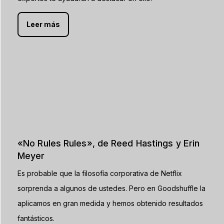
Leer más
«No Rules Rules», de Reed Hastings y Erin
Meyer
Es probable que la filosofía corporativa de Netflix
sorprenda a algunos de ustedes. Pero en Goodshuffle la
aplicamos en gran medida y hemos obtenido resultados
fantásticos.