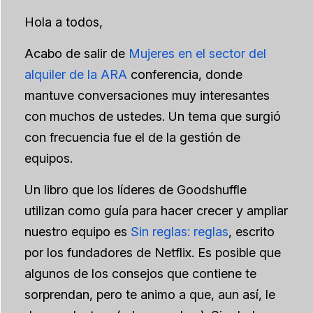
Hola a todos,
Acabo de salir de
Mujeres en el sector del
alquiler de la ARA
conferencia, donde
mantuve conversaciones muy interesantes
con muchos de ustedes. Un tema que surgió
con frecuencia fue el de la gestión de
equipos.
Un libro que los líderes de Goodshuffle
utilizan como guía para hacer crecer y ampliar
nuestro equipo es
Sin reglas: reglas
, escrito
por los fundadores de Netflix. Es posible que
algunos de los consejos que contiene te
sorprendan, pero te animo a que, aun así, le