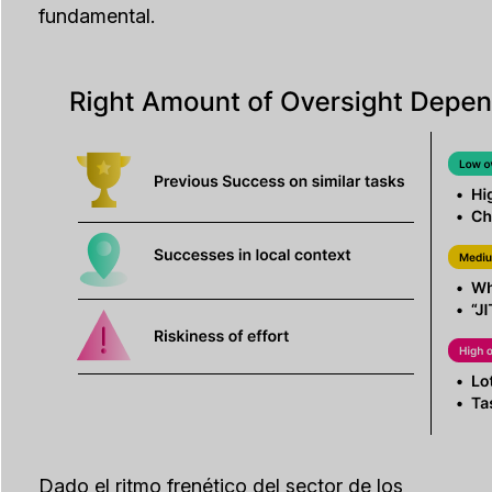
fundamental.
Dado el ritmo frenético del sector de los