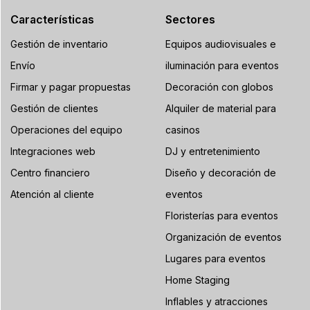
Características
Sectores
Gestión de inventario
Equipos audiovisuales e
Envío
iluminación para eventos
Firmar y pagar propuestas
Decoración con globos
Gestión de clientes
Alquiler de material para
Operaciones del equipo
casinos
Integraciones web
DJ y entretenimiento
Centro financiero
Diseño y decoración de
Atención al cliente
eventos
Floristerías para eventos
Organización de eventos
Lugares para eventos
Home Staging
Inflables y atracciones