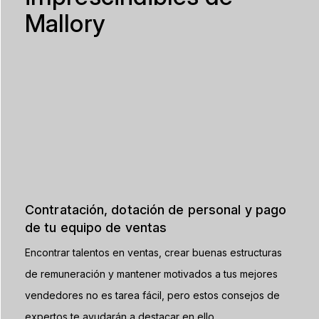
Mallory
Contratación, dotación de personal y pago
de tu equipo de ventas
Encontrar talentos en ventas, crear buenas estructuras
de remuneración y mantener motivados a tus mejores
vendedores no es tarea fácil, pero estos consejos de
expertos te ayudarán a destacar en ello.