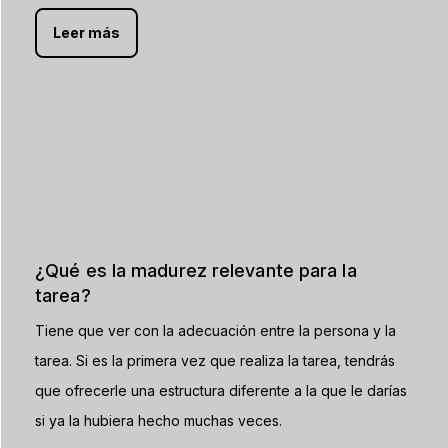
Leer más
¿Qué es la madurez relevante para la
tarea?
Tiene que ver con la adecuación entre la persona y la
tarea. Si es la primera vez que realiza la tarea, tendrás
que ofrecerle una estructura diferente a la que le darías
si ya la hubiera hecho muchas veces.