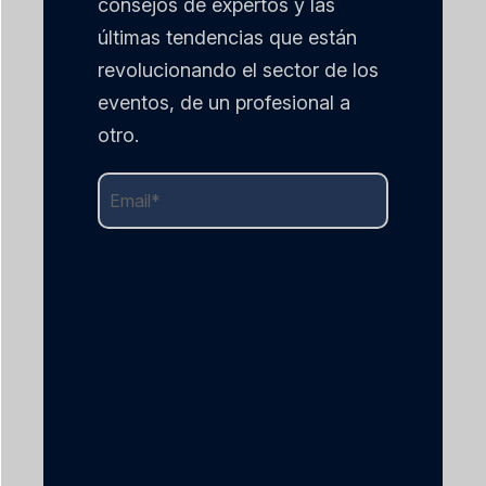
consejos de expertos y las
últimas tendencias que están
revolucionando el sector de los
eventos, de un profesional a
otro.