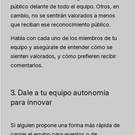
público delante de todo el equipo. Otros, en
cambio, no se sentirán valorados a menos
que reciban ese reconocimiento público.
Habla con cada uno de los miembros de tu
equipo y asegúrate de entender cómo se
sienten valorados, y cómo prefieren recibir
comentarios.
3. Dale a tu equipo autonomía
para innovar
Si alguien propone una forma más rápida de
cargar el equipo para eventos o de