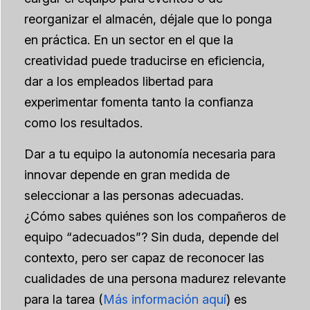
reorganizar el almacén, déjale que lo ponga
en práctica. En un sector en el que la
creatividad puede traducirse en eficiencia,
dar a los empleados libertad para
experimentar fomenta tanto la confianza
como los resultados.
Dar a tu equipo la autonomía necesaria para
innovar depende en gran medida de
seleccionar a las personas adecuadas.
¿Cómo sabes quiénes son los compañeros de
equipo “adecuados”? Sin duda, depende del
contexto, pero ser capaz de reconocer las
cualidades de una persona
madurez relevante
para la tarea
(
Más información aquí
) es