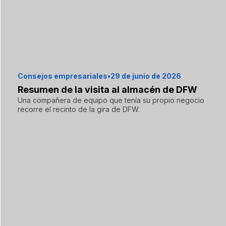
Consejos empresariales
•
29 de junio de 2026
Resumen de la visita al almacén de DFW
Una compañera de equipo que tenía su propio negocio
recorre el recinto de la gira de DFW.