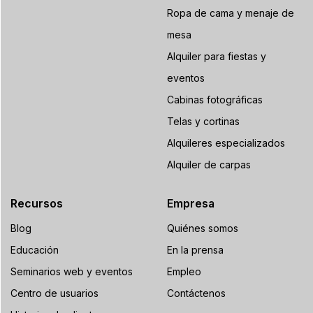
Ropa de cama y menaje de
mesa
Alquiler para fiestas y
eventos
Cabinas fotográficas
Telas y cortinas
Alquileres especializados
Alquiler de carpas
Recursos
Empresa
Blog
Quiénes somos
Educación
En la prensa
Seminarios web y eventos
Empleo
Centro de usuarios
Contáctenos