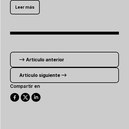
Leer más
Artículo anterior
Artículo siguiente
Compartir en