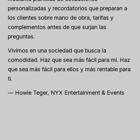
personalizadas y recordatorios que preparan a
los clientes sobre mano de obra, tarifas y
complementos antes de que surjan las
preguntas.
Vivimos en una sociedad que busca la
comodidad. Haz que sea más fácil para mí. Haz
que sea más fácil para ellos y más rentable para
ti.
— Howie Teger, NYX Entertainment & Events