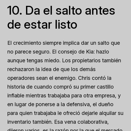
10. Da el salto antes
de estar listo
El crecimiento siempre implica dar un salto que
no parece seguro. El consejo de Kia: hazlo
aunque tengas miedo. Los propietarios también
rechazaron la idea de que los demás
operadores sean el enemigo. Chris contó la
historia de cuando compró su primer castillo
inflable mientras trabajaba para otra empresa, y
en lugar de ponerse a la defensiva, el dueño
para quien trabajaba le ofreció dejarle alquilar su
inventario también. Esa vena colaborativa,
dijeron varios, es la razón por la que el mercado