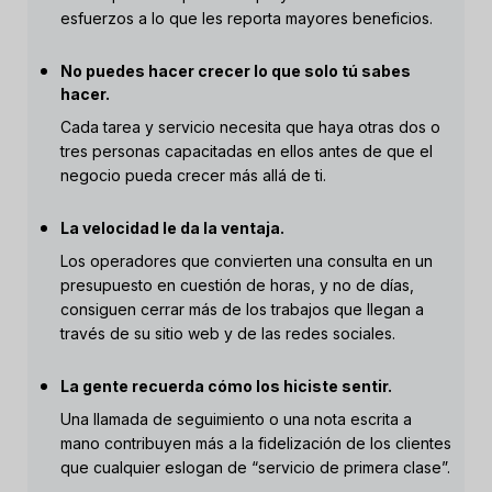
esfuerzos a lo que les reporta mayores beneficios.
No puedes hacer crecer lo que solo tú sabes
hacer.
Cada tarea y servicio necesita que haya otras dos o
tres personas capacitadas en ellos antes de que el
negocio pueda crecer más allá de ti.
La velocidad le da la ventaja.
Los operadores que convierten una consulta en un
presupuesto en cuestión de horas, y no de días,
consiguen cerrar más de los trabajos que llegan a
través de su sitio web y de las redes sociales.
La gente recuerda cómo los hiciste sentir.
Una llamada de seguimiento o una nota escrita a
mano contribuyen más a la fidelización de los clientes
que cualquier eslogan de “servicio de primera clase”.