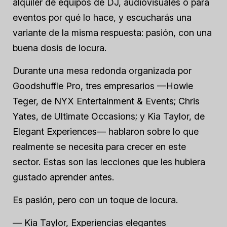
alquiler de equipos de DJ, audiovisuales o para
eventos por qué lo hace, y escucharás una
variante de la misma respuesta: pasión, con una
buena dosis de locura.
Durante una mesa redonda organizada por
Goodshuffle Pro, tres empresarios —Howie
Teger, de NYX Entertainment & Events; Chris
Yates, de Ultimate Occasions; y Kia Taylor, de
Elegant Experiences— hablaron sobre lo que
realmente se necesita para crecer en este
sector. Estas son las lecciones que les hubiera
gustado aprender antes.
Es pasión, pero con un toque de locura.
— Kia Taylor, Experiencias elegantes