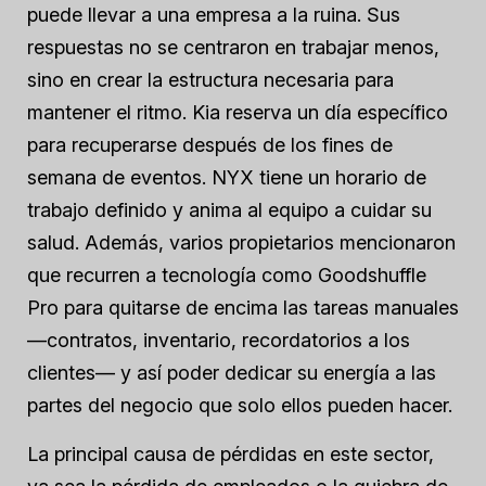
puede llevar a una empresa a la ruina. Sus
respuestas no se centraron en trabajar menos,
sino en crear la estructura necesaria para
mantener el ritmo. Kia reserva un día específico
para recuperarse después de los fines de
semana de eventos. NYX tiene un horario de
trabajo definido y anima al equipo a cuidar su
salud. Además, varios propietarios mencionaron
que recurren a tecnología como Goodshuffle
Pro para quitarse de encima las tareas manuales
—contratos, inventario, recordatorios a los
clientes— y así poder dedicar su energía a las
partes del negocio que solo ellos pueden hacer.
La principal causa de pérdidas en este sector,