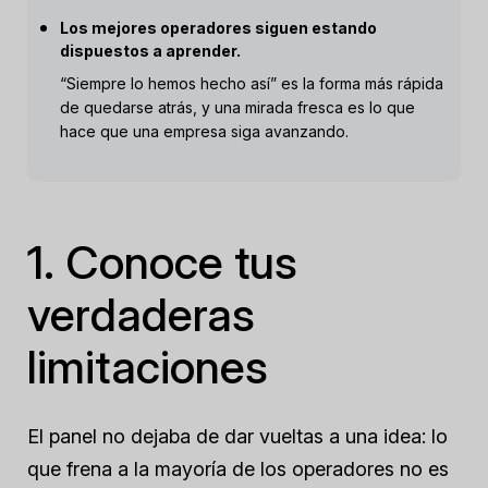
Los mejores operadores siguen estando
dispuestos a aprender.
“Siempre lo hemos hecho así” es la forma más rápida
de quedarse atrás, y una mirada fresca es lo que
hace que una empresa siga avanzando.
1. Conoce tus
verdaderas
limitaciones
El panel no dejaba de dar vueltas a una idea: lo
que frena a la mayoría de los operadores no es