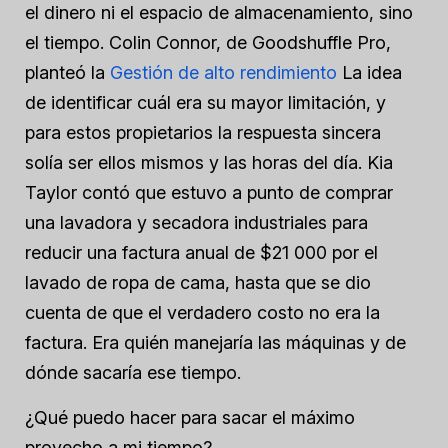
el dinero ni el espacio de almacenamiento, sino
el tiempo. Colin Connor, de Goodshuffle Pro,
planteó la
Gestión de alto rendimiento
La idea
de identificar cuál era su mayor limitación, y
para estos propietarios la respuesta sincera
solía ser ellos mismos y las horas del día. Kia
Taylor contó que estuvo a punto de comprar
una lavadora y secadora industriales para
reducir una factura anual de $21 000 por el
lavado de ropa de cama, hasta que se dio
cuenta de que el verdadero costo no era la
factura. Era quién manejaría las máquinas y de
dónde sacaría ese tiempo.
¿Qué puedo hacer para sacar el máximo
provecho a mi tiempo?