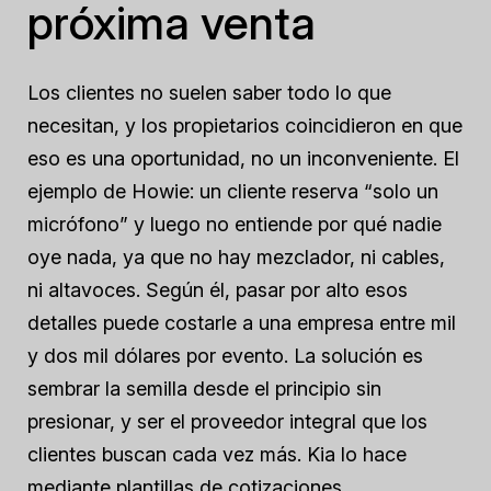
próxima venta
Los clientes no suelen saber todo lo que
necesitan, y los propietarios coincidieron en que
eso es una oportunidad, no un inconveniente. El
ejemplo de Howie: un cliente reserva “solo un
micrófono” y luego no entiende por qué nadie
oye nada, ya que no hay mezclador, ni cables,
ni altavoces. Según él, pasar por alto esos
detalles puede costarle a una empresa entre mil
y dos mil dólares por evento. La solución es
sembrar la semilla desde el principio sin
presionar, y ser el proveedor integral que los
clientes buscan cada vez más. Kia lo hace
mediante plantillas de cotizaciones