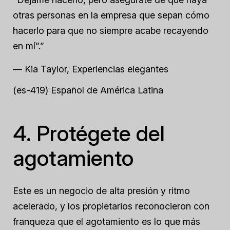
otras personas en la empresa que sepan cómo
hacerlo para que no siempre acabe recayendo
en mí”.”
— Kia Taylor, Experiencias elegantes
(es-419) Español de América Latina
4. Protégete del
agotamiento
Este es un negocio de alta presión y ritmo
acelerado, y los propietarios reconocieron con
franqueza que el agotamiento es lo que más