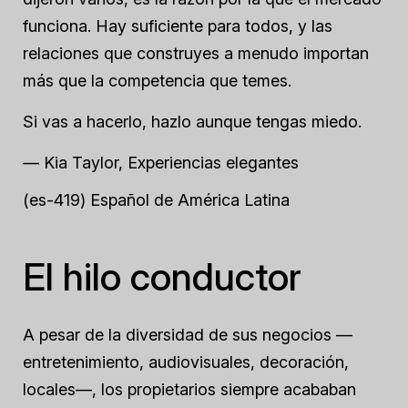
funciona. Hay suficiente para todos, y las
relaciones que construyes a menudo importan
más que la competencia que temes.
Si vas a hacerlo, hazlo aunque tengas miedo.
— Kia Taylor, Experiencias elegantes
(es-419) Español de América Latina
El hilo conductor
A pesar de la diversidad de sus negocios —
entretenimiento, audiovisuales, decoración,
locales—, los propietarios siempre acababan