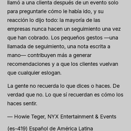
llamó a una clienta después de un evento solo
para preguntarle cómo le había ido, y su
reacción lo dijo todo: la mayoría de las
empresas nunca hacen un seguimiento una vez
que han cobrado. Los pequeños gestos —una
llamada de seguimiento, una nota escrita a
mano— contribuyen más a generar
recomendaciones y a que los clientes vuelvan
que cualquier eslogan.
La gente no recuerda lo que dices o haces. De
verdad que no. Lo que sí recuerdan es cómo los
haces sentir.
— Howie Teger, NYX Entertainment & Events
(es-419) Español de América Latina