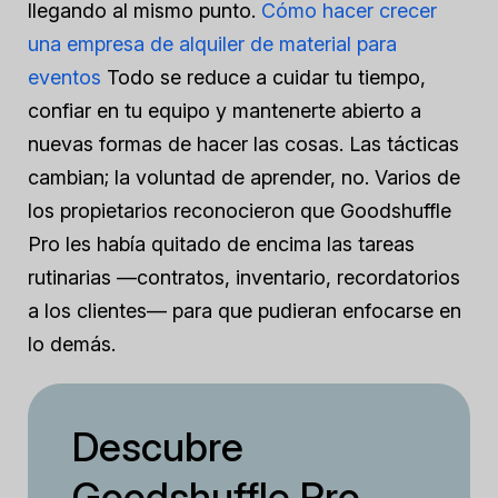
llegando al mismo punto.
Cómo hacer crecer
una empresa de alquiler de material para
eventos
Todo se reduce a cuidar tu tiempo,
confiar en tu equipo y mantenerte abierto a
nuevas formas de hacer las cosas. Las tácticas
cambian; la voluntad de aprender, no. Varios de
los propietarios reconocieron que Goodshuffle
Pro les había quitado de encima las tareas
rutinarias —contratos, inventario, recordatorios
a los clientes— para que pudieran enfocarse en
lo demás.
Descubre
Goodshuffle Pro