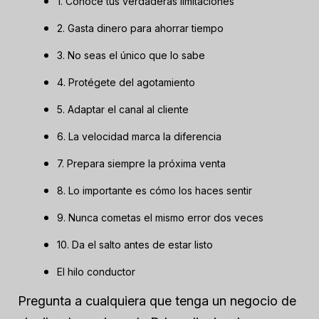
1. Conoce tus verdaderas limitaciones
2. Gasta dinero para ahorrar tiempo
3. No seas el único que lo sabe
4. Protégete del agotamiento
5. Adaptar el canal al cliente
6. La velocidad marca la diferencia
7. Prepara siempre la próxima venta
8. Lo importante es cómo los haces sentir
9. Nunca cometas el mismo error dos veces
10. Da el salto antes de estar listo
El hilo conductor
Pregunta a cualquiera que tenga un negocio de