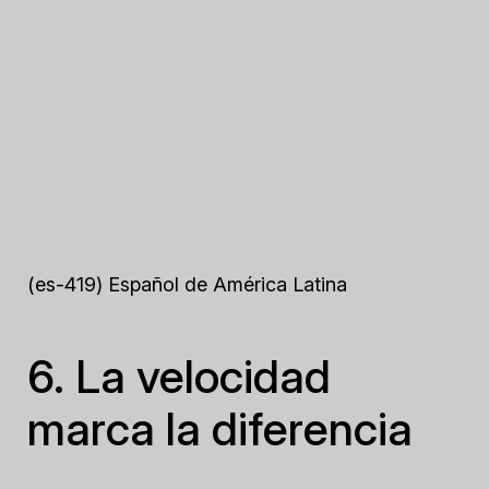
(es-419) Español de América Latina
6. La velocidad
marca la diferencia