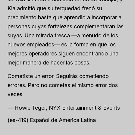
Kia admitió que su terquedad frenó su
crecimiento hasta que aprendió a incorporar a
personas cuyas fortalezas complementaran las
suyas. Una mirada fresca —a menudo de los
nuevos empleados— es la forma en que los
mejores operadores siguen encontrando una
mejor manera de hacer las cosas.
Cometiste un error. Seguirás cometiendo
errores. Pero no cometas el mismo error dos
veces.
— Howie Teger, NYX Entertainment & Events
(es-419) Español de América Latina