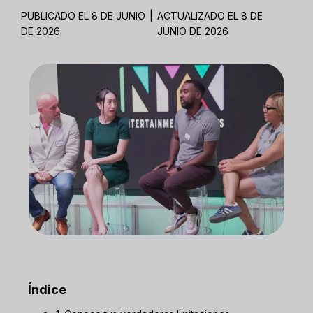
PUBLICADO EL 8 DE JUNIO
|
ACTUALIZADO EL 8 DE
DE 2026
JUNIO DE 2026
Índice