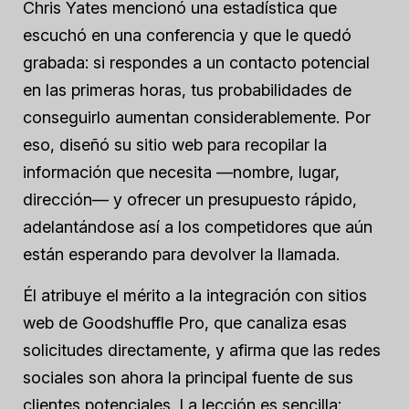
Chris Yates mencionó una estadística que
escuchó en una conferencia y que le quedó
grabada: si respondes a un contacto potencial
en las primeras horas, tus probabilidades de
conseguirlo aumentan considerablemente. Por
eso, diseñó su sitio web para recopilar la
información que necesita —nombre, lugar,
dirección— y ofrecer un presupuesto rápido,
adelantándose así a los competidores que aún
están esperando para devolver la llamada.
Él atribuye el mérito a la integración con sitios
web de Goodshuffle Pro, que canaliza esas
solicitudes directamente, y afirma que las redes
sociales son ahora la principal fuente de sus
clientes potenciales. La lección es sencilla: