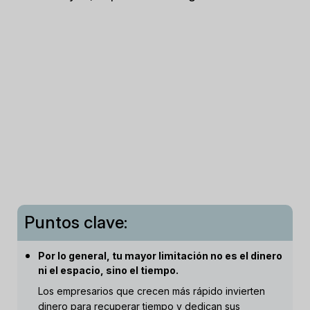
Puntos clave:
Por lo general, tu mayor limitación no es el dinero
ni el espacio, sino el tiempo.
Los empresarios que crecen más rápido invierten
dinero para recuperar tiempo y dedican sus