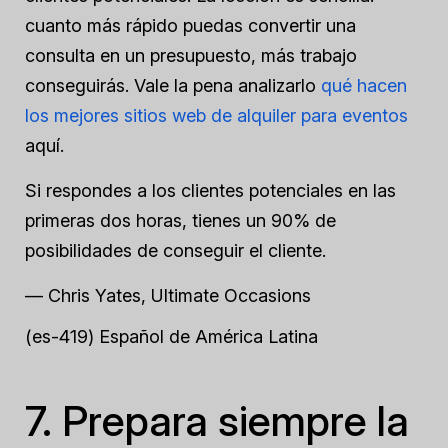
cuanto más rápido puedas convertir una
consulta en un presupuesto, más trabajo
conseguirás. Vale la pena analizarlo
qué hacen
los mejores sitios web de alquiler para eventos
aquí.
Si respondes a los clientes potenciales en las
primeras dos horas, tienes un 90% de
posibilidades de conseguir el cliente.
— Chris Yates, Ultimate Occasions
(es-419) Español de América Latina
7. Prepara siempre la