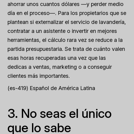
ahorrar unos cuantos dólares —y perder medio
día en el proceso—. Para los propietarios que se
plantean si externalizar el servicio de lavandería,
contratar a un asistente o invertir en mejores
herramientas, el cálculo rara vez se reduce a la
partida presupuestaria. Se trata de cuánto valen
esas horas recuperadas una vez que las
dedicas a ventas, marketing o a conseguir
clientes más importantes.
(es-419) Español de América Latina
3. No seas el único
que lo sabe