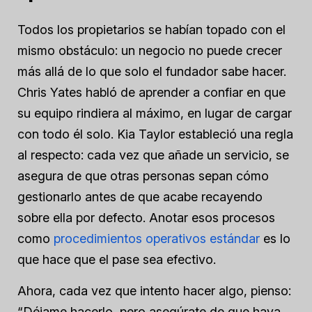
Todos los propietarios se habían topado con el
mismo obstáculo: un negocio no puede crecer
más allá de lo que solo el fundador sabe hacer.
Chris Yates habló de aprender a confiar en que
su equipo rindiera al máximo, en lugar de cargar
con todo él solo. Kia Taylor estableció una regla
al respecto: cada vez que añade un servicio, se
asegura de que otras personas sepan cómo
gestionarlo antes de que acabe recayendo
sobre ella por defecto. Anotar esos procesos
como
procedimientos operativos estándar
es lo
que hace que el pase sea efectivo.
Ahora, cada vez que intento hacer algo, pienso:
“Déjame hacerlo, pero asegúrate de que haya