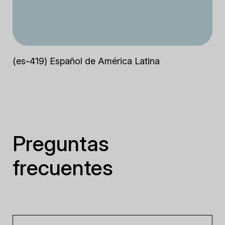
(es-419) Español de América Latina
Preguntas
frecuentes