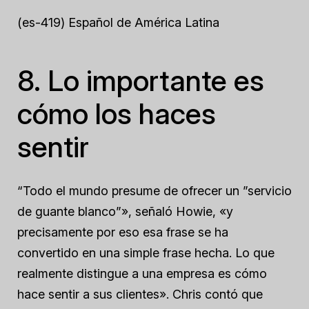
(es-419) Español de América Latina
8. Lo importante es
cómo los haces
sentir
“Todo el mundo presume de ofrecer un ”servicio
de guante blanco”», señaló Howie, «y
precisamente por eso esa frase se ha
convertido en una simple frase hecha. Lo que
realmente distingue a una empresa es cómo
hace sentir a sus clientes». Chris contó que