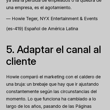
ya sea la pérdida de empleados o la quiebra de
una empresa, es el agotamiento.
— Howie Teger, NYX Entertainment & Events
(es-419) Español de América Latina
5. Adaptar el canal al
cliente
Howie comparó el marketing con el caldero de
una bruja: un brebaje que hay que ir ajustando
constantemente según las circunstancias del
momento. Lo que funciona ha cambiado a lo
largo de los años, pasando de las Páginas