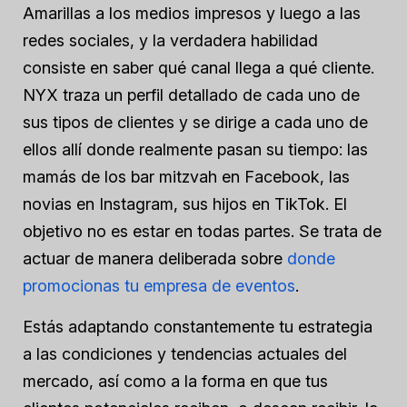
Amarillas a los medios impresos y luego a las
redes sociales, y la verdadera habilidad
consiste en saber qué canal llega a qué cliente.
NYX traza un perfil detallado de cada uno de
sus tipos de clientes y se dirige a cada uno de
ellos allí donde realmente pasan su tiempo: las
mamás de los bar mitzvah en Facebook, las
novias en Instagram, sus hijos en TikTok. El
objetivo no es estar en todas partes. Se trata de
actuar de manera deliberada sobre
donde
promocionas tu empresa de eventos
.
Estás adaptando constantemente tu estrategia
a las condiciones y tendencias actuales del
mercado, así como a la forma en que tus