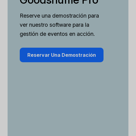
Reserve una demostración para
ver nuestro software para la
gestión de eventos en acción.
Reservar Una Demostración