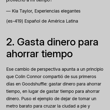
— Kia Taylor, Experiencias elegantes
(es-419) Español de América Latina
2. Gasta dinero para
ahorrar tiempo
Ese cambio de perspectiva apunta a un principio
que Colin Connor compartió de sus primeros
días en Goodshuffle: gastar dinero para ahorrar
tiempo, en lugar de gastar tiempo para ahorrar
dinero. Puso el ejemplo de dejar de tomar un
metro barato para cruzar la ciudad a pie y