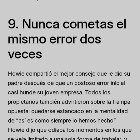
9. Nunca cometas el
mismo error dos
veces
Howie compartió el mejor consejo que le dio su
padre después de que un costoso error inicial
casi hunde su joven empresa. Todos los
propietarios también advirtieron sobre la trampa
opuesta: quedarse estancado en la mentalidad
de “así es como siempre lo hemos hecho”.
Howie dijo que odiaba los momentos en los que
se veía limitado a una sola forma de trabajar, y