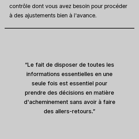
contrôle dont vous avez besoin pour procéder
à des ajustements bien à l'avance.
“Le fait de disposer de toutes les
informations essentielles en une
seule fois est essentiel pour
prendre des décisions en matière
d'acheminement sans avoir à faire
des allers-retours.”