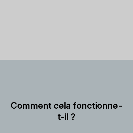
Comment cela fonctionne-
t-il ?