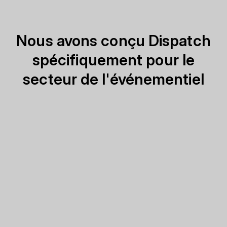
Nous avons conçu Dispatch
spécifiquement pour le
secteur de l'événementiel