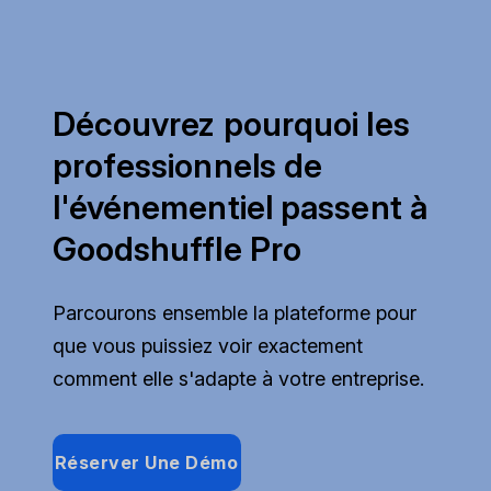
Découvrez pourquoi les
professionnels de
l'événementiel passent à
Goodshuffle Pro
Parcourons ensemble la plateforme pour
que vous puissiez voir exactement
comment elle s'adapte à votre entreprise.
Réserver Une Démo