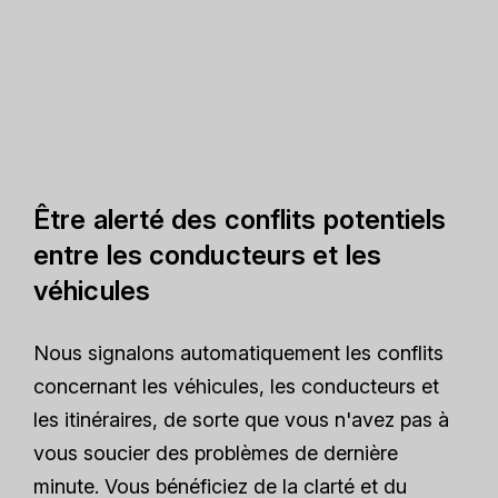
Être alerté des conflits potentiels
entre les conducteurs et les
véhicules
Nous signalons automatiquement les conflits
concernant les véhicules, les conducteurs et
les itinéraires, de sorte que vous n'avez pas à
vous soucier des problèmes de dernière
minute. Vous bénéficiez de la clarté et du