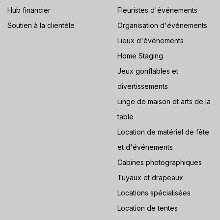
Hub financier
Fleuristes d'événements
Soutien à la clientèle
Organisation d'événements
Lieux d'événements
Home Staging
Jeux gonflables et
divertissements
Linge de maison et arts de la
table
Location de matériel de fête
et d'événements
Cabines photographiques
Tuyaux et drapeaux
Locations spécialisées
Location de tentes