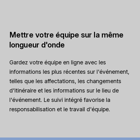
Mettre votre équipe sur la même
longueur d'onde
Gardez votre équipe en ligne avec les
informations les plus récentes sur l'événement,
telles que les affectations, les changements
d'itinéraire et les informations sur le lieu de
l'événement. Le suivi intégré favorise la
responsabilisation et le travail d'équipe.