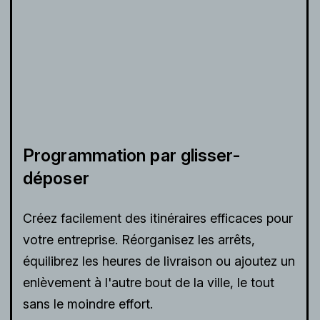
Programmation par glisser-
déposer
Créez facilement des itinéraires efficaces pour
votre entreprise. Réorganisez les arrêts,
équilibrez les heures de livraison ou ajoutez un
enlèvement à l'autre bout de la ville, le tout
sans le moindre effort.