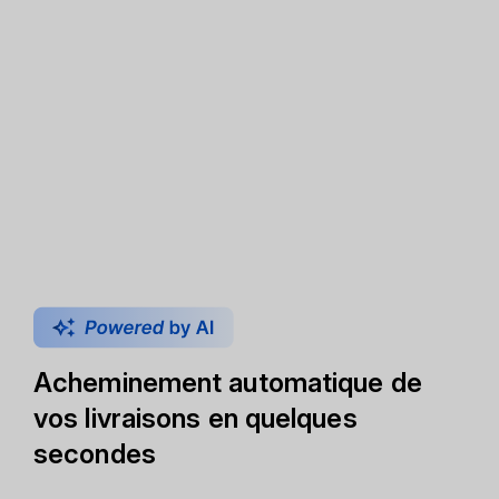
Acheminement automatique de
vos livraisons en quelques
secondes