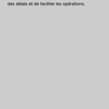
des délais et de faciliter les opérations.