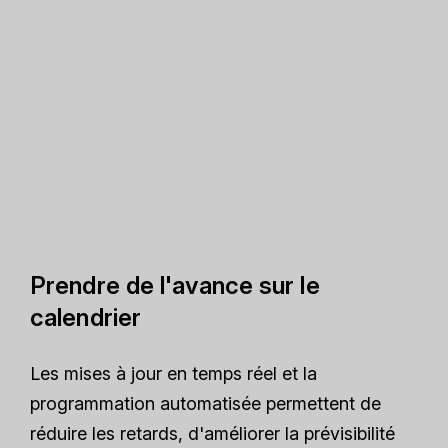
Prendre de l'avance sur le
calendrier
Les mises à jour en temps réel et la
programmation automatisée permettent de
réduire les retards, d'améliorer la prévisibilité