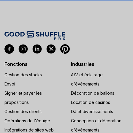
Fonctions
Industries
Gestion des stocks
A/V et éclairage
Envoi
d'événements
Signer et payer les
Décoration de ballons
propositions
Location de casinos
Gestion des clients
DJ et divertissements
Opérations de l'équipe
Conception et décoration
Intégrations de sites web
d'événements