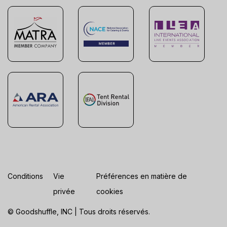
Conditions
Vie
Préférences en matière de
privée
cookies
© Goodshuffle, INC | Tous droits réservés.