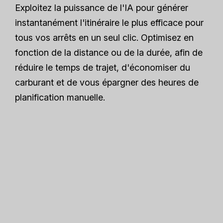
Exploitez la puissance de l'IA pour générer
instantanément l'itinéraire le plus efficace pour
tous vos arrêts en un seul clic. Optimisez en
fonction de la distance ou de la durée, afin de
réduire le temps de trajet, d'économiser du
carburant et de vous épargner des heures de
planification manuelle.