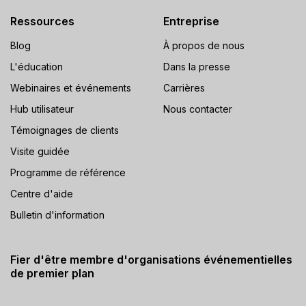
Ressources
Entreprise
Blog
À propos de nous
L'éducation
Dans la presse
Webinaires et événements
Carrières
Hub utilisateur
Nous contacter
Témoignages de clients
Visite guidée
Programme de référence
Centre d'aide
Bulletin d'information
Fier d'être membre d'organisations événementielles
de premier plan