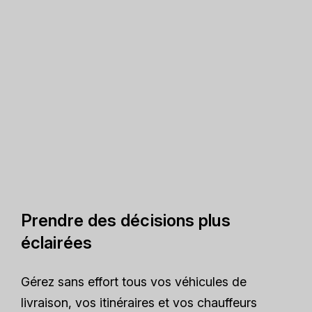
Prendre des décisions plus
éclairées
Gérez sans effort tous vos véhicules de
livraison, vos itinéraires et vos chauffeurs