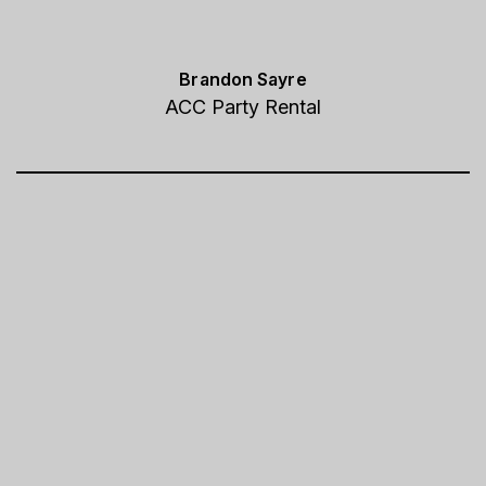
Brandon Sayre
ACC Party Rental