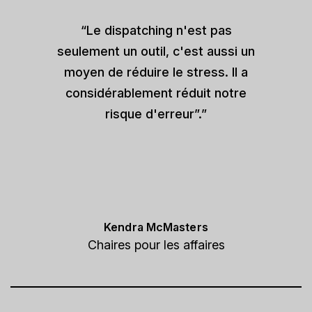
“Le dispatching n'est pas
seulement un outil, c'est aussi un
moyen de réduire le stress. Il a
considérablement réduit notre
risque d'erreur”.”
Kendra McMasters
Chaires pour les affaires