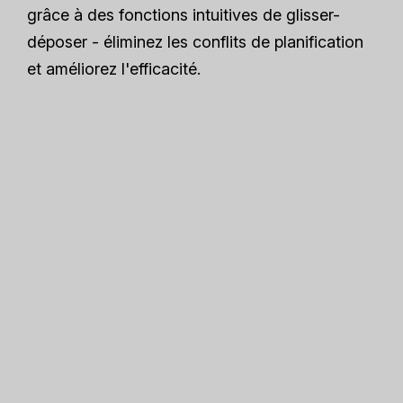
grâce à des fonctions intuitives de glisser-
déposer - éliminez les conflits de planification
et améliorez l'efficacité.