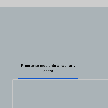
Programar mediante arrastrar y
soltar