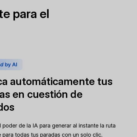
e para el
ica automáticamente tus
as en cuestión de
dos
poder de la IA para generar al instante la ruta
e para todas tus paradas con un solo clic.