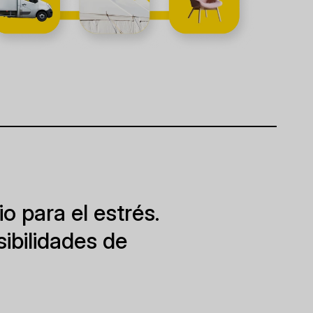
o para el estrés.
ibilidades de