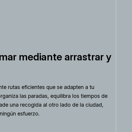
mar mediante arrastrar y
te rutas eficientes que se adapten a tu
rganiza las paradas, equilibra los tiempos de
ade una recogida al otro lado de la ciudad,
 ningún esfuerzo.