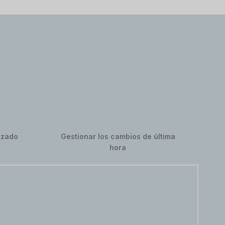
izado
Gestionar los cambios de última
hora