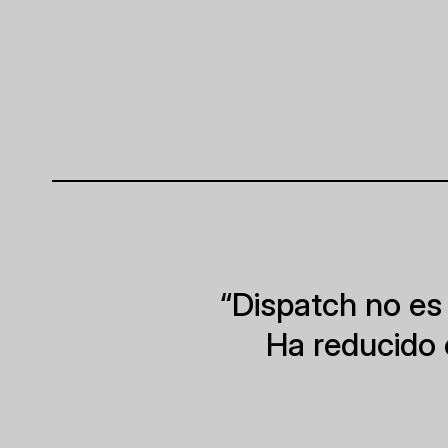
“Dispatch no es 
Ha reducido 