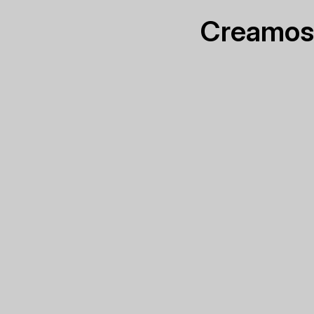
Creamos 