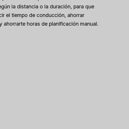
egún la distancia o la duración, para que
ir el tiempo de conducción, ahorrar
y ahorrarte horas de planificación manual.