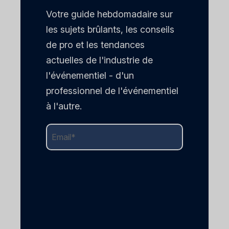
Votre guide hebdomadaire sur
les sujets brûlants, les conseils
de pro et les tendances
actuelles de l'industrie de
l'événementiel - d'un
professionnel de l'événementiel
à l'autre.