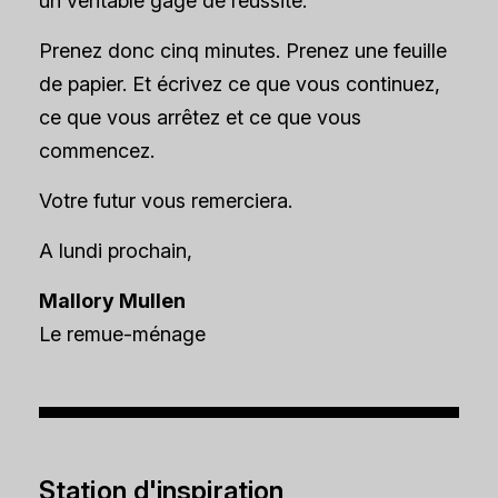
un véritable gage de réussite.
Prenez donc cinq minutes. Prenez une feuille
de papier. Et écrivez ce que vous continuez,
ce que vous arrêtez et ce que vous
commencez.
Votre futur vous remerciera.
A lundi prochain,
Mallory Mullen
Le remue-ménage
Station d'inspiration