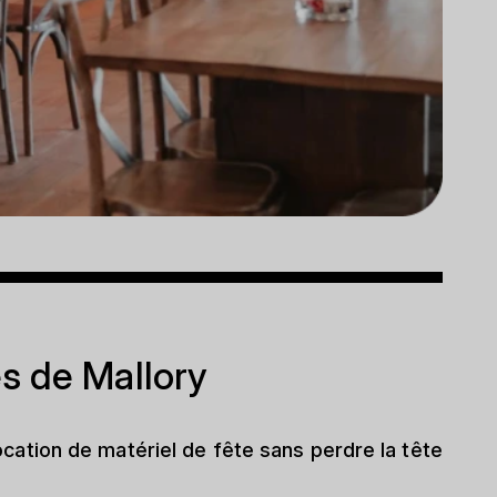
s de Mallory
cation de matériel de fête sans perdre la tête