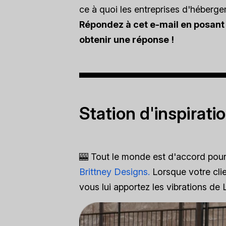
ce à quoi les entreprises d'héberge
Répondez à cet e-mail en posant 
obtenir une réponse !
Station d'inspirati
🎰 Tout le monde est d'accord pour 
Brittney Designs.
Lorsque votre clie
vous lui apportez les vibrations de