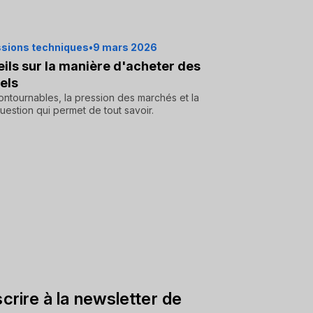
sions techniques
•
9 mars 2026
ils sur la manière d'acheter des
iels
ontournables, la pression des marchés et la
uestion qui permet de tout savoir.
scrire à la newsletter de