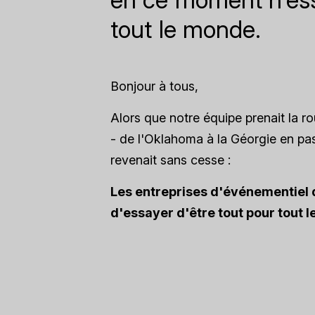
tout le monde.
Bonjour à tous,
Alors que notre équipe prenait la 
- de l'Oklahoma à la Géorgie en pa
revenait sans cesse :
Les entreprises d'événementiel 
d'essayer d'être tout pour tout 