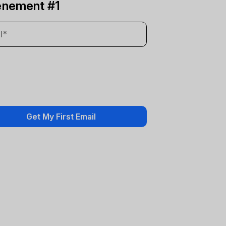
énement #1