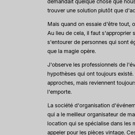
demandait quelque chose que nous
trouver une solution plutôt que d'a
Mais quand on essaie d'être tout, 
Au lieu de cela, il faut s'approprier
s'entourer de personnes qui sont é
que la magie opère.
J'observe les professionnels de l'
hypothèses qui ont toujours existé. 
approches, mais reviennent toujours
l'emporte.
La société d'organisation d'événem
qui a le meilleur organisateur de m
location qui se spécialise dans le
appeler pour les pièces vintage. C