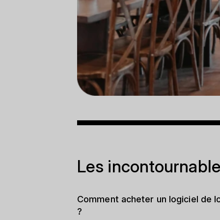
Les incontournable
Comment acheter un logiciel de lo
?