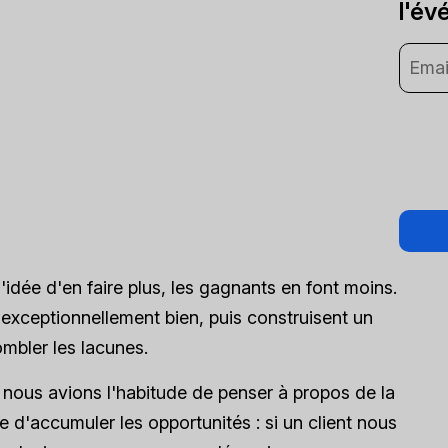
l'év
'idée d'en faire plus, les gagnants en font moins.
t exceptionnellement bien, puis construisent un
mbler les lacunes.
 nous avions l'habitude de penser à propos de la
 d'accumuler les opportunités : si un client nous