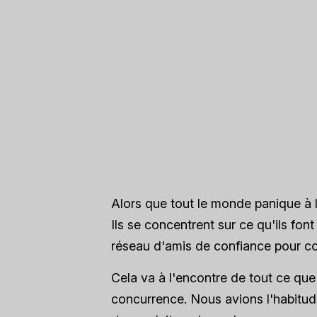
Alors que tout le monde panique à l
Ils se concentrent sur ce qu'ils fon
réseau d'amis de confiance pour co
Cela va à l'encontre de tout ce que
concurrence. Nous avions l'habitude