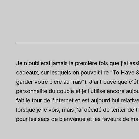
Je n'oublierai jamais la première fois que j'ai as
cadeaux, sur lesquels on pouvait lire “To Have 
garder votre bière au frais"). J'ai trouvé que c'était
personnalité du couple et je l'utilise encore auj
fait le tour de l'internet et est aujourd'hui rela
lorsque je le vois, mais j'ai décidé de tenter de
pour les sacs de bienvenue et les faveurs de ma