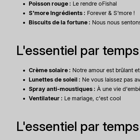
Poisson rouge :
Le rendre oFishal
S'more Ingrédients :
Forever & S'more !
Biscuits de la fortune :
Nous nous sentons
L'essentiel par temps
Crème solaire :
Notre amour est brûlant et 
Lunettes de soleil :
Ne vous laissez pas av
Spray anti-moustiques :
À une vie d'emb
Ventilateur :
Le mariage, c'est cool
L'essentiel par temps 