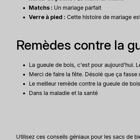
Matchs :
Un mariage parfait
Verre à pied :
Cette histoire de mariage es
Remèdes contre la gu
La gueule de bois, c'est pour aujourd'hui. L
Merci de faire la fête. Désolé que ça fasse 
Le meilleur remède contre la gueule de boi
Dans la maladie et la santé
Utilisez ces conseils géniaux pour les sacs de b