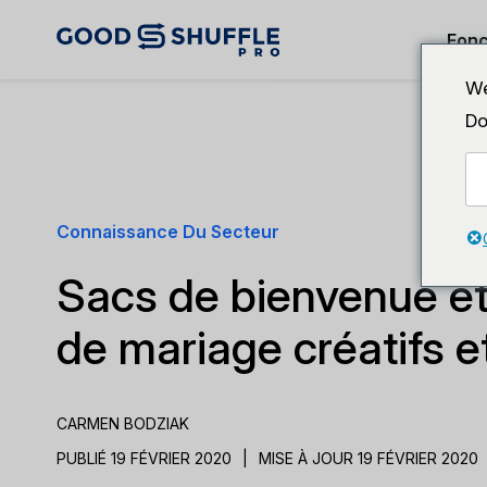
Fonc
We
Do
Connaissance Du Secteur
Sacs de bienvenue e
de mariage créatifs 
CARMEN BODZIAK
PUBLIÉ 19 FÉVRIER 2020
|
MISE À JOUR 19 FÉVRIER 2020