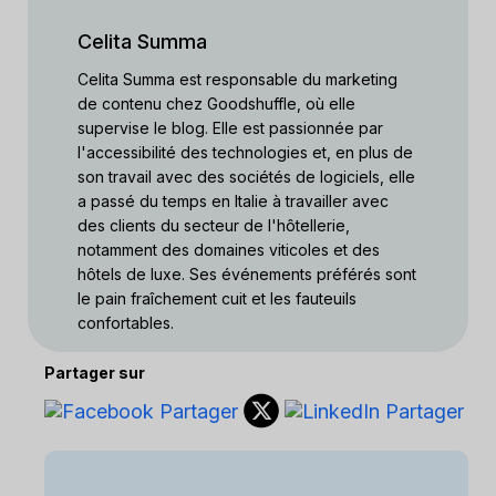
Celita Summa
Celita Summa est responsable du marketing
de contenu chez Goodshuffle, où elle
supervise le blog. Elle est passionnée par
l'accessibilité des technologies et, en plus de
son travail avec des sociétés de logiciels, elle
a passé du temps en Italie à travailler avec
des clients du secteur de l'hôtellerie,
notamment des domaines viticoles et des
hôtels de luxe. Ses événements préférés sont
le pain fraîchement cuit et les fauteuils
confortables.
Partager sur