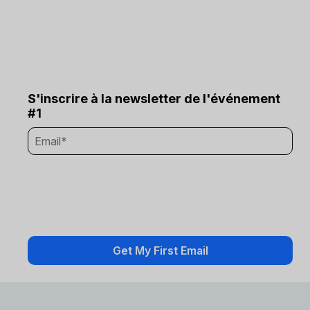
S'inscrire à la newsletter de l'événement
#1