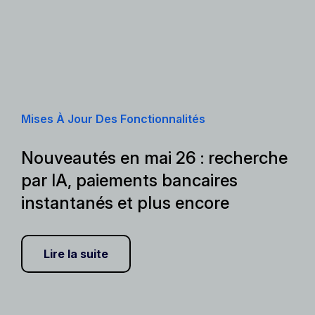
Mises À Jour Des Fonctionnalités
Nouveautés en mai 26 : recherche
par IA, paiements bancaires
instantanés et plus encore
Lire la suite