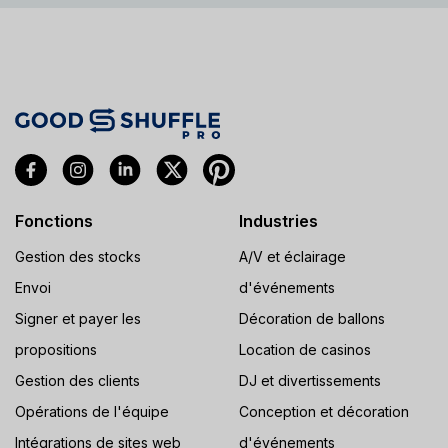
Fonctions
Industries
Gestion des stocks
A/V et éclairage
Envoi
d'événements
Signer et payer les
Décoration de ballons
propositions
Location de casinos
Gestion des clients
DJ et divertissements
Opérations de l'équipe
Conception et décoration
Intégrations de sites web
d'événements