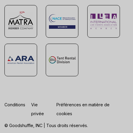
Conditions
Vie
Préférences en matière de
privée
cookies
© Goodshuffle, INC | Tous droits réservés.