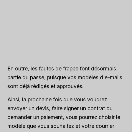
En outre, les fautes de frappe font désormais
partie du passé, puisque vos modèles d'e-mails
sont déjà rédigés et approuvés.
Ainsi, la prochaine fois que vous voudrez
envoyer un devis, faire signer un contrat ou
demander un paiement, vous pourrez choisir le
modèle que vous souhaitez et votre courrier