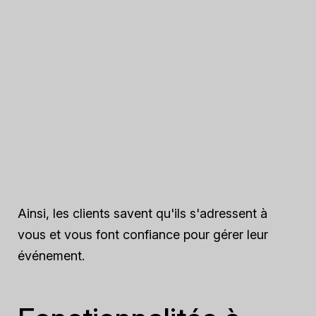
Ainsi, les clients savent qu'ils s'adressent à
vous et vous font confiance pour gérer leur
événement.