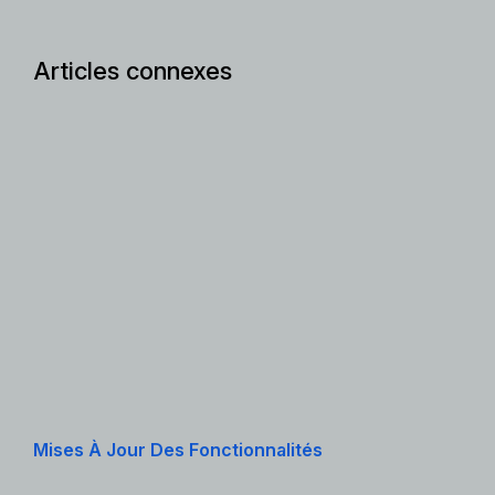
Articles connexes
Mises À Jour Des Fonctionnalités