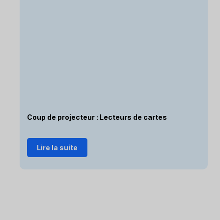
Coup de projecteur : Lecteurs de cartes
Lire la suite