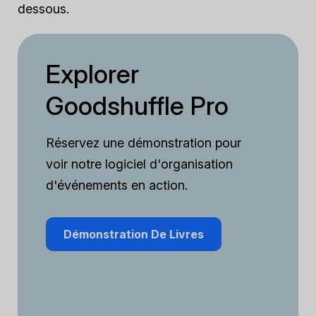
dessous.
Explorer
Goodshuffle Pro
Réservez une démonstration pour
voir notre logiciel d'organisation
d'événements en action.
Démonstration De Livres