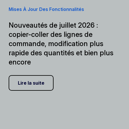
Mises À Jour Des Fonctionnalités
Nouveautés de juillet 2026 :
copier-coller des lignes de
commande, modification plus
rapide des quantités et bien plus
encore
Lire la suite