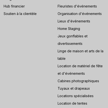
Hub financier
Fleuristes d'événements
Soutien à la clientèle
Organisation d'événements
Lieux d'événements
Home Staging
Jeux gonflables et
divertissements
Linge de maison et arts de la
table
Location de matériel de fête
et d'événements
Cabines photographiques
Tuyaux et drapeaux
Locations spécialisées
Location de tentes