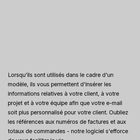
Lorsqu'ils sont utilisés dans le cadre d'un
modèle, ils vous permettent d'insérer les
informations relatives à votre client, à votre
projet et à votre équipe afin que votre e-mail
soit plus personnalisé pour votre client. Oubliez
les références aux numéros de factures et aux
totaux de commandes - notre logiciel s'efforce