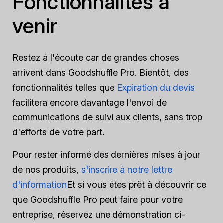
Fonctionnalités à
venir
Restez à l'écoute car de grandes choses
arrivent dans Goodshuffle Pro. Bientôt, des
fonctionnalités telles que
Expiration du devis
facilitera encore davantage l'envoi de
communications de suivi aux clients, sans trop
d'efforts de votre part.
Pour rester informé des dernières mises à jour
de nos produits,
s'inscrire à notre lettre
d'information
Et si vous êtes prêt à découvrir ce
que Goodshuffle Pro peut faire pour votre
entreprise, réservez une démonstration ci-