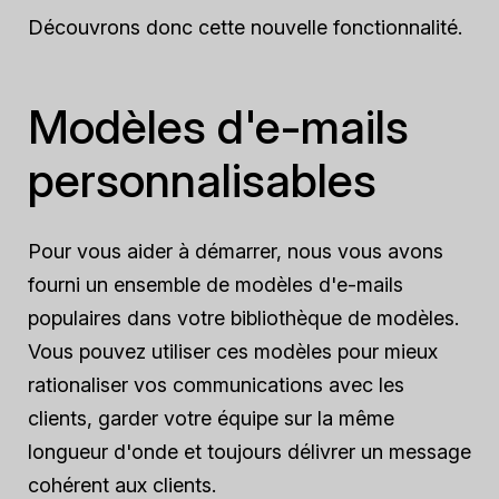
Découvrons donc cette nouvelle fonctionnalité.
Modèles d'e-mails
personnalisables
Pour vous aider à démarrer, nous vous avons
fourni un ensemble de modèles d'e-mails
populaires dans votre bibliothèque de modèles.
Vous pouvez utiliser ces modèles pour mieux
rationaliser vos communications avec les
clients, garder votre équipe sur la même
longueur d'onde et toujours délivrer un message
cohérent aux clients.