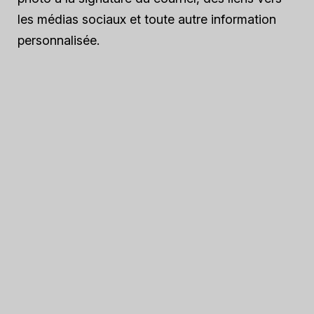
les médias sociaux et toute autre information
personnalisée.