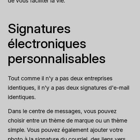
de vous faciliter la vie.
Signatures
électroniques
personnalisables
Tout comme il n'y a pas deux entreprises
identiques, il n'y a pas deux signatures d'e-mail
identiques.
Dans le centre de messages, vous pouvez
choisir entre un thème de marque ou un thème
simple. Vous pouvez également ajouter votre
photo à la signature du courriel, des liens vers