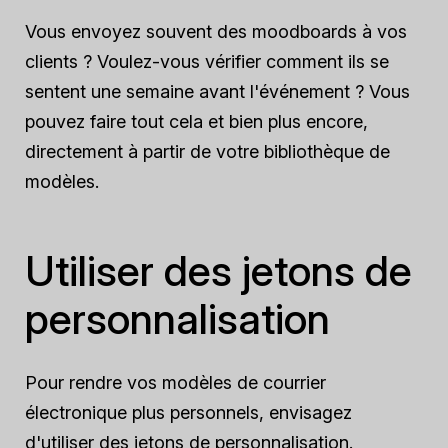
Vous envoyez souvent des moodboards à vos
clients ? Voulez-vous vérifier comment ils se
sentent une semaine avant l'événement ? Vous
pouvez faire tout cela et bien plus encore,
directement à partir de votre bibliothèque de
modèles.
Utiliser des jetons de
personnalisation
Pour rendre vos modèles de courrier
électronique plus personnels, envisagez
d'utiliser des jetons de personnalisation.