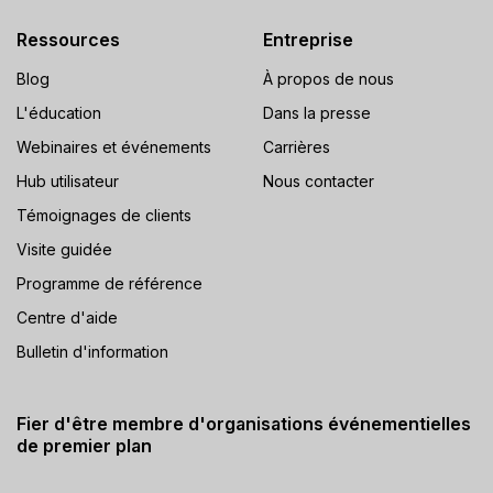
Ressources
Entreprise
Blog
À propos de nous
L'éducation
Dans la presse
Webinaires et événements
Carrières
Hub utilisateur
Nous contacter
Témoignages de clients
Visite guidée
Programme de référence
Centre d'aide
Bulletin d'information
Fier d'être membre d'organisations événementielles
de premier plan