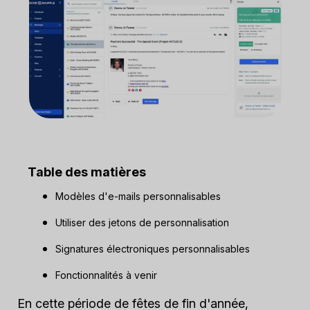
Table des matières
Modèles d'e-mails personnalisables
Utiliser des jetons de personnalisation
Signatures électroniques personnalisables
Fonctionnalités à venir
En cette période de fêtes de fin d'année,