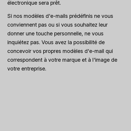
électronique sera prêt.
Si nos modèles d'e-mails prédéfinis ne vous
conviennent pas ou si vous souhaitez leur
donner une touche personnelle, ne vous
inquiétez pas. Vous avez la possibilité de
concevoir vos propres modèles d'e-mail qui
correspondent à votre marque et à l'image de
votre entreprise.