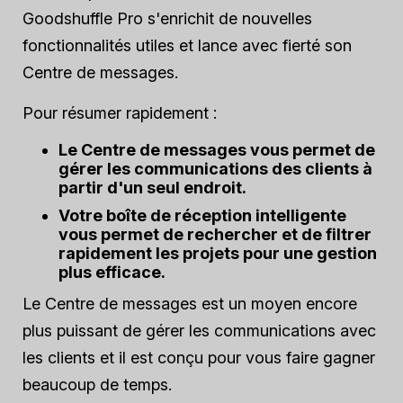
Goodshuffle Pro s'enrichit de nouvelles
fonctionnalités utiles et lance avec fierté son
Centre de messages.
Pour résumer rapidement :
Le Centre de messages vous permet de
gérer les communications des clients à
partir d'un seul endroit.
Votre boîte de réception intelligente
vous permet de rechercher et de filtrer
rapidement les projets pour une gestion
plus efficace.
Le Centre de messages est un moyen encore
plus puissant de gérer les communications avec
les clients et il est conçu pour vous faire gagner
beaucoup de temps.