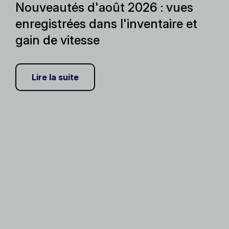
Nouveautés d'août 2026 : vues
enregistrées dans l'inventaire et
gain de vitesse
Lire la suite