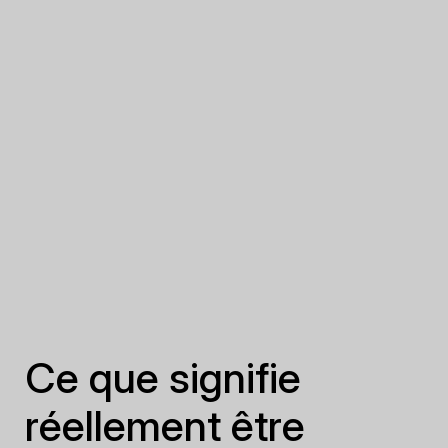
Ce que signifie
réellement être