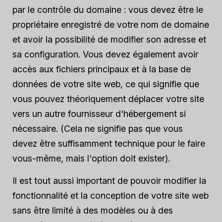
par le contrôle du domaine : vous devez être le
propriétaire enregistré de votre nom de domaine
et avoir la possibilité de modifier son adresse et
sa configuration. Vous devez également avoir
accès aux fichiers principaux et à la base de
données de votre site web, ce qui signifie que
vous pouvez théoriquement déplacer votre site
vers un autre fournisseur d'hébergement si
nécessaire. (Cela ne signifie pas que vous
devez être suffisamment technique pour le faire
vous-même, mais l'option doit exister).
Il est tout aussi important de pouvoir modifier la
fonctionnalité et la conception de votre site web
sans être limité à des modèles ou à des