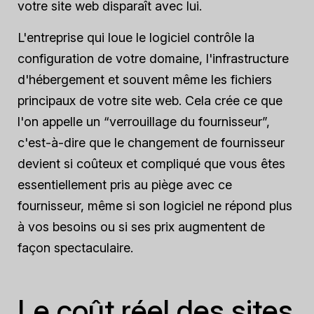
votre site web disparaît avec lui.
L'entreprise qui loue le logiciel contrôle la
configuration de votre domaine, l'infrastructure
d'hébergement et souvent même les fichiers
principaux de votre site web. Cela crée ce que
l'on appelle un “verrouillage du fournisseur”,
c'est-à-dire que le changement de fournisseur
devient si coûteux et compliqué que vous êtes
essentiellement pris au piège avec ce
fournisseur, même si son logiciel ne répond plus
à vos besoins ou si ses prix augmentent de
façon spectaculaire.
Le coût réel des sites