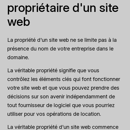
propriétaire d'un site
web
La propriété d'un site web ne se limite pas à la
présence du nom de votre entreprise dans le
domaine.
La véritable propriété signifie que vous
contrôlez les éléments clés qui font fonctionner
votre site web et que vous pouvez prendre des
décisions sur son avenir indépendamment de
tout fournisseur de logiciel que vous pourriez
utiliser pour vos opérations de location.
La véritable propriété d'un site web commence