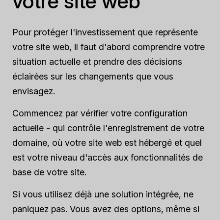
votre site web
Pour protéger l'investissement que représente
votre site web, il faut d'abord comprendre votre
situation actuelle et prendre des décisions
éclairées sur les changements que vous
envisagez.
Commencez par vérifier votre configuration
actuelle - qui contrôle l'enregistrement de votre
domaine, où votre site web est hébergé et quel
est votre niveau d'accès aux fonctionnalités de
base de votre site.
Si vous utilisez déjà une solution intégrée, ne
paniquez pas. Vous avez des options, même si