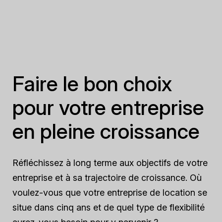
Faire le bon choix
pour votre entreprise
en pleine croissance
Réfléchissez à long terme aux objectifs de votre
entreprise et à sa trajectoire de croissance. Où
voulez-vous que votre entreprise de location se
situe dans cinq ans et de quel type de flexibilité