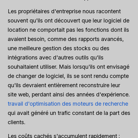
Les propriétaires d'entreprise nous racontent
souvent qu'ils ont découvert que leur logiciel de
location ne comportait pas les fonctions dont ils
avaient besoin, comme des rapports avancés,
une meilleure gestion des stocks ou des
intégrations avec d'autres outils qu'ils
souhaitaient utiliser. Mais lorsqu'ils ont envisagé
de changer de logiciel, ils se sont rendu compte
qu'ils devraient entièrement reconstruire leur
site web, perdant ainsi des années d'expérience.
travail d'optimisation des moteurs de recherche
qui avait généré un trafic constant de la part des
clients.
Les coûts cachés s'accumulent rapidement :