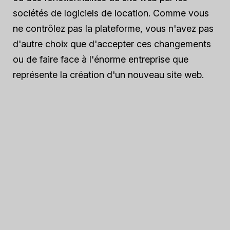
sociétés de logiciels de location. Comme vous
ne contrôlez pas la plateforme, vous n'avez pas
d'autre choix que d'accepter ces changements
ou de faire face à l'énorme entreprise que
représente la création d'un nouveau site web.