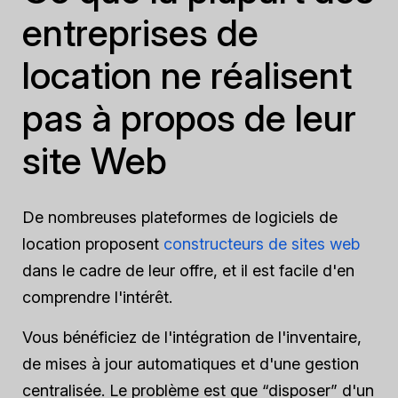
entreprises de
location ne réalisent
pas à propos de leur
site Web
De nombreuses plateformes de logiciels de
location proposent
constructeurs de sites web
dans le cadre de leur offre, et il est facile d'en
comprendre l'intérêt.
Vous bénéficiez de l'intégration de l'inventaire,
de mises à jour automatiques et d'une gestion
centralisée. Le problème est que “disposer” d'un