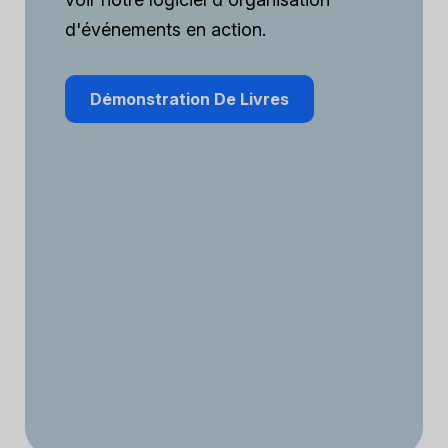
d'événements en action.
Démonstration De Livres