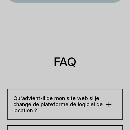
FAQ
Qu'advient-il de mon site web si je
change de plateforme de logiciel de
location ?