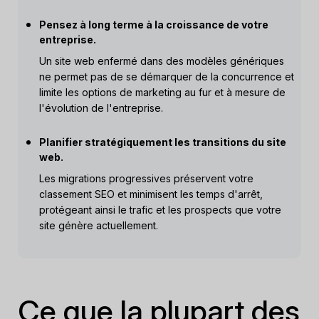
Pensez à long terme à la croissance de votre
entreprise.
Un site web enfermé dans des modèles génériques
ne permet pas de se démarquer de la concurrence et
limite les options de marketing au fur et à mesure de
l'évolution de l'entreprise.
Planifier stratégiquement les transitions du site
web.
Les migrations progressives préservent votre
classement SEO et minimisent les temps d'arrêt,
protégeant ainsi le trafic et les prospects que votre
site génère actuellement.
Ce que la plupart des