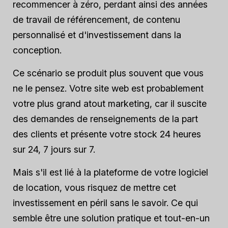
recommencer à zéro, perdant ainsi des années
de travail de référencement, de contenu
personnalisé et d'investissement dans la
conception.
Ce scénario se produit plus souvent que vous
ne le pensez. Votre site web est probablement
votre plus grand atout marketing, car il suscite
des demandes de renseignements de la part
des clients et présente votre stock 24 heures
sur 24, 7 jours sur 7.
Mais s'il est lié à la plateforme de votre logiciel
de location, vous risquez de mettre cet
investissement en péril sans le savoir. Ce qui
semble être une solution pratique et tout-en-un