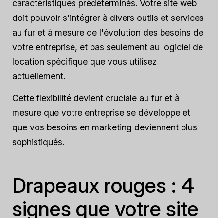
caractéristiques prédéterminés. Votre site web
doit pouvoir s'intégrer à divers outils et services
au fur et à mesure de l'évolution des besoins de
votre entreprise, et pas seulement au logiciel de
location spécifique que vous utilisez
actuellement.
Cette flexibilité devient cruciale au fur et à
mesure que votre entreprise se développe et
que vos besoins en marketing deviennent plus
sophistiqués.
Drapeaux rouges : 4
signes que votre site