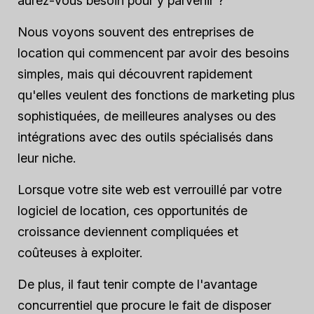
aurez-vous besoin pour y parvenir ?
Nous voyons souvent des entreprises de
location qui commencent par avoir des besoins
simples, mais qui découvrent rapidement
qu'elles veulent des fonctions de marketing plus
sophistiquées, de meilleures analyses ou des
intégrations avec des outils spécialisés dans
leur niche.
Lorsque votre site web est verrouillé par votre
logiciel de location, ces opportunités de
croissance deviennent compliquées et
coûteuses à exploiter.
De plus, il faut tenir compte de l'avantage
concurrentiel que procure le fait de disposer