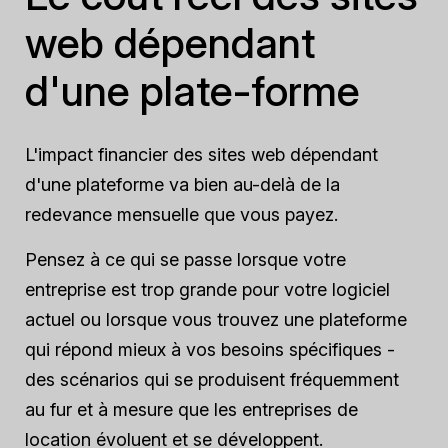
web dépendant
d'une plate-forme
L'impact financier des sites web dépendant
d'une plateforme va bien au-delà de la
redevance mensuelle que vous payez.
Pensez à ce qui se passe lorsque votre
entreprise est trop grande pour votre logiciel
actuel ou lorsque vous trouvez une plateforme
qui répond mieux à vos besoins spécifiques -
des scénarios qui se produisent fréquemment
au fur et à mesure que les entreprises de
location évoluent et se développent.