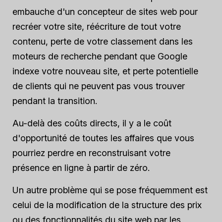
embauche d'un concepteur de sites web pour
recréer votre site, réécriture de tout votre
contenu, perte de votre classement dans les
moteurs de recherche pendant que Google
indexe votre nouveau site, et perte potentielle
de clients qui ne peuvent pas vous trouver
pendant la transition.
Au-delà des coûts directs, il y a le coût
d'opportunité de toutes les affaires que vous
pourriez perdre en reconstruisant votre
présence en ligne à partir de zéro.
Un autre problème qui se pose fréquemment est
celui de la modification de la structure des prix
ou des fonctionnalités du site web par les