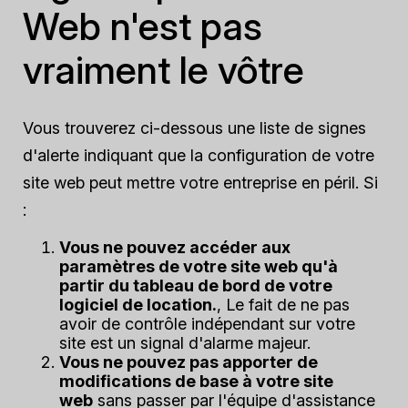
Web n'est pas
vraiment le vôtre
Vous trouverez ci-dessous une liste de signes
d'alerte indiquant que la configuration de votre
site web peut mettre votre entreprise en péril. Si
:
Vous ne pouvez accéder aux
paramètres de votre site web qu'à
partir du tableau de bord de votre
logiciel de location.
, Le fait de ne pas
avoir de contrôle indépendant sur votre
site est un signal d'alarme majeur.
Vous ne pouvez pas apporter de
modifications de base à votre site
web
sans passer par l'équipe d'assistance