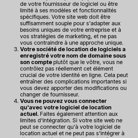
de votre fournisseur de logiciel ou être
limité à ses modèles et fonctionnalités
spécifiques. Votre site web doit être
suffisamment souple pour s'adapter aux
besoins uniques de votre entreprise et à
vos stratégies de marketing, et ne pas
vous contraindre à une approche unique.
Votre société de location de logiciels a
enregistré votre nom de domaine sous
son compte
plutôt que le vôtre, vous ne
contrôlez pas réellement cet élément
crucial de votre identité en ligne. Cela peut
entraîner des complications importantes si
vous devez apporter des modifications ou
changer de fournisseur.
Vous ne pouvez vous connecter
qu'avec votre logiciel de location
actuel.
Faites également attention aux
limites d'intégration. Si votre site web ne
peut se connecter qu'à votre logiciel de
location actuel et ne peut pas s'intégrer à