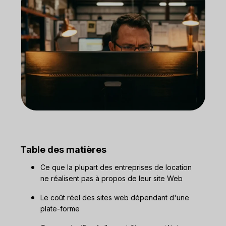
Table des matières
Ce que la plupart des entreprises de location
ne réalisent pas à propos de leur site Web
Le coût réel des sites web dépendant d'une
plate-forme