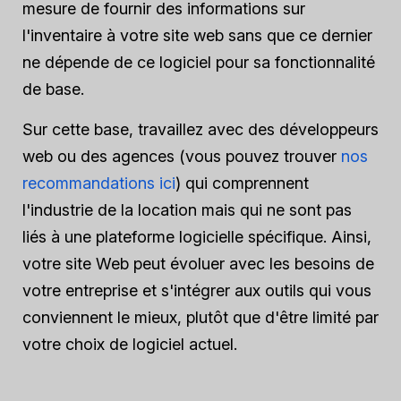
mesure de fournir des informations sur
l'inventaire à votre site web sans que ce dernier
ne dépende de ce logiciel pour sa fonctionnalité
de base.
Sur cette base, travaillez avec des développeurs
web ou des agences (vous pouvez trouver
nos
recommandations ici
) qui comprennent
l'industrie de la location mais qui ne sont pas
liés à une plateforme logicielle spécifique. Ainsi,
votre site Web peut évoluer avec les besoins de
votre entreprise et s'intégrer aux outils qui vous
conviennent le mieux, plutôt que d'être limité par
votre choix de logiciel actuel.