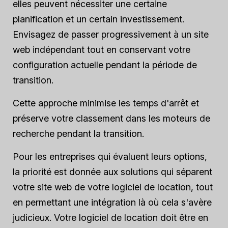
elles peuvent nécessiter une certaine
planification et un certain investissement.
Envisagez de passer progressivement à un site
web indépendant tout en conservant votre
configuration actuelle pendant la période de
transition.
Cette approche minimise les temps d'arrêt et
préserve votre classement dans les moteurs de
recherche pendant la transition.
Pour les entreprises qui évaluent leurs options,
la priorité est donnée aux solutions qui séparent
votre site web de votre logiciel de location, tout
en permettant une intégration là où cela s'avère
judicieux. Votre logiciel de location doit être en