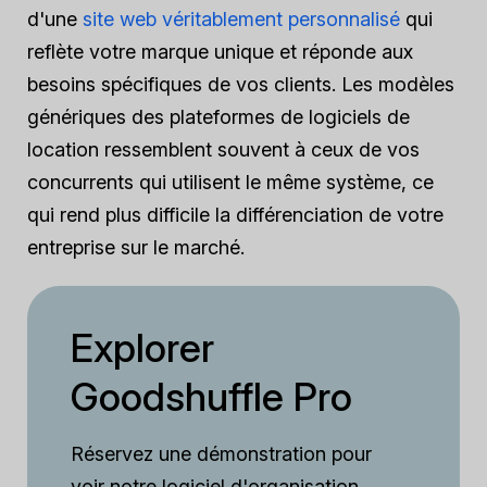
d'une
site web véritablement personnalisé
qui
reflète votre marque unique et réponde aux
besoins spécifiques de vos clients. Les modèles
génériques des plateformes de logiciels de
location ressemblent souvent à ceux de vos
concurrents qui utilisent le même système, ce
qui rend plus difficile la différenciation de votre
entreprise sur le marché.
Explorer
Goodshuffle Pro
Réservez une démonstration pour
voir notre logiciel d'organisation