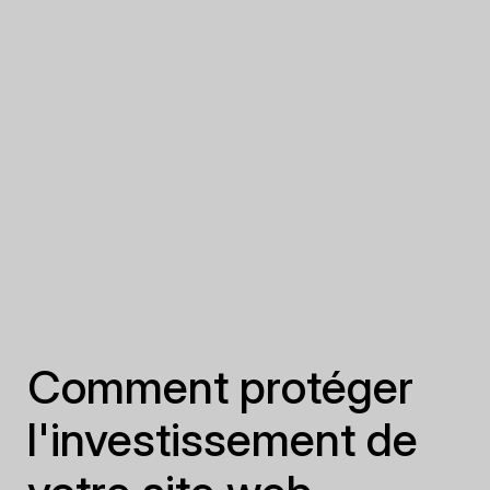
Comment protéger
l'investissement de