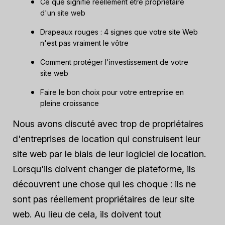
Ce que signifie réellement être propriétaire
d'un site web
Drapeaux rouges : 4 signes que votre site Web
n'est pas vraiment le vôtre
Comment protéger l'investissement de votre
site web
Faire le bon choix pour votre entreprise en
pleine croissance
Nous avons discuté avec trop de propriétaires
d'entreprises de location qui construisent leur
site web par le biais de leur logiciel de location.
Lorsqu'ils doivent changer de plateforme, ils
découvrent une chose qui les choque : ils ne
sont pas réellement propriétaires de leur site
web. Au lieu de cela, ils doivent tout