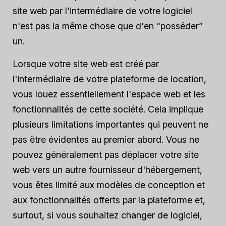
site web par l'intermédiaire de votre logiciel
n'est pas la même chose que d'en “posséder”
un.
Lorsque votre site web est créé par
l'intermédiaire de votre plateforme de location,
vous louez essentiellement l'espace web et les
fonctionnalités de cette société. Cela implique
plusieurs limitations importantes qui peuvent ne
pas être évidentes au premier abord. Vous ne
pouvez généralement pas déplacer votre site
web vers un autre fournisseur d'hébergement,
vous êtes limité aux modèles de conception et
aux fonctionnalités offerts par la plateforme et,
surtout, si vous souhaitez changer de logiciel,