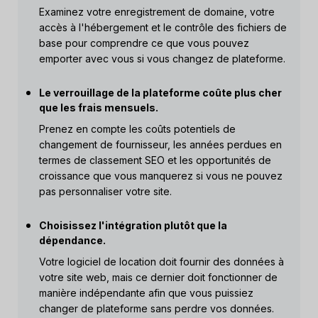
Examinez votre enregistrement de domaine, votre
accès à l'hébergement et le contrôle des fichiers de
base pour comprendre ce que vous pouvez
emporter avec vous si vous changez de plateforme.
Le verrouillage de la plateforme coûte plus cher
que les frais mensuels.
Prenez en compte les coûts potentiels de
changement de fournisseur, les années perdues en
termes de classement SEO et les opportunités de
croissance que vous manquerez si vous ne pouvez
pas personnaliser votre site.
Choisissez l'intégration plutôt que la
dépendance.
Votre logiciel de location doit fournir des données à
votre site web, mais ce dernier doit fonctionner de
manière indépendante afin que vous puissiez
changer de plateforme sans perdre vos données.