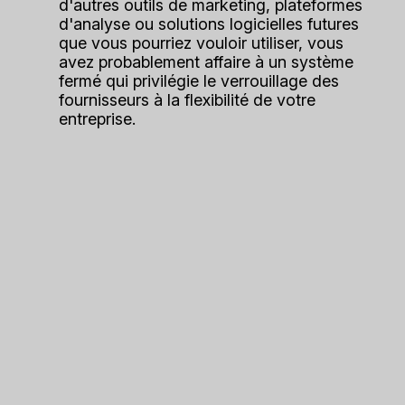
d'autres outils de marketing, plateformes
d'analyse ou solutions logicielles futures
que vous pourriez vouloir utiliser, vous
avez probablement affaire à un système
fermé qui privilégie le verrouillage des
fournisseurs à la flexibilité de votre
entreprise.