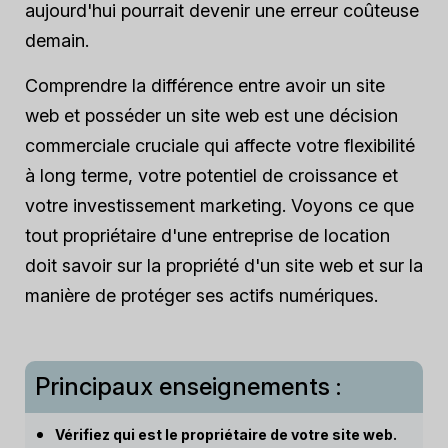
aujourd'hui pourrait devenir une erreur coûteuse
demain.
Comprendre la différence entre avoir un site
web et posséder un site web est une décision
commerciale cruciale qui affecte votre flexibilité
à long terme, votre potentiel de croissance et
votre investissement marketing. Voyons ce que
tout propriétaire d'une entreprise de location
doit savoir sur la propriété d'un site web et sur la
manière de protéger ses actifs numériques.
Principaux enseignements :
Vérifiez qui est le propriétaire de votre site web.