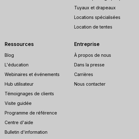
Tuyaux et drapeaux
Locations spécialisées
Location de tentes
Ressources
Entreprise
Blog
À propos de nous
L'éducation
Dans la presse
Webinaires et événements
Carrières
Hub utilisateur
Nous contacter
Témoignages de clients
Visite guidée
Programme de référence
Centre d'aide
Bulletin d'information