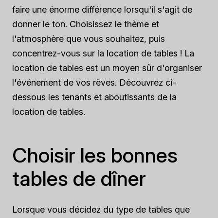
faire une énorme différence lorsqu'il s'agit de
donner le ton. Choisissez le thème et
l'atmosphère que vous souhaitez, puis
concentrez-vous sur la location de tables ! La
location de tables est un moyen sûr d'organiser
l'événement de vos rêves. Découvrez ci-
dessous les tenants et aboutissants de la
location de tables.
Choisir les bonnes
tables de dîner
Lorsque vous décidez du type de tables que