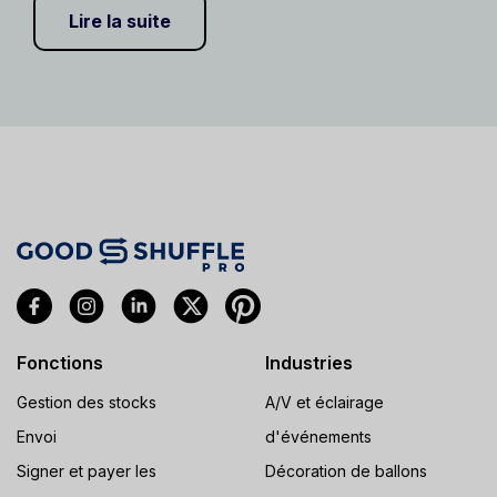
Lire la suite
Fonctions
Industries
Gestion des stocks
A/V et éclairage
Envoi
d'événements
Signer et payer les
Décoration de ballons