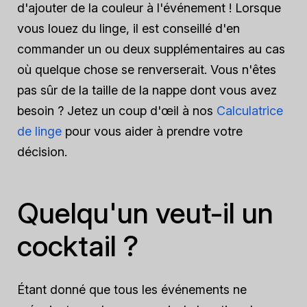
d'ajouter de la couleur à l'événement ! Lorsque
vous louez du linge, il est conseillé d'en
commander un ou deux supplémentaires au cas
où quelque chose se renverserait. Vous n'êtes
pas sûr de la taille de la nappe dont vous avez
besoin ? Jetez un coup d'œil à nos
Calculatrice
de linge
pour vous aider à prendre votre
décision.
Quelqu'un veut-il un
cocktail ?
Étant donné que tous les événements ne