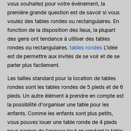
vous souhaitez pour votre événement, la
première grande question est de savoir si vous
voulez des tables rondes ou rectangulaires. En
fonction de la disposition des lieux, la plupart
des gens ont tendance à utiliser des tables
rondes ou rectangulaires.
tables rondes
L'idée
est de permettre aux invités de se voir et de se
parler plus facilement.
Les tailles standard pour la location de tables
rondes sont les tables rondes de 5 pieds et de 6
pieds. Un autre élément à prendre en compte est
la possibilité d'organiser une table pour les
enfants. Comme les enfants sont plus petits,
vous pouvez louer une table ronde de 4 pieds
pour gagner de l'espace tout en rendant la table