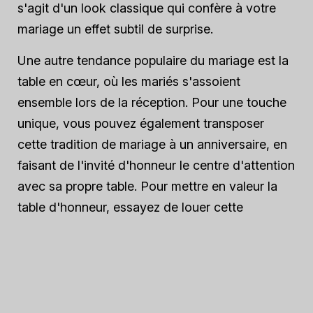
s'agit d'un look classique qui confère à votre
mariage un effet subtil de surprise.
Une autre tendance populaire du mariage est la
table en cœur, où les mariés s'assoient
ensemble lors de la réception. Pour une touche
unique, vous pouvez également transposer
cette tradition de mariage à un anniversaire, en
faisant de l'invité d'honneur le centre d'attention
avec sa propre table. Pour mettre en valeur la
table d'honneur, essayez de louer cette