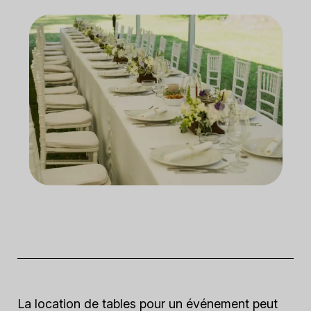
La location de tables pour un événement peut