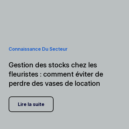
Connaissance Du Secteur
Gestion des stocks chez les
fleuristes : comment éviter de
perdre des vases de location
Lire la suite