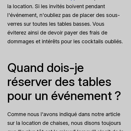
la location. Si les invités boivent pendant
l'événement, n'oubliez pas de placer des sous-
verres sur toutes les tables basses. Vous
éviterez ainsi de devoir payer des frais de
dommages et intérêts pour les cocktails oubliés.
Quand dois-je
réserver des tables
pour un événement ?
Comme nous l'avons indiqué dans notre article
sur la location de chaises, nous disons toujours