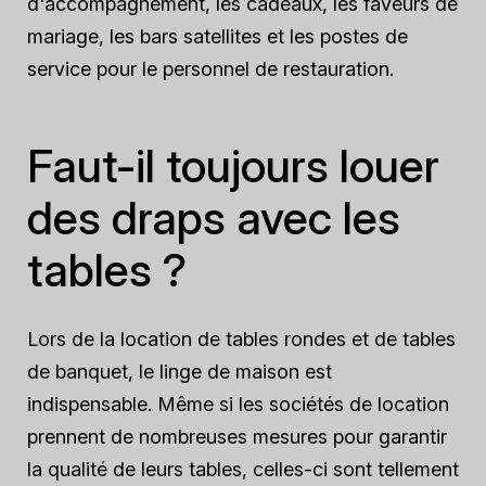
d'accompagnement, les cadeaux, les faveurs de
mariage, les bars satellites et les postes de
service pour le personnel de restauration.
Faut-il toujours louer
des draps avec les
tables ?
Lors de la location de tables rondes et de tables
de banquet, le linge de maison est
indispensable. Même si les sociétés de location
prennent de nombreuses mesures pour garantir
la qualité de leurs tables, celles-ci sont tellement