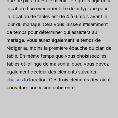
que “le plus tôt est le mieux” lorsqu'il s'agit de la
location d'un événement. Le délai typique pour
la location de tables est de 4 à 6 mois avant le
jour du mariage. Cela vous laisse suffisamment
de temps pour déterminer qui assistera au
mariage. Vous aurez également le temps de
rédiger au moins la première ébauche du plan de
table. En même temps que vous choisissez les
tables et le linge de maison à louer, vous devez
également décider des éléments suivants
chaises
la location. Ces trois éléments devraient
constituer une vision cohérente.