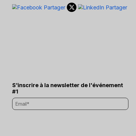
S'inscrire à la newsletter de l'événement
#1