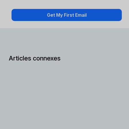
Articles connexes