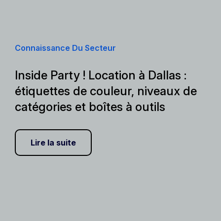
Connaissance Du Secteur
Inside Party ! Location à Dallas :
étiquettes de couleur, niveaux de
catégories et boîtes à outils
Lire la suite