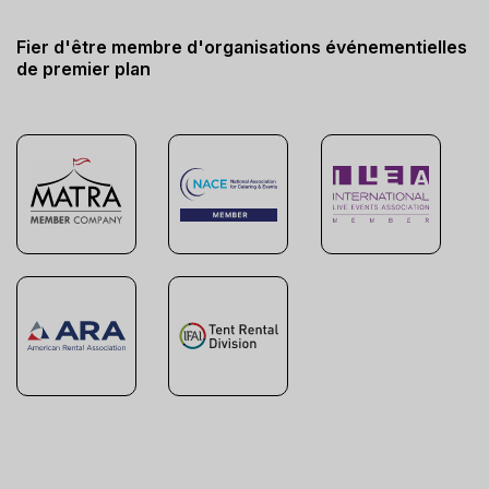
Fier d'être membre d'organisations événementielles
de premier plan