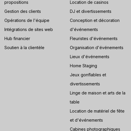
propositions
Location de casinos
Gestion des clients
DJ et divertissements
Opérations de l'équipe
Conception et décoration
Intégrations de sites web
d'événements
Hub financier
Fleuristes d'événements
Soutien à la clientèle
Organisation d'événements
Lieux d'événements
Home Staging
Jeux gonflables et
divertissements
Linge de maison et arts de la
table
Location de matériel de fête
et d'événements
Cabines photographiques