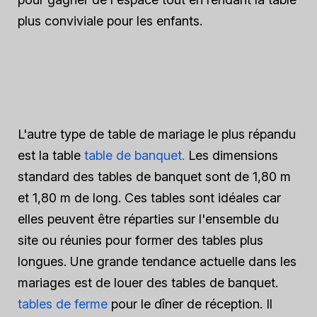
plus conviviale pour les enfants.
L'autre type de table de mariage le plus répandu
est la table
table de banquet.
Les dimensions
standard des tables de banquet sont de 1,80 m
et 1,80 m de long. Ces tables sont idéales car
elles peuvent être réparties sur l'ensemble du
site ou réunies pour former des tables plus
longues. Une grande tendance actuelle dans les
mariages est de louer des tables de banquet.
tables de ferme
pour le dîner de réception. Il