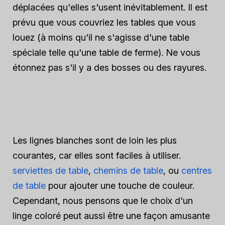
déplacées qu'elles s'usent inévitablement. Il est
prévu que vous couvriez les tables que vous
louez (à moins qu'il ne s'agisse d'une table
spéciale telle qu'une table de ferme). Ne vous
étonnez pas s'il y a des bosses ou des rayures.
Les lignes blanches sont de loin les plus
courantes, car elles sont faciles à utiliser.
serviettes de table
,
chemins de table
, ou
centres
de table
pour ajouter une touche de couleur.
Cependant, nous pensons que le choix d'un
linge coloré peut aussi être une façon amusante