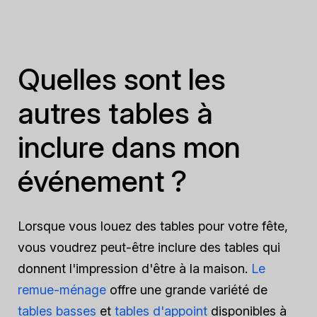
Quelles sont les
autres tables à
inclure dans mon
événement ?
Lorsque vous louez des tables pour votre fête,
vous voudrez peut-être inclure des tables qui
donnent l'impression d'être à la maison.
Le
remue-ménage
offre une grande variété de
tables basses
et
tables d'appoint
disponibles à