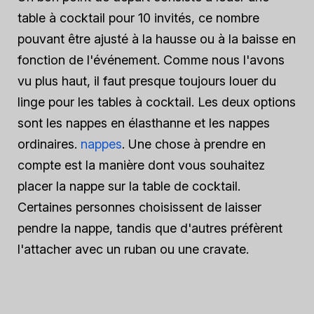
table à cocktail pour 10 invités, ce nombre
pouvant être ajusté à la hausse ou à la baisse en
fonction de l'événement. Comme nous l'avons
vu plus haut, il faut presque toujours louer du
linge pour les tables à cocktail. Les deux options
sont les nappes en élasthanne et les nappes
ordinaires.
nappes
. Une chose à prendre en
compte est la manière dont vous souhaitez
placer la nappe sur la table de cocktail.
Certaines personnes choisissent de laisser
pendre la nappe, tandis que d'autres préfèrent
l'attacher avec un ruban ou une cravate.