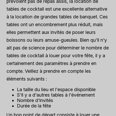
prévoient pas de repas assis, la location de
tables de cocktail est une excellente alternative
à la location de grandes tables de banquet. Ces
tables ont un encombrement plus réduit, mais
elles permettent aux invités de poser leurs
boissons ou leurs amuse-gueules. Bien qu'il n'y
ait pas de science pour déterminer le nombre de
tables de cocktail à louer pour votre fête, il y a
certainement des paramètres à prendre en
compte. Veillez à prendre en compte les
éléments suivants :
La taille du lieu et l'espace disponible
S'il y a d'autres tables à l'événement
Nombre d'invités
Durée de la fête
Un bon point de départ consiste à louer une