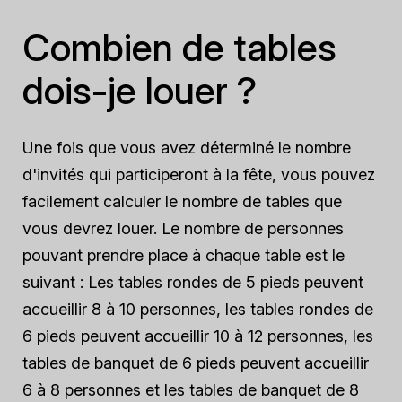
Combien de tables
dois-je louer ?
Une fois que vous avez déterminé le nombre
d'invités qui participeront à la fête, vous pouvez
facilement calculer le nombre de tables que
vous devrez louer. Le nombre de personnes
pouvant prendre place à chaque table est le
suivant : Les tables rondes de 5 pieds peuvent
accueillir 8 à 10 personnes, les tables rondes de
6 pieds peuvent accueillir 10 à 12 personnes, les
tables de banquet de 6 pieds peuvent accueillir
6 à 8 personnes et les tables de banquet de 8