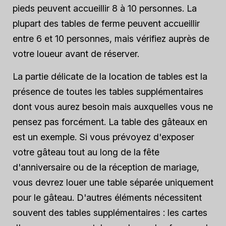
pieds peuvent accueillir 8 à 10 personnes. La
plupart des tables de ferme peuvent accueillir
entre 6 et 10 personnes, mais vérifiez auprès de
votre loueur avant de réserver.
La partie délicate de la location de tables est la
présence de toutes les tables supplémentaires
dont vous aurez besoin mais auxquelles vous ne
pensez pas forcément. La table des gâteaux en
est un exemple. Si vous prévoyez d'exposer
votre gâteau tout au long de la fête
d'anniversaire ou de la réception de mariage,
vous devrez louer une table séparée uniquement
pour le gâteau. D'autres éléments nécessitent
souvent des tables supplémentaires : les cartes