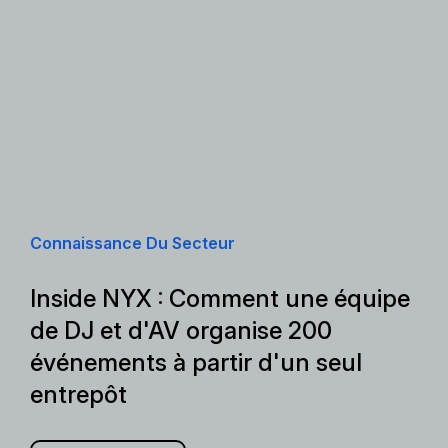
Connaissance Du Secteur
Inside NYX : Comment une équipe
de DJ et d'AV organise 200
événements à partir d'un seul
entrepôt