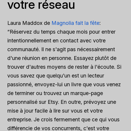
votre réseau
Laura Maddox de
Magnolia fait la fête
:
“Réservez du temps chaque mois pour entrer
intentionnellement en contact avec votre
communauté. Il ne s'agit pas nécessairement
d'une réunion en personne. Essayez plutôt de
trouver d'autres moyens de rester à l'écoute. Si
vous savez que quelqu'un est un lecteur
passionné, envoyez-lui un livre que vous venez
de terminer ou trouvez un marque-page
personnalisé sur Etsy. En outre, prévoyez une
mise à jour facile à lire sur vous et votre
entreprise. Je crois fermement que ce qui vous
différencie de vos concurrents, c'est votre