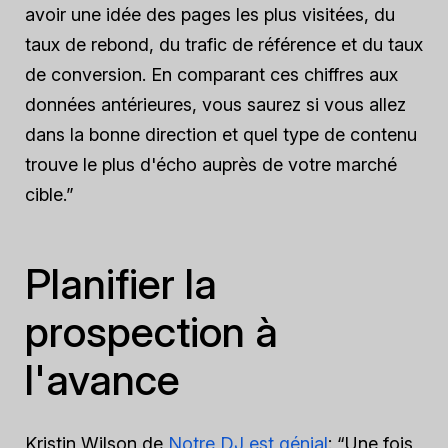
avoir une idée des pages les plus visitées, du
taux de rebond, du trafic de référence et du taux
de conversion. En comparant ces chiffres aux
données antérieures, vous saurez si vous allez
dans la bonne direction et quel type de contenu
trouve le plus d'écho auprès de votre marché
cible.”
Planifier la
prospection à
l'avance
Kristin Wilson de
Notre DJ est génial
: “Une fois