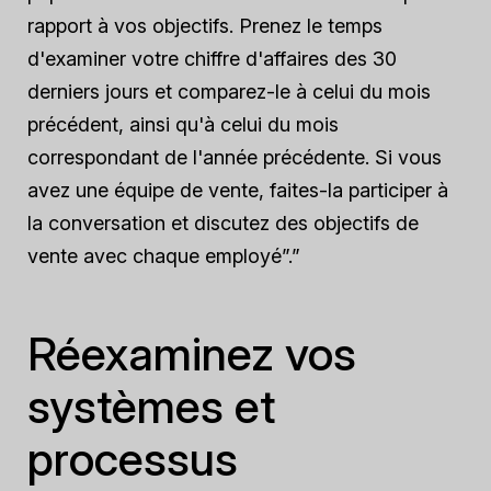
rapport à vos objectifs. Prenez le temps
d'examiner votre chiffre d'affaires des 30
derniers jours et comparez-le à celui du mois
précédent, ainsi qu'à celui du mois
correspondant de l'année précédente. Si vous
avez une équipe de vente, faites-la participer à
la conversation et discutez des objectifs de
vente avec chaque employé”.”
Réexaminez vos
systèmes et
processus