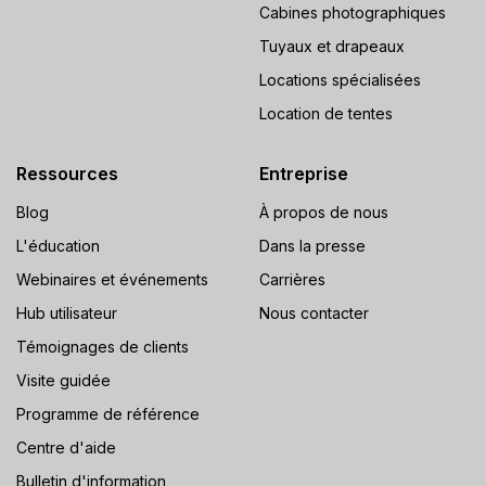
Cabines photographiques
Tuyaux et drapeaux
Locations spécialisées
Location de tentes
Ressources
Entreprise
Blog
À propos de nous
L'éducation
Dans la presse
Webinaires et événements
Carrières
Hub utilisateur
Nous contacter
Témoignages de clients
Visite guidée
Programme de référence
Centre d'aide
Bulletin d'information