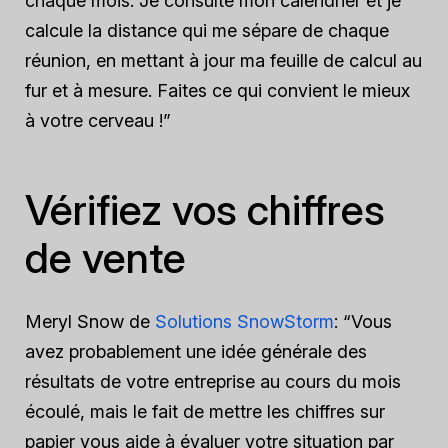
chaque mois. Je consulte mon calendrier et je
calcule la distance qui me sépare de chaque
réunion, en mettant à jour ma feuille de calcul au
fur et à mesure. Faites ce qui convient le mieux
à votre cerveau !”
Vérifiez vos chiffres
de vente
Meryl Snow de
Solutions SnowStorm
: “Vous
avez probablement une idée générale des
résultats de votre entreprise au cours du mois
écoulé, mais le fait de mettre les chiffres sur
papier vous aide à évaluer votre situation par