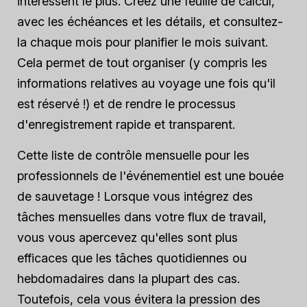
intéressent le plus. Créez une feuille de calcul,
avec les échéances et les détails, et consultez-
la chaque mois pour planifier le mois suivant.
Cela permet de tout organiser (y compris les
informations relatives au voyage une fois qu'il
est réservé !) et de rendre le processus
d'enregistrement rapide et transparent.
Cette liste de contrôle mensuelle pour les
professionnels de l'événementiel est une bouée
de sauvetage ! Lorsque vous intégrez des
tâches mensuelles dans votre flux de travail,
vous vous apercevez qu'elles sont plus
efficaces que les tâches quotidiennes ou
hebdomadaires dans la plupart des cas.
Toutefois, cela vous évitera la pression des