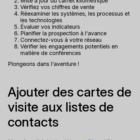
Mise à jour du carnet kilométrique
Vérifiez vos chiffres de vente
Réexaminer les systèmes, les processus et
les technologies
Évaluer vos indicateurs
Planifier la prospection à l'avance
Connectez-vous à votre réseau
Vérifier les engagements potentiels en
matière de conférences
Plongeons dans l'aventure !
Ajouter des cartes de
visite aux listes de
contacts