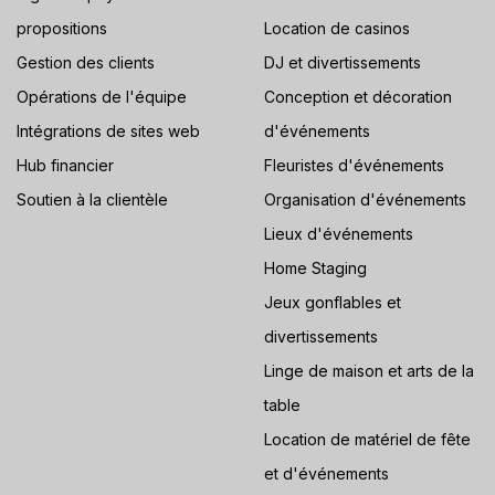
propositions
Location de casinos
Gestion des clients
DJ et divertissements
Opérations de l'équipe
Conception et décoration
Intégrations de sites web
d'événements
Hub financier
Fleuristes d'événements
Soutien à la clientèle
Organisation d'événements
Lieux d'événements
Home Staging
Jeux gonflables et
divertissements
Linge de maison et arts de la
table
Location de matériel de fête
et d'événements