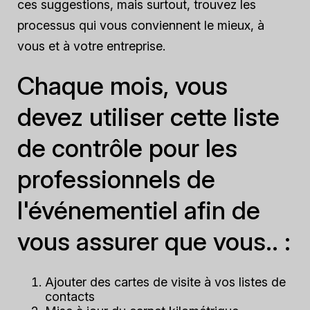
ces suggestions, mais surtout, trouvez les
processus qui vous conviennent le mieux, à
vous et à votre entreprise.
Chaque mois, vous
devez utiliser cette liste
de contrôle pour les
professionnels de
l'événementiel afin de
vous assurer que vous.. :
Ajouter des cartes de visite à vos listes de
contacts