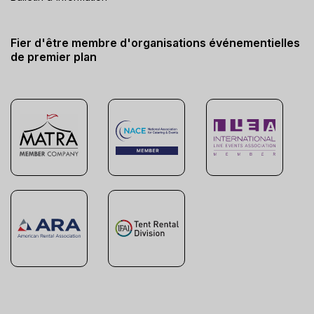
Fier d'être membre d'organisations événementielles
de premier plan