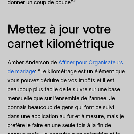
donner un coup de pouce”.”
Mettez à jour votre
carnet kilométrique
Amber Anderson de
Affiner pour Organisateurs
de mariage
: “Le kilométrage est un élément que
vous pouvez déduire de vos impôts et il est
beaucoup plus facile de le suivre sur une base
mensuelle que sur l'ensemble de l'année. Je
connais beaucoup de gens qui font ce suivi
dans une application au fur et à mesure, mais je
préfère le faire en une seule fois à la fin de