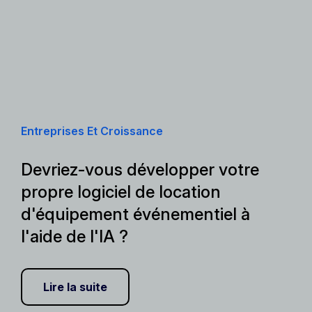
Entreprises Et Croissance
Devriez-vous développer votre
propre logiciel de location
d'équipement événementiel à
l'aide de l'IA ?
Lire la suite