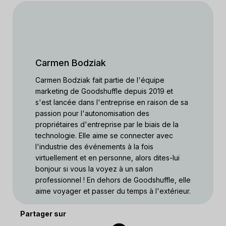
Carmen Bodziak
Carmen Bodziak fait partie de l'équipe
marketing de Goodshuffle depuis 2019 et
s'est lancée dans l'entreprise en raison de sa
passion pour l'autonomisation des
propriétaires d'entreprise par le biais de la
technologie. Elle aime se connecter avec
l'industrie des événements à la fois
virtuellement et en personne, alors dites-lui
bonjour si vous la voyez à un salon
professionnel ! En dehors de Goodshuffle, elle
aime voyager et passer du temps à l'extérieur.
Partager sur