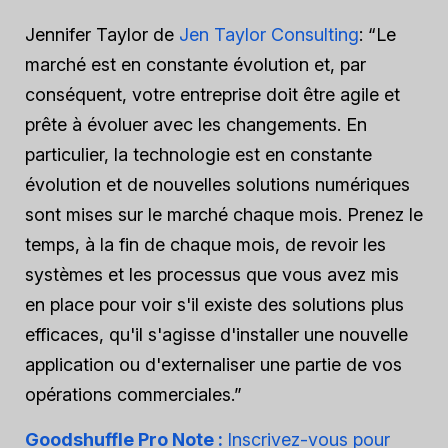
Jennifer Taylor de
Jen Taylor Consulting
: “Le
marché est en constante évolution et, par
conséquent, votre entreprise doit être agile et
prête à évoluer avec les changements. En
particulier, la technologie est en constante
évolution et de nouvelles solutions numériques
sont mises sur le marché chaque mois. Prenez le
temps, à la fin de chaque mois, de revoir les
systèmes et les processus que vous avez mis
en place pour voir s'il existe des solutions plus
efficaces, qu'il s'agisse d'installer une nouvelle
application ou d'externaliser une partie de vos
opérations commerciales.”
Goodshuffle Pro Note :
Inscrivez-vous pour