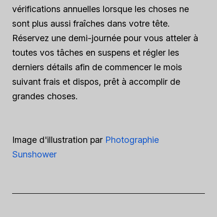
vérifications annuelles lorsque les choses ne
sont plus aussi fraîches dans votre tête.
Réservez une demi-journée pour vous atteler à
toutes vos tâches en suspens et régler les
derniers détails afin de commencer le mois
suivant frais et dispos, prêt à accomplir de
grandes choses.
Image d'illustration par
Photographie
Sunshower