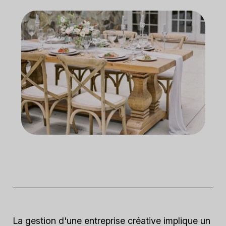
La gestion d'une entreprise créative implique un