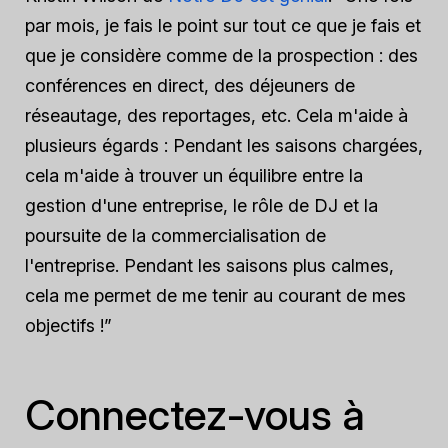
par mois, je fais le point sur tout ce que je fais et
que je considère comme de la prospection : des
conférences en direct, des déjeuners de
réseautage, des reportages, etc. Cela m'aide à
plusieurs égards : Pendant les saisons chargées,
cela m'aide à trouver un équilibre entre la
gestion d'une entreprise, le rôle de DJ et la
poursuite de la commercialisation de
l'entreprise. Pendant les saisons plus calmes,
cela me permet de me tenir au courant de mes
objectifs !”
Connectez-vous à