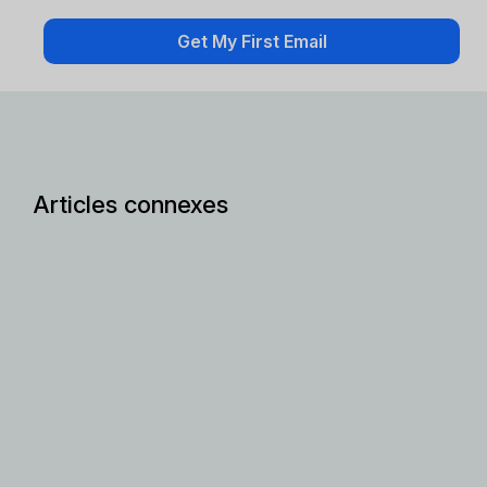
Articles connexes