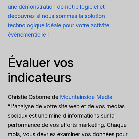
une démonstration de notre logiciel et
découvrez si nous sommes la solution
technologique idéale pour votre activité
événementielle !
Évaluer vos
indicateurs
Christie Osborne de
Mountainside Media
:
“L'analyse de votre site web et de vos médias
sociaux est une mine d'informations sur la
performance de vos efforts marketing. Chaque
mois, vous devriez examiner vos données pour