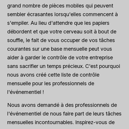
grand nombre de pièces mobiles qui peuvent
sembler écrasantes lorsqu'elles commencent à
s'empiler. Au lieu d'attendre que les papiers
débordent et que votre cerveau soit à bout de
souffle, le fait de vous occuper de vos tâches
courantes sur une base mensuelle peut vous
aider à garder le contrôle de votre entreprise
sans sacrifier un temps précieux. C'est pourquoi
nous avons créé cette liste de contrôle
mensuelle pour les professionnels de
l'événementiel !
Nous avons demandé à des professionnels de
l'événementiel de nous faire part de leurs tâches
mensuelles incontournables. Inspirez-vous de