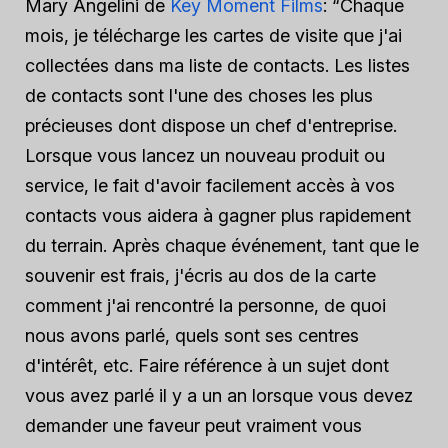
Mary Angelini de
Key Moment Films
: “Chaque
mois, je télécharge les cartes de visite que j'ai
collectées dans ma liste de contacts. Les listes
de contacts sont l'une des choses les plus
précieuses dont dispose un chef d'entreprise.
Lorsque vous lancez un nouveau produit ou
service, le fait d'avoir facilement accès à vos
contacts vous aidera à gagner plus rapidement
du terrain. Après chaque événement, tant que le
souvenir est frais, j'écris au dos de la carte
comment j'ai rencontré la personne, de quoi
nous avons parlé, quels sont ses centres
d'intérêt, etc. Faire référence à un sujet dont
vous avez parlé il y a un an lorsque vous devez
demander une faveur peut vraiment vous