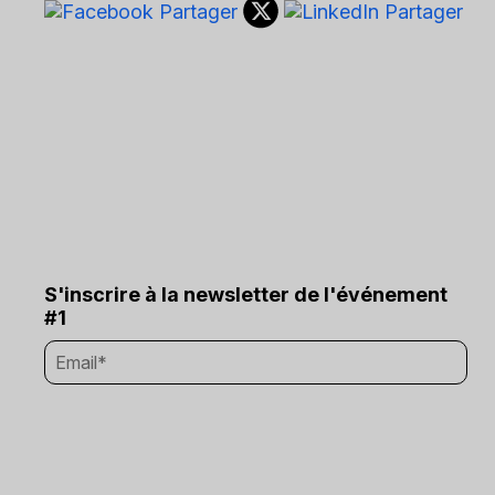
S'inscrire à la newsletter de l'événement
#1