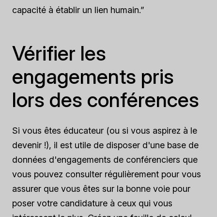
capacité à établir un lien humain.”
Vérifier les
engagements pris
lors des conférences
Si vous êtes éducateur (ou si vous aspirez à le
devenir !), il est utile de disposer d'une base de
données d'engagements de conférenciers que
vous pouvez consulter régulièrement pour vous
assurer que vous êtes sur la bonne voie pour
poser votre candidature à ceux qui vous