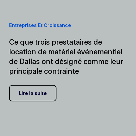
Entreprises Et Croissance
Ce que trois prestataires de
location de matériel événementiel
de Dallas ont désigné comme leur
principale contrainte
Lire la suite