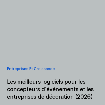
Entreprises Et Croissance
Les meilleurs logiciels pour les
concepteurs d'événements et les
entreprises de décoration (2026)