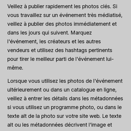
Veillez à publier rapidement les photos clés. Si
vous travaillez sur un événement très médiatisé,
veillez à publier des photos immédiatement et
dans les jours qui suivent. Marquez
l'événement, les créateurs et les autres
vendeurs et utilisez des hashtags pertinents
pour tirer le meilleur parti de l'événement lui-
même.
Lorsque vous utilisez les photos de l'événement
ultérieurement ou dans un catalogue en ligne,
veillez à entrer les détails dans les métadonnées
si vous utilisez un programme photo, ou dans le
texte alt de la photo sur votre site web. Le texte
alt ou les métadonnées décrivent l'image et