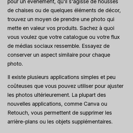
pour un événement, qu'il s'agisse de housses
de chaises ou de quelques éléments de décor,
trouvez un moyen de prendre une photo qui
mette en valeur vos produits. Sachez à quoi
vous voulez que votre catalogue ou votre flux
de médias sociaux ressemble. Essayez de
conserver un aspect similaire pour chaque
photo.
Il existe plusieurs applications simples et peu
coûteuses que vous pouvez utiliser pour ajuster
les photos ultérieurement. La plupart des
nouvelles applications, comme Canva ou
Retouch, vous permettent de supprimer les
arrière-plans ou les objets supplémentaires.