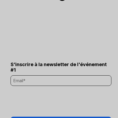
S'inscrire à la newsletter de l'événement
#1