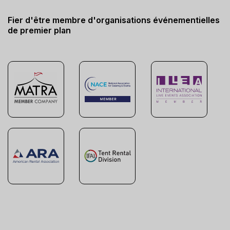
Fier d'être membre d'organisations événementielles
de premier plan