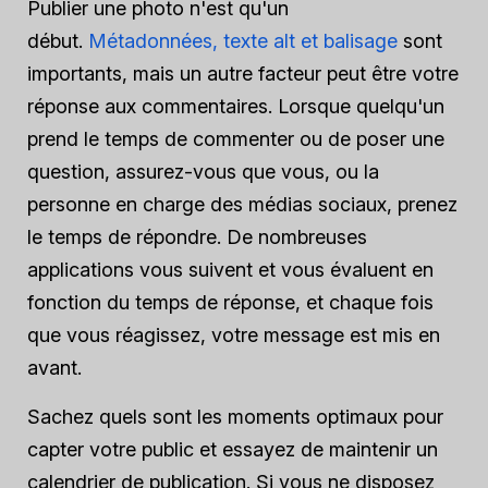
Publier une photo n'est qu'un
début.
Métadonnées, texte alt et balisage
sont
importants, mais un autre facteur peut être votre
réponse aux commentaires. Lorsque quelqu'un
prend le temps de commenter ou de poser une
question, assurez-vous que vous, ou la
personne en charge des médias sociaux, prenez
le temps de répondre. De nombreuses
applications vous suivent et vous évaluent en
fonction du temps de réponse, et chaque fois
que vous réagissez, votre message est mis en
avant.
Sachez quels sont les moments optimaux pour
capter votre public et essayez de maintenir un
calendrier de publication. Si vous ne disposez