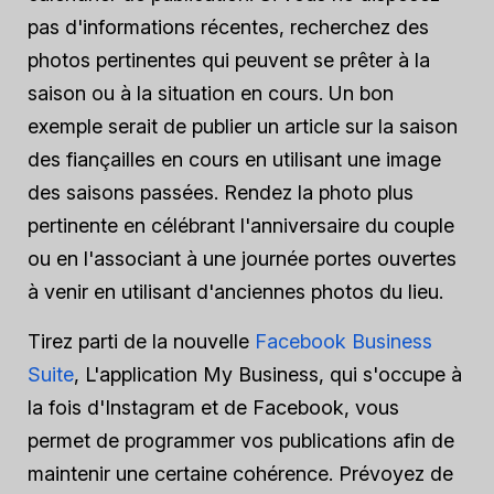
pas d'informations récentes, recherchez des
photos pertinentes qui peuvent se prêter à la
saison ou à la situation en cours. Un bon
exemple serait de publier un article sur la saison
des fiançailles en cours en utilisant une image
des saisons passées. Rendez la photo plus
pertinente en célébrant l'anniversaire du couple
ou en l'associant à une journée portes ouvertes
à venir en utilisant d'anciennes photos du lieu.
Tirez parti de la nouvelle
Facebook Business
Suite
, L'application My Business, qui s'occupe à
la fois d'Instagram et de Facebook, vous
permet de programmer vos publications afin de
maintenir une certaine cohérence. Prévoyez de