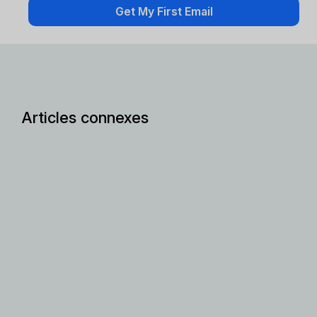
Articles connexes