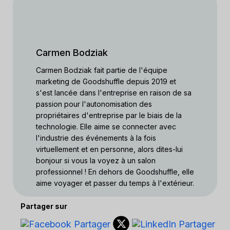
Carmen Bodziak
Carmen Bodziak fait partie de l'équipe
marketing de Goodshuffle depuis 2019 et
s'est lancée dans l'entreprise en raison de sa
passion pour l'autonomisation des
propriétaires d'entreprise par le biais de la
technologie. Elle aime se connecter avec
l'industrie des événements à la fois
virtuellement et en personne, alors dites-lui
bonjour si vous la voyez à un salon
professionnel ! En dehors de Goodshuffle, elle
aime voyager et passer du temps à l'extérieur.
Partager sur