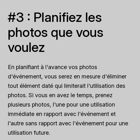
#3 : Planifiez les
photos que vous
voulez
En planifiant à l'avance vos photos
d'événement, vous serez en mesure d'éliminer
tout élément daté qui limiterait l'utilisation des
photos. Si vous en avez le temps, prenez
plusieurs photos, l'une pour une utilisation
immédiate en rapport avec l'événement et
l'autre sans rapport avec l'événement pour une
utilisation future.