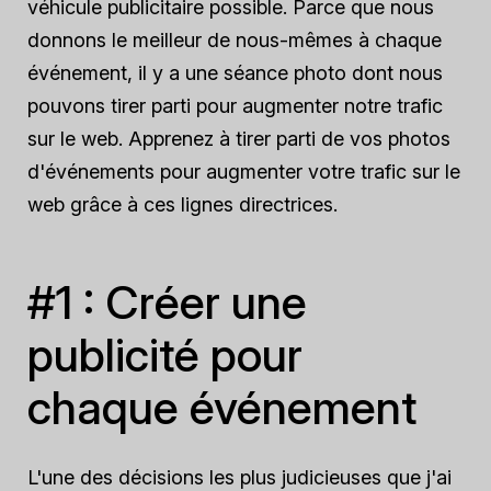
véhicule publicitaire possible. Parce que nous
donnons le meilleur de nous-mêmes à chaque
événement, il y a une séance photo dont nous
pouvons tirer parti pour augmenter notre trafic
sur le web. Apprenez à tirer parti de vos photos
d'événements pour augmenter votre trafic sur le
web grâce à ces lignes directrices.
#1 : Créer une
publicité pour
chaque événement
L'une des décisions les plus judicieuses que j'ai