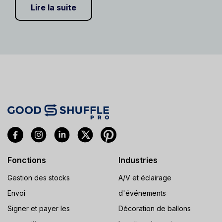
Lire la suite
Fonctions
Industries
Gestion des stocks
A/V et éclairage
Envoi
d'événements
Signer et payer les
Décoration de ballons