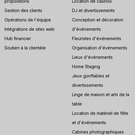
propositions
Location de casinos
Gestion des clients
DJ et divertissements
Opérations de l'équipe
Conception et décoration
Intégrations de sites web
d'événements
Hub financier
Fleuristes d'événements
Soutien à la clientèle
Organisation d'événements
Lieux d'événements
Home Staging
Jeux gonflables et
divertissements
Linge de maison et arts de la
table
Location de matériel de fête
et d'événements
Cabines photographiques