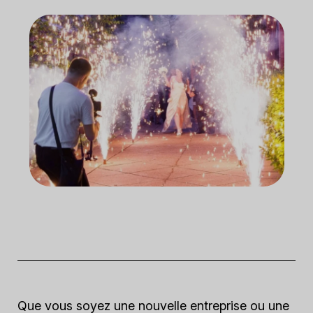
Que vous soyez une nouvelle entreprise ou une