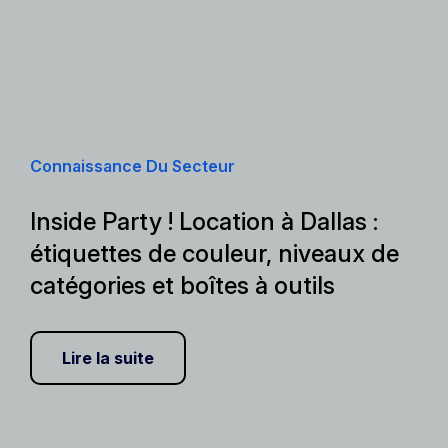
Connaissance Du Secteur
Inside Party ! Location à Dallas :
étiquettes de couleur, niveaux de
catégories et boîtes à outils
Lire la suite