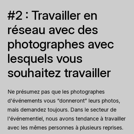
#2 : Travailler en
réseau avec des
photographes avec
lesquels vous
souhaitez travailler
Ne présumez pas que les photographes
d'événements vous “donneront” leurs photos,
mais demandez toujours. Dans le secteur de
l'événementiel, nous avons tendance à travailler
avec les mêmes personnes à plusieurs reprises.