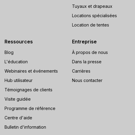
Tuyaux et drapeaux
Locations spécialisées
Location de tentes
Ressources
Entreprise
Blog
À propos de nous
L'éducation
Dans la presse
Webinaires et événements
Carrières
Hub utilisateur
Nous contacter
Témoignages de clients
Visite guidée
Programme de référence
Centre d'aide
Bulletin d'information