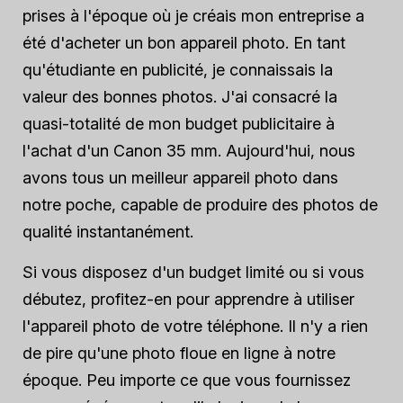
prises à l'époque où je créais mon entreprise a
été d'acheter un bon appareil photo. En tant
qu'étudiante en publicité, je connaissais la
valeur des bonnes photos. J'ai consacré la
quasi-totalité de mon budget publicitaire à
l'achat d'un Canon 35 mm. Aujourd'hui, nous
avons tous un meilleur appareil photo dans
notre poche, capable de produire des photos de
qualité instantanément.
Si vous disposez d'un budget limité ou si vous
débutez, profitez-en pour apprendre à utiliser
l'appareil photo de votre téléphone. Il n'y a rien
de pire qu'une photo floue en ligne à notre
époque. Peu importe ce que vous fournissez