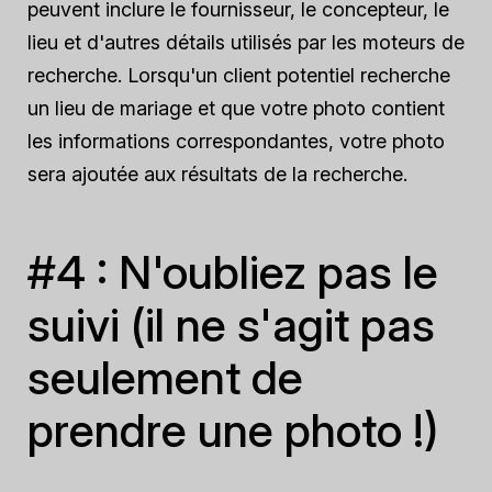
peuvent inclure le fournisseur, le concepteur, le
lieu et d'autres détails utilisés par les moteurs de
recherche. Lorsqu'un client potentiel recherche
un lieu de mariage et que votre photo contient
les informations correspondantes, votre photo
sera ajoutée aux résultats de la recherche.
#4 : N'oubliez pas le
suivi (il ne s'agit pas
seulement de
prendre une photo !)