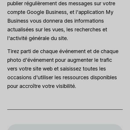
publier régulièrement des messages sur votre
compte Google Business, et l'application My
Business vous donnera des informations
actualisées sur les vues, les recherches et
l'activité générale du site.
Tirez parti de chaque événement et de chaque
photo d'événement pour augmenter le trafic
vers votre site web et saisissez toutes les
occasions d'utiliser les ressources disponibles
pour accroître votre visibilité.