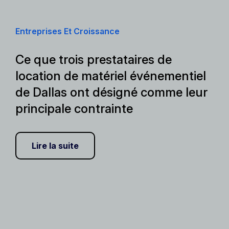
Entreprises Et Croissance
Ce que trois prestataires de
location de matériel événementiel
de Dallas ont désigné comme leur
principale contrainte
Lire la suite