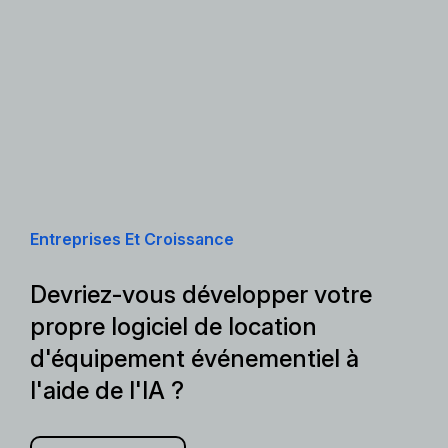
Entreprises Et Croissance
Devriez-vous développer votre
propre logiciel de location
d'équipement événementiel à
l'aide de l'IA ?