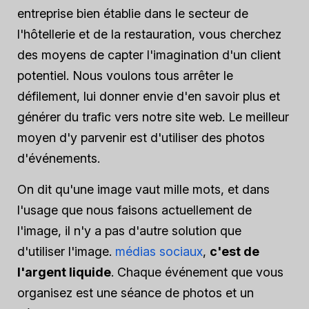
entreprise bien établie dans le secteur de
l'hôtellerie et de la restauration, vous cherchez
des moyens de capter l'imagination d'un client
potentiel. Nous voulons tous arrêter le
défilement, lui donner envie d'en savoir plus et
générer du trafic vers notre site web. Le meilleur
moyen d'y parvenir est d'utiliser des photos
d'événements.
On dit qu'une image vaut mille mots, et dans
l'usage que nous faisons actuellement de
l'image, il n'y a pas d'autre solution que
d'utiliser l'image.
médias sociaux
,
c'est de
l'argent liquide
. Chaque événement que vous
organisez est une séance de photos et un