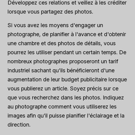
Développez ces relations et veillez à les créditer
lorsque vous partagez des photos.
Si vous avez les moyens d'engager un
photographe, de planifier à l'avance et d'obtenir
une chambre et des photos de détails, vous
pourrez les utiliser pendant un certain temps. De
nombreux photographes proposeront un tarif
industriel sachant qu'ils bénéficieront d'une
augmentation de leur budget publicitaire lorsque
vous publierez un article. Soyez précis sur ce
que vous recherchez dans les photos. Indiquez
au photographe comment vous utiliserez les
images afin qu'il puisse planifier l'éclairage et la
direction.