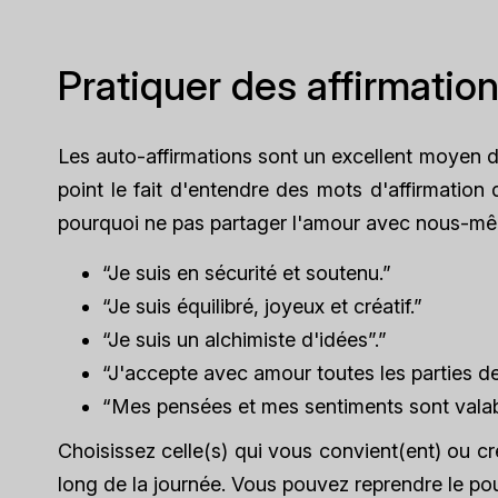
Pratiquer des affirmatio
Les auto-affirmations sont un excellent moyen d
point le fait d'entendre des mots d'affirmation 
pourquoi ne pas partager l'amour avec nous-mêm
“Je suis en sécurité et soutenu.”
“Je suis équilibré, joyeux et créatif.”
“Je suis un alchimiste d'idées”.”
“J'accepte avec amour toutes les parties 
“Mes pensées et mes sentiments sont valab
Choisissez celle(s) qui vous convient(ent) ou c
long de la journée. Vous pouvez reprendre le pou