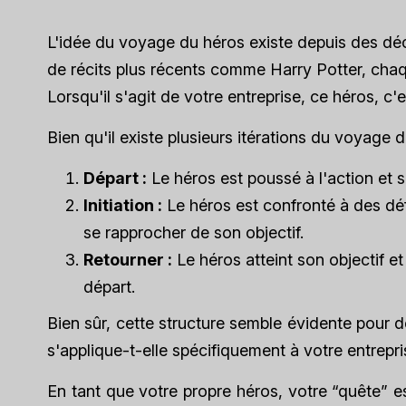
L'idée du voyage du héros existe depuis des dé
de récits plus récents comme Harry Potter, chaqu
Lorsqu'il s'agit de votre entreprise, ce héros, c'e
Bien qu'il existe plusieurs itérations du voyage d
Départ :
Le héros est poussé à l'action et 
Initiation :
Le héros est confronté à des défi
se rapprocher de son objectif.
Retourner :
Le héros atteint son objectif et 
départ.
Bien sûr, cette structure semble évidente pour
s'applique-t-elle spécifiquement à votre entrepri
En tant que votre propre héros, votre “quête” es