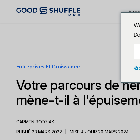
Fonc
We
Do
Entreprises Et Croissance
Votre parcours de hé
mène-t-il à l'épuisem
CARMEN BODZIAK
PUBLIÉ 23 MARS 2022
|
MISE À JOUR 20 MARS 2024