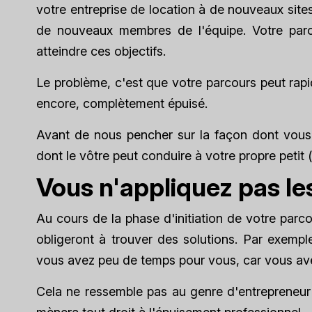
votre entreprise de location à de nouveaux site
de nouveaux membres de l'équipe. Votre parc
atteindre ces objectifs.
Le problème, c'est que votre parcours peut rap
encore, complètement épuisé.
Avant de nous pencher sur la façon dont vous
dont le vôtre peut conduire à votre propre petit
Vous n'appliquez pas le
Au cours de la phase d'initiation de votre parc
obligeront à trouver des solutions. Par exempl
vous avez peu de temps pour vous, car vous avez
Cela ne ressemble pas au genre d'entrepreneur 