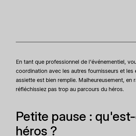
En tant que professionnel de l'événementiel, vous
coordination avec les autres fournisseurs et les
assiette est bien remplie. Malheureusement, en 
réfléchissiez pas trop au parcours du héros.
Petite pause : qu'est
héros ?