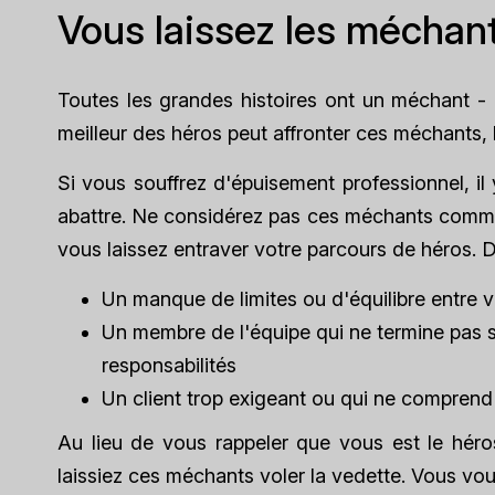
Vous laissez les méchant
Toutes les grandes histoires ont un méchant - 
meilleur des héros peut affronter ces méchants, 
Si vous souffrez d'épuisement professionnel, i
abattre. Ne considérez pas ces méchants comme d
vous laissez entraver votre parcours de héros.
Un manque de limites ou d'équilibre entre vi
Un membre de l'équipe qui ne termine pas son
responsabilités
Un client trop exigeant ou qui ne comprend
Au lieu de vous rappeler que
vous
est le héro
laissiez ces méchants voler la vedette. Vous vou