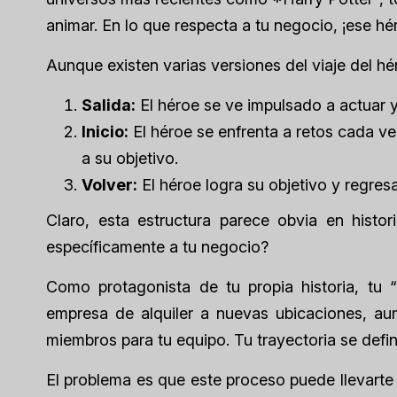
animar. En lo que respecta a tu negocio, ¡ese hér
Aunque existen varias versiones del viaje del hér
Salida:
El héroe se ve impulsado a actuar 
Inicio:
El héroe se enfrenta a retos cada ve
a su objetivo.
Volver:
El héroe logra su objetivo y regres
Claro, esta estructura parece obvia en hist
específicamente a tu negocio?
Como protagonista de tu propia historia, tu 
empresa de alquiler a nuevas ubicaciones, a
miembros para tu equipo. Tu trayectoria se defi
El problema es que este proceso puede llevarte