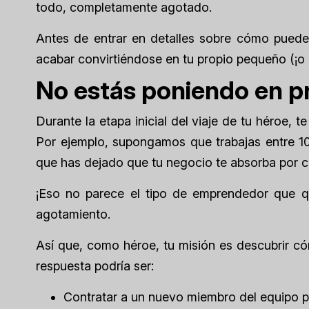
todo, completamente agotado.
Antes de entrar en detalles sobre cómo pued
acabar convirtiéndose en tu propio pequeño (¡o
No estás poniendo en p
Durante la etapa inicial del viaje de tu héroe, t
Por ejemplo, supongamos que trabajas entre 10 
que has dejado que tu negocio te absorba por 
¡Eso no parece el tipo de emprendedor que que
agotamiento.
Así que, como héroe, tu misión es descubrir có
respuesta podría ser:
Contratar a un nuevo miembro del equipo pa