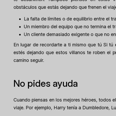
obstáculos que estás dejando que frenen el via
La falta de límites o de equilibrio entre el t
Un miembro del equipo que no termina el tr
Un cliente demasiado exigente o que no en
En lugar de recordarte a ti mismo que
tú
Si tú 
estés dejando que estos villanos te roben el 
camino seguir.
No pides ayuda
Cuando piensas en los mejores héroes, todos el
viaje. Por ejemplo, Harry tenía a Dumbledore, L