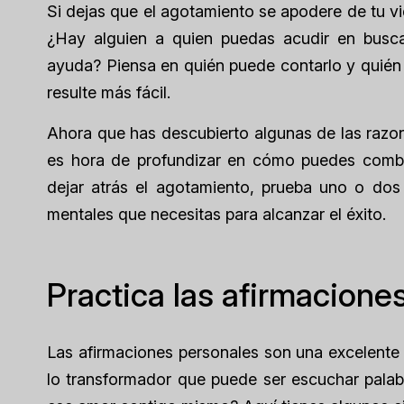
Si dejas que el agotamiento se apodere de tu v
¿Hay alguien a quien puedas acudir en busca
ayuda? Piensa en quién puede contarlo y quién 
resulte más fácil.
Ahora que has descubierto algunas de las razon
es hora de profundizar en cómo puedes combat
dejar atrás el agotamiento, prueba uno o dos 
mentales que necesitas para alcanzar el éxito.
Practica las afirmacione
Las afirmaciones personales son una excelente
lo transformador que puede ser escuchar palab