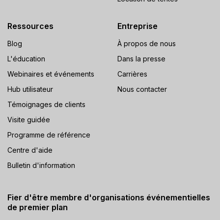
Ressources
Entreprise
Blog
À propos de nous
L'éducation
Dans la presse
Webinaires et événements
Carrières
Hub utilisateur
Nous contacter
Témoignages de clients
Visite guidée
Programme de référence
Centre d'aide
Bulletin d'information
Fier d'être membre d'organisations événementielles
de premier plan