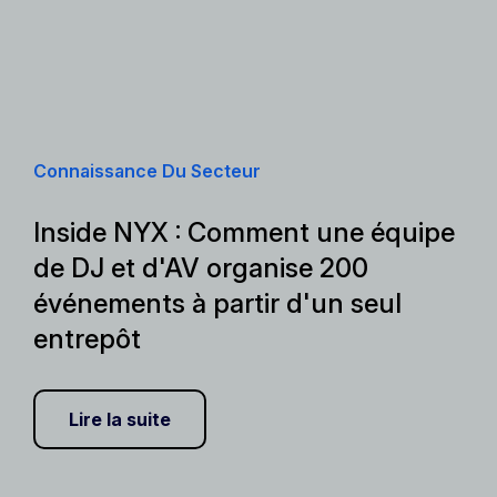
Connaissance Du Secteur
Inside NYX : Comment une équipe
de DJ et d'AV organise 200
événements à partir d'un seul
entrepôt
Lire la suite