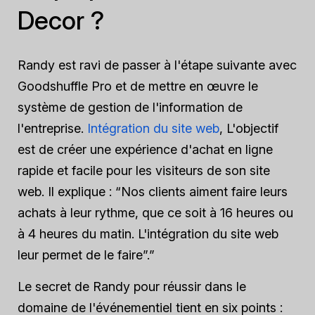
Decor ?
Randy est ravi de passer à l'étape suivante avec
Goodshuffle Pro et de mettre en œuvre le
système de gestion de l'information de
l'entreprise.
Intégration du site web
, L'objectif
est de créer une expérience d'achat en ligne
rapide et facile pour les visiteurs de son site
web. Il explique : “Nos clients aiment faire leurs
achats à leur rythme, que ce soit à 16 heures ou
à 4 heures du matin. L'intégration du site web
leur permet de le faire”.”
Le secret de Randy pour réussir dans le
domaine de l'événementiel tient en six points :