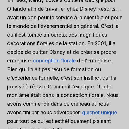
En 1992, Randy Lowe a quitté la Géorgie pour
Orlando afin de travailler chez Disney Resorts. Il
avait un don pour le service à la clientèle et pour
le monde de l'événementiel en général. C'est là
qu'il est tombé amoureux des magnifiques
décorations florales de la station. En 2001, il a
décidé de quitter Disney et de créer sa propre
entreprise.
conception florale
de l'entreprise.
Bien qu'il n'ait pas reçu de formation ou
d'expérience formelle, c'est son instinct qui l'a
poussé à réussir. Comme il l'explique, “toute
mon âme était dans la conception florale. Nous
avons commencé dans ce créneau et nous
avons fini par nous développer.
guichet unique
pour tout ce qui est esthétiquement plaisant