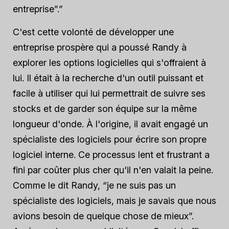
entreprise”.”
C'est cette volonté de développer une
entreprise prospère qui a poussé Randy à
explorer les options logicielles qui s'offraient à
lui. Il était à la recherche d'un outil puissant et
facile à utiliser qui lui permettrait de suivre ses
stocks et de garder son équipe sur la même
longueur d'onde. À l'origine, il avait engagé un
spécialiste des logiciels pour écrire son propre
logiciel interne. Ce processus lent et frustrant a
fini par coûter plus cher qu'il n'en valait la peine.
Comme le dit Randy, “je ne suis pas un
spécialiste des logiciels, mais je savais que nous
avions besoin de quelque chose de mieux”.