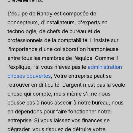
d'événements.
L'équipe de Randy est composée de
concepteurs, d'installateurs, d'experts en
technologie, de chefs de bureau et de
professionnels de la comptabilité. Il insiste sur
l'importance d'une collaboration harmonieuse
entre tous les membres de l'équipe. Comme il
l'explique, “si vous n'avez pas le
administration
choses couvertes
, Votre entreprise peut se
retrouver en difficulté. L'argent n'est pas la seule
chose qui compte, mais même s'il ne nous
pousse pas à nous asseoir à notre bureau, nous
en dépendons pour faire fonctionner notre
entreprise. Si vous laissez vos finances se
dégrader, vous risquez de détruire votre