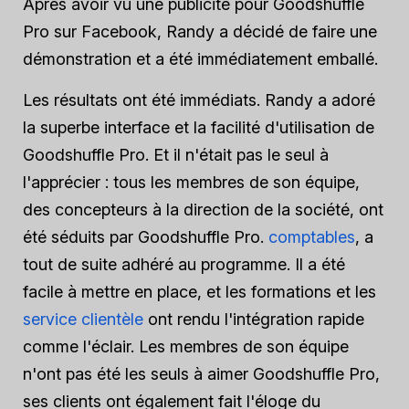
Après avoir vu une publicité pour Goodshuffle
Pro sur Facebook, Randy a décidé de faire une
démonstration et a été immédiatement emballé.
Les résultats ont été immédiats. Randy a adoré
la superbe interface et la facilité d'utilisation de
Goodshuffle Pro. Et il n'était pas le seul à
l'apprécier : tous les membres de son équipe,
des concepteurs à la direction de la société, ont
été séduits par Goodshuffle Pro.
comptables
, a
tout de suite adhéré au programme. Il a été
facile à mettre en place, et les formations et les
service clientèle
ont rendu l'intégration rapide
comme l'éclair. Les membres de son équipe
n'ont pas été les seuls à aimer Goodshuffle Pro,
ses clients ont également fait l'éloge du