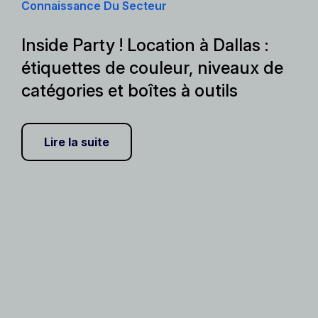
Connaissance Du Secteur
Inside Party ! Location à Dallas :
étiquettes de couleur, niveaux de
catégories et boîtes à outils
Lire la suite