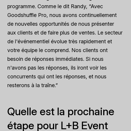
programme. Comme le dit Randy, “Avec
Goodshuffle Pro, nous avons continuellement
de nouvelles opportunités de nous présenter
aux clients et de faire plus de ventes. Le secteur
de l'événementiel évolue très rapidement et
votre équipe le comprend. Nos clients ont
besoin de réponses immédiates. Si nous
n'avons pas les réponses, ils iront voir les
concurrents qui ont les réponses, et nous
resterons à la traîne.”
Quelle est la prochaine
étape pour L+B Event