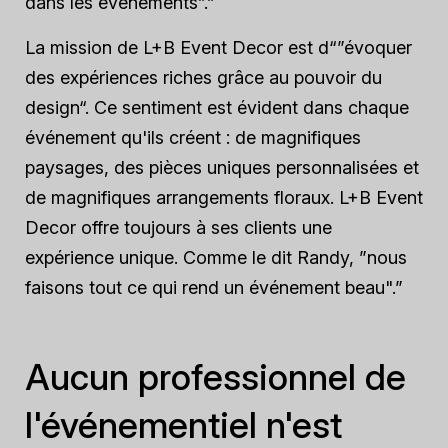
dans les événements”.”
La mission de L+B Event Decor est d“”évoquer
des expériences riches grâce au pouvoir du
design“. Ce sentiment est évident dans chaque
événement qu'ils créent : de magnifiques
paysages, des pièces uniques personnalisées et
de magnifiques arrangements floraux. L+B Event
Decor offre toujours à ses clients une
expérience unique. Comme le dit Randy, ”nous
faisons tout ce qui rend un événement beau".”
Aucun professionnel de
l'événementiel n'est