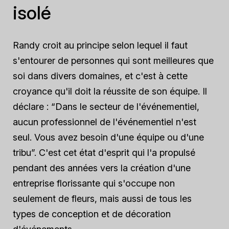
isolé
Randy croit au principe selon lequel il faut
s'entourer de personnes qui sont meilleures que
soi dans divers domaines, et c'est à cette
croyance qu'il doit la réussite de son équipe. Il
déclare : “Dans le secteur de l'événementiel,
aucun professionnel de l'événementiel n'est
seul. Vous avez besoin d'une équipe ou d'une
tribu”. C'est cet état d'esprit qui l'a propulsé
pendant des années vers la création d'une
entreprise florissante qui s'occupe non
seulement de fleurs, mais aussi de tous les
types de conception et de décoration