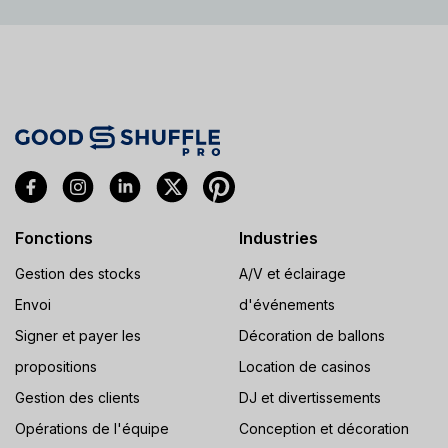
Fonctions
Industries
Gestion des stocks
A/V et éclairage
Envoi
d'événements
Signer et payer les
Décoration de ballons
propositions
Location de casinos
Gestion des clients
DJ et divertissements
Opérations de l'équipe
Conception et décoration