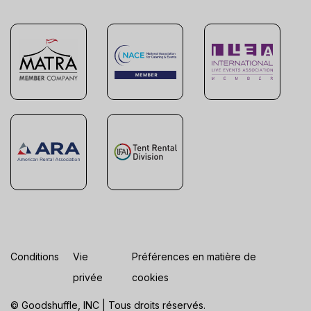
Conditions
Vie
Préférences en matière de
privée
cookies
© Goodshuffle, INC | Tous droits réservés.