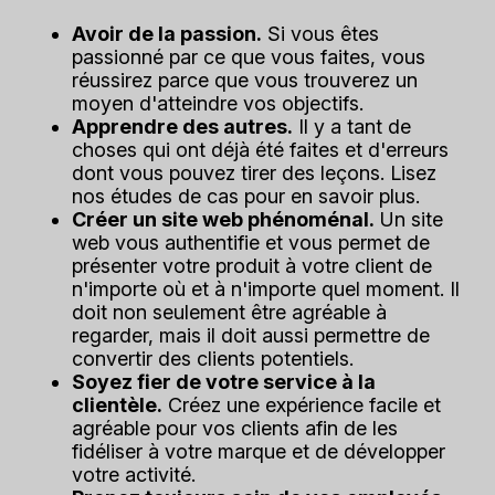
Avoir de la passion.
Si vous êtes
passionné par ce que vous faites, vous
réussirez parce que vous trouverez un
moyen d'atteindre vos objectifs.
Apprendre des autres.
Il y a tant de
choses qui ont déjà été faites et d'erreurs
dont vous pouvez tirer des leçons.
Lisez
nos études de cas pour en savoir plus.
Créer un site web phénoménal.
Un site
web vous authentifie et vous permet de
présenter votre produit à votre client de
n'importe où et à n'importe quel moment. Il
doit non seulement être agréable à
regarder, mais il doit aussi permettre de
convertir des clients potentiels.
Soyez fier de votre service à la
clientèle.
Créez une expérience facile et
agréable pour vos clients afin de les
fidéliser à votre marque et de développer
votre activité.