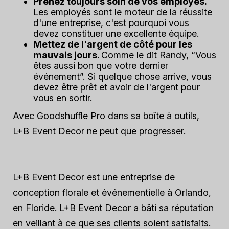
Prenez toujours soin de vos employés.
Les employés sont le moteur de la réussite
d'une entreprise, c'est pourquoi vous
devez constituer une excellente équipe.
Mettez de l'argent de côté pour les
mauvais jours.
Comme le dit Randy, “Vous
êtes aussi bon que votre dernier
événement”. Si quelque chose arrive, vous
devez être prêt et avoir de l'argent pour
vous en sortir.
Avec Goodshuffle Pro dans sa boîte à outils,
L+B Event Decor ne peut que progresser.
L+B Event Decor est une entreprise de
conception florale et événementielle à Orlando,
en Floride. L+B Event Decor a bâti sa réputation
en veillant à ce que ses clients soient satisfaits.