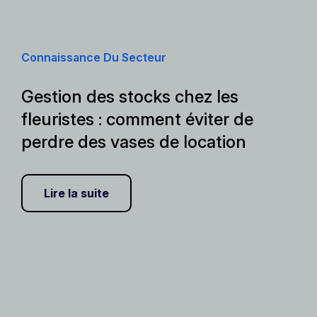
Connaissance Du Secteur
Gestion des stocks chez les
fleuristes : comment éviter de
perdre des vases de location
Lire la suite