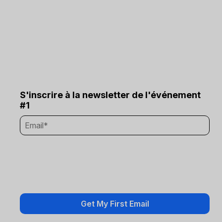
S'inscrire à la newsletter de l'événement
#1