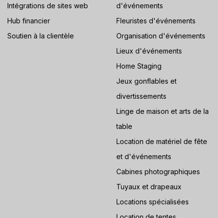
Intégrations de sites web
d'événements
Hub financier
Fleuristes d'événements
Soutien à la clientèle
Organisation d'événements
Lieux d'événements
Home Staging
Jeux gonflables et
divertissements
Linge de maison et arts de la
table
Location de matériel de fête
et d'événements
Cabines photographiques
Tuyaux et drapeaux
Locations spécialisées
Location de tentes