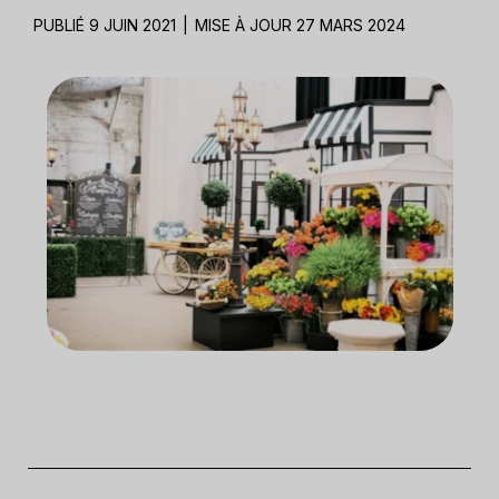
PUBLIÉ 9 JUIN 2021
|
MISE À JOUR 27 MARS 2024