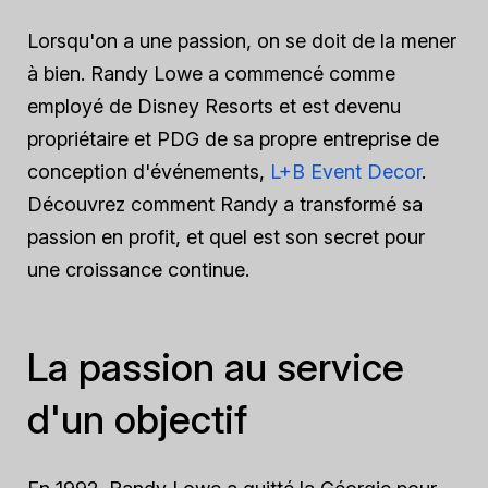
Lorsqu'on a une passion, on se doit de la mener
à bien. Randy Lowe a commencé comme
employé de Disney Resorts et est devenu
propriétaire et PDG de sa propre entreprise de
conception d'événements,
L+B Event Decor
.
Découvrez comment Randy a transformé sa
passion en profit, et quel est son secret pour
une croissance continue.
La passion au service
d'un objectif