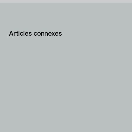
Articles connexes