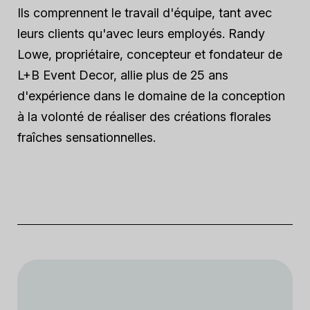
Ils comprennent le travail d'équipe, tant avec
leurs clients qu'avec leurs employés. Randy
Lowe, propriétaire, concepteur et fondateur de
L+B Event Decor, allie plus de 25 ans
d'expérience dans le domaine de la conception
à la volonté de réaliser des créations florales
fraîches sensationnelles.