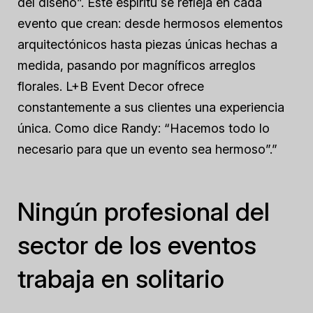
del diseño”. Este espíritu se refleja en cada
evento que crean: desde hermosos elementos
arquitectónicos hasta piezas únicas hechas a
medida, pasando por magníficos arreglos
florales. L+B Event Decor ofrece
constantemente a sus clientes una experiencia
única. Como dice Randy: “Hacemos todo lo
necesario para que un evento sea hermoso”.”
Ningún profesional del
sector de los eventos
trabaja en solitario