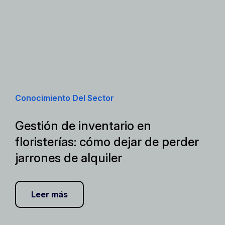
Conocimiento Del Sector
Gestión de inventario en
floristerías: cómo dejar de perder
jarrones de alquiler
Leer más