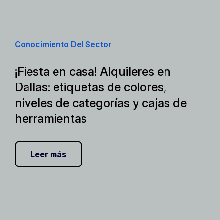
Conocimiento Del Sector
¡Fiesta en casa! Alquileres en
Dallas: etiquetas de colores,
niveles de categorías y cajas de
herramientas
Leer más