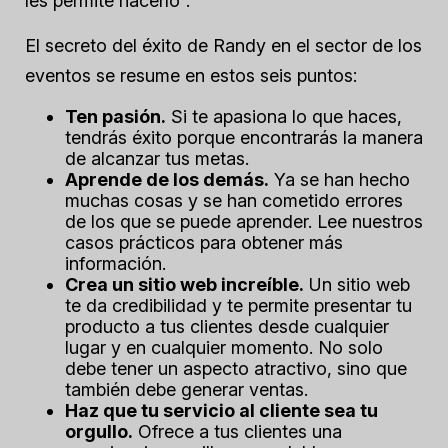
les permite hacerlo”.”
El secreto del éxito de Randy en el sector de los
eventos se resume en estos seis puntos:
Ten pasión.
Si te apasiona lo que haces,
tendrás éxito porque encontrarás la manera
de alcanzar tus metas.
Aprende de los demás.
Ya se han hecho
muchas cosas y se han cometido errores
de los que se puede aprender.
Lee nuestros
casos prácticos para obtener más
información.
Crea un sitio web increíble.
Un sitio web
te da credibilidad y te permite presentar tu
producto a tus clientes desde cualquier
lugar y en cualquier momento. No solo
debe tener un aspecto atractivo, sino que
también debe generar ventas.
Haz que tu servicio al cliente sea tu
orgullo.
Ofrece a tus clientes una