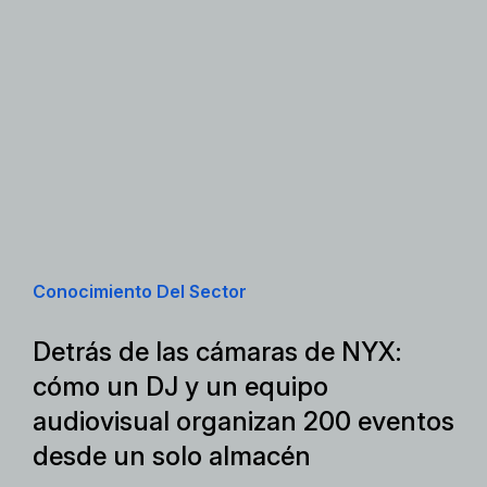
Conocimiento Del Sector
Detrás de las cámaras de NYX:
cómo un DJ y un equipo
audiovisual organizan 200 eventos
desde un solo almacén