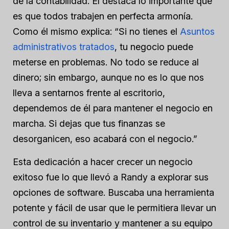
de la contabilidad. Él destaca lo importante que
es que todos trabajen en perfecta armonía.
Como él mismo explica: “Si no tienes el
Asuntos
administrativos tratados
, tu negocio puede
meterse en problemas. No todo se reduce al
dinero; sin embargo, aunque no es lo que nos
lleva a sentarnos frente al escritorio,
dependemos de él para mantener el negocio en
marcha. Si dejas que tus finanzas se
desorganicen, eso acabará con el negocio.”
Esta dedicación a hacer crecer un negocio
exitoso fue lo que llevó a Randy a explorar sus
opciones de software. Buscaba una herramienta
potente y fácil de usar que le permitiera llevar un
control de su inventario y mantener a su equipo