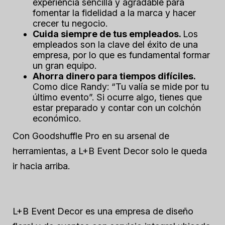
experiencia sencilla y agradable para
fomentar la fidelidad a la marca y hacer
crecer tu negocio.
Cuida siempre de tus empleados.
Los
empleados son la clave del éxito de una
empresa, por lo que es fundamental formar
un gran equipo.
Ahorra dinero para tiempos difíciles.
Como dice Randy: “Tu valía se mide por tu
último evento”. Si ocurre algo, tienes que
estar preparado y contar con un colchón
económico.
Con Goodshuffle Pro en su arsenal de
herramientas, a L+B Event Decor solo le queda
ir hacia arriba.
L+B Event Decor es una empresa de diseño