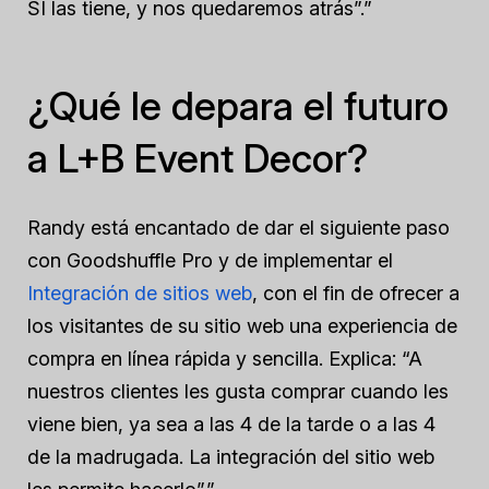
SÍ las tiene, y nos quedaremos atrás”.”
¿Qué le depara el futuro
a L+B Event Decor?
Randy está encantado de dar el siguiente paso
con Goodshuffle Pro y de implementar el
Integración de sitios web
, con el fin de ofrecer a
los visitantes de su sitio web una experiencia de
compra en línea rápida y sencilla. Explica: “A
nuestros clientes les gusta comprar cuando les
viene bien, ya sea a las 4 de la tarde o a las 4
de la madrugada. La integración del sitio web