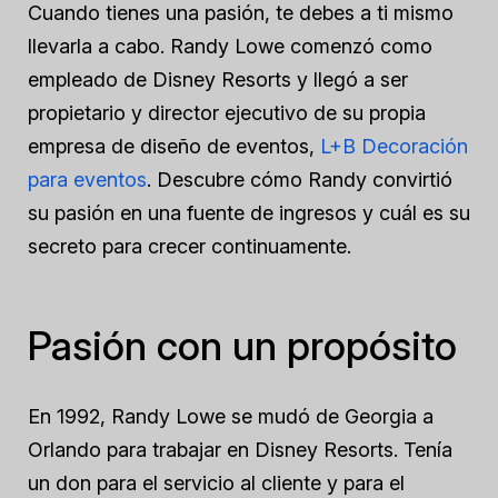
Cuando tienes una pasión, te debes a ti mismo
llevarla a cabo. Randy Lowe comenzó como
empleado de Disney Resorts y llegó a ser
propietario y director ejecutivo de su propia
empresa de diseño de eventos,
L+B Decoración
para eventos
. Descubre cómo Randy convirtió
su pasión en una fuente de ingresos y cuál es su
secreto para crecer continuamente.
Pasión con un propósito
En 1992, Randy Lowe se mudó de Georgia a
Orlando para trabajar en Disney Resorts. Tenía
un don para el servicio al cliente y para el