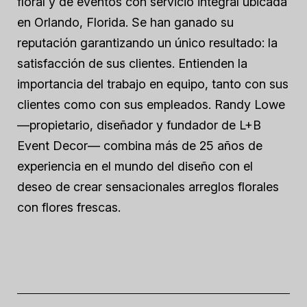
floral y de eventos con servicio integral ubicada
en Orlando, Florida. Se han ganado su
reputación garantizando un único resultado: la
satisfacción de sus clientes. Entienden la
importancia del trabajo en equipo, tanto con sus
clientes como con sus empleados. Randy Lowe
—propietario, diseñador y fundador de L+B
Event Decor— combina más de 25 años de
experiencia en el mundo del diseño con el
deseo de crear sensacionales arreglos florales
con flores frescas.