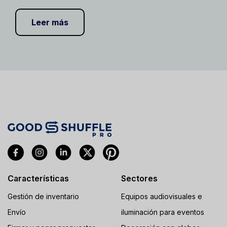
Leer más
Características
Sectores
Gestión de inventario
Equipos audiovisuales e
Envío
iluminación para eventos