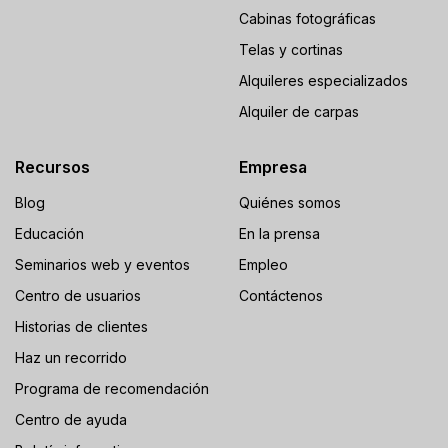
Cabinas fotográficas
Telas y cortinas
Alquileres especializados
Alquiler de carpas
Recursos
Empresa
Blog
Quiénes somos
Educación
En la prensa
Seminarios web y eventos
Empleo
Centro de usuarios
Contáctenos
Historias de clientes
Haz un recorrido
Programa de recomendación
Centro de ayuda