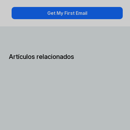
Artículos relacionados