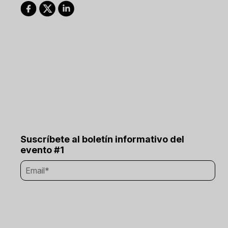
Suscríbete al boletín informativo del
evento #1