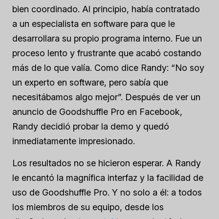
bien coordinado. Al principio, había contratado
a un especialista en software para que le
desarrollara su propio programa interno. Fue un
proceso lento y frustrante que acabó costando
más de lo que valía. Como dice Randy: “No soy
un experto en software, pero sabía que
necesitábamos algo mejor”. Después de ver un
anuncio de Goodshuffle Pro en Facebook,
Randy decidió probar la demo y quedó
inmediatamente impresionado.
Los resultados no se hicieron esperar. A Randy
le encantó la magnífica interfaz y la facilidad de
uso de Goodshuffle Pro. Y no solo a él: a todos
los miembros de su equipo, desde los