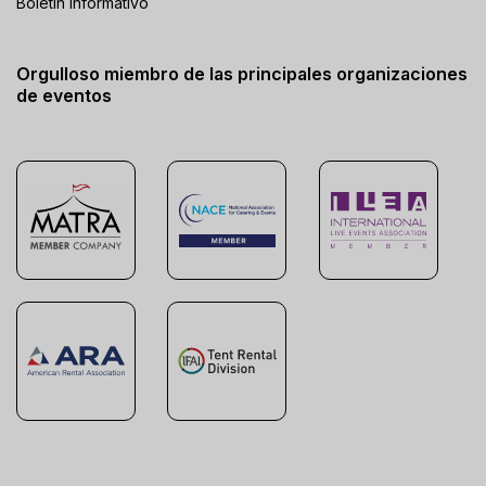
Boletín informativo
Orgulloso miembro de las principales organizaciones
de eventos