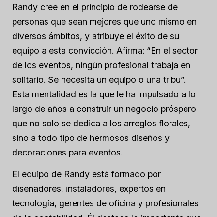
Randy cree en el principio de rodearse de
personas que sean mejores que uno mismo en
diversos ámbitos, y atribuye el éxito de su
equipo a esta convicción. Afirma: “En el sector
de los eventos, ningún profesional trabaja en
solitario. Se necesita un equipo o una tribu”.
Esta mentalidad es la que le ha impulsado a lo
largo de años a construir un negocio próspero
que no solo se dedica a los arreglos florales,
sino a todo tipo de hermosos diseños y
decoraciones para eventos.
El equipo de Randy está formado por
diseñadores, instaladores, expertos en
tecnología, gerentes de oficina y profesionales