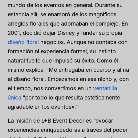
mundo de los eventos en general. Durante su
estancia allí, se enamoró de los magníficos
arreglos florales que adornaban el complejo. En
2001, decidió dejar Disney y fundar su propia
diseño floral
negocios. Aunque no contaba con
formación ni experiencia formal, su instinto
natural fue lo que impulsó su éxito. Como él
mismo explica: “Me entregaba en cuerpo y alma
al diseño floral. Empezamos en ese nicho y, con
el tiempo, nos convertimos en un
ventanilla
única
”por todo lo que resulta estéticamente
agradable en los eventos».”
La misión de L+B Event Decor es “evocar
experiencias enriquecedoras a través del poder