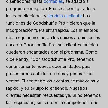
diseñadores hasta
contables
, se adaptó al
programa enseguida. Fue fácil configurarlo, y
las capacitaciones y
servicio al cliente
Las
funciones de Goodshuffle Pro hicieron que la
incorporación fuera ultrarrápida. Los miembros
de su equipo no fueron los únicos a quienes les
encantó Goodshuffle Pro: sus clientes también
quedaron encantados con el programa. Como
dice Randy: “Con Goodshuffle Pro, tenemos
continuamente nuevas oportunidades para
presentarnos ante los clientes y generar más
ventas. El sector de los eventos se mueve muy
rápido, y su equipo lo entiende. Nuestros
clientes necesitan respuestas ya. Si no tenemos
las respuestas, se irán con la competencia que