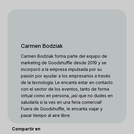
Carmen Bodziak
Carmen Bodziak forma parte del equipo de
marketing de Goodshuffle desde 2019 y se
incorporó a la empresa impulsada por su
pasión por ayudar a los empresarios a través
de la tecnología. Le encanta estar en contacto
con el sector de los eventos, tanto de forma
virtual como en persona, ¡así que no dudes en
saludarla si la ves en una feria comercial!
Fuera de Goodshuffle, le encanta viajar y
pasar tiempo al aire libre.
Compartir en