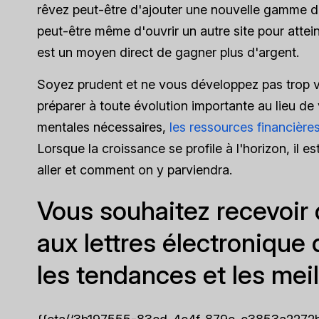
rêvez peut-être d'ajouter une nouvelle gamme de
peut-être même d'ouvrir un autre site pour attei
est un moyen direct de gagner plus d'argent.
Soyez prudent et ne vous développez pas trop vi
préparer à toute évolution importante au lieu de 
mentales nécessaires,
les ressources financière
Lorsque la croissance se profile à l'horizon, il es
aller et comment on y parviendra.
Vous souhaitez recevoir 
aux lettres électronique 
les tendances et les mei