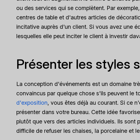
ou des services qui se complètent. Par exemple,
centres de table et d'autres articles de décoratio
incitative auprès d'un client. Si vous avez une éq
lesquelles elle peut inciter le client à investir 
Présenter les styles 
La conception d'événements est un domaine très v
convaincus par quelque chose s'ils peuvent le t
d'exposition
, vous êtes déjà au courant. Si ce n'
présenter dans votre bureau. Cette idée favorise 
plutôt que vers des articles individuels. Ils sont
difficile de refuser les chaises, la porcelaine et