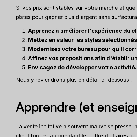
Si vos prix sont stables sur votre marché et que 
pistes pour gagner plus d'argent sans surfactur
Apprenez à améliorer l'expérience du cli
Mettez en valeur les styles sélectionnés
Modernisez votre bureau pour qu'il corr
Affinez vos propositions afin d'établir un
Envisagez de développer votre activité.
Nous y reviendrons plus en détail ci-dessous :
Apprendre (et enseign
La vente incitative a souvent mauvaise presse, 
client tout en augmentant le chiffre d'affaires pa