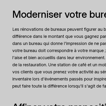
Moderniser votre bu
Les rénovations de bureaux peuvent figurer au bas
différence dans le montant que vous gagnez par
dans un bureau qui donne l'impression de ne pa
votre bureau doit correspondre à votre marque ; s
l'aise et bien accueillis dans leur environnement.
de la restauration. Une station de café et un m
vos clients que vous prenez votre activité au sé
inventaire lors d'événements passés pour inspire
peut faire toute la différence lorsqu'il s'agit de 