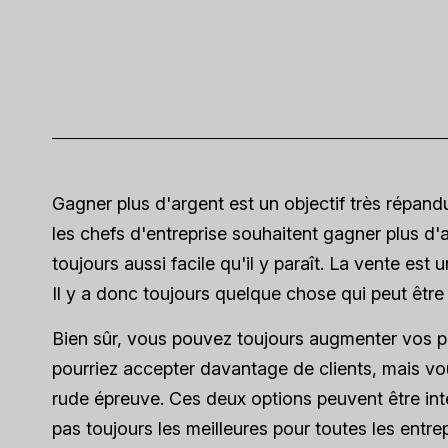
Gagner plus d'argent est un objectif très répand
les chefs d'entreprise souhaitent gagner plus d'
toujours aussi facile qu'il y paraît. La vente est
Il y a donc toujours quelque chose qui peut être m
Bien sûr, vous pouvez toujours augmenter vos p
pourriez accepter davantage de clients, mais vo
rude épreuve. Ces deux options peuvent être inté
pas toujours les meilleures pour toutes les entrep