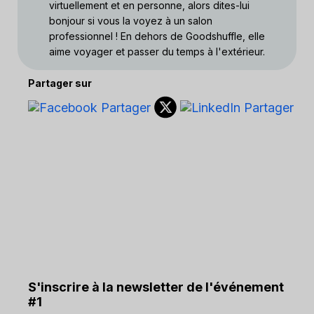
virtuellement et en personne, alors dites-lui
bonjour si vous la voyez à un salon
professionnel ! En dehors de Goodshuffle, elle
aime voyager et passer du temps à l'extérieur.
Partager sur
S'inscrire à la newsletter de l'événement
#1