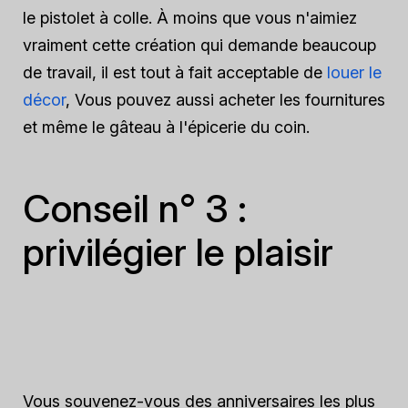
le pistolet à colle. À moins que vous n'aimiez
vraiment cette création qui demande beaucoup
de travail, il est tout à fait acceptable de
louer le
décor
, Vous pouvez aussi acheter les fournitures
et même le gâteau à l'épicerie du coin.
Conseil n° 3 :
privilégier le plaisir
Vous souvenez-vous des anniversaires les plus