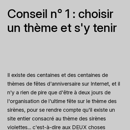
Conseil n° 1 : choisir
un thème et s'y tenir
Il existe des centaines et des centaines de
thèmes de fêtes d'anniversaire sur Internet, et il
n'y a rien de pire que d'être à deux jours de
l'organisation de l'ultime fête sur le thème des
sirènes, pour se rendre compte qu'il existe un
site entier consacré au thème des sirènes
violettes... c'est-à-dire aux DEUX choses