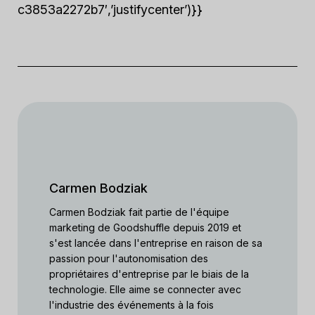
c3853a2272b7′,’justifycenter’)}}
Carmen Bodziak
Carmen Bodziak fait partie de l'équipe
marketing de Goodshuffle depuis 2019 et
s'est lancée dans l'entreprise en raison de sa
passion pour l'autonomisation des
propriétaires d'entreprise par le biais de la
technologie. Elle aime se connecter avec
l'industrie des événements à la fois