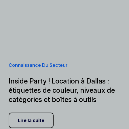
Connaissance Du Secteur
Inside Party ! Location à Dallas :
étiquettes de couleur, niveaux de
catégories et boîtes à outils
Lire la suite