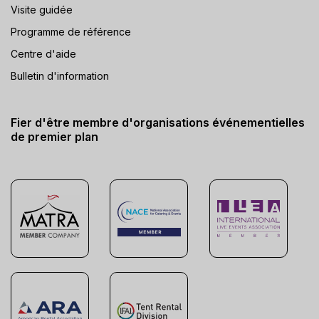
Visite guidée
Programme de référence
Centre d'aide
Bulletin d'information
Fier d'être membre d'organisations événementielles
de premier plan