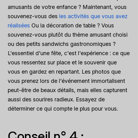
amusants de votre enfance ? Maintenant, vous
souvenez-vous des
les activités que vous avez
réalisées
Ou la décoration de table ? Vous
souvenez-vous plutôt du thème amusant choisi
ou des petits sandwichs gastronomiques ?
L'essentiel d'une fête, c'est l'expérience : ce que
vous ressentez sur place et le souvenir que
vous en gardez en repartant. Les photos que
vous prenez lors de l'événement immortalisent
peut-être de beaux détails, mais elles capturent
aussi des sourires radieux. Essayez de
déterminer ce qui compte le plus pour vous.
Conseil n° 4 :