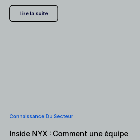
Lire la suite
Connaissance Du Secteur
Inside NYX : Comment une équipe