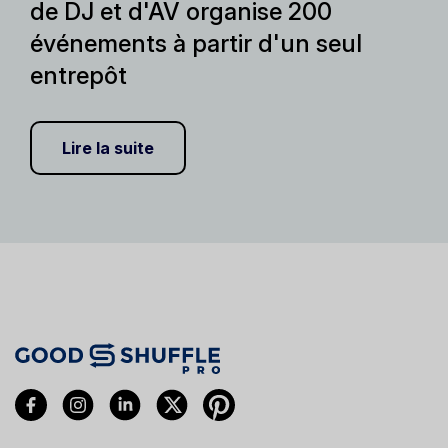
de DJ et d'AV organise 200
événements à partir d'un seul
entrepôt
Lire la suite