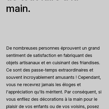
main.
De nombreuses personnes éprouvent un grand
sentiment de satisfaction en fabriquant des
objets artisanaux et en cuisinant des friandises.
Ce sont des passe-temps extraordinaires et
souvent incroyablement amusants ! Cependant,
vous ne recevrez jamais les éloges et
l'appréciation qu'ils méritent. Par conséquent, si
vous enfilez des décorations à la main pour le
plaisir de vos enfants ou de vos voisins, posez