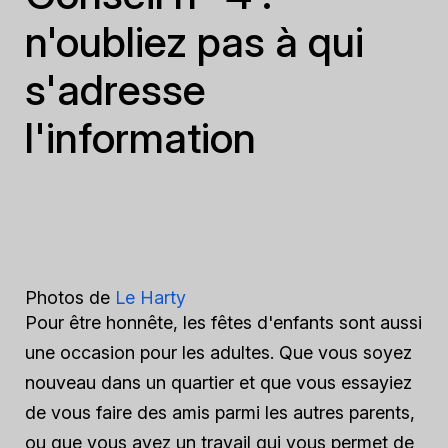
n'oubliez pas à qui
s'adresse
l'information
Photos de
Le Harty
Pour être honnête, les fêtes d'enfants sont aussi
une occasion pour les adultes. Que vous soyez
nouveau dans un quartier et que vous essayiez
de vous faire des amis parmi les autres parents,
ou que vous ayez un travail qui vous permet de