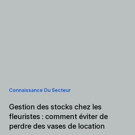
Connaissance Du Secteur
Gestion des stocks chez les
fleuristes : comment éviter de
perdre des vases de location