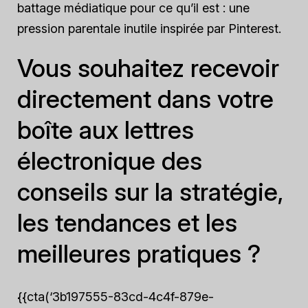
battage médiatique pour ce qu’il est : une
pression parentale inutile inspirée par Pinterest.
Vous souhaitez recevoir
directement dans votre
boîte aux lettres
électronique des
conseils sur la stratégie,
les tendances et les
meilleures pratiques ?
{{cta(‘3b197555-83cd-4c4f-879e-