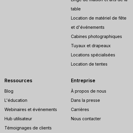
table
Location de matériel de fête
et d'événements
Cabines photographiques
Tuyaux et drapeaux
Locations spécialisées
Location de tentes
Ressources
Entreprise
Blog
À propos de nous
L'éducation
Dans la presse
Webinaires et événements
Carrières
Hub utilisateur
Nous contacter
Témoignages de clients