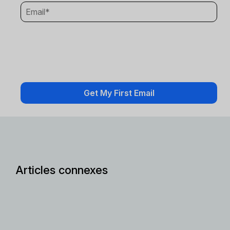
Articles connexes