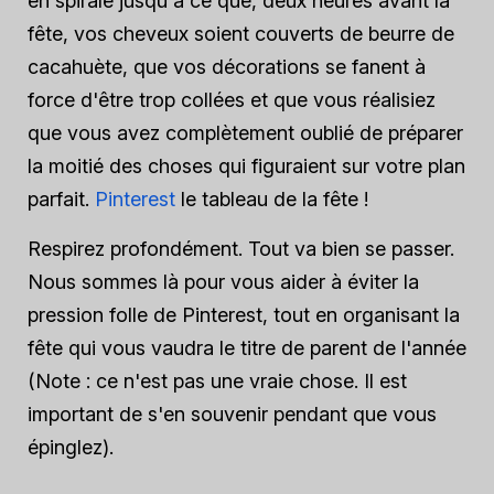
en spirale jusqu'à ce que, deux heures avant la
fête, vos cheveux soient couverts de beurre de
cacahuète, que vos décorations se fanent à
force d'être trop collées et que vous réalisiez
que vous avez complètement oublié de préparer
la moitié des choses qui figuraient sur votre plan
parfait.
Pinterest
le tableau de la fête !
Respirez profondément. Tout va bien se passer.
Nous sommes là pour vous aider à éviter la
pression folle de Pinterest, tout en organisant la
fête qui vous vaudra le titre de parent de l'année
(Note : ce n'est pas une vraie chose. Il est
important de s'en souvenir pendant que vous
épinglez).