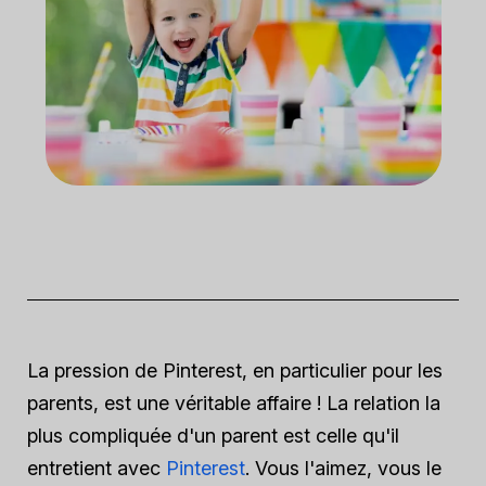
La pression de Pinterest, en particulier pour les
parents, est une véritable affaire ! La relation la
plus compliquée d'un parent est celle qu'il
entretient avec
Pinterest
. Vous l'aimez, vous le