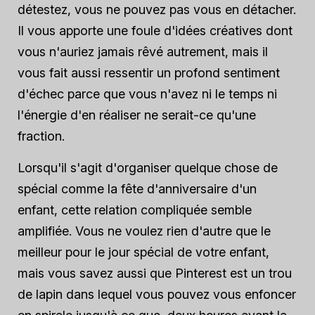
détestez, vous ne pouvez pas vous en détacher.
Il vous apporte une foule d'idées créatives dont
vous n'auriez jamais rêvé autrement, mais il
vous fait aussi ressentir un profond sentiment
d'échec parce que vous n'avez ni le temps ni
l'énergie d'en réaliser ne serait-ce qu'une
fraction.
Lorsqu'il s'agit d'organiser quelque chose de
spécial comme la fête d'anniversaire d'un
enfant, cette relation compliquée semble
amplifiée. Vous ne voulez rien d'autre que le
meilleur pour le jour spécial de votre enfant,
mais vous savez aussi que Pinterest est un trou
de lapin dans lequel vous pouvez vous enfoncer