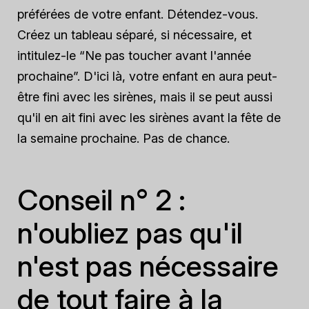
préférées de votre enfant. Détendez-vous.
Créez un tableau séparé, si nécessaire, et
intitulez-le “Ne pas toucher avant l'année
prochaine”. D'ici là, votre enfant en aura peut-
être fini avec les sirènes, mais il se peut aussi
qu'il en ait fini avec les sirènes avant la fête de
la semaine prochaine. Pas de chance.
Conseil n° 2 :
n'oubliez pas qu'il
n'est pas nécessaire
de tout faire à la