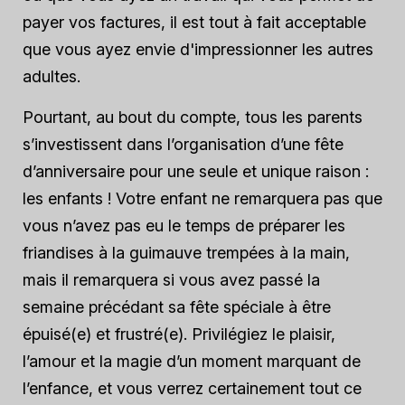
payer vos factures, il est tout à fait acceptable
que vous ayez envie d'impressionner les autres
adultes.
Pourtant, au bout du compte, tous les parents
s’investissent dans l’organisation d’une fête
d’anniversaire pour une seule et unique raison :
les enfants ! Votre enfant ne remarquera pas que
vous n’avez pas eu le temps de préparer les
friandises à la guimauve trempées à la main,
mais il remarquera si vous avez passé la
semaine précédant sa fête spéciale à être
épuisé(e) et frustré(e). Privilégiez le plaisir,
l’amour et la magie d’un moment marquant de
l’enfance, et vous verrez certainement tout ce