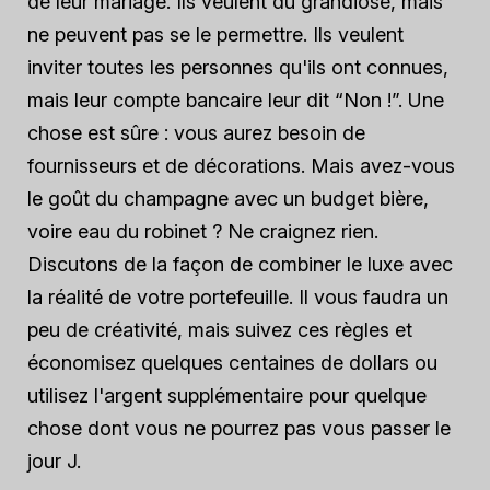
de leur mariage. Ils veulent du grandiose, mais
ne peuvent pas se le permettre. Ils veulent
inviter toutes les personnes qu'ils ont connues,
mais leur compte bancaire leur dit “Non !”. Une
chose est sûre : vous aurez besoin de
fournisseurs et de décorations. Mais avez-vous
le goût du champagne avec un budget bière,
voire eau du robinet ? Ne craignez rien.
Discutons de la façon de combiner le luxe avec
la réalité de votre portefeuille. Il vous faudra un
peu de créativité, mais suivez ces règles et
économisez quelques centaines de dollars ou
utilisez l'argent supplémentaire pour quelque
chose dont vous ne pourrez pas vous passer le
jour J.