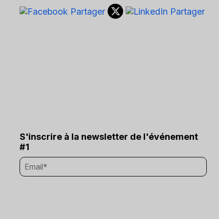
S'inscrire à la newsletter de l'événement
#1