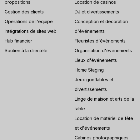
propositions
Location de casinos
Gestion des clients
DJ et divertissements
Opérations de l'équipe
Conception et décoration
Intégrations de sites web
d'événements
Hub financier
Fleuristes d'événements
Soutien à la clientèle
Organisation d'événements
Lieux d'événements
Home Staging
Jeux gonflables et
divertissements
Linge de maison et arts de la
table
Location de matériel de fête
et d'événements
Cabines photographiques