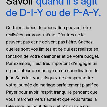
Savoir
quand il s'agit
de D-I-Y ou de P-A-Y.
Certaines idées de décoration peuvent être
réalisées par vous-même. D'autres ne le
peuvent pas et ne doivent pas l'être. Sachez
quelles sont vos limites et ce qui est réaliste en
fonction de votre calendrier et de votre budget.
Par exemple, il est très important d'engager un
organisateur de mariage ou un coordinateur de
jour. Sans lui, vous risquez de compromettre
votre journée de mariage parfaitement planifiée.
Payer pour avoir l'esprit tranquille pendant que
vous marchez vers l'autel et que vous faites la
fête jusqu'au bout de la nuit n'a pas de prix.