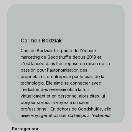
Carmen Bodziak
Carmen Bodziak fait partie de l'équipe
marketing de Goodshuffle depuis 2019 et
s'est lancée dans l'entreprise en raison de sa
passion pour l'autonomisation des
propriétaires d'entreprise par le biais de la
technologie. Elle aime se connecter avec
l'industrie des événements à la fois
virtuellement et en personne, alors dites-lui
bonjour si vous la voyez à un salon
professionnel ! En dehors de Goodshuffle, elle
aime voyager et passer du temps à l'extérieur.
Partager sur