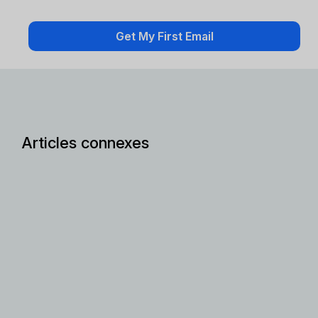
Articles connexes