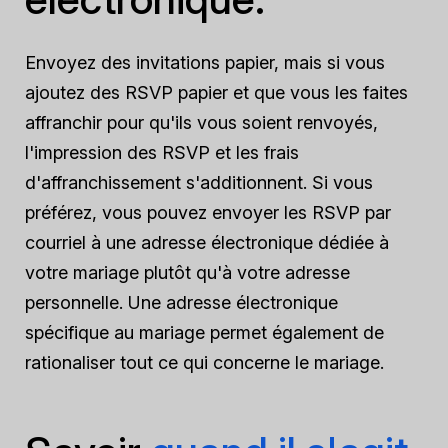
Envoyez des invitations papier, mais si vous
ajoutez des RSVP papier et que vous les faites
affranchir pour qu'ils vous soient renvoyés,
l'impression des RSVP et les frais
d'affranchissement s'additionnent. Si vous
préférez, vous pouvez envoyer les RSVP par
courriel à une adresse électronique dédiée à
votre mariage plutôt qu'à votre adresse
personnelle. Une adresse électronique
spécifique au mariage permet également de
rationaliser tout ce qui concerne le mariage.