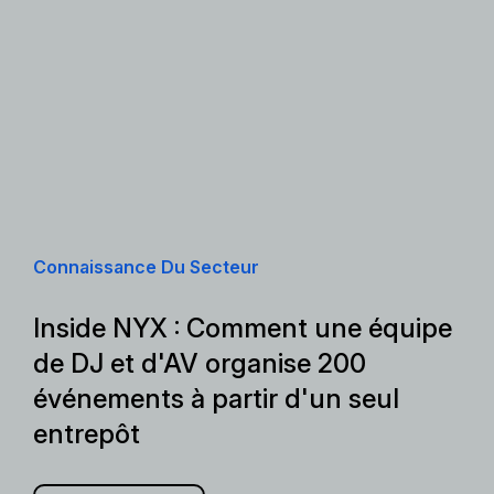
Connaissance Du Secteur
Inside NYX : Comment une équipe
de DJ et d'AV organise 200
événements à partir d'un seul
entrepôt