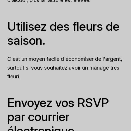
d'alcool, plus la facture est élevée.
Utilisez des fleurs de
saison.
C'est un moyen facile d'économiser de l'argent,
surtout si vous souhaitez avoir un mariage très
fleuri.
Envoyez vos RSVP
par courrier
électronique.