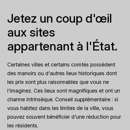
Jetez un coup d'œil
aux sites
appartenant à l'État.
Certaines villes et certains comtés possèdent
des manoirs ou d'autres lieux historiques dont
les prix sont plus raisonnables que vous ne
l'imaginez. Ces lieux sont magnifiques et ont un
charme intrinsèque. Conseil supplémentaire : si
vous habitez dans les limites de la ville, vous
pouvez souvent bénéficier d'une réduction pour
les résidents.