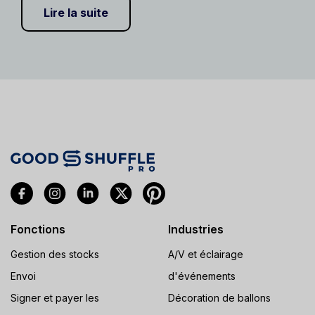
Lire la suite
Fonctions
Industries
Gestion des stocks
A/V et éclairage
Envoi
d'événements
Signer et payer les
Décoration de ballons