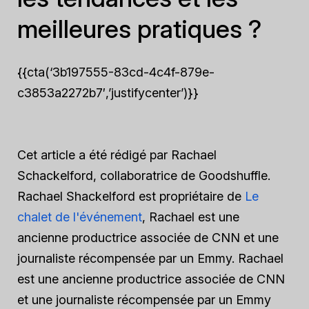
meilleures pratiques ?
{{cta(‘3b197555-83cd-4c4f-879e-
c3853a2272b7′,’justifycenter’)}}
Cet article a été rédigé par Rachael
Schackelford, collaboratrice de Goodshuffle.
Rachael Shackelford est propriétaire de
Le
chalet de l'événement
, Rachael est une
ancienne productrice associée de CNN et une
journaliste récompensée par un Emmy. Rachael
est une ancienne productrice associée de CNN
et une journaliste récompensée par un Emmy