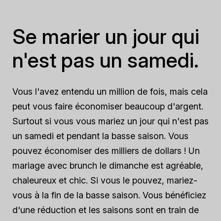
Se marier un jour qui
n'est pas un samedi.
Vous l'avez entendu un million de fois, mais cela
peut vous faire économiser beaucoup d'argent.
Surtout si vous vous mariez un jour qui n'est pas
un samedi et pendant la basse saison. Vous
pouvez économiser des milliers de dollars ! Un
mariage avec brunch le dimanche est agréable,
chaleureux et chic. Si vous le pouvez, mariez-
vous à la fin de la basse saison. Vous bénéficiez
d'une réduction et les saisons sont en train de