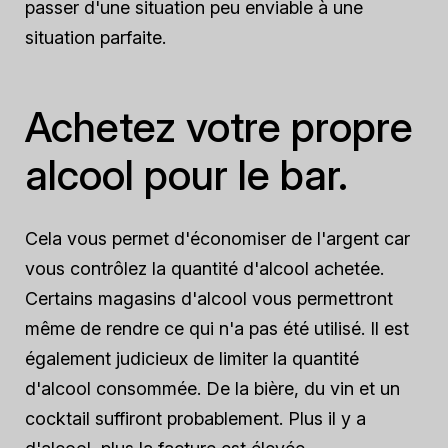
passer d'une situation peu enviable à une
situation parfaite.
Achetez votre propre
alcool pour le bar.
Cela vous permet d'économiser de l'argent car
vous contrôlez la quantité d'alcool achetée.
Certains magasins d'alcool vous permettront
même de rendre ce qui n'a pas été utilisé. Il est
également judicieux de limiter la quantité
d'alcool consommée. De la bière, du vin et un
cocktail suffiront probablement. Plus il y a