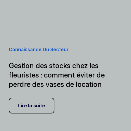
Connaissance Du Secteur
Gestion des stocks chez les
fleuristes : comment éviter de
perdre des vases de location
Lire la suite