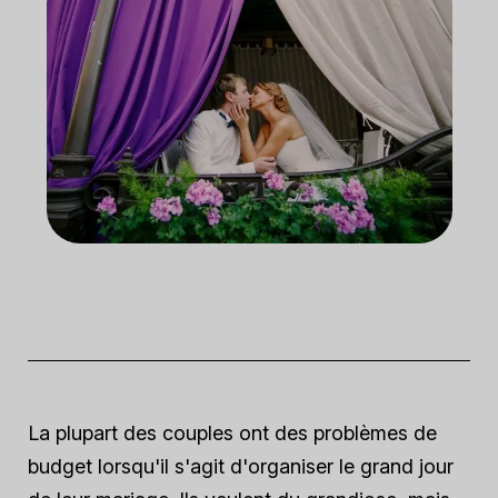
La plupart des couples ont des problèmes de
budget lorsqu'il s'agit d'organiser le grand jour