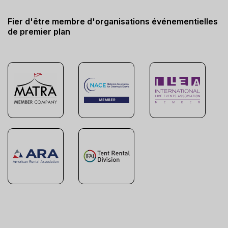
Fier d'être membre d'organisations événementielles
de premier plan