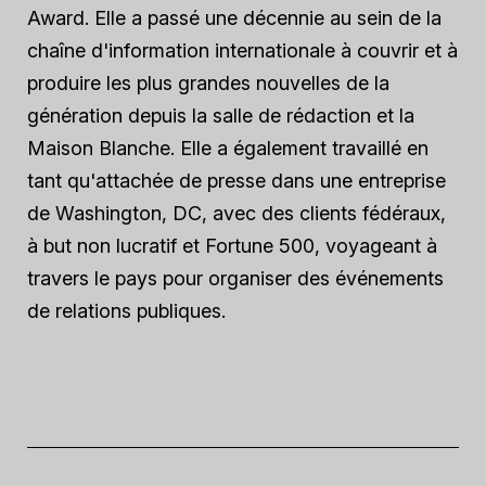
Award. Elle a passé une décennie au sein de la
chaîne d'information internationale à couvrir et à
produire les plus grandes nouvelles de la
génération depuis la salle de rédaction et la
Maison Blanche. Elle a également travaillé en
tant qu'attachée de presse dans une entreprise
de Washington, DC, avec des clients fédéraux,
à but non lucratif et Fortune 500, voyageant à
travers le pays pour organiser des événements
de relations publiques.