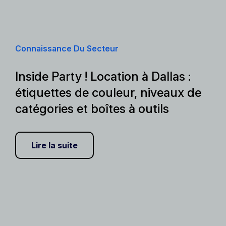
Connaissance Du Secteur
Inside Party ! Location à Dallas :
étiquettes de couleur, niveaux de
catégories et boîtes à outils
Lire la suite