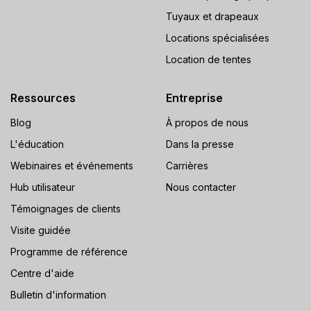
Tuyaux et drapeaux
Locations spécialisées
Location de tentes
Ressources
Entreprise
Blog
À propos de nous
L'éducation
Dans la presse
Webinaires et événements
Carrières
Hub utilisateur
Nous contacter
Témoignages de clients
Visite guidée
Programme de référence
Centre d'aide
Bulletin d'information