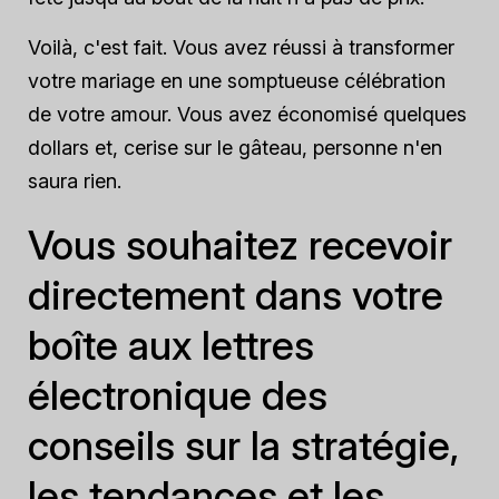
Voilà, c'est fait. Vous avez réussi à transformer
votre mariage en une somptueuse célébration
de votre amour. Vous avez économisé quelques
dollars et, cerise sur le gâteau, personne n'en
saura rien.
Vous souhaitez recevoir
directement dans votre
boîte aux lettres
électronique des
conseils sur la stratégie,
les tendances et les