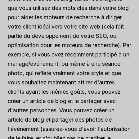
que vous utilisez des mots clés dans votre blog
pour aider les moteurs de recherche à diriger
votre client idéal vers votre site web (cela fait
partie du développement de votre SEO, ou
optimisation pour les moteurs de recherche). Par
exemple, si vous avez récemment participé à un
mariage/événement, ou même à une séance
photo, qui reflète vraiment votre style et que
vous souhaitez maintenant attirer d'autres
clients ayant les mêmes goûts, vous pouvez
créer un article de blog et le partager avec
d'autres personnes. Vous pouvez créer un
article de blog et partager des photos de
l'événement (assurez-vous d'avoir l'autorisation
de le faire, et n'oubliez pas de créditer le