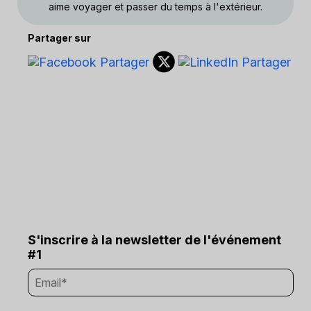
aime voyager et passer du temps à l'extérieur.
Partager sur
S'inscrire à la newsletter de l'événement
#1