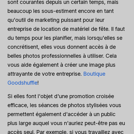
sont courantes depuis un certain temps, mais
beaucoup les sous-estiment encore en tant
qu'outil de marketing puissant pour leur
entreprise de location de matériel de fête. Il faut
du temps pour les planifier, mais lorsqu'elles se
concrétisent, elles vous donnent accès à de
belles photos professionnelles à utiliser. Cela
vous aide également à créer une image plus
attrayante de votre entreprise.
Boutique
Goodshuffle
!
Si elles font l'objet d'une promotion croisée
efficace, les séances de photos stylisées vous
permettent également d'accéder à un public
plus large auquel vous n'auriez peut-être pas eu
accès seul. Par exemple, si vous travaillez avec