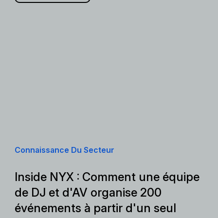
Connaissance Du Secteur
Inside NYX : Comment une équipe
de DJ et d'AV organise 200
événements à partir d'un seul