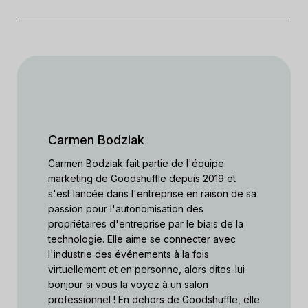
Carmen Bodziak
Carmen Bodziak fait partie de l'équipe
marketing de Goodshuffle depuis 2019 et
s'est lancée dans l'entreprise en raison de sa
passion pour l'autonomisation des
propriétaires d'entreprise par le biais de la
technologie. Elle aime se connecter avec
l'industrie des événements à la fois
virtuellement et en personne, alors dites-lui
bonjour si vous la voyez à un salon
professionnel ! En dehors de Goodshuffle, elle