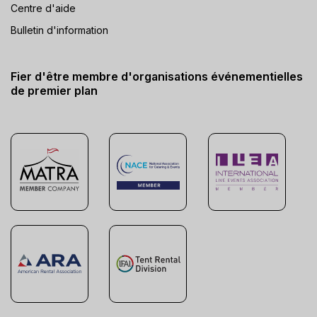
Centre d'aide
Bulletin d'information
Fier d'être membre d'organisations événementielles
de premier plan