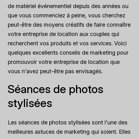
de matériel événementiel depuis des années ou
que vous commenciez à peine, vous cherchez
peut-être des moyens créatifs de faire connaître
votre entreprise de location aux couples qui
recherchent vos produits et vos services. Voici
quelques excellents conseils de marketing pour
promouvoir votre entreprise de location que
vous n'avez peut-être pas envisagés.
Séances de photos
stylisées
Les séances de photos stylisées sont l'une des
meilleures astuces de marketing qui soient. Elles