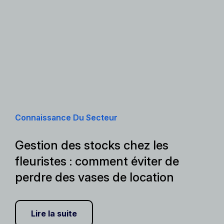
Connaissance Du Secteur
Gestion des stocks chez les
fleuristes : comment éviter de
perdre des vases de location
Lire la suite