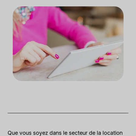
Que vous soyez dans le secteur de la location