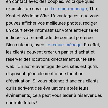
en contact avec des couples. Voici quelques
exemples de ces sites
Le remue-ménage
, The
Knot et WeddingWire. L'avantage est que vous
pouvez afficher vos meilleures photos, rédiger
un court texte informatif sur votre entreprise et
indiquer votre méthode de contact préférée.
Bien entendu, avec
Le remue-ménage
, En effet,
les clients peuvent créer un panier d'achat et
réserver des locations directement sur le site
web ! Un autre avantage de ces sites est qu'ils
disposent généralement d'une fonction
d'évaluation. Si vous obtenez d'anciens clients
qu'ils écrivent des évaluations après leurs
événements, cela peut vous aider à réserver des
contrats futurs !