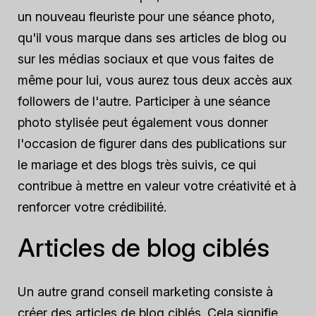
un nouveau fleuriste pour une séance photo,
qu'il vous marque dans ses articles de blog ou
sur les médias sociaux et que vous faites de
même pour lui, vous aurez tous deux accès aux
followers de l'autre. Participer à une séance
photo stylisée peut également vous donner
l'occasion de figurer dans des publications sur
le mariage et des blogs très suivis, ce qui
contribue à mettre en valeur votre créativité et à
renforcer votre crédibilité.
Articles de blog ciblés
Un autre grand conseil marketing consiste à
créer des articles de blog ciblés. Cela signifie