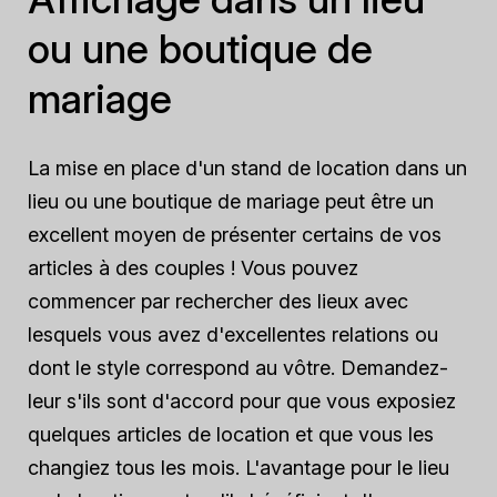
ou une boutique de
mariage
La mise en place d'un stand de location dans un
lieu ou une boutique de mariage peut être un
excellent moyen de présenter certains de vos
articles à des couples ! Vous pouvez
commencer par rechercher des lieux avec
lesquels vous avez d'excellentes relations ou
dont le style correspond au vôtre. Demandez-
leur s'ils sont d'accord pour que vous exposiez
quelques articles de location et que vous les
changiez tous les mois. L'avantage pour le lieu