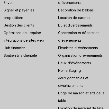
Envoi
d'événements
Signer et payer les
Décoration de ballons
propositions
Location de casinos
Gestion des clients
DJ et divertissements
Opérations de l'équipe
Conception et décoration
Intégrations de sites web
d'événements
Hub financier
Fleuristes d'événements
Soutien à la clientèle
Organisation d'événements
Lieux d'événements
Home Staging
Jeux gonflables et
divertissements
Linge de maison et arts de la
table
Location de matériel de fête