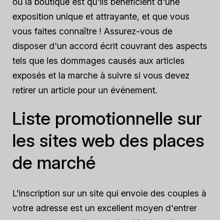
ou la boutique est qu'ils bénéficient d'une
exposition unique et attrayante, et que vous
vous faites connaître ! Assurez-vous de
disposer d'un accord écrit couvrant des aspects
tels que les dommages causés aux articles
exposés et la marche à suivre si vous devez
retirer un article pour un événement.
Liste promotionnelle sur
les sites web des places
de marché
L'inscription sur un site qui envoie des couples à
votre adresse est un excellent moyen d'entrer