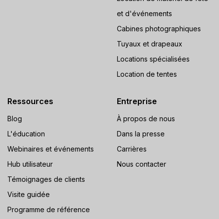
et d'événements
Cabines photographiques
Tuyaux et drapeaux
Locations spécialisées
Location de tentes
Ressources
Entreprise
Blog
À propos de nous
L'éducation
Dans la presse
Webinaires et événements
Carrières
Hub utilisateur
Nous contacter
Témoignages de clients
Visite guidée
Programme de référence