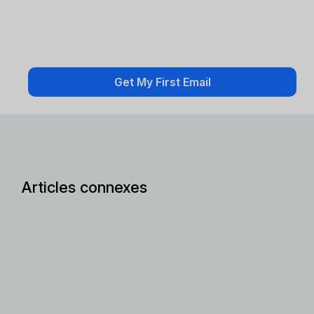
Articles connexes