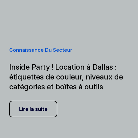
Connaissance Du Secteur
Inside Party ! Location à Dallas :
étiquettes de couleur, niveaux de
catégories et boîtes à outils
Lire la suite