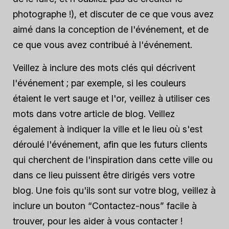
photographe !), et discuter de ce que vous avez
aimé dans la conception de l'événement, et de
ce que vous avez contribué à l'événement.
Veillez à inclure des mots clés qui décrivent
l'événement ; par exemple, si les couleurs
étaient le vert sauge et l'or, veillez à utiliser ces
mots dans votre article de blog. Veillez
également à indiquer la ville et le lieu où s'est
déroulé l'événement, afin que les futurs clients
qui cherchent de l'inspiration dans cette ville ou
dans ce lieu puissent être dirigés vers votre
blog. Une fois qu'ils sont sur votre blog, veillez à
inclure un bouton “Contactez-nous” facile à
trouver, pour les aider à vous contacter !