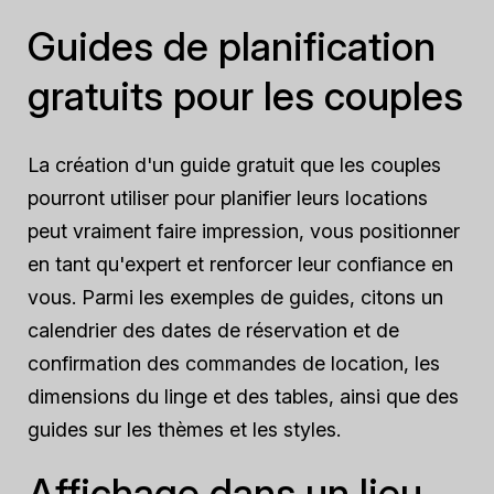
Guides de planification
gratuits pour les couples
La création d'un guide gratuit que les couples
pourront utiliser pour planifier leurs locations
peut vraiment faire impression, vous positionner
en tant qu'expert et renforcer leur confiance en
vous. Parmi les exemples de guides, citons un
calendrier des dates de réservation et de
confirmation des commandes de location, les
dimensions du linge et des tables, ainsi que des
guides sur les thèmes et les styles.
Affichage dans un lieu