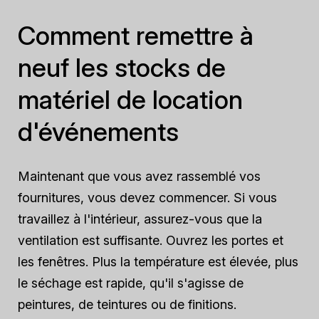
Comment remettre à
neuf les stocks de
matériel de location
d'événements
Maintenant que vous avez rassemblé vos
fournitures, vous devez commencer. Si vous
travaillez à l'intérieur, assurez-vous que la
ventilation est suffisante. Ouvrez les portes et
les fenêtres. Plus la température est élevée, plus
le séchage est rapide, qu'il s'agisse de
peintures, de teintures ou de finitions.