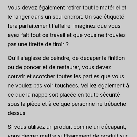
Vous devez également retirer tout le matériel et
le ranger dans un seul endroit. Un sac étiqueté
fera parfaitement l'affaire. Imaginez que vous
ayez fait tout ce travail et que vous ne trouviez
pas une tirette de tiroir ?
Qu'il s'agisse de peindre, de décaper la finition
ou de poncer et de restaurer, vous devez
couvrir et scotcher toutes les parties que vous
ne voulez pas voir touchées. Veillez également à
ce que la nappe soit placée en toute sécurité
sous la pièce et à ce que personne ne trébuche
dessus.
Si vous utilisez un produit comme un décapant,
vous devrez mettre suffisamment de produit sur