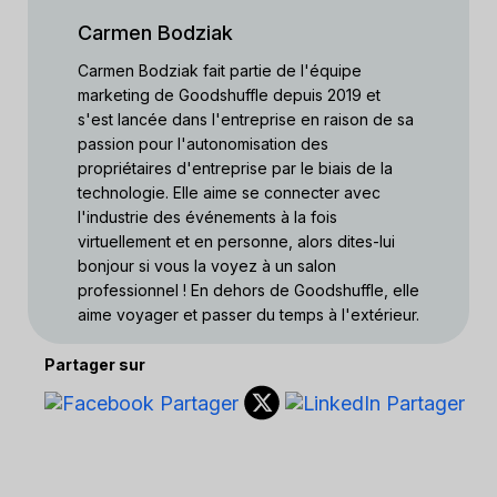
Carmen Bodziak
Carmen Bodziak fait partie de l'équipe
marketing de Goodshuffle depuis 2019 et
s'est lancée dans l'entreprise en raison de sa
passion pour l'autonomisation des
propriétaires d'entreprise par le biais de la
technologie. Elle aime se connecter avec
l'industrie des événements à la fois
virtuellement et en personne, alors dites-lui
bonjour si vous la voyez à un salon
professionnel ! En dehors de Goodshuffle, elle
aime voyager et passer du temps à l'extérieur.
Partager sur