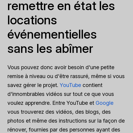
remettre en état les
locations
événementielles
sans les abîmer
Vous pouvez donc avoir besoin d'une petite
remise à niveau ou d'être rassuré, même si vous
savez gérer le projet.
YouTube
contient
d'innombrables vidéos sur tout ce que vous
voulez apprendre. Entre YouTube et
Google
vous trouverez des vidéos, des blogs, des
photos et même des instructions sur la façon de
rénover, fournies par des personnes ayant des