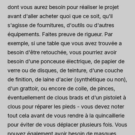
dont vous aurez besoin pour réaliser le projet
avant d'aller acheter quoi que ce soit, qu'il
s'agisse de fournitures, d'outils ou d'autres
équipements. Faites preuve de rigueur. Par
exemple, si une table que vous avez trouvée a
besoin d'être retouchée, vous pourriez avoir
besoin d'une ponceuse électrique, de papier de
verre ou de disques, de teinture, d'une couche
de finition, de laine d'acier (synthétique ou non),
d'un grattoir, ou encore de colle, de pinces,
éventuellement de clous brads et d'un pistolet à
clous pour réparer les pieds - vous devez noter
tout cela avant de vous rendre à la quincaillerie
pour éviter de vous déplacer plusieurs fois. Vous
pouvez également avoir besoin de masques