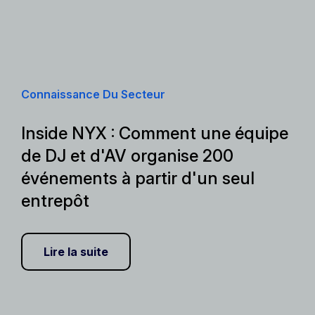
Connaissance Du Secteur
Inside NYX : Comment une équipe
de DJ et d'AV organise 200
événements à partir d'un seul
entrepôt
Lire la suite