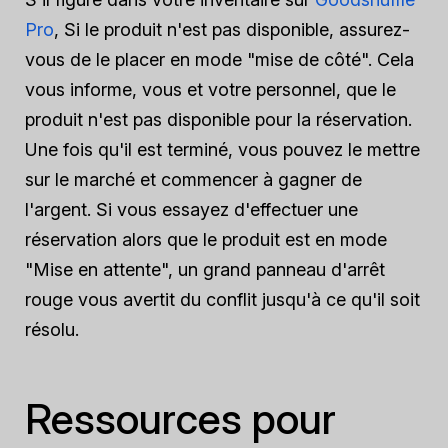
Pro
, Si le produit n'est pas disponible, assurez-
vous de le placer en mode "mise de côté". Cela
vous informe, vous et votre personnel, que le
produit n'est pas disponible pour la réservation.
Une fois qu'il est terminé, vous pouvez le mettre
sur le marché et commencer à gagner de
l'argent. Si vous essayez d'effectuer une
réservation alors que le produit est en mode
"Mise en attente", un grand panneau d'arrêt
rouge vous avertit du conflit jusqu'à ce qu'il soit
résolu.
Ressources pour