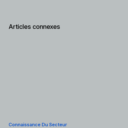
Articles connexes
Connaissance Du Secteur