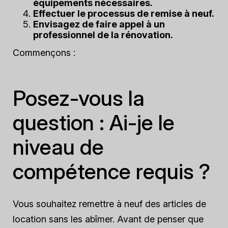
équipements nécessaires.
Effectuer le processus de remise à neuf.
Envisagez de faire appel à un
professionnel de la rénovation.
Commençons :
Posez-vous la
question : Ai-je le
niveau de
compétence requis ?
Vous souhaitez remettre à neuf des articles de
location sans les abîmer. Avant de penser que