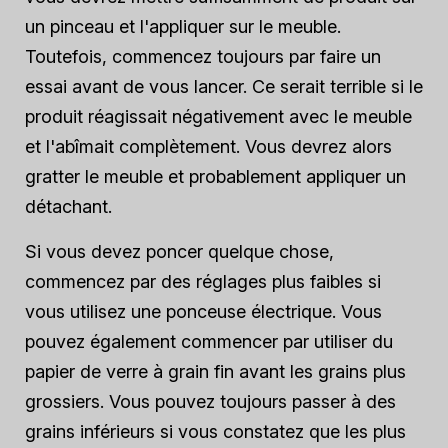
un pinceau et l'appliquer sur le meuble.
Toutefois, commencez toujours par faire un
essai avant de vous lancer. Ce serait terrible si le
produit réagissait négativement avec le meuble
et l'abîmait complètement. Vous devrez alors
gratter le meuble et probablement appliquer un
détachant.
Si vous devez poncer quelque chose,
commencez par des réglages plus faibles si
vous utilisez une ponceuse électrique. Vous
pouvez également commencer par utiliser du
papier de verre à grain fin avant les grains plus
grossiers. Vous pouvez toujours passer à des
grains inférieurs si vous constatez que les plus