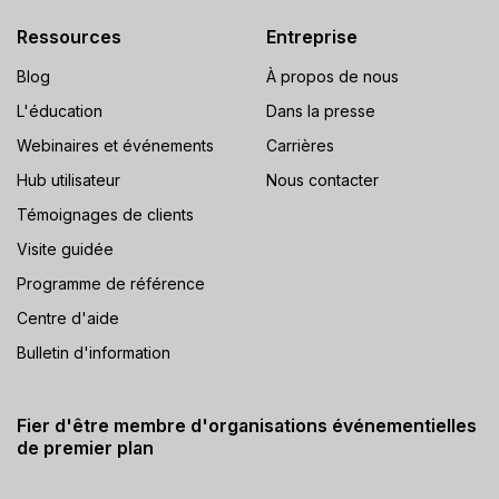
Ressources
Entreprise
Blog
À propos de nous
L'éducation
Dans la presse
Webinaires et événements
Carrières
Hub utilisateur
Nous contacter
Témoignages de clients
Visite guidée
Programme de référence
Centre d'aide
Bulletin d'information
Fier d'être membre d'organisations événementielles
de premier plan