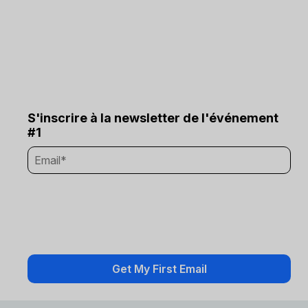
S'inscrire à la newsletter de l'événement
#1