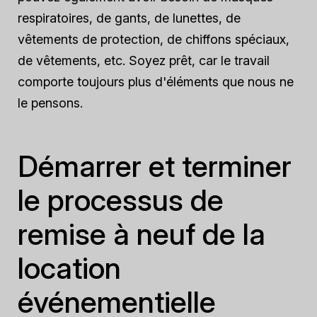
respiratoires, de gants, de lunettes, de
vêtements de protection, de chiffons spéciaux,
de vêtements, etc. Soyez prêt, car le travail
comporte toujours plus d'éléments que nous ne
le pensons.
Démarrer et terminer
le processus de
remise à neuf de la
location
événementielle