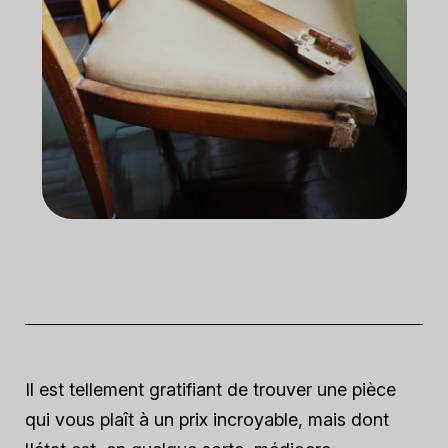
Il est tellement gratifiant de trouver une pièce
qui vous plaît à un prix incroyable, mais dont