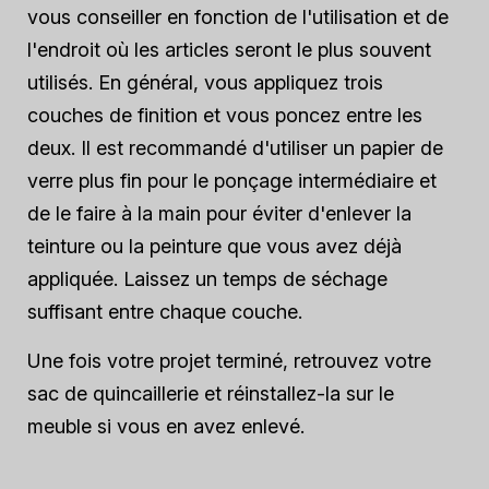
vous conseiller en fonction de l'utilisation et de
l'endroit où les articles seront le plus souvent
utilisés. En général, vous appliquez trois
couches de finition et vous poncez entre les
deux. Il est recommandé d'utiliser un papier de
verre plus fin pour le ponçage intermédiaire et
de le faire à la main pour éviter d'enlever la
teinture ou la peinture que vous avez déjà
appliquée. Laissez un temps de séchage
suffisant entre chaque couche.
Une fois votre projet terminé, retrouvez votre
sac de quincaillerie et réinstallez-la sur le
meuble si vous en avez enlevé.