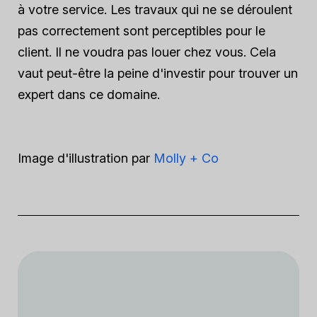
à votre service. Les travaux qui ne se déroulent
pas correctement sont perceptibles pour le
client. Il ne voudra pas louer chez vous. Cela
vaut peut-être la peine d'investir pour trouver un
expert dans ce domaine.
Image d'illustration par
Molly + Co