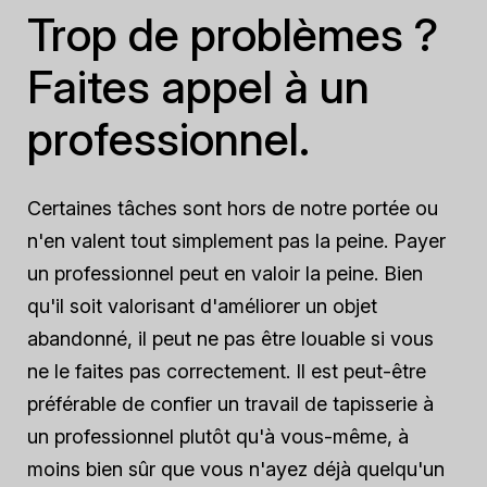
Trop de problèmes ?
Faites appel à un
professionnel.
Certaines tâches sont hors de notre portée ou
n'en valent tout simplement pas la peine. Payer
un professionnel peut en valoir la peine. Bien
qu'il soit valorisant d'améliorer un objet
abandonné, il peut ne pas être louable si vous
ne le faites pas correctement. Il est peut-être
préférable de confier un travail de tapisserie à
un professionnel plutôt qu'à vous-même, à
moins bien sûr que vous n'ayez déjà quelqu'un