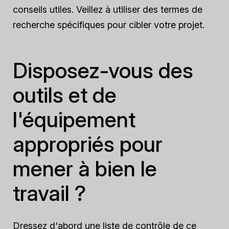
conseils utiles. Veillez à utiliser des termes de
recherche spécifiques pour cibler votre projet.
Disposez-vous des
outils et de
l'équipement
appropriés pour
mener à bien le
travail ?
Dressez d'abord une liste de contrôle de ce