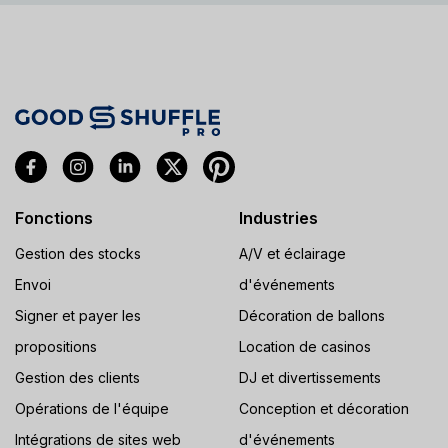
Fonctions
Industries
Gestion des stocks
A/V et éclairage
Envoi
d'événements
Signer et payer les
Décoration de ballons
propositions
Location de casinos
Gestion des clients
DJ et divertissements
Opérations de l'équipe
Conception et décoration
Intégrations de sites web
d'événements