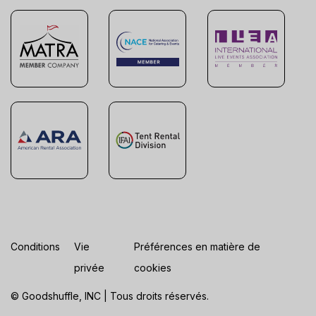
Conditions
Vie
Préférences en matière de
privée
cookies
© Goodshuffle, INC | Tous droits réservés.