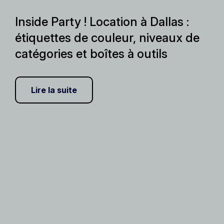
Inside Party ! Location à Dallas :
étiquettes de couleur, niveaux de
catégories et boîtes à outils
Lire la suite