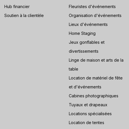
Hub financier
Fleuristes d'événements
Soutien à la clientèle
Organisation d'événements
Lieux d'événements
Home Staging
Jeux gonflables et
divertissements
Linge de maison et arts de la
table
Location de matériel de fête
et d'événements
Cabines photographiques
Tuyaux et drapeaux
Locations spécialisées
Location de tentes