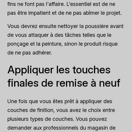
fins ne font pas l'affaire. L'essentiel est de ne
pas être impatient et de ne pas abîmer le projet.
Vous devrez ensuite nettoyer la poussière avant
de vous attaquer à des tâches telles que le
ponçage et la peinture, sinon le produit risque
de ne pas adhérer.
Appliquer les touches
finales de remise à neuf
Une fois que vous êtes prêt à appliquer des
couches de finition, vous avez le choix entre
plusieurs types de couches. Vous pouvez
demander aux professionnels du magasin de