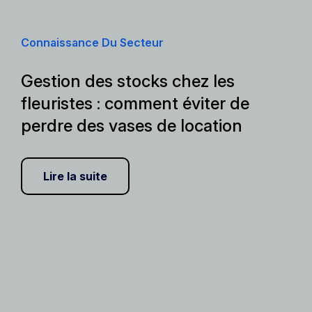
Connaissance Du Secteur
Gestion des stocks chez les
fleuristes : comment éviter de
perdre des vases de location
Lire la suite