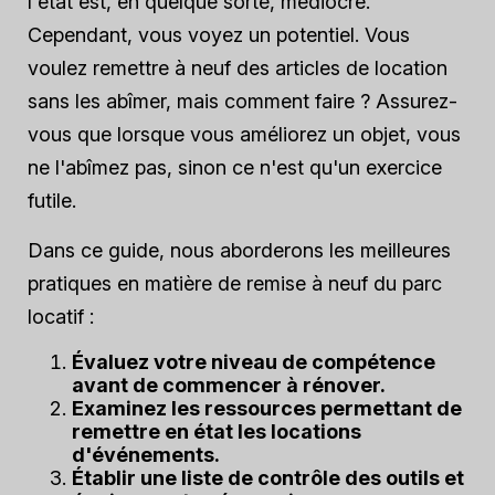
l'état est, en quelque sorte, médiocre.
Cependant, vous voyez un potentiel. Vous
voulez remettre à neuf des articles de location
sans les abîmer, mais comment faire ? Assurez-
vous que lorsque vous améliorez un objet, vous
ne l'abîmez pas, sinon ce n'est qu'un exercice
futile.
Dans ce guide, nous aborderons les meilleures
pratiques en matière de remise à neuf du parc
locatif :
Évaluez votre niveau de compétence
avant de commencer à rénover.
Examinez les ressources permettant de
remettre en état les locations
d'événements.
Établir une liste de contrôle des outils et