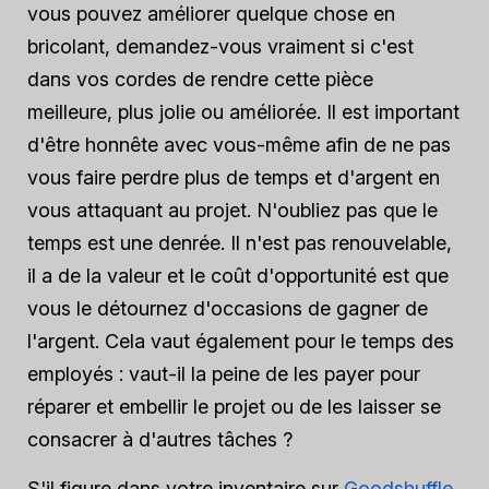
vous pouvez améliorer quelque chose en
bricolant, demandez-vous vraiment si c'est
dans vos cordes de rendre cette pièce
meilleure, plus jolie ou améliorée. Il est important
d'être honnête avec vous-même afin de ne pas
vous faire perdre plus de temps et d'argent en
vous attaquant au projet. N'oubliez pas que le
temps est une denrée. Il n'est pas renouvelable,
il a de la valeur et le coût d'opportunité est que
vous le détournez d'occasions de gagner de
l'argent. Cela vaut également pour le temps des
employés : vaut-il la peine de les payer pour
réparer et embellir le projet ou de les laisser se
consacrer à d'autres tâches ?
S'il figure dans votre inventaire sur
Goodshuffle