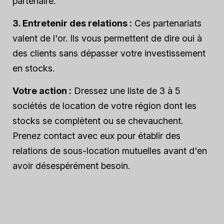
partenaire.
3. Entretenir des relations :
Ces partenariats
valent de l'or. Ils vous permettent de dire oui à
des clients sans dépasser votre investissement
en stocks.
Votre action :
Dressez une liste de 3 à 5
sociétés de location de votre région dont les
stocks se complètent ou se chevauchent.
Prenez contact avec eux pour établir des
relations de sous-location mutuelles avant d'en
avoir désespérément besoin.