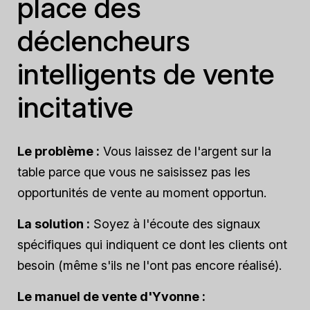
place des
déclencheurs
intelligents de vente
incitative
Le problème :
Vous laissez de l'argent sur la
table parce que vous ne saisissez pas les
opportunités de vente au moment opportun.
La solution :
Soyez à l'écoute des signaux
spécifiques qui indiquent ce dont les clients ont
besoin (même s'ils ne l'ont pas encore réalisé).
Le manuel de vente d'Yvonne :