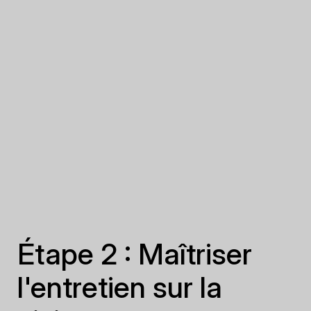
Étape 2 : Maîtriser
l'entretien sur la