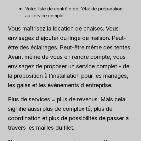
Votre liste de contrôle de l'état de préparation
au service complet
Vous maîtrisez la location de chaises. Vous
envisagez d'ajouter du linge de maison. Peut-
être des éclairages. Peut-être même des tentes.
Avant même de vous en rendre compte, vous
envisagez de proposer un service complet - de
la proposition à l'installation pour les mariages,
les galas et les événements d'entreprise.
Plus de services = plus de revenus. Mais cela
signifie aussi plus de complexité, plus de
coordination et plus de possibilités de passer à
travers les mailles du filet.