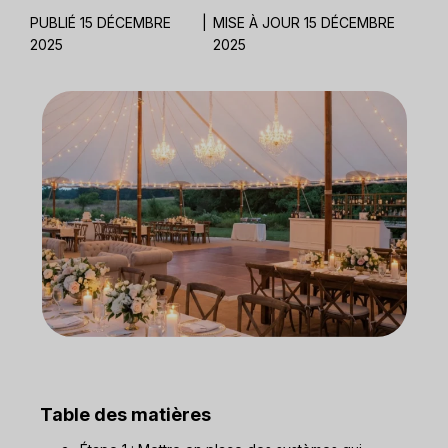
PUBLIÉ 15 DÉCEMBRE
|
MISE À JOUR 15 DÉCEMBRE
2025
2025
Table des matières