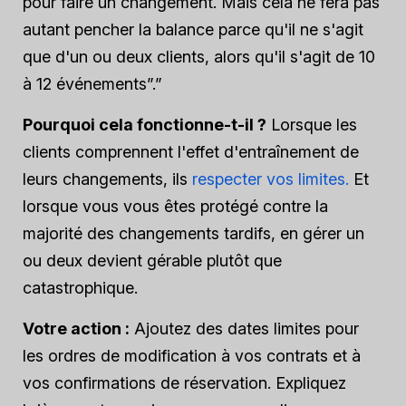
pour faire un changement. Mais cela ne fera pas
autant pencher la balance parce qu'il ne s'agit
que d'un ou deux clients, alors qu'il s'agit de 10
à 12 événements”.”
Pourquoi cela fonctionne-t-il ?
Lorsque les
clients comprennent l'effet d'entraînement de
leurs changements, ils
respecter vos limites.
Et
lorsque vous vous êtes protégé contre la
majorité des changements tardifs, en gérer un
ou deux devient gérable plutôt que
catastrophique.
Votre action :
Ajoutez des dates limites pour
les ordres de modification à vos contrats et à
vos confirmations de réservation. Expliquez