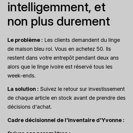
intelligemment, et
non plus durement
Le problème :
Les clients demandent du linge
de maison bleu roi. Vous en achetez 50. Ils
restent dans votre entrepôt pendant deux ans
alors que le linge ivoire est réservé tous les
week-ends.
La solution :
Suivez le retour sur investissement
de chaque article en stock avant de prendre des
décisions d'achat.
Cadre décisionnel de l'inventaire d'Yvonne :