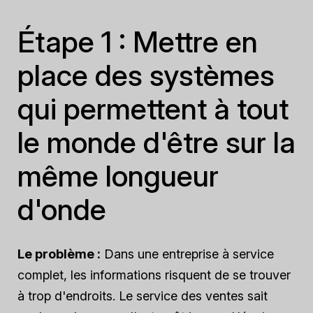
Étape 1 : Mettre en
place des systèmes
qui permettent à tout
le monde d'être sur la
même longueur
d'onde
Le problème :
Dans une entreprise à service
complet, les informations risquent de se trouver
à trop d'endroits. Le service des ventes sait