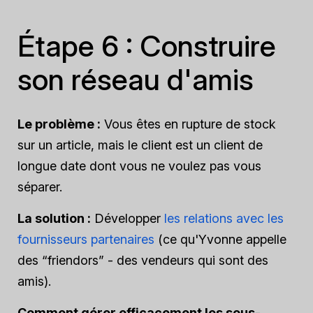
Étape 6 : Construire
son réseau d'amis
Le problème :
Vous êtes en rupture de stock
sur un article, mais le client est un client de
longue date dont vous ne voulez pas vous
séparer.
La solution :
Développer
les relations avec les
fournisseurs partenaires
(ce qu'Yvonne appelle
des “friendors” - des vendeurs qui sont des
amis).
Comment gérer efficacement les sous-