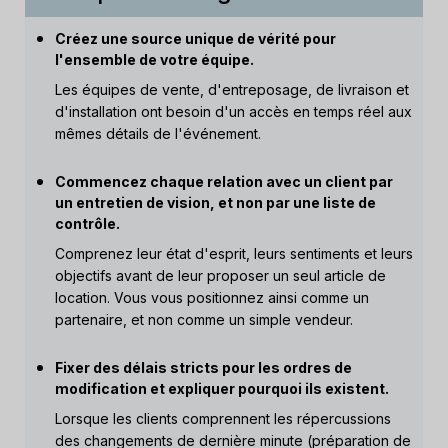
Créez une source unique de vérité pour
l'ensemble de votre équipe.
Les équipes de vente, d'entreposage, de livraison et
d'installation ont besoin d'un accès en temps réel aux
mêmes détails de l'événement.
Commencez chaque relation avec un client par
un entretien de vision, et non par une liste de
contrôle.
Comprenez leur état d'esprit, leurs sentiments et leurs
objectifs avant de leur proposer un seul article de
location. Vous vous positionnez ainsi comme un
partenaire, et non comme un simple vendeur.
Fixer des délais stricts pour les ordres de
modification et expliquer pourquoi ils existent.
Lorsque les clients comprennent les répercussions
des changements de dernière minute (préparation de