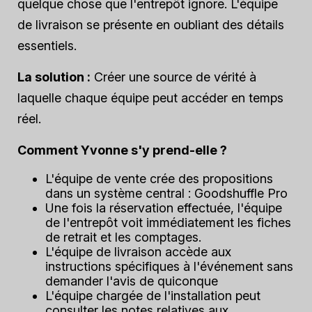
quelque chose que l'entrepôt ignore. L'équipe
de livraison se présente en oubliant des détails
essentiels.
La solution :
Créer une source de vérité à
laquelle chaque équipe peut accéder en temps
réel.
Comment Yvonne s'y prend-elle ?
L'équipe de vente crée des propositions
dans un système central : Goodshuffle Pro
Une fois la réservation effectuée, l'équipe
de l'entrepôt voit immédiatement les fiches
de retrait et les comptages.
L'équipe de livraison accède aux
instructions spécifiques à l'événement sans
demander l'avis de quiconque
L'équipe chargée de l'installation peut
consulter les notes relatives aux