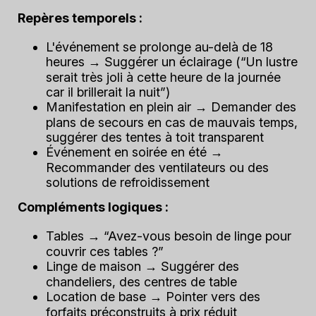
Repères temporels :
L'événement se prolonge au-delà de 18
heures → Suggérer un éclairage (“Un lustre
serait très joli à cette heure de la journée
car il brillerait la nuit”)
Manifestation en plein air → Demander des
plans de secours en cas de mauvais temps,
suggérer des tentes à toit transparent
Événement en soirée en été →
Recommander des ventilateurs ou des
solutions de refroidissement
Compléments logiques :
Tables → “Avez-vous besoin de linge pour
couvrir ces tables ?”
Linge de maison → Suggérer des
chandeliers, des centres de table
Location de base → Pointer vers des
forfaits préconstruits à prix réduit