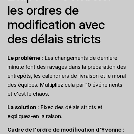
les ordres de
modification avec
des délais stricts
Le problème :
Les changements de dernière
minute font des ravages dans la préparation des
entrepôts, les calendriers de livraison et le moral
des équipes. Multipliez cela par 10 événements
et c'est le chaos.
La solution :
Fixez des délais stricts et
expliquez-en la raison.
Cadre de l'ordre de modification d'Yvonne :