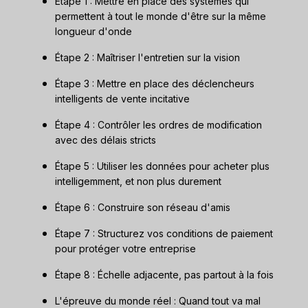
Étape 1 : Mettre en place des systèmes qui
permettent à tout le monde d'être sur la même
longueur d'onde
Étape 2 : Maîtriser l'entretien sur la vision
Étape 3 : Mettre en place des déclencheurs
intelligents de vente incitative
Étape 4 : Contrôler les ordres de modification
avec des délais stricts
Étape 5 : Utiliser les données pour acheter plus
intelligemment, et non plus durement
Étape 6 : Construire son réseau d'amis
Étape 7 : Structurez vos conditions de paiement
pour protéger votre entreprise
Étape 8 : Échelle adjacente, pas partout à la fois
L'épreuve du monde réel : Quand tout va mal