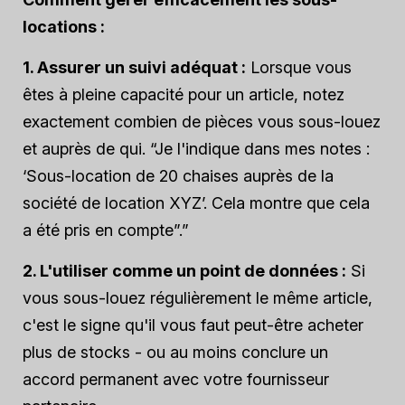
locations :
1. Assurer un suivi adéquat :
Lorsque vous
êtes à pleine capacité pour un article, notez
exactement combien de pièces vous sous-louez
et auprès de qui. “Je l'indique dans mes notes :
‘Sous-location de 20 chaises auprès de la
société de location XYZ’. Cela montre que cela
a été pris en compte”.”
2. L'utiliser comme un point de données :
Si
vous sous-louez régulièrement le même article,
c'est le signe qu'il vous faut peut-être acheter
plus de stocks - ou au moins conclure un
accord permanent avec votre fournisseur