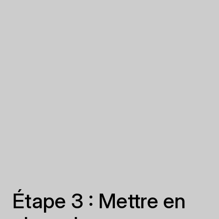
Étape 3 : Mettre en