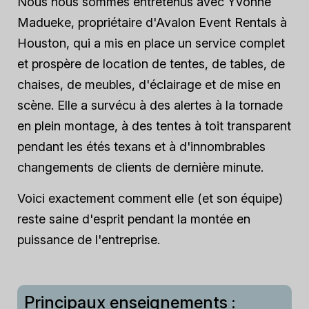
Nous nous sommes entretenus avec Yvonne
Madueke, propriétaire d'Avalon Event Rentals à
Houston, qui a mis en place un service complet
et prospère de location de tentes, de tables, de
chaises, de meubles, d'éclairage et de mise en
scène. Elle a survécu à des alertes à la tornade
en plein montage, à des tentes à toit transparent
pendant les étés texans et à d'innombrables
changements de clients de dernière minute.
Voici exactement comment elle (et son équipe)
reste saine d'esprit pendant la montée en
puissance de l'entreprise.
Principaux enseignements :