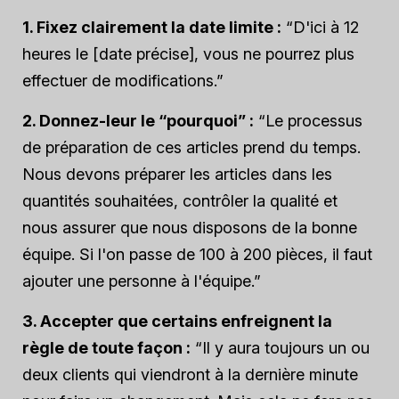
1. Fixez clairement la date limite :
“D'ici à 12
heures le [date précise], vous ne pourrez plus
effectuer de modifications.”
2. Donnez-leur le “pourquoi” :
“Le processus
de préparation de ces articles prend du temps.
Nous devons préparer les articles dans les
quantités souhaitées, contrôler la qualité et
nous assurer que nous disposons de la bonne
équipe. Si l'on passe de 100 à 200 pièces, il faut
ajouter une personne à l'équipe.”
3. Accepter que certains enfreignent la
règle de toute façon :
“Il y aura toujours un ou
deux clients qui viendront à la dernière minute