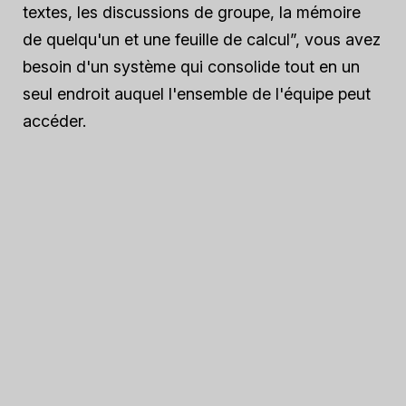
textes, les discussions de groupe, la mémoire
de quelqu'un et une feuille de calcul”, vous avez
besoin d'un système qui consolide tout en un
seul endroit auquel l'ensemble de l'équipe peut
accéder.