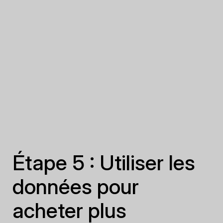
Étape 5 : Utiliser les
données pour
acheter plus