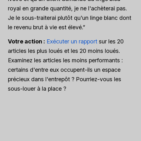
royal en grande quantité, je ne l'achèterai pas.
Je le sous-traiterai plutôt qu'un linge blanc dont
le revenu brut à vie est élevé.”
Votre action :
Exécuter un rapport
sur les 20
articles les plus loués et les 20 moins loués.
Examinez les articles les moins performants :
certains d'entre eux occupent-ils un espace
précieux dans l'entrepôt ? Pourriez-vous les
sous-louer à la place ?