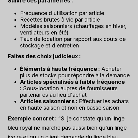
Suivre ces paramètres :
Fréquence d'utilisation par article
Recettes brutes à vie par article
Modèles saisonniers (chauffages en hiver,
ventilateurs en été)
Taux de location par rapport aux coûts de
stockage et d'entretien
Faites des choix judicieux :
Éléments à haute fréquence :
Acheter
plus de stocks pour répondre à la demande
Articles spécialisés à faible fréquence
:
Sous-location auprès de fournisseurs
partenaires au lieu d'achat
Articles saisonniers :
Effectuer les achats
en haute saison et non en basse saison
Exemple concret :
“Si je constate qu'un linge
bleu royal ne marche pas aussi bien qu'un linge
ivoire et qu'un client demande du linge bleu