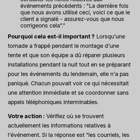
événements précédents : “La dernière fois
que nous avons utilisé ceci, voici ce que le
client a signalé - assurez-vous que nous
corrigeons cela”.”
Pourquoi cela est-il important ?
Lorsqu'une
tornade a frappé pendant le montage d'une
tente et que son équipe a dû réparer plusieurs
installations pendant la nuit tout en se préparant
pour les événements du lendemain, elle n'a pas
paniqué. Chacun pouvait voir ce qui nécessitait
une attention immédiate et se coordonner sans
appels téléphoniques interminables.
Votre action :
Vérifiez où se trouvent
actuellement les informations relatives à
l'événement. Si la réponse est “les courriels, les