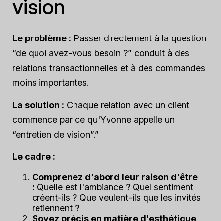
vision
Le problème :
Passer directement à la question
“de quoi avez-vous besoin ?” conduit à des
relations transactionnelles et à des commandes
moins importantes.
La solution :
Chaque relation avec un client
commence par ce qu'Yvonne appelle un
“entretien de vision”.”
Le cadre :
Comprenez d'abord leur raison d'être
:
Quelle est l'ambiance ? Quel sentiment
créent-ils ? Que veulent-ils que les invités
retiennent ?
Soyez précis en matière d'esthétique