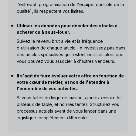
l'entrepôt, programmation de l'équipe, contrôle de la
qualité), ils respectent vos limites.
Utiliser les données pour décider des stocks à
acheter ou à sous-louer.
Suivez le revenu brut à vie et la fréquence
d'utilisation de chaque article - n'investissez pas dans
des articles spécialisés qui restent inutilisés alors que
vous pouvez vous associer à d'autres vendeurs.
Il s'agit de faire évoluer votre offre en fonction de
votre cœur de métier, et non de l'étendre à
l'ensemble de vos activités.
Si vous faites du linge de maison, ajoutez ensuite les
plateaux de table, et non les tentes. Structurez vos
processus actuels avant de vous lancer dans une
logistique complètement différente.