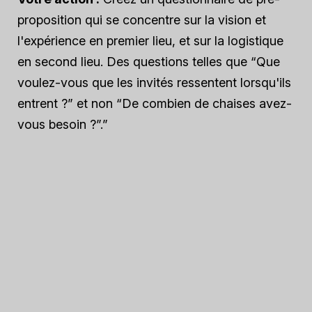
proposition qui se concentre sur la vision et
l'expérience en premier lieu, et sur la logistique
en second lieu. Des questions telles que “Que
voulez-vous que les invités ressentent lorsqu'ils
entrent ?” et non “De combien de chaises avez-
vous besoin ?”.”