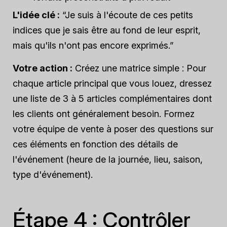
L'idée clé :
“Je suis à l'écoute de ces petits
indices que je sais être au fond de leur esprit,
mais qu'ils n'ont pas encore exprimés.”
Votre action :
Créez une matrice simple : Pour
chaque article principal que vous louez, dressez
une liste de 3 à 5 articles complémentaires dont
les clients ont généralement besoin. Formez
votre équipe de vente à poser des questions sur
ces éléments en fonction des détails de
l'événement (heure de la journée, lieu, saison,
type d'événement).
Étape 4 : Contrôler