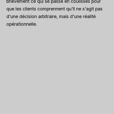
brièvement ce qui se passe en coulisses pour
que les clients comprennent qu'il ne s'agit pas
d'une décision arbitraire, mais d'une réalité
opérationnelle.