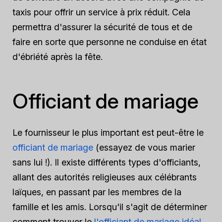
taxis pour offrir un service à prix réduit. Cela
permettra d'assurer la sécurité de tous et de
faire en sorte que personne ne conduise en état
d'ébriété après la fête.
Officiant de mariage
Le fournisseur le plus important est peut-être le
officiant de mariage
(essayez de vous marier
sans lui !). Il existe différents types d'officiants,
allant des autorités religieuses aux célébrants
laïques, en passant par les membres de la
famille et les amis. Lorsqu'il s'agit de déterminer
comment trouver le
l'officiant de mariage idéal
,