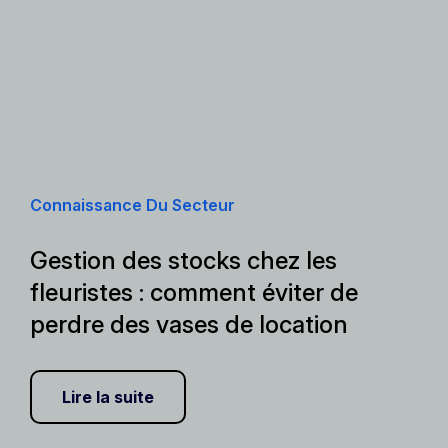
Connaissance Du Secteur
Gestion des stocks chez les
fleuristes : comment éviter de
perdre des vases de location
Lire la suite