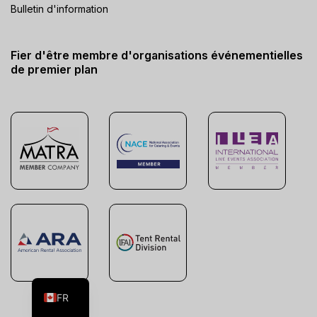
Bulletin d'information
Fier d'être membre d'organisations événementielles
de premier plan
ES
EN
FR