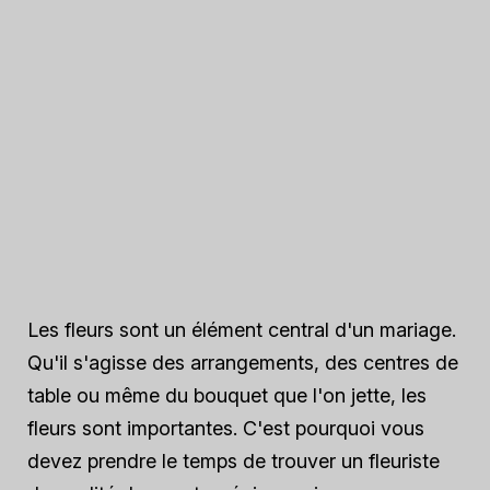
Les fleurs sont un élément central d'un mariage.
Qu'il s'agisse des arrangements, des centres de
table ou même du bouquet que l'on jette, les
fleurs sont importantes. C'est pourquoi vous
devez prendre le temps de trouver un fleuriste