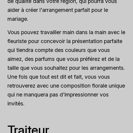
de qualité dans votre région, qui pourra vous
aider à créer l'arrangement parfait pour le
mariage.
Vous pouvez travailler main dans la main avec le
fleuriste pour concevoir la présentation parfaite
qui tiendra compte des couleurs que vous
aimez, des parfums que vous préférez et de la
taille que vous souhaitez pour les arrangements.
Une fois que tout est dit et fait, vous vous
retrouverez avec une composition florale unique
qui ne manquera pas d'impressionner vos
invités.
Traiteur