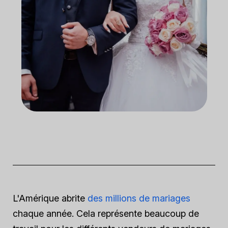
L'Amérique abrite
des millions de mariages
chaque année. Cela représente beaucoup de