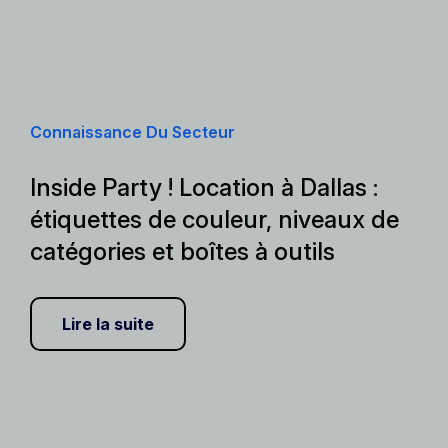
Connaissance Du Secteur
Inside Party ! Location à Dallas :
étiquettes de couleur, niveaux de
catégories et boîtes à outils
Lire la suite