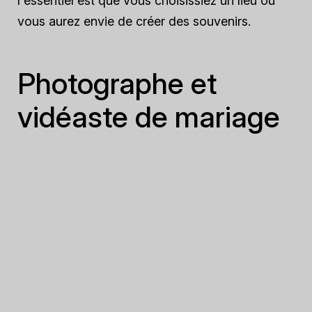
l'essentiel est que vous choisissiez un lieu où
vous aurez envie de créer des souvenirs.
Photographe et
vidéaste de mariage