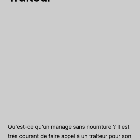
Qu'est-ce qu'un mariage sans nourriture ? Il est
très courant de faire appel à un traiteur pour son