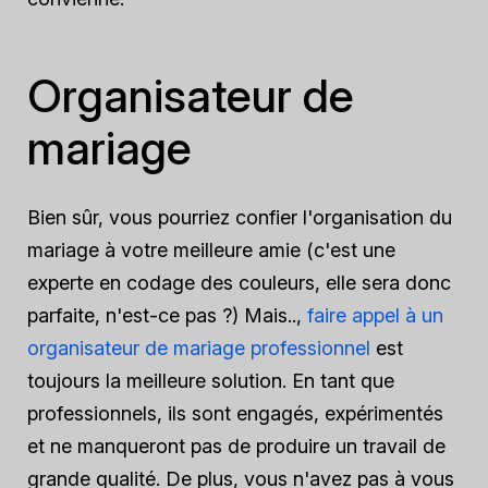
Organisateur de
mariage
Bien sûr, vous pourriez confier l'organisation du
mariage à votre meilleure amie (c'est une
experte en codage des couleurs, elle sera donc
parfaite, n'est-ce pas ?) Mais..,
faire appel à un
organisateur de mariage professionnel
est
toujours la meilleure solution. En tant que
professionnels, ils sont engagés, expérimentés
et ne manqueront pas de produire un travail de
grande qualité. De plus, vous n'avez pas à vous