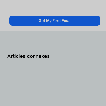
Articles connexes