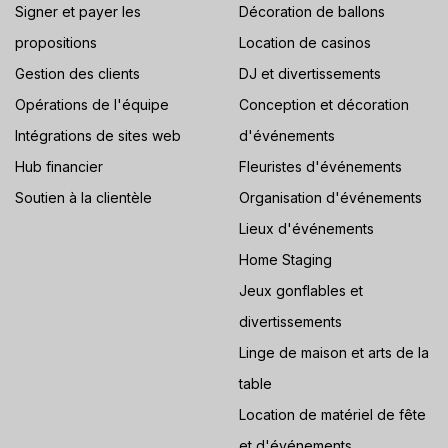
Signer et payer les
Décoration de ballons
propositions
Location de casinos
Gestion des clients
DJ et divertissements
Opérations de l'équipe
Conception et décoration
Intégrations de sites web
d'événements
Hub financier
Fleuristes d'événements
Soutien à la clientèle
Organisation d'événements
Lieux d'événements
Home Staging
Jeux gonflables et
divertissements
Linge de maison et arts de la
table
Location de matériel de fête
et d'événements