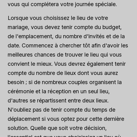
vous qui complétera votre journée spéciale.
Lorsque vous choisissez le lieu de votre
mariage, vous devez tenir compte du budget,
de l'emplacement, du nombre d'invités et de la
date. Commencez à chercher tôt afin d'avoir les
meilleures chances de trouver le lieu qui vous
convient le mieux. Vous devrez également tenir
compte du nombre de lieux dont vous aurez
besoin ; si de nombreux couples organisent la
cérémonie et la réception en un seul lieu,
d'autres se répartissent entre deux lieux.
N'oubliez pas de tenir compte du temps de
déplacement si vous optez pour cette dernière
solution. Quelle que soit votre décision,