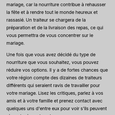
mariage, car la nourriture contribue à rehausser
la fête et à rendre tout le monde heureux et
rassasié. Un traiteur se chargera de la
préparation et de la livraison des repas, ce qui
vous permettra de vous concentrer sur le
mariage.
Une fois que vous avez décidé du type de
nourriture que vous souhaitez, vous pouvez
réduire vos options. Il y a de fortes chances que
votre région compte des dizaines de traiteurs
différents qui seraient ravis de travailler pour
votre mariage. Lisez les critiques, parlez à vos
amis et à votre famille et prenez contact avec
quelques uns d'entre eux pour voir s'ils peuvent