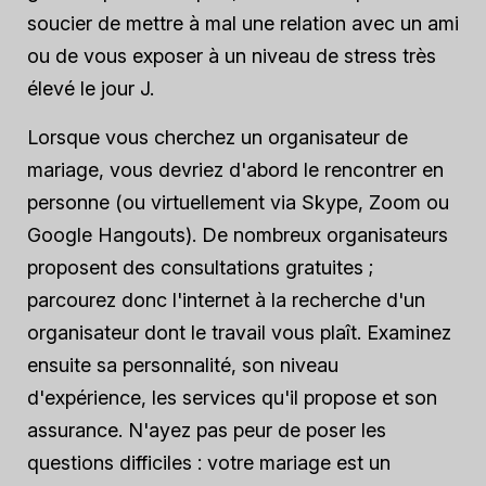
soucier de mettre à mal une relation avec un ami
ou de vous exposer à un niveau de stress très
élevé le jour J.
Lorsque vous cherchez un organisateur de
mariage, vous devriez d'abord le rencontrer en
personne (ou virtuellement via Skype, Zoom ou
Google Hangouts). De nombreux organisateurs
proposent des consultations gratuites ;
parcourez donc l'internet à la recherche d'un
organisateur dont le travail vous plaît. Examinez
ensuite sa personnalité, son niveau
d'expérience, les services qu'il propose et son
assurance. N'ayez pas peur de poser les
questions difficiles : votre mariage est un