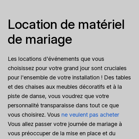
Location de matériel
de mariage
Les locations d'événements que vous
choisissez pour votre grand jour sont cruciales
pour l'ensemble de votre installation ! Des tables
et des chaises aux meubles décoratifs et à la
piste de danse, vous voudrez que votre
personnalité transparaisse dans tout ce que
vous choisirez. Vous
ne veulent pas acheter
Vous allez passer votre journée de mariage à
vous préoccuper de la mise en place et du