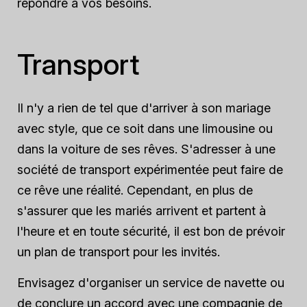
répondre à vos besoins.
Transport
Il n'y a rien de tel que d'arriver à son mariage
avec style, que ce soit dans une limousine ou
dans la voiture de ses rêves. S'adresser à une
société de transport expérimentée peut faire de
ce rêve une réalité. Cependant, en plus de
s'assurer que les mariés arrivent et partent à
l'heure et en toute sécurité, il est bon de prévoir
un plan de transport pour les invités.
Envisagez d'organiser un service de navette ou
de conclure un accord avec une compagnie de