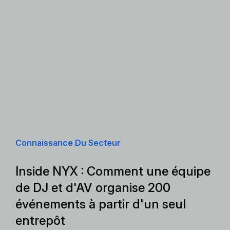
Connaissance Du Secteur
Inside NYX : Comment une équipe
de DJ et d'AV organise 200
événements à partir d'un seul
entrepôt