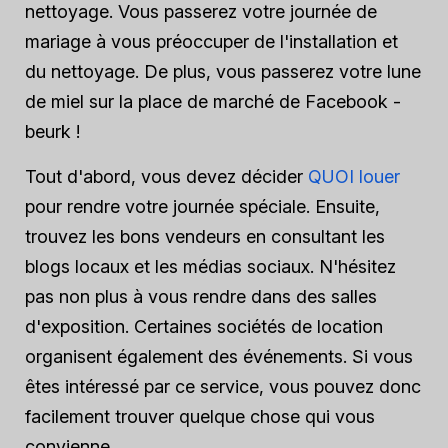
nettoyage. Vous passerez votre journée de
mariage à vous préoccuper de l'installation et
du nettoyage. De plus, vous passerez votre lune
de miel sur la place de marché de Facebook -
beurk !
Tout d'abord, vous devez décider
QUOI louer
pour rendre votre journée spéciale. Ensuite,
trouvez les bons vendeurs en consultant les
blogs locaux et les médias sociaux. N'hésitez
pas non plus à vous rendre dans des salles
d'exposition. Certaines sociétés de location
organisent également des événements. Si vous
êtes intéressé par ce service, vous pouvez donc
facilement trouver quelque chose qui vous
convienne.