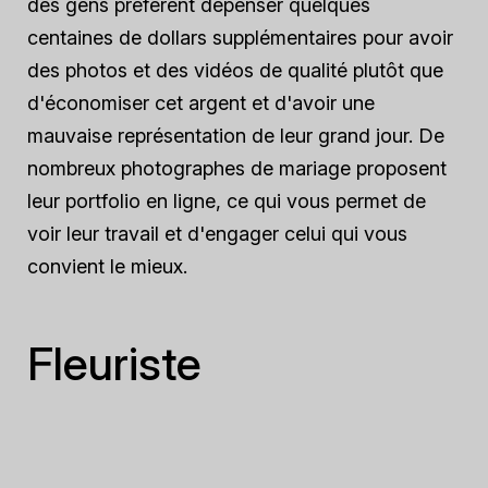
des gens préfèrent dépenser quelques
centaines de dollars supplémentaires pour avoir
des photos et des vidéos de qualité plutôt que
d'économiser cet argent et d'avoir une
mauvaise représentation de leur grand jour. De
nombreux photographes de mariage proposent
leur portfolio en ligne, ce qui vous permet de
voir leur travail et d'engager celui qui vous
convient le mieux.
Fleuriste