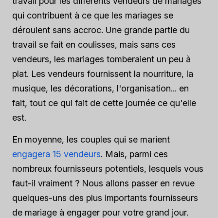
travail pour les différents vendeurs de mariages
qui contribuent à ce que les mariages se
déroulent sans accroc. Une grande partie du
travail se fait en coulisses, mais sans ces
vendeurs, les mariages tomberaient un peu à
plat. Les vendeurs fournissent la nourriture, la
musique, les décorations, l'organisation... en
fait, tout ce qui fait de cette journée ce qu'elle
est.
En moyenne, les couples qui se marient
engagera 15 vendeurs
. Mais, parmi ces
nombreux fournisseurs potentiels, lesquels vous
faut-il vraiment ? Nous allons passer en revue
quelques-uns des plus importants fournisseurs
de mariage à engager pour votre grand jour.