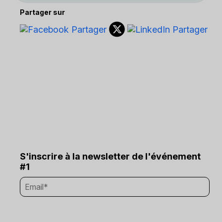
Partager sur
S'inscrire à la newsletter de l'événement
#1