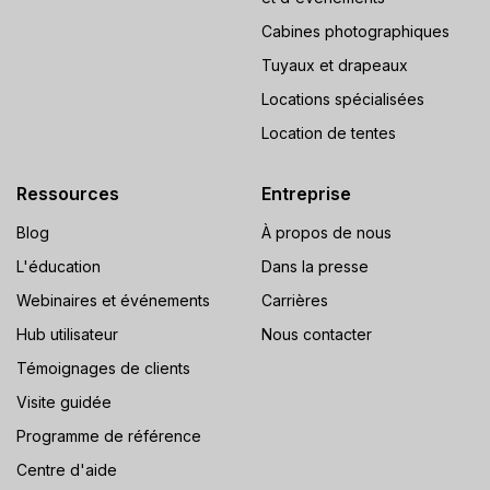
Cabines photographiques
Tuyaux et drapeaux
Locations spécialisées
Location de tentes
Ressources
Entreprise
Blog
À propos de nous
L'éducation
Dans la presse
Webinaires et événements
Carrières
Hub utilisateur
Nous contacter
Témoignages de clients
Visite guidée
Programme de référence
Centre d'aide