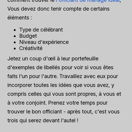
Vous devez donc tenir compte de certains
éléments :
Type de célébrant
Budget
Niveau d'expérience
Créativité
Jetez un coup d'œil à leur portefeuille
d'exemples de libellés pour voir si vous êtes
faits l'un pour l'autre. Travaillez avec eux pour
incorporer toutes les idées que vous avez, y
compris celles qui vous sont propres, à vous et
à votre conjoint. Prenez votre temps pour
trouver le bon officiant - après tout, c'est vous
trois qui serez devant l'autel !