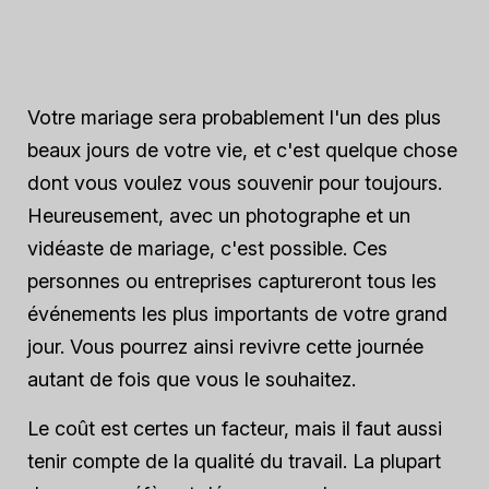
Votre mariage sera probablement l'un des plus
beaux jours de votre vie, et c'est quelque chose
dont vous voulez vous souvenir pour toujours.
Heureusement, avec un photographe et un
vidéaste de mariage, c'est possible. Ces
personnes ou entreprises captureront tous les
événements les plus importants de votre grand
jour. Vous pourrez ainsi revivre cette journée
autant de fois que vous le souhaitez.
Le coût est certes un facteur, mais il faut aussi
tenir compte de la qualité du travail. La plupart