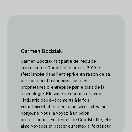
Carmen Bodziak
Carmen Bodziak fait partie de l'équipe
marketing de Goodshuffle depuis 2019 et
s'est lancée dans l'entreprise en raison de sa
passion pour l'autonomisation des
propriétaires d'entreprise par le biais de la
technologie. Elle aime se connecter avec
l'industrie des événements à la fois
virtuellement et en personne, alors dites-lui
bonjour si vous la voyez à un salon
professionnel ! En dehors de Goodshuffle, elle
aime voyager et passer du temps à l'extérieur.