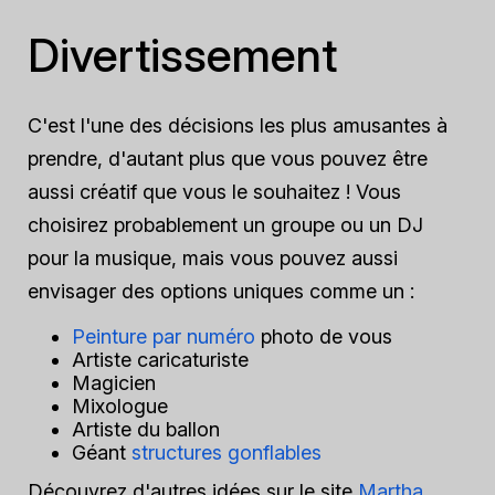
Divertissement
C'est l'une des décisions les plus amusantes à
prendre, d'autant plus que vous pouvez être
aussi créatif que vous le souhaitez ! Vous
choisirez probablement un groupe ou un DJ
pour la musique, mais vous pouvez aussi
envisager des options uniques comme un :
Peinture par numéro
photo de vous
Artiste caricaturiste
Magicien
Mixologue
Artiste du ballon
Géant
structures gonflables
Découvrez d'autres idées sur le site
Martha