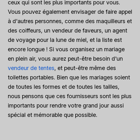
ceux qui sont les plus importants pour vous.
Vous pouvez également envisager de faire appel
à d'autres personnes, comme des maquilleurs et
des coiffeurs, un vendeur de faveurs, un agent
de voyage pour la lune de miel, et la liste est
encore longue ! Si vous organisez un mariage
en plein air, vous aurez peut-être besoin d'un
vendeur de tentes
, et peut-être même des
toilettes portables. Bien que les mariages soient
de toutes les formes et de toutes les tailles,
nous pensons que ces fournisseurs sont les plus
importants pour rendre votre grand jour aussi
spécial et mémorable que possible.