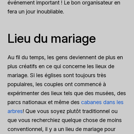
événement important ! Le bon organisateur en
fera un jour inoubliable.
Lieu du mariage
Au fil du temps, les gens deviennent de plus en
plus créatifs en ce qui concerne les lieux de
mariage. Si les églises sont toujours très
populaires, les couples ont commencé à
expérimenter des lieux tels que des musées, des
parcs nationaux et même des
cabanes dans les
arbres
! Que vous soyez plutôt traditionnel ou
que vous recherchiez quelque chose de moins
conventionnel, il y a un lieu de mariage pour