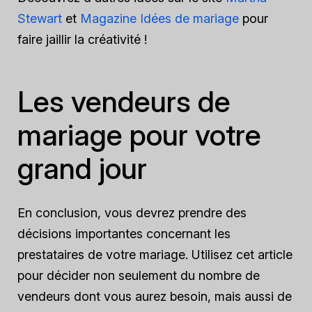
Stewart
et
Magazine Idées de mariage
pour
faire jaillir la créativité !
Les vendeurs de
mariage pour votre
grand jour
En conclusion, vous devrez prendre des
décisions importantes concernant les
prestataires de votre mariage. Utilisez cet article
pour décider non seulement du nombre de
vendeurs dont vous aurez besoin, mais aussi de