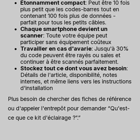
Étonnamment compact
: Peut être 10 fois
plus petit que les codes-barres tout en
contenant 100 fois plus de données -
parfait pour tous les petits câbles.
Chaque smartphone devient un
scanner
: Toute votre équipe peut
participer sans équipement coûteux
Travailler en cas d'avarie
: Jusqu'à 30%
du code peuvent être rayés ou sales et
continuer à être scannés parfaitement.
Stockez tout ce dont vous avez besoin
:
Détails de l'article, disponibilité, notes
internes, et même liens vers les instructions
d'installation
Plus besoin de chercher des fiches de référence
ou d'appeler l'entrepôt pour demander “Qu'est-
ce que ce kit d'éclairage ?”.”