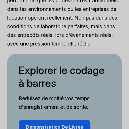
performants que les codes-barres traditionnels
dans les environnements où les entreprises de
location opèrent réellement. Non pas dans des
conditions de laboratoire parfaites, mais dans
des entrepôts réels, lors d'événements réels,
avec une pression temporelle réelle.
Explorer le codage
à barres
Réduisez de moitié vos temps
d'enregistrement et de sortie.
Démonstration De Livres