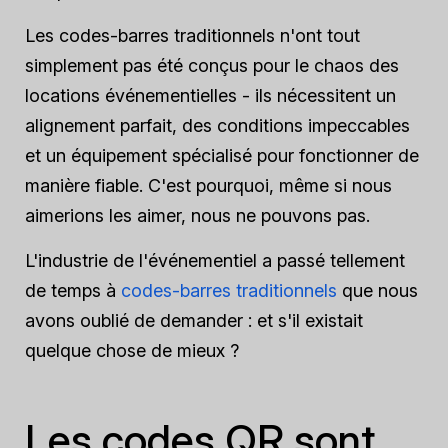
Les codes-barres traditionnels n'ont tout
simplement pas été conçus pour le chaos des
locations événementielles - ils nécessitent un
alignement parfait, des conditions impeccables
et un équipement spécialisé pour fonctionner de
manière fiable. C'est pourquoi, même si nous
aimerions les aimer, nous ne pouvons pas.
L'industrie de l'événementiel a passé tellement
de temps à
codes-barres traditionnels
que nous
avons oublié de demander : et s'il existait
quelque chose de mieux ?
Les codes QR sont