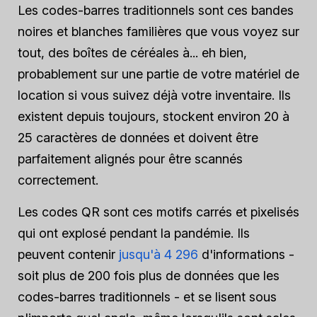
Les codes-barres traditionnels sont ces bandes
noires et blanches familières que vous voyez sur
tout, des boîtes de céréales à... eh bien,
probablement sur une partie de votre matériel de
location si vous suivez déjà votre inventaire. Ils
existent depuis toujours, stockent environ 20 à
25 caractères de données et doivent être
parfaitement alignés pour être scannés
correctement.
Les codes QR sont ces motifs carrés et pixelisés
qui ont explosé pendant la pandémie. Ils
peuvent contenir
jusqu'à 4 296
d'informations -
soit plus de 200 fois plus de données que les
codes-barres traditionnels - et se lisent sous