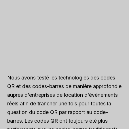
Nous avons testé les technologies des codes
QR et des codes-barres de manière approfondie
auprès d'entreprises de location d'événements
réels afin de trancher une fois pour toutes la
question du code QR par rapport au code-
barres. Les codes QR ont toujours été plus