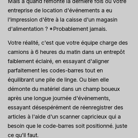
Mais à quand remonte la dernière fois où votre
entreprise de location d'événements a eu
l'impression d'être à la caisse d'un magasin
d'alimentation ? *Probablement jamais.
Votre réalité, c'est que votre équipe charge des
camions à 6 heures du matin dans un entrepôt
faiblement éclairé, en essayant d'aligner
parfaitement les codes-barres tout en
équilibrant une pile de linge. Ou bien elle
démonte du matériel dans un champ boueux
après une longue journée d'événements,
essayant désespérément de réenregistrer des
articles à l'aide d'un scanner capricieux qui a
besoin que le code-barres soit positionné.
juste
ce qu'il faut
.