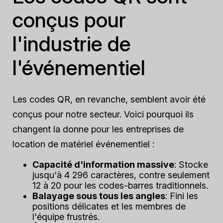
conçus pour
l'industrie de
l'événementiel
Les codes QR, en revanche, semblent avoir été
conçus pour notre secteur. Voici pourquoi ils
changent la donne pour les entreprises de
location de matériel événementiel :
Capacité d'information massive
: Stocke
jusqu'à 4 296 caractères, contre seulement
12 à 20 pour les codes-barres traditionnels.
Balayage sous tous les angles
: Fini les
positions délicates et les membres de
l'équipe frustrés.