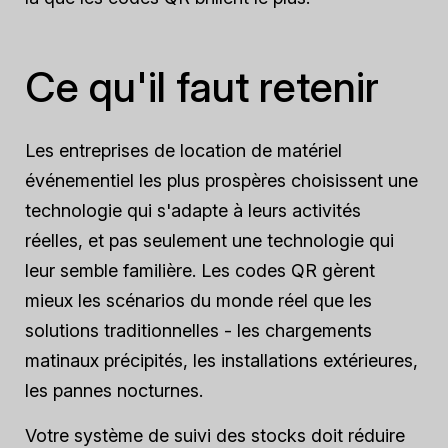
Ce qu'il faut retenir
Les entreprises de location de matériel
événementiel les plus prospères choisissent une
technologie qui s'adapte à leurs activités
réelles, et pas seulement une technologie qui
leur semble familière. Les codes QR gèrent
mieux les scénarios du monde réel que les
solutions traditionnelles - les chargements
matinaux précipités, les installations extérieures,
les pannes nocturnes.
Votre système de suivi des stocks doit réduire