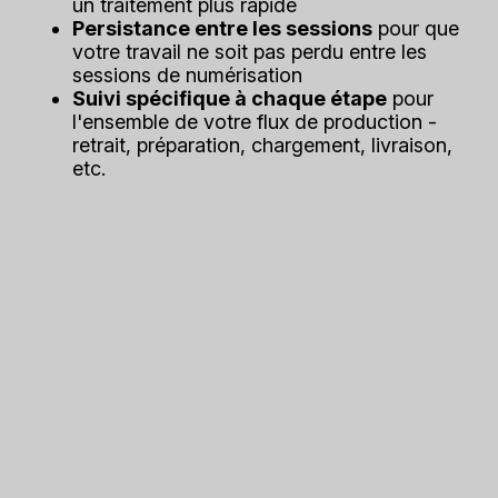
un traitement plus rapide
Persistance entre les sessions
pour que
votre travail ne soit pas perdu entre les
sessions de numérisation
Suivi spécifique à chaque étape
pour
l'ensemble de votre flux de production -
retrait, préparation, chargement, livraison,
etc.