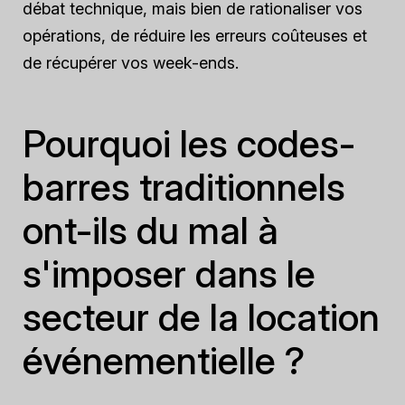
débat technique, mais bien de rationaliser vos
opérations, de réduire les erreurs coûteuses et
de récupérer vos week-ends.
Pourquoi les codes-
barres traditionnels
ont-ils du mal à
s'imposer dans le
secteur de la location
événementielle ?