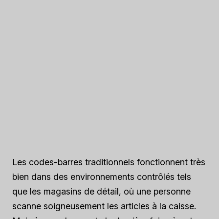
Les codes-barres traditionnels fonctionnent très
bien dans des environnements contrôlés tels
que les magasins de détail, où une personne
scanne soigneusement les articles à la caisse.