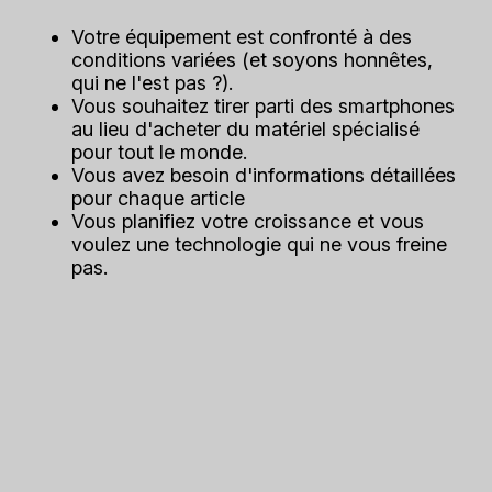
Votre équipement est confronté à des
conditions variées (et soyons honnêtes,
qui ne l'est pas ?).
Vous souhaitez tirer parti des smartphones
au lieu d'acheter du matériel spécialisé
pour tout le monde.
Vous avez besoin d'informations détaillées
pour chaque article
Vous planifiez votre croissance et vous
voulez une technologie qui ne vous freine
pas.