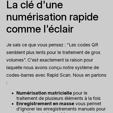
La clé d'une
numérisation rapide
comme l'éclair
Je sais ce que vous pensez : “Les codes QR
semblent plus lents pour le traitement de gros
volumes”. C'est exactement la raison pour
laquelle nous avons conçu notre système de
codes-barres avec Rapid Scan. Nous en parlons
:
Numérisation matricielle
pour le
traitement de plusieurs éléments à la fois
Enregistrement en masse
vous permet
d'ignorer les enregistrements manuels pour