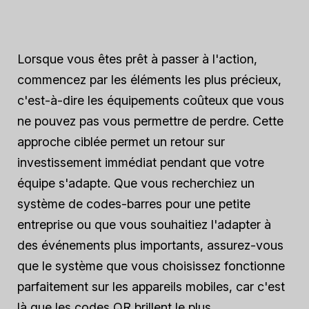
Lorsque vous êtes prêt à passer à l'action,
commencez par les éléments les plus précieux,
c'est-à-dire les équipements coûteux que vous
ne pouvez pas vous permettre de perdre. Cette
approche ciblée permet un retour sur
investissement immédiat pendant que votre
équipe s'adapte. Que vous recherchiez un
système de codes-barres pour une petite
entreprise ou que vous souhaitiez l'adapter à
des événements plus importants, assurez-vous
que le système que vous choisissez fonctionne
parfaitement sur les appareils mobiles, car c'est
là que les codes QR brillent le plus.