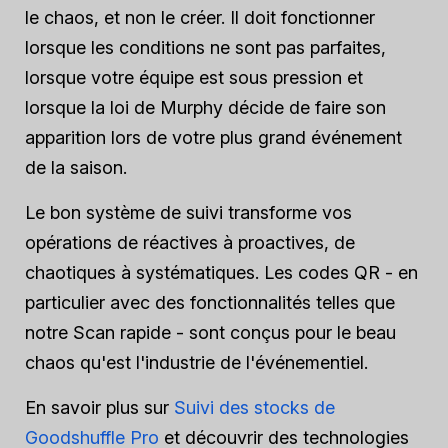
le chaos, et non le créer. Il doit fonctionner
lorsque les conditions ne sont pas parfaites,
lorsque votre équipe est sous pression et
lorsque la loi de Murphy décide de faire son
apparition lors de votre plus grand événement
de la saison.
Le bon système de suivi transforme vos
opérations de réactives à proactives, de
chaotiques à systématiques. Les codes QR - en
particulier avec des fonctionnalités telles que
notre Scan rapide - sont conçus pour le beau
chaos qu'est l'industrie de l'événementiel.
En savoir plus sur
Suivi des stocks de
Goodshuffle Pro
et découvrir des technologies