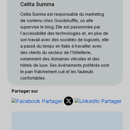
Celita Summa
Celita Summa est responsable du marketing
de contenu chez Goodshuffle, où elle
supervise le blog. Elle est passionnée par
l'accessibilité des technologies et, en plus de
son travail avec des sociétés de logiciels, elle
a passé du temps en Italie à travailler avec
des clients du secteur de l'hôtellerie,
notamment des domaines viticoles et des
hôtels de luxe. Ses événements préférés sont
le pain fraîchement cuit et les fauteuils
confortables.
Partager sur