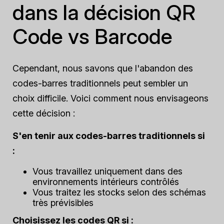
dans la décision QR
Code vs Barcode
Cependant, nous savons que l'abandon des
codes-barres traditionnels peut sembler un
choix difficile. Voici comment nous envisageons
cette décision :
S'en tenir aux codes-barres traditionnels si
:
Vous travaillez uniquement dans des
environnements intérieurs contrôlés
Vous traitez les stocks selon des schémas
très prévisibles
Choisissez les codes QR si :