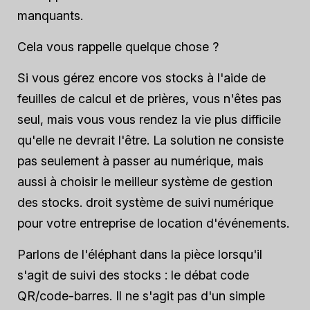
manquants.
Cela vous rappelle quelque chose ?
Si vous gérez encore vos stocks à l'aide de
feuilles de calcul et de prières, vous n'êtes pas
seul, mais vous vous rendez la vie plus difficile
qu'elle ne devrait l'être. La solution ne consiste
pas seulement à passer au numérique, mais
aussi à choisir le meilleur système de gestion
des stocks.
droit
système de suivi numérique
pour votre entreprise de location d'événements.
Parlons de l'éléphant dans la pièce lorsqu'il
s'agit de suivi des stocks : le débat code
QR/code-barres. Il ne s'agit pas d'un simple