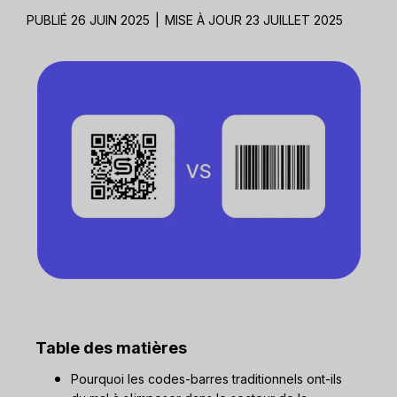
PUBLIÉ 26 JUIN 2025
|
MISE À JOUR 23 JUILLET 2025
Table des matières
Pourquoi les codes-barres traditionnels ont-ils