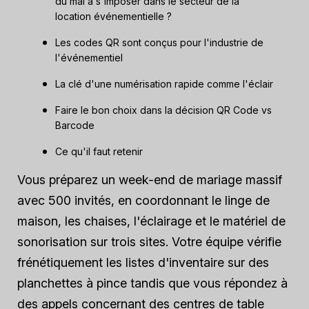
du mal à s'imposer dans le secteur de la
location événementielle ?
Les codes QR sont conçus pour l'industrie de
l'événementiel
La clé d'une numérisation rapide comme l'éclair
Faire le bon choix dans la décision QR Code vs
Barcode
Ce qu'il faut retenir
Vous préparez un week-end de mariage massif
avec 500 invités, en coordonnant le linge de
maison, les chaises, l'éclairage et le matériel de
sonorisation sur trois sites. Votre équipe vérifie
frénétiquement les listes d'inventaire sur des
planchettes à pince tandis que vous répondez à
des appels concernant des centres de table