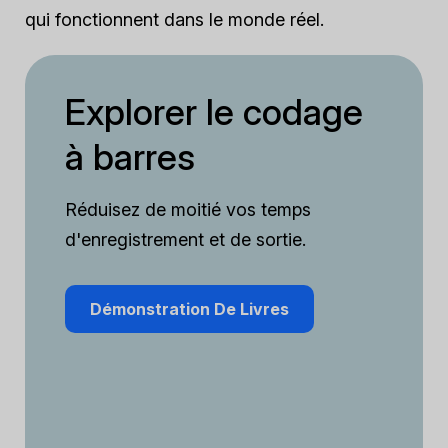
qui fonctionnent dans le monde réel.
Explorer le codage
à barres
Réduisez de moitié vos temps
d'enregistrement et de sortie.
Démonstration De Livres