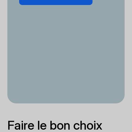
Faire le bon choix