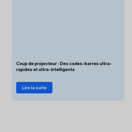
Coup de projecteur : Des codes-barres ultra-
rapides et ultra-intelligents
Lire la suite