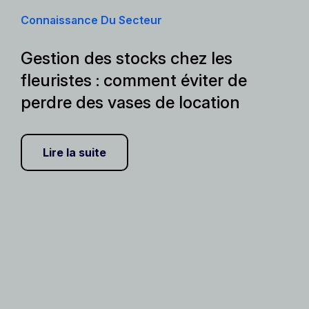
Connaissance Du Secteur
Gestion des stocks chez les
fleuristes : comment éviter de
perdre des vases de location
Lire la suite