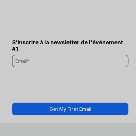
S'inscrire à la newsletter de l'événement
#1