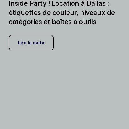
Inside Party ! Location à Dallas :
étiquettes de couleur, niveaux de
catégories et boîtes à outils
Lire la suite