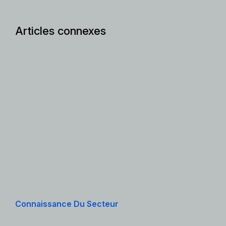
Articles connexes
Connaissance Du Secteur