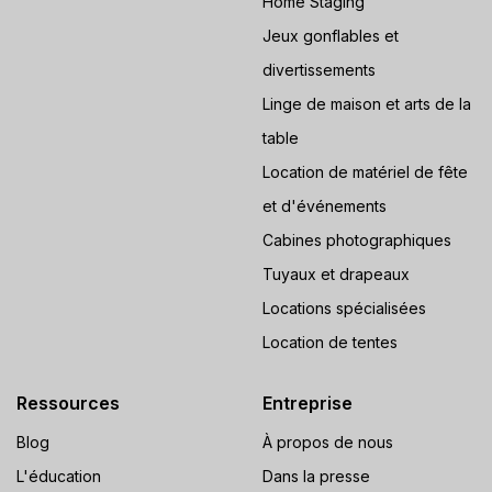
Home Staging
Jeux gonflables et
divertissements
Linge de maison et arts de la
table
Location de matériel de fête
et d'événements
Cabines photographiques
Tuyaux et drapeaux
Locations spécialisées
Location de tentes
Ressources
Entreprise
Blog
À propos de nous
L'éducation
Dans la presse