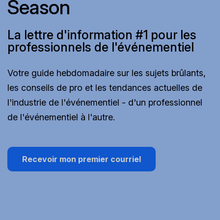
Season
La lettre d'information #1 pour les
professionnels de l'événementiel
Votre guide hebdomadaire sur les sujets brûlants,
les conseils de pro et les tendances actuelles de
l'industrie de l'événementiel - d'un professionnel
de l'événementiel à l'autre.
Recevoir mon premier courriel