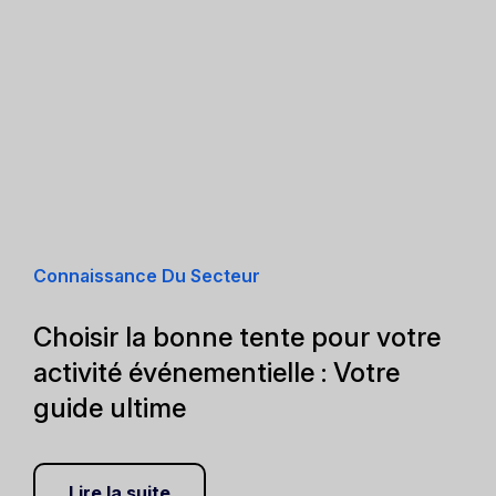
Connaissance Du Secteur
Choisir la bonne tente pour votre
activité événementielle : Votre
guide ultime
Lire la suite