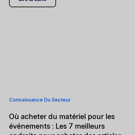
Connaissance Du Secteur
Où acheter du matériel pour les
événements : Les 7 meilleurs