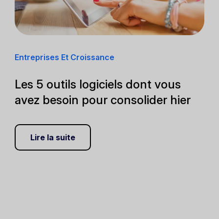
Entreprises Et Croissance
Les 5 outils logiciels dont vous
avez besoin pour consolider hier
Lire la suite