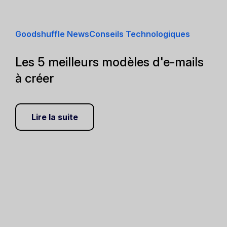
Goodshuffle NewsConseils Technologiques
Les 5 meilleurs modèles d'e-mails
à créer
Lire la suite