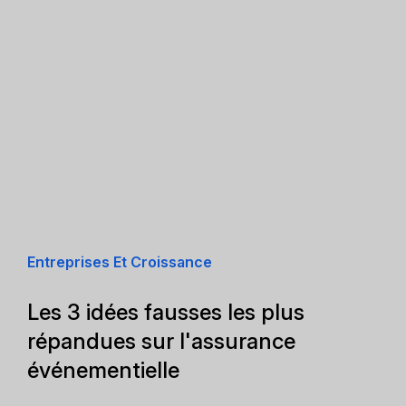
Entreprises Et Croissance
Les 3 idées fausses les plus
répandues sur l'assurance
événementielle