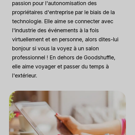
passion pour l'autonomisation des
propriétaires d'entreprise par le biais de la
technologie. Elle aime se connecter avec
l'industrie des événements à la fois
virtuellement et en personne, alors dites-lui
bonjour si vous la voyez à un salon
professionnel ! En dehors de Goodshuffle,
elle aime voyager et passer du temps à
l'extérieur.