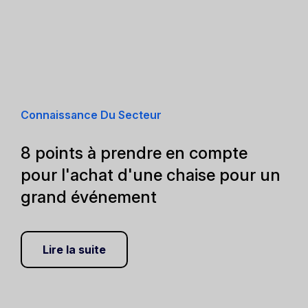
Connaissance Du Secteur
8 points à prendre en compte
pour l'achat d'une chaise pour un
grand événement
Lire la suite