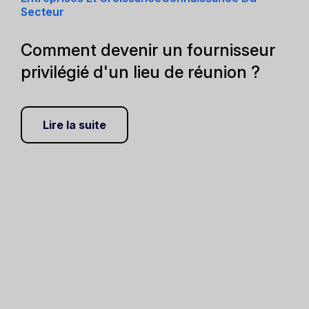
Secteur
Comment devenir un fournisseur
privilégié d'un lieu de réunion ?
Lire la suite