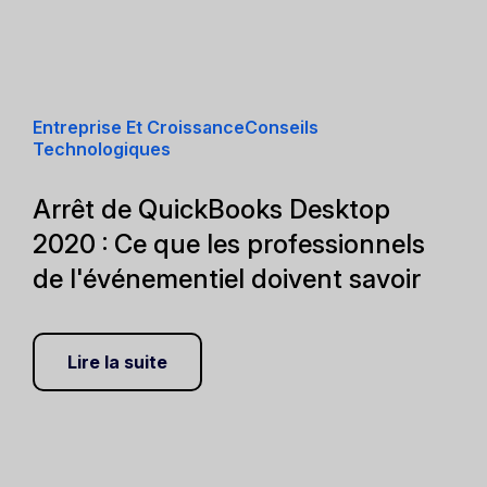
Entreprise Et CroissanceConseils
Technologiques
Arrêt de QuickBooks Desktop
2020 : Ce que les professionnels
de l'événementiel doivent savoir
Lire la suite