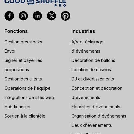
Fonctions
Industries
Gestion des stocks
A/V et éclairage
Envoi
d'événements
Signer et payer les
Décoration de ballons
propositions
Location de casinos
Gestion des clients
DJ et divertissements
Opérations de l'équipe
Conception et décoration
Intégrations de sites web
d'événements
Hub financier
Fleuristes d'événements
Soutien à la clientèle
Organisation d'événements
Lieux d'événements