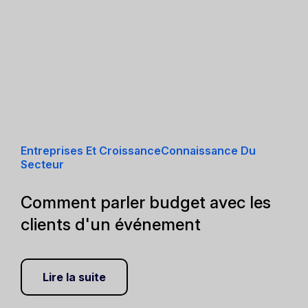
Entreprises Et CroissanceConnaissance Du
Secteur
Comment parler budget avec les
clients d'un événement
Lire la suite