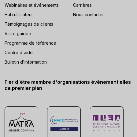
Webinaires et événements
Carrières
Hub utilisateur
Nous contacter
Témoignages de clients
Visite guidée
Programme de référence
Centre d'aide
Bulletin d'information
Fier d'être membre d'organisations événementielles
de premier plan