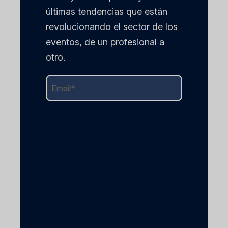
últimas tendencias que están
revolucionando el sector de los
eventos, de un profesional a
otro.