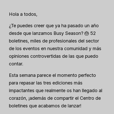
Hola a todos,
¿Te puedes creer que ya ha pasado un año
desde que lanzamos Busy Season? 🎂 52
boletines, miles de profesionales del sector
de los eventos en nuestra comunidad y más
opiniones controvertidas de las que puedo
contar.
Esta semana parece el momento perfecto
para repasar las tres ediciones más
impactantes que realmente os han llegado al
corazón, ¡además de compartir el Centro de
boletines que acabamos de lanzar!