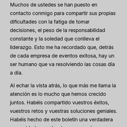
Muchos de ustedes se han puesto en
contacto conmigo para compartir sus propias
dificultades con la fatiga de tomar
decisiones, el peso de la responsabilidad
constante y la soledad que conlleva el
liderazgo. Esto me ha recordado que, detrás
de cada empresa de eventos exitosa, hay un
ser humano que va resolviendo las cosas día
a día.
Al echar la vista atrás, lo que más me llama la
atención es lo mucho que hemos crecido
juntos. Habéis compartido vuestros éxitos,
vuestros retos y vuestras soluciones geniales.
Habéis hecho de este boletín una verdadera