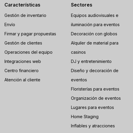
Características
Sectores
Gestión de inventario
Equipos audiovisuales e
Envío
iluminación para eventos
Firmar y pagar propuestas
Decoración con globos
Gestión de clientes
Alquiler de material para
Operaciones del equipo
casinos
Integraciones web
DJ y entretenimiento
Centro financiero
Diseño y decoración de
Atención al cliente
eventos
Floristerías para eventos
Organización de eventos
Lugares para eventos
Home Staging
Inflables y atracciones