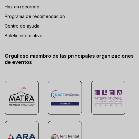
Haz un recorrido
Programa de recomendación
Centro de ayuda
Boletín informativo
Orgulloso miembro de las principales organizaciones
de eventos