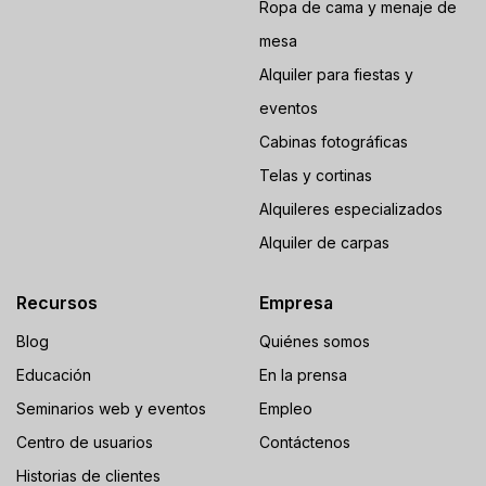
Ropa de cama y menaje de
mesa
Alquiler para fiestas y
eventos
Cabinas fotográficas
Telas y cortinas
Alquileres especializados
Alquiler de carpas
Recursos
Empresa
Blog
Quiénes somos
Educación
En la prensa
Seminarios web y eventos
Empleo
Centro de usuarios
Contáctenos
Historias de clientes