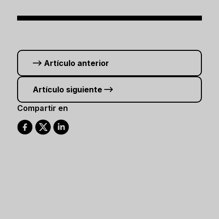
Artículo anterior
Artículo siguiente
Compartir en