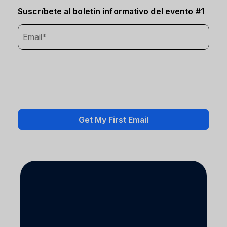
Suscríbete al boletín informativo del evento #1