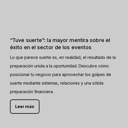
“Tuve suerte”: la mayor mentira sobre el
éxito en el sector de los eventos
Lo que parece suerte es, en realidad, el resultado de la
preparación unida a la oportunidad. Descubre cómo
posicionar tu negocio para aprovechar los golpes de
suerte mediante sistemas, relaciones y una sólida
preparación financiera.
Leer más