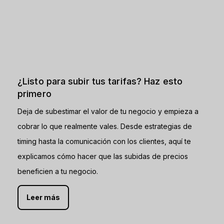
¿Listo para subir tus tarifas? Haz esto
primero
Deja de subestimar el valor de tu negocio y empieza a
cobrar lo que realmente vales. Desde estrategias de
timing hasta la comunicación con los clientes, aquí te
explicamos cómo hacer que las subidas de precios
beneficien a tu negocio.
Leer más