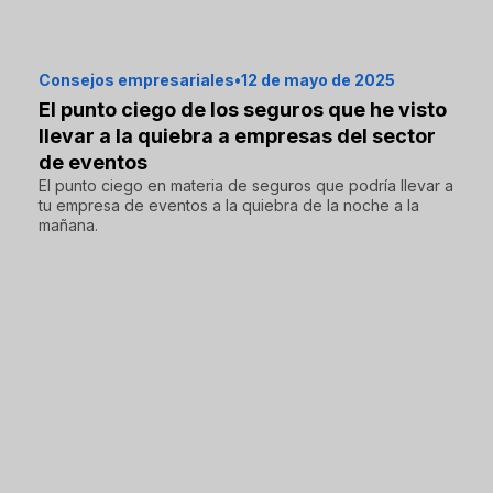
Consejos empresariales
•
12 de mayo de 2025
El punto ciego de los seguros que he visto
llevar a la quiebra a empresas del sector
de eventos
El punto ciego en materia de seguros que podría llevar a
tu empresa de eventos a la quiebra de la noche a la
mañana.