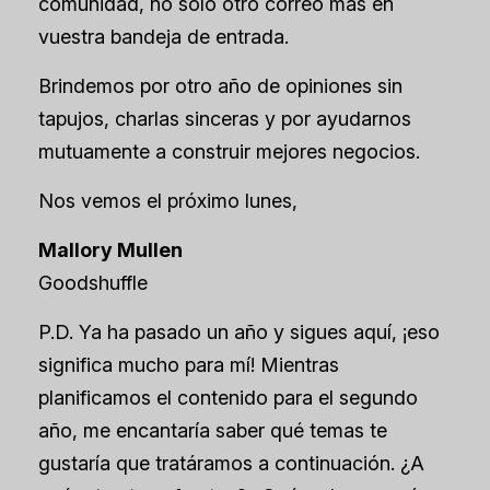
comunidad, no solo otro correo más en
vuestra bandeja de entrada.
Brindemos por otro año de opiniones sin
tapujos, charlas sinceras y por ayudarnos
mutuamente a construir mejores negocios.
Nos vemos el próximo lunes,
Mallory Mullen
Goodshuffle
P.D. Ya ha pasado un año y sigues aquí, ¡eso
significa mucho para mí! Mientras
planificamos el contenido para el segundo
año, me encantaría saber qué temas te
gustaría que tratáramos a continuación. ¿A