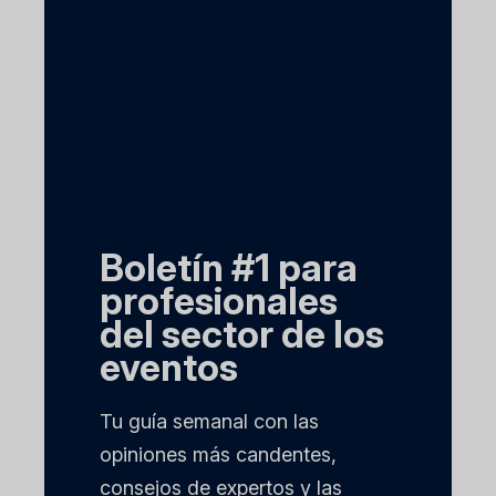
Boletín #1 para
profesionales
del sector de los
eventos
Tu guía semanal con las
opiniones más candentes,
consejos de expertos y las