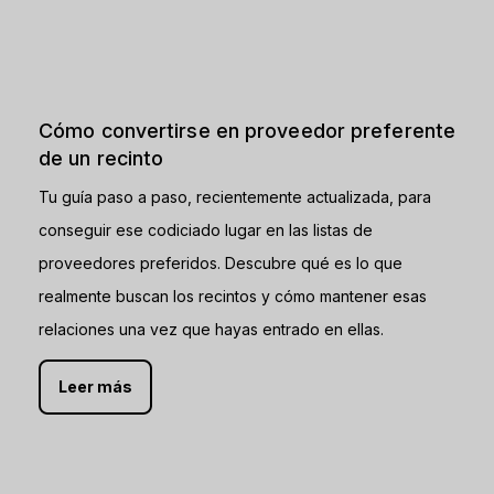
Cómo convertirse en proveedor preferente
de un recinto
Tu guía paso a paso, recientemente actualizada, para
conseguir ese codiciado lugar en las listas de
proveedores preferidos. Descubre qué es lo que
realmente buscan los recintos y cómo mantener esas
relaciones una vez que hayas entrado en ellas.
Leer más