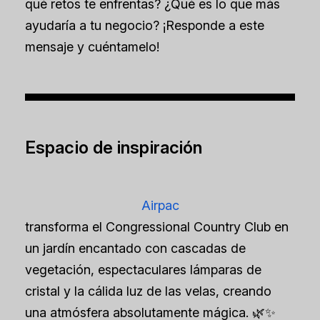
qué retos te enfrentas? ¿Qué es lo que más
ayudaría a tu negocio? ¡Responde a este
mensaje y cuéntamelo!
Espacio de inspiración
Airpac
transforma el Congressional Country Club en
un jardín encantado con cascadas de
vegetación, espectaculares lámparas de
cristal y la cálida luz de las velas, creando
una atmósfera absolutamente mágica. 🌿✨