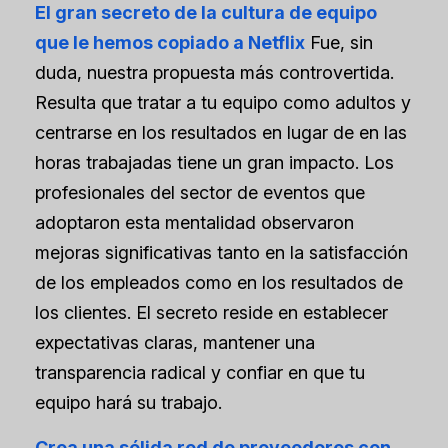
El gran secreto de la cultura de equipo
que le hemos copiado a Netflix
Fue, sin
duda, nuestra propuesta más controvertida.
Resulta que tratar a tu equipo como adultos y
centrarse en los resultados en lugar de en las
horas trabajadas tiene un gran impacto. Los
profesionales del sector de eventos que
adoptaron esta mentalidad observaron
mejoras significativas tanto en la satisfacción
de los empleados como en los resultados de
los clientes. El secreto reside en establecer
expectativas claras, mantener una
transparencia radical y confiar en que tu
equipo hará su trabajo.
Crea una sólida red de proveedores con