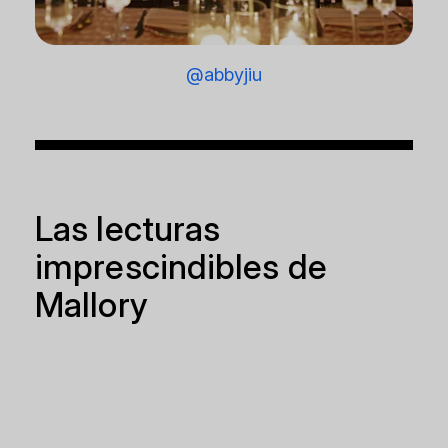
@abbyjiu
Las lecturas
imprescindibles de
Mallory