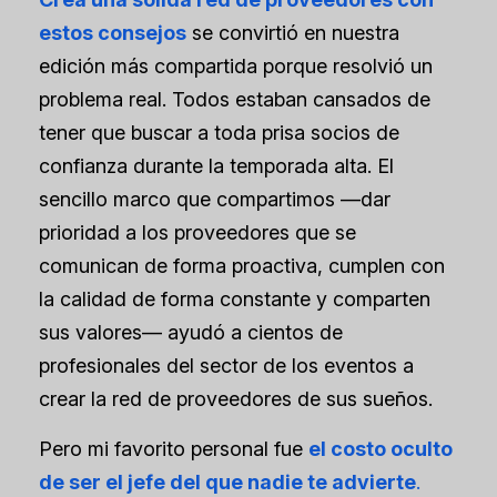
estos consejos
se convirtió en nuestra
edición más compartida porque resolvió un
problema real. Todos estaban cansados de
tener que buscar a toda prisa socios de
confianza durante la temporada alta. El
sencillo marco que compartimos —dar
prioridad a los proveedores que se
comunican de forma proactiva, cumplen con
la calidad de forma constante y comparten
sus valores— ayudó a cientos de
profesionales del sector de los eventos a
crear la red de proveedores de sus sueños.
Pero mi favorito personal fue
el costo oculto
de ser el jefe del que nadie te advierte
.