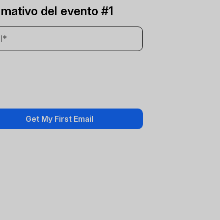
rmativo del evento #1