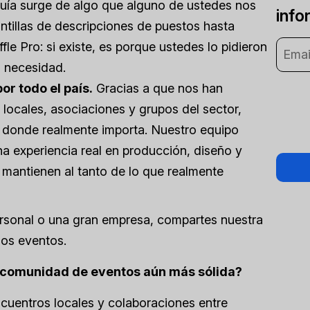
guía surge de algo que alguno de ustedes nos
info
ntillas de descripciones de puestos hasta
e Pro: si existe, es porque ustedes lo pidieron
 necesidad.
r todo el país.
Gracias a que nos han
locales, asociaciones y grupos del sector,
 donde realmente importa. Nuestro equipo
a experiencia real en producción, diseño y
 mantienen al tanto de lo que realmente
ersonal o una gran empresa, compartes nuestra
 los eventos.
a comunidad de eventos aún más sólida?
cuentros locales y colaboraciones entre