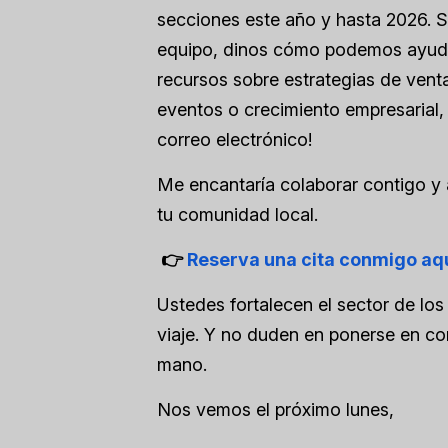
secciones este año y hasta 2026. S
equipo, dinos cómo podemos ayudar
recursos sobre estrategias de ventas,
eventos o crecimiento empresarial,
correo electrónico!
Me encantaría colaborar contigo y 
tu comunidad local.
👉
Reserva una cita conmigo aq
Ustedes fortalecen el sector de lo
viaje. Y no duden en ponerse en c
mano.
Nos vemos el próximo lunes,