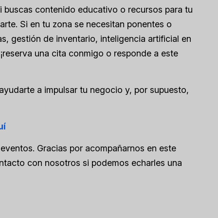
i buscas contenido educativo o recursos para tu
te. Si en tu zona se necesitan ponentes o
 gestión de inventario, inteligencia artificial en
 ¡reserva una cita conmigo o responde a este
ayudarte a impulsar tu negocio y, por supuesto,
uí
s eventos. Gracias por acompañarnos en este
ontacto con nosotros si podemos echarles una