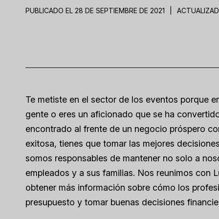
PUBLICADO EL 28 DE SEPTIEMBRE DE 2021
|
ACTUALIZADO
Te metiste en el sector de los eventos porque er
gente o eres un aficionado que se ha convertido e
encontrado al frente de un negocio próspero co
exitosa, tienes que tomar las mejores decision
somos responsables de mantener no solo a nosot
empleados y a sus familias. Nos reunimos con 
obtener más información sobre cómo los profesi
presupuesto y tomar buenas decisiones financie