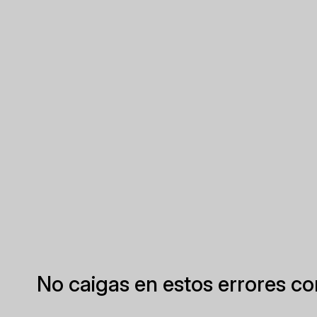
No caigas en estos errores 