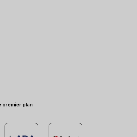
e premier plan