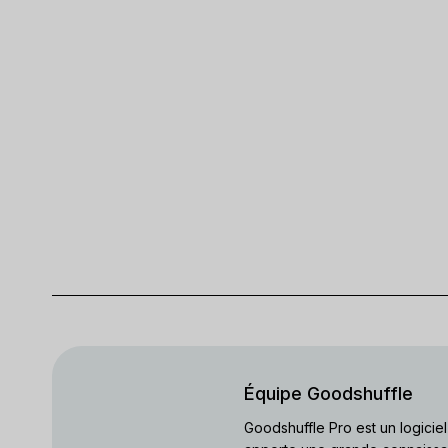
Équipe Goodshuffle
Goodshuffle Pro est un logicie