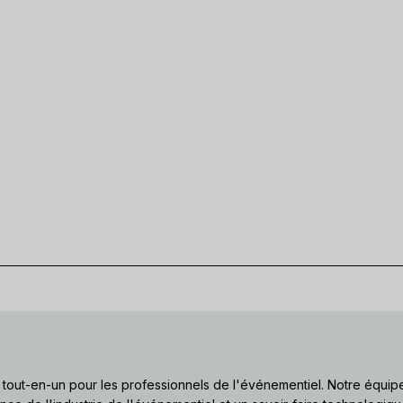
l tout-en-un pour les professionnels de l'événementiel. Notre équip