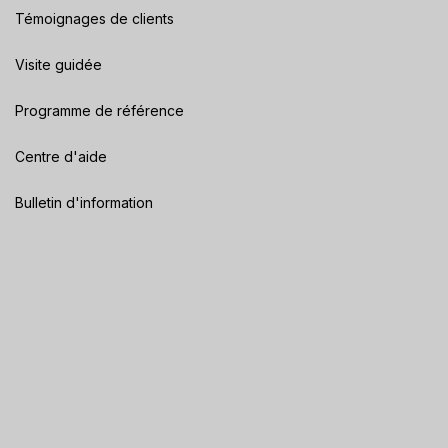
Témoignages de clients
Visite guidée
Programme de référence
Centre d'aide
Bulletin d'information