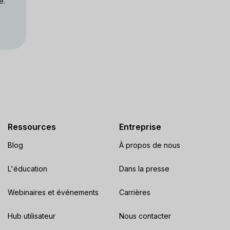
e.
Ressources
Entreprise
Blog
À propos de nous
L'éducation
Dans la presse
Webinaires et événements
Carrières
Hub utilisateur
Nous contacter