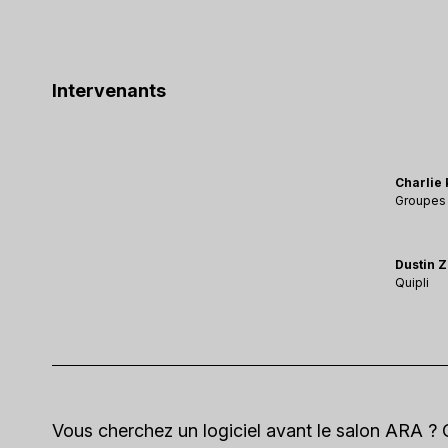
Intervenants
Charlie
Groupes 
Dustin Z
Quipli
Vous cherchez un logiciel avant le salon ARA ? 