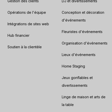
Gestion des clients
DJ et divertissements
Opérations de l'équipe
Conception et décoration
d'événements
Intégrations de sites web
Fleuristes d'événements
Hub financier
Organisation d'événements
Soutien à la clientèle
Lieux d'événements
Home Staging
Jeux gonflables et
divertissements
Linge de maison et arts de
la table