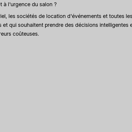
 à l'urgence du salon ?
el, les sociétés de location d'événements et toutes le
et qui souhaitent prendre des décisions intelligentes 
reurs coûteuses.