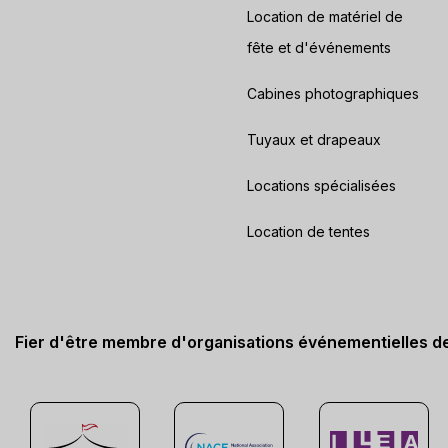
Location de matériel de
fête et d'événements
Cabines photographiques
Tuyaux et drapeaux
Locations spécialisées
Location de tentes
Fier d'être membre d'organisations événementielles d