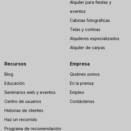
Alquiler para fiestas y
eventos
Cabinas fotográficas
Telas y cortinas
Alquileres especializados
Alquiler de carpas
Recursos
Empresa
Blog
Quiénes somos
Educación
En la prensa
Seminarios web y eventos
Empleo
Centro de usuarios
Contáctenos
Historias de clientes
Haz un recorrido
Programa de recomendación