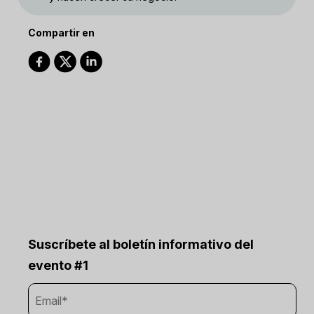
Compartir en
Suscríbete al boletín informativo del
evento #1