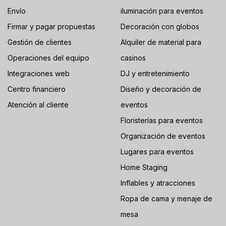
Envío
iluminación para eventos
Firmar y pagar propuestas
Decoración con globos
Gestión de clientes
Alquiler de material para
Operaciones del equipo
casinos
Integraciones web
DJ y entretenimiento
Centro financiero
Diseño y decoración de
Atención al cliente
eventos
Floristerías para eventos
Organización de eventos
Lugares para eventos
Home Staging
Inflables y atracciones
Ropa de cama y menaje de
mesa