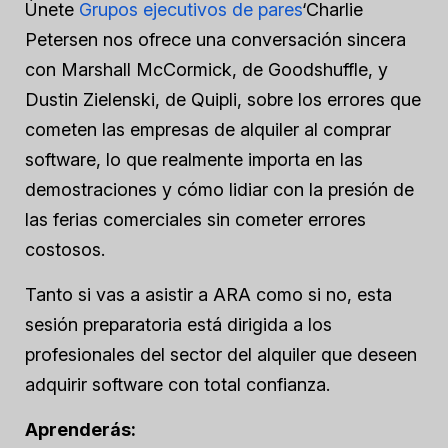
Únete
Grupos ejecutivos de pares
‘Charlie
Petersen nos ofrece una conversación sincera
con Marshall McCormick, de Goodshuffle, y
Dustin Zielenski, de Quipli, sobre los errores que
cometen las empresas de alquiler al comprar
software, lo que realmente importa en las
demostraciones y cómo lidiar con la presión de
las ferias comerciales sin cometer errores
costosos.
Tanto si vas a asistir a ARA como si no, esta
sesión preparatoria está dirigida a los
profesionales del sector del alquiler que deseen
adquirir software con total confianza.
Aprenderás: