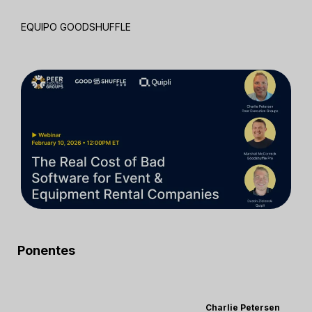
EQUIPO GOODSHUFFLE
Ponentes
Charlie Petersen