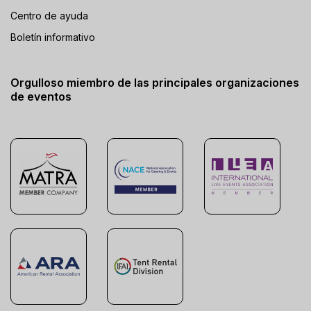
Centro de ayuda
Boletín informativo
Orgulloso miembro de las principales organizaciones
de eventos