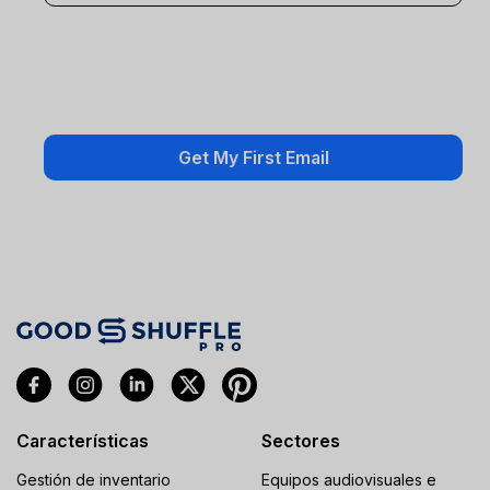
Características
Sectores
Gestión de inventario
Equipos audiovisuales e