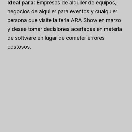
Ideal para:
Empresas de alquiler de equipos,
negocios de alquiler para eventos y cualquier
persona que visite la feria ARA Show en marzo
y desee tomar decisiones acertadas en materia
de software en lugar de cometer errores
costosos.