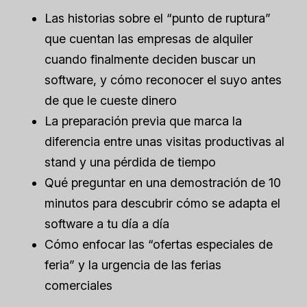
Las historias sobre el “punto de ruptura”
que cuentan las empresas de alquiler
cuando finalmente deciden buscar un
software, y cómo reconocer el suyo antes
de que le cueste dinero
La preparación previa que marca la
diferencia entre unas visitas productivas al
stand y una pérdida de tiempo
Qué preguntar en una demostración de 10
minutos para descubrir cómo se adapta el
software a tu día a día
Cómo enfocar las “ofertas especiales de
feria” y la urgencia de las ferias
comerciales