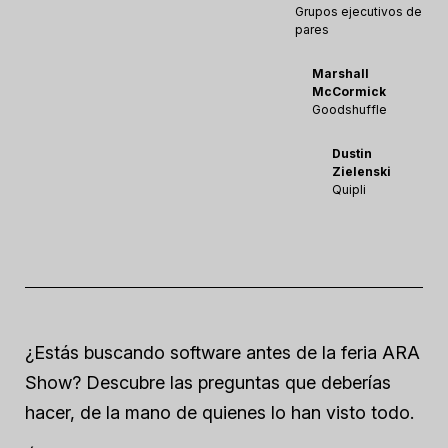
Grupos ejecutivos de
pares
Marshall
McCormick
Goodshuffle
Dustin
Zielenski
Quipli
¿Estás buscando software antes de la feria ARA
Show? Descubre las preguntas que deberías
hacer, de la mano de quienes lo han visto todo.