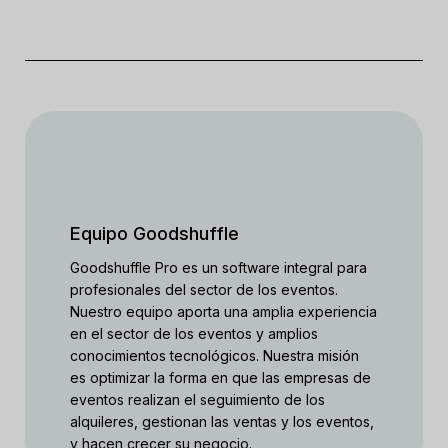
Equipo Goodshuffle
Goodshuffle Pro es un software integral para
profesionales del sector de los eventos.
Nuestro equipo aporta una amplia experiencia
en el sector de los eventos y amplios
conocimientos tecnológicos. Nuestra misión
es optimizar la forma en que las empresas de
eventos realizan el seguimiento de los
alquileres, gestionan las ventas y los eventos,
y hacen crecer su negocio.