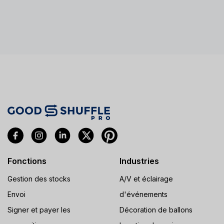
Fonctions
Industries
Gestion des stocks
A/V et éclairage
Envoi
d'événements
Signer et payer les
Décoration de ballons