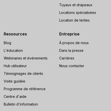
Tuyaux et drapeaux
Locations spécialisées
Location de tentes
Ressources
Entreprise
Blog
À propos de nous
L'éducation
Dans la presse
Webinaires et événements
Carrières
Hub utilisateur
Nous contacter
Témoignages de clients
Visite guidée
Programme de référence
Centre d'aide
Bulletin d'information