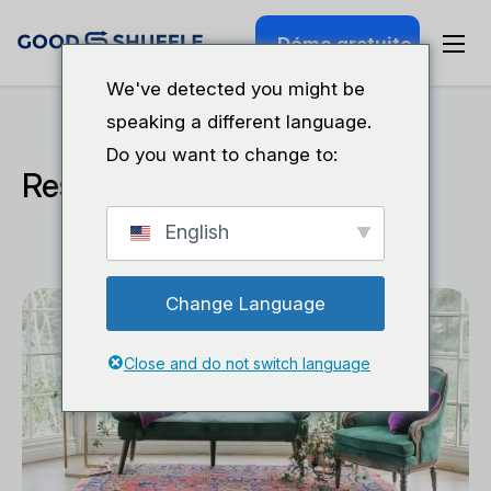
Démo gratuite
We've detected you might be
speaking a different language.
Do you want to change to:
Ressource
English
Change Language
Close and do not switch language