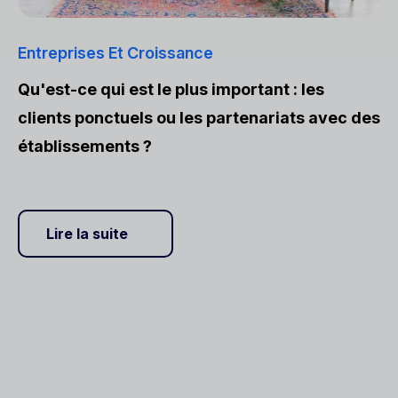
Entreprises Et Croissance
Qu'est-ce qui est le plus important : les
clients ponctuels ou les partenariats avec des
établissements ?
Lire la suite