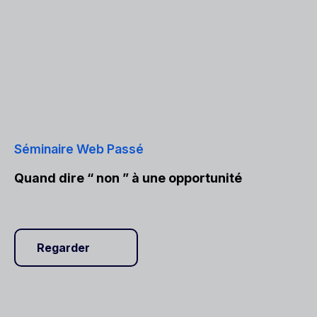
Séminaire Web Passé
Quand dire “ non ” à une opportunité
Regarder