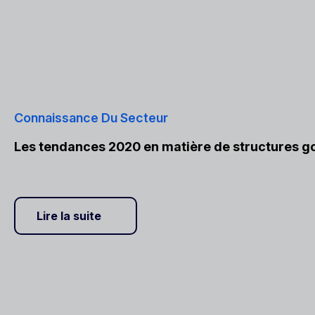
Connaissance Du Secteur
Les tendances 2020 en matière de structures g
Lire la suite