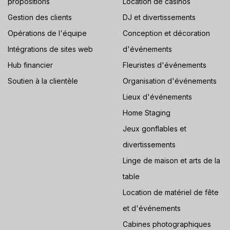
propositions
Location de casinos
Gestion des clients
DJ et divertissements
Opérations de l'équipe
Conception et décoration
Intégrations de sites web
d'événements
Hub financier
Fleuristes d'événements
Soutien à la clientèle
Organisation d'événements
Lieux d'événements
Home Staging
Jeux gonflables et
divertissements
Linge de maison et arts de la
table
Location de matériel de fête
et d'événements
Cabines photographiques