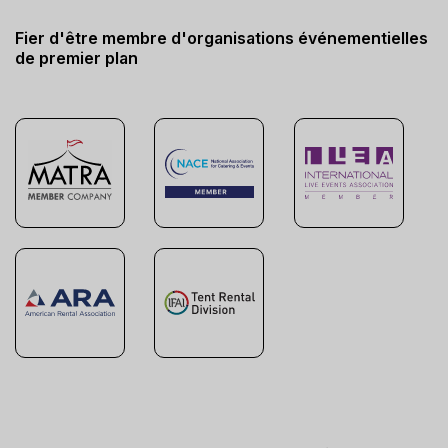
Fier d'être membre d'organisations événementielles
de premier plan