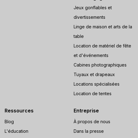
Jeux gonflables et
divertissements
Linge de maison et arts de la
table
Location de matériel de fête
et d'événements
Cabines photographiques
Tuyaux et drapeaux
Locations spécialisées
Location de tentes
Ressources
Entreprise
Blog
À propos de nous
L'éducation
Dans la presse