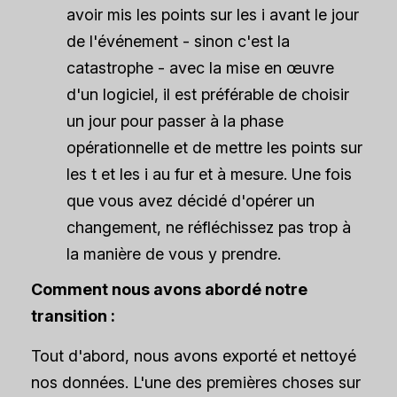
avoir mis les points sur les i avant le jour
de l'événement - sinon c'est la
catastrophe - avec la mise en œuvre
d'un logiciel, il est préférable de choisir
un jour pour passer à la phase
opérationnelle et de mettre les points sur
les t et les i au fur et à mesure. Une fois
que vous avez décidé d'opérer un
changement, ne réfléchissez pas trop à
la manière de vous y prendre.
Comment nous avons abordé notre
transition :
Tout d'abord, nous avons exporté et nettoyé
nos données. L'une des premières choses sur