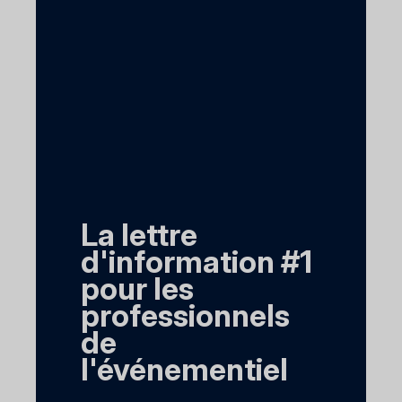
La lettre
d'information #1
pour les
professionnels
de
l'événementiel