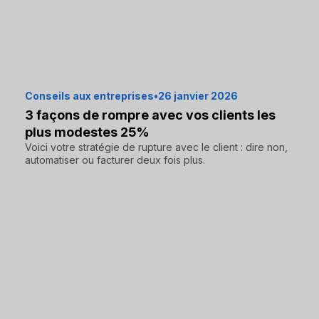
Conseils aux entreprises
•
26 janvier 2026
3 façons de rompre avec vos clients les
plus modestes 25%
Voici votre stratégie de rupture avec le client : dire non,
automatiser ou facturer deux fois plus.