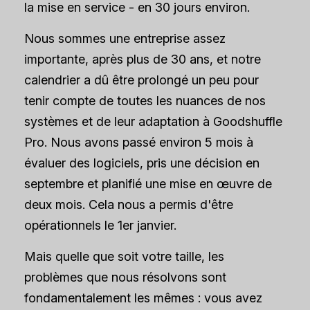
la mise en service - en 30 jours environ.
Nous sommes une entreprise assez
importante, après plus de 30 ans, et notre
calendrier a dû être prolongé un peu pour
tenir compte de toutes les nuances de nos
systèmes et de leur adaptation à Goodshuffle
Pro. Nous avons passé environ 5 mois à
évaluer des logiciels, pris une décision en
septembre et planifié une mise en œuvre de
deux mois. Cela nous a permis d'être
opérationnels le 1er janvier.
Mais quelle que soit votre taille, les
problèmes que nous résolvons sont
fondamentalement les mêmes : vous avez