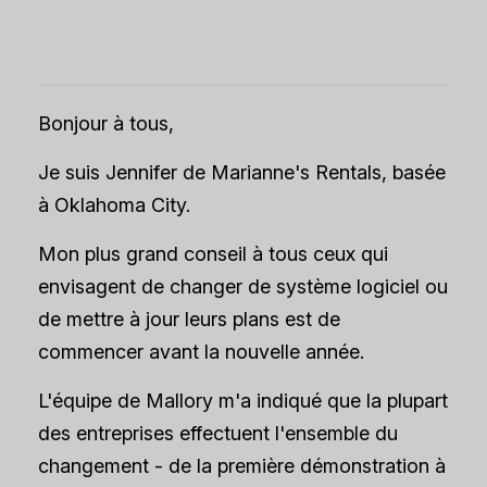
Bonjour à tous,
Je suis Jennifer de Marianne's Rentals, basée
à Oklahoma City.
Mon plus grand conseil à tous ceux qui
envisagent de changer de système logiciel ou
de mettre à jour leurs plans est de
commencer avant la nouvelle année.
L'équipe de Mallory m'a indiqué que la plupart
des entreprises effectuent l'ensemble du
changement - de la première démonstration à