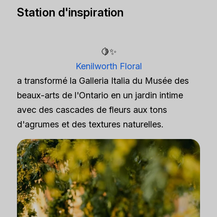
Station d'inspiration
🍋✨
Kenilworth Floral
a transformé la Galleria Italia du Musée des
beaux-arts de l'Ontario en un jardin intime
avec des cascades de fleurs aux tons
d'agrumes et des textures naturelles.