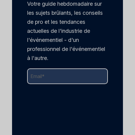
Votre guide hebdomadaire sur
les sujets brûlants, les conseils
de pro et les tendances
actuelles de l'industrie de
l'événementiel - d'un
professionnel de l'événementiel
à l'autre.