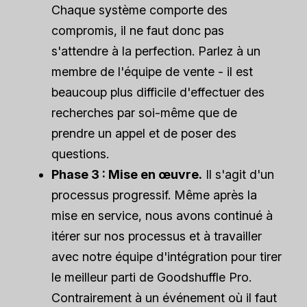
Chaque système comporte des
compromis, il ne faut donc pas
s'attendre à la perfection. Parlez à un
membre de l'équipe de vente - il est
beaucoup plus difficile d'effectuer des
recherches par soi-même que de
prendre un appel et de poser des
questions.
Phase 3 : Mise en œuvre.
Il s'agit d'un
processus progressif. Même après la
mise en service, nous avons continué à
itérer sur nos processus et à travailler
avec notre équipe d'intégration pour tirer
le meilleur parti de Goodshuffle Pro.
Contrairement à un événement où il faut