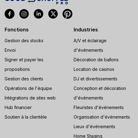
Fonctions
Industries
Gestion des stocks
A/V et éclairage
Envoi
d'événements
Signer et payer les
Décoration de ballons
propositions
Location de casinos
Gestion des clients
DJ et divertissements
Opérations de l'équipe
Conception et décoration
Intégrations de sites web
d'événements
Hub financier
Fleuristes d'événements
Soutien à la clientèle
Organisation d'événements
Lieux d'événements
Home Staging