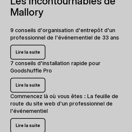
Les incontournables de
Mallory
9 conseils d'organisation d'entrepôt d'un
professionnel de l'événementiel de 33 ans
Lire la suite
7 conseils d'installation rapide pour
Goodshuffle Pro
Lire la suite
Commencez là où vous êtes : La feuille de
route du site web d'un professionnel de
l'événementiel
Lire la suite