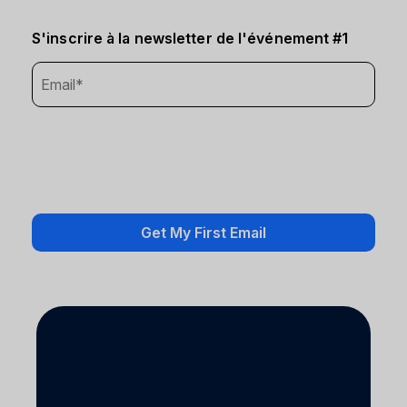
S'inscrire à la newsletter de l'événement #1