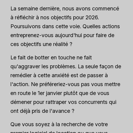
La semaine dernière, nous avons commencé
à réfléchir à nos objectifs pour 2026.
Poursuivons dans cette voie. Quelles actions
entreprenez-vous aujourd'hui pour faire de
ces objectifs une réalité ?
Le fait de botter en touche ne fait
qu'aggraver les problèmes. La seule façon de
remédier à cette anxiété est de passer à
l'action. Ne préféreriez-vous pas vous mettre
en route le 1er janvier plutôt que de vous
démener pour rattraper vos concurrents qui
ont déjà pris de l'avance ?
Que vous soyez à la recherche de votre