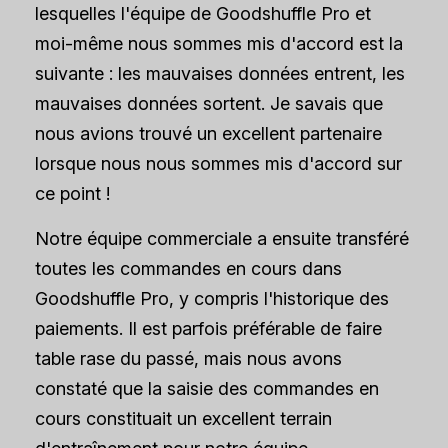
lesquelles l'équipe de Goodshuffle Pro et
moi-même nous sommes mis d'accord est la
suivante : les mauvaises données entrent, les
mauvaises données sortent. Je savais que
nous avions trouvé un excellent partenaire
lorsque nous nous sommes mis d'accord sur
ce point !
Notre équipe commerciale a ensuite transféré
toutes les commandes en cours dans
Goodshuffle Pro, y compris l'historique des
paiements. Il est parfois préférable de faire
table rase du passé, mais nous avons
constaté que la saisie des commandes en
cours constituait un excellent terrain