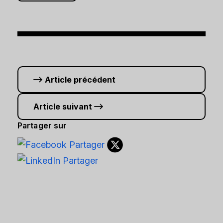
Article précédent
Article suivant
Partager sur