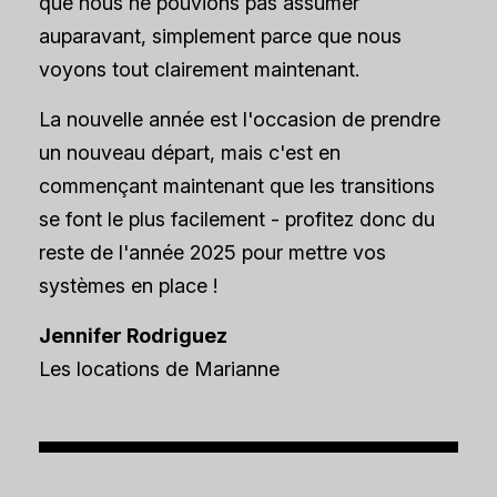
que nous ne pouvions pas assumer
auparavant, simplement parce que nous
voyons tout clairement maintenant.
La nouvelle année est l'occasion de prendre
un nouveau départ, mais c'est en
commençant maintenant que les transitions
se font le plus facilement - profitez donc du
reste de l'année 2025 pour mettre vos
systèmes en place !
Jennifer Rodriguez
Les locations de Marianne