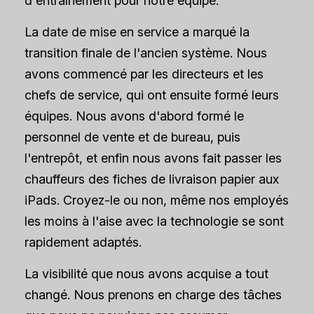
d'entraînement pour notre équipe.
La date de mise en service a marqué la
transition finale de l'ancien système. Nous
avons commencé par les directeurs et les
chefs de service, qui ont ensuite formé leurs
équipes. Nous avons d'abord formé le
personnel de vente et de bureau, puis
l'entrepôt, et enfin nous avons fait passer les
chauffeurs des fiches de livraison papier aux
iPads. Croyez-le ou non, même nos employés
les moins à l'aise avec la technologie se sont
rapidement adaptés.
La visibilité que nous avons acquise a tout
changé. Nous prenons en charge des tâches