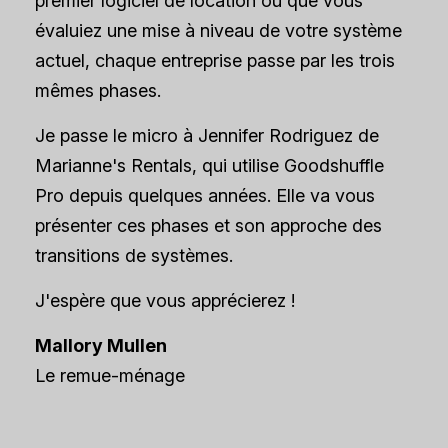
premier logiciel de location ou que vous
évaluiez une mise à niveau de votre système
actuel, chaque entreprise passe par les trois
mêmes phases.
Je passe le micro à Jennifer Rodriguez de
Marianne's Rentals, qui utilise Goodshuffle
Pro depuis quelques années. Elle va vous
présenter ces phases et son approche des
transitions de systèmes.
J'espère que vous apprécierez !
Mallory Mullen
Le remue-ménage