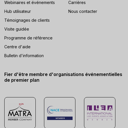
Webinaires et événements
Carrières
Hub utilisateur
Nous contacter
Témoignages de clients
Visite guidée
Programme de référence
Centre d'aide
Bulletin d'information
Fier d'être membre d'organisations événementielles
de premier plan