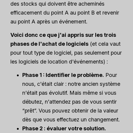
des stocks qui doivent être acheminés
efficacement du point A au point B et revenir
au point A après un événement.
Voici donc ce que j'ai appris sur les trois
phases de l'achat de logiciels
(et cela vaut
pour tout type de logiciel, pas seulement pour
les logiciels de location d'événements) :
Phase 1 : Identifier le problème.
Pour
nous, c'était clair : notre ancien système
n'était pas évolutif. Mais même si vous
débutez, n'attendez pas de vous sentir
“prêt”. Vous pouvez obtenir de la valeur
dès que vous effectuez un changement.
Phase 2 : évaluer votre solution.