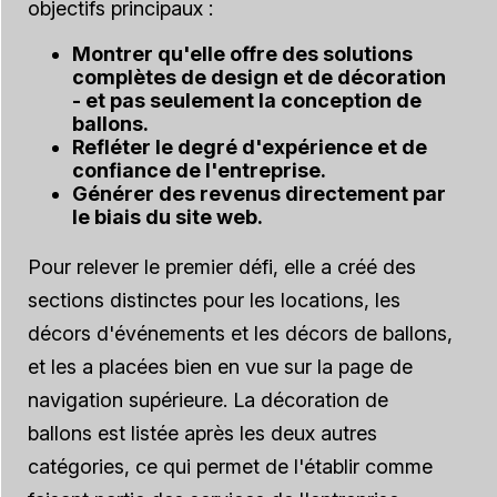
objectifs principaux :
Montrer qu'elle offre des solutions
complètes de design et de décoration
- et pas seulement la conception de
ballons.
Refléter le degré d'expérience et de
confiance de l'entreprise.
Générer des revenus directement par
le biais du site web.
Pour relever le premier défi, elle a créé des
sections distinctes pour les locations, les
décors d'événements et les décors de ballons,
et les a placées bien en vue sur la page de
navigation supérieure. La décoration de
ballons est listée après les deux autres
catégories, ce qui permet de l'établir comme