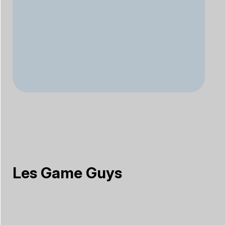
Les Game Guys