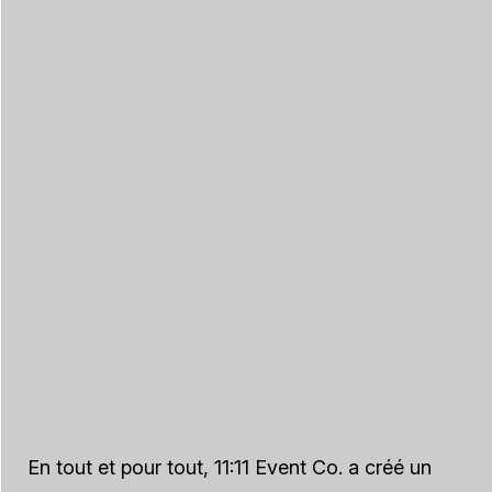
En tout et pour tout, 11:11 Event Co. a créé un