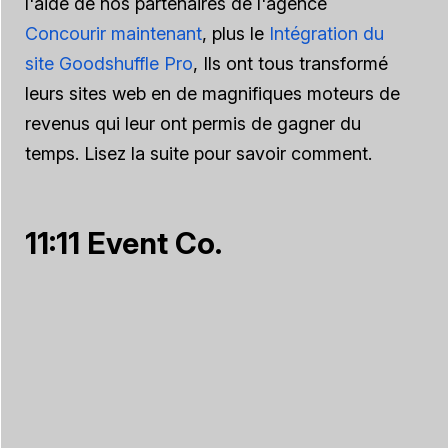
l'aide de nos partenaires de l'agence
Concourir maintenant
, plus le
Intégration du
site Goodshuffle Pro
, Ils ont tous transformé
leurs sites web en de magnifiques moteurs de
revenus qui leur ont permis de gagner du
temps. Lisez la suite pour savoir comment.
11:11 Event Co.