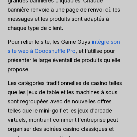
grandes bannières cliquables. Chaque
bannière renvoie à une page de renvoi où les
messages et les produits sont adaptés à
chaque type de client.
Pour relier le site, les Game Guys
intègre son
site web à Goodshuffle Pro
, et l'utilise pour
présenter le large éventail de produits qu'elle
propose.
Les catégories traditionnelles de casino telles
que les jeux de table et les machines à sous
sont regroupées avec de nouvelles offres
telles que le mini-golf et les jeux d'arcade
virtuels, montrant comment l'entreprise peut
organiser des soirées casino classiques et