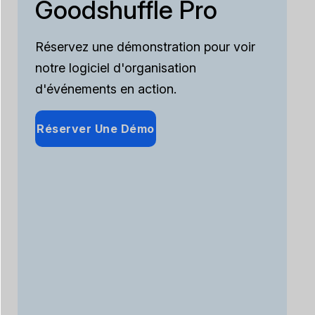
Goodshuffle Pro
Réservez une démonstration pour voir
notre logiciel d'organisation
d'événements en action.
Réserver Une Démo