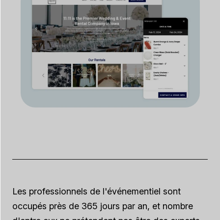
Les professionnels de l'événementiel sont
occupés près de 365 jours par an, et nombre