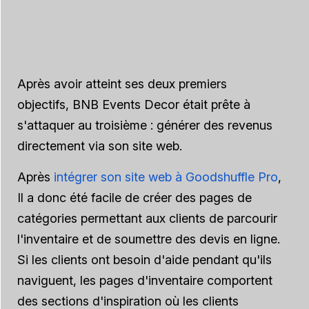
Après avoir atteint ses deux premiers
objectifs, BNB Events Decor était prête à
s'attaquer au troisième : générer des revenus
directement via son site web.
Après
intégrer son site web à Goodshuffle Pro
,
Il a donc été facile de créer des pages de
catégories permettant aux clients de parcourir
l'inventaire et de soumettre des devis en ligne.
Si les clients ont besoin d'aide pendant qu'ils
naviguent, les pages d'inventaire comportent
des sections d'inspiration où les clients