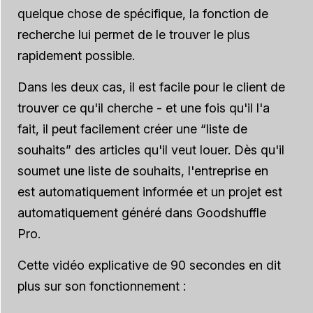
quelque chose de spécifique, la fonction de
recherche lui permet de le trouver le plus
rapidement possible.
Dans les deux cas, il est facile pour le client de
trouver ce qu'il cherche - et une fois qu'il l'a
fait, il peut facilement créer une “liste de
souhaits” des articles qu'il veut louer. Dès qu'il
soumet une liste de souhaits, l'entreprise en
est automatiquement informée et un projet est
automatiquement généré dans Goodshuffle
Pro.
Cette vidéo explicative de 90 secondes en dit
plus sur son fonctionnement :