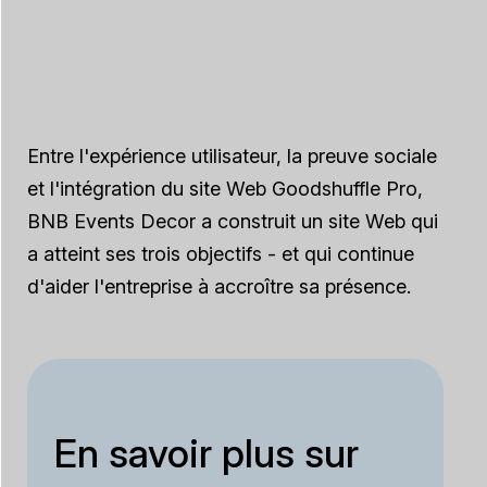
Entre l'expérience utilisateur, la preuve sociale
et l'intégration du site Web Goodshuffle Pro,
BNB Events Decor a construit un site Web qui
a atteint ses trois objectifs - et qui continue
d'aider l'entreprise à accroître sa présence.
En savoir plus sur