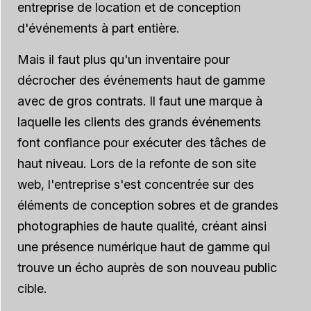
entreprise de location et de conception
d'événements à part entière.
Mais il faut plus qu'un inventaire pour
décrocher des événements haut de gamme
avec de gros contrats. Il faut une marque à
laquelle les clients des grands événements
font confiance pour exécuter des tâches de
haut niveau. Lors de la refonte de son site
web, l'entreprise s'est concentrée sur des
éléments de conception sobres et de grandes
photographies de haute qualité, créant ainsi
une présence numérique haut de gamme qui
trouve un écho auprès de son nouveau public
cible.