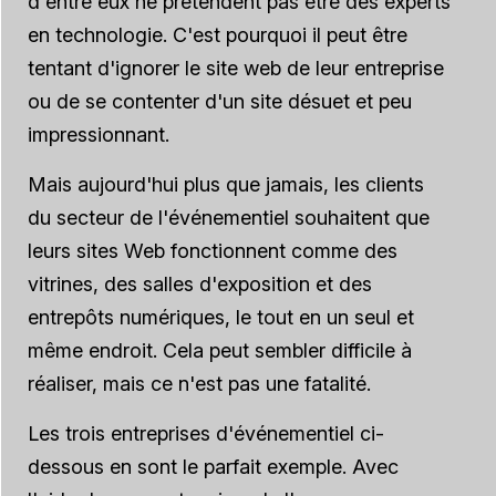
d'entre eux ne prétendent pas être des experts
en technologie. C'est pourquoi il peut être
tentant d'ignorer le site web de leur entreprise
ou de se contenter d'un site désuet et peu
impressionnant.
Mais aujourd'hui plus que jamais, les clients
du secteur de l'événementiel souhaitent que
leurs sites Web fonctionnent comme des
vitrines, des salles d'exposition et des
entrepôts numériques, le tout en un seul et
même endroit. Cela peut sembler difficile à
réaliser, mais ce n'est pas une fatalité.
Les trois entreprises d'événementiel ci-
dessous en sont le parfait exemple. Avec