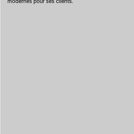
modernes pour ses clients.