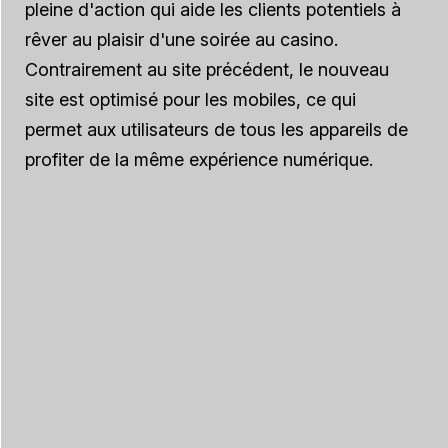
pleine d'action qui aide les clients potentiels à
rêver au plaisir d'une soirée au casino.
Contrairement au site précédent, le nouveau
site est optimisé pour les mobiles, ce qui
permet aux utilisateurs de tous les appareils de
profiter de la même expérience numérique.