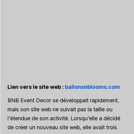
Lien vers le site web :
ballonsnblooms.com
BNB Event Decor se développait rapidement,
mais son site web ne suivait pas la taille ou
l'étendue de son activité. Lorsqu'elle a décidé
de créer un nouveau site web, elle avait trois