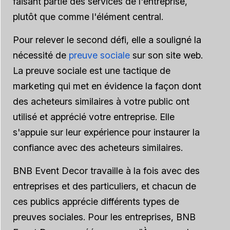
faisant partie des services de l'entreprise,
plutôt que comme l'élément central.
Pour relever le second défi, elle a souligné la
nécessité de
preuve sociale
sur son site web.
La preuve sociale est une tactique de
marketing qui met en évidence la façon dont
des acheteurs similaires à votre public ont
utilisé et apprécié votre entreprise. Elle
s'appuie sur leur expérience pour instaurer la
confiance avec des acheteurs similaires.
BNB Event Decor travaille à la fois avec des
entreprises et des particuliers, et chacun de
ces publics apprécie différents types de
preuves sociales. Pour les entreprises, BNB