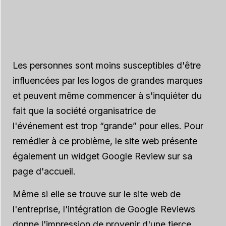
Les personnes sont moins susceptibles d'être
influencées par les logos de grandes marques
et peuvent même commencer à s'inquiéter du
fait que la société organisatrice de
l'événement est trop “grande” pour elles. Pour
remédier à ce problème, le site web présente
également un widget Google Review sur sa
page d'accueil.
Même si elle se trouve sur le site web de
l'entreprise, l'intégration de Google Reviews
donne l'impression de provenir d'une tierce