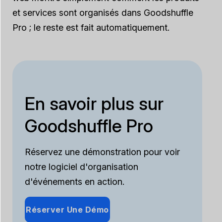
et services sont organisés dans Goodshuffle
Pro ; le reste est fait automatiquement.
En savoir plus sur
Goodshuffle Pro
Réservez une démonstration pour voir
notre logiciel d'organisation
d'événements en action.
Réserver Une Démo