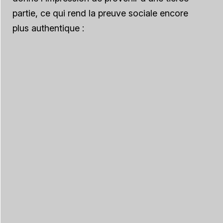
partie, ce qui rend la preuve sociale encore
plus authentique :