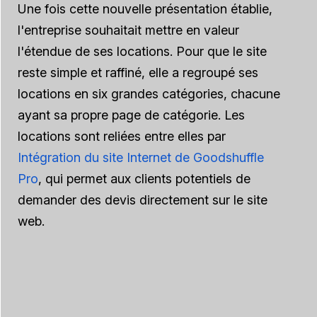
Une fois cette nouvelle présentation établie,
l'entreprise souhaitait mettre en valeur
l'étendue de ses locations. Pour que le site
reste simple et raffiné, elle a regroupé ses
locations en six grandes catégories, chacune
ayant sa propre page de catégorie. Les
locations sont reliées entre elles par
Intégration du site Internet de Goodshuffle
Pro
, qui permet aux clients potentiels de
demander des devis directement sur le site
web.