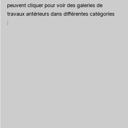
peuvent cliquer pour voir des galeries de
travaux antérieurs dans différentes catégories
: