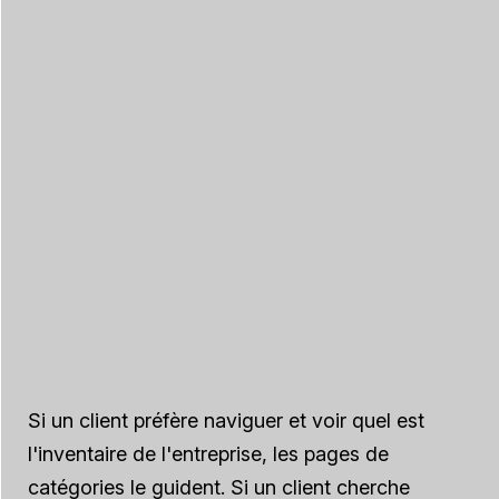
Si un client préfère naviguer et voir quel est
l'inventaire de l'entreprise, les pages de
catégories le guident. Si un client cherche