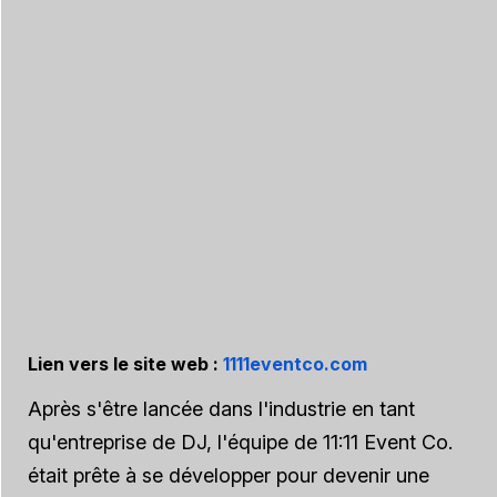
Lien vers le site web :
1111eventco.com
Après s'être lancée dans l'industrie en tant
qu'entreprise de DJ, l'équipe de 11:11 Event Co.
était prête à se développer pour devenir une