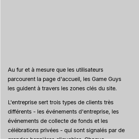
Au fur et à mesure que les utilisateurs
parcourent la page d'accueil, les Game Guys
les guident à travers les zones clés du site.
L'entreprise sert trois types de clients très
différents - les événements d'entreprise, les
événements de collecte de fonds et les
célébrations privées - qui sont signalés par de