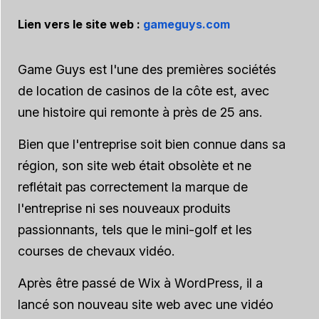
Lien vers le site web :
gameguys.com
Game Guys est l'une des premières sociétés
de location de casinos de la côte est, avec
une histoire qui remonte à près de 25 ans.
Bien que l'entreprise soit bien connue dans sa
région, son site web était obsolète et ne
reflétait pas correctement la marque de
l'entreprise ni ses nouveaux produits
passionnants, tels que le mini-golf et les
courses de chevaux vidéo.
Après être passé de Wix à WordPress, il a
lancé son nouveau site web avec une vidéo