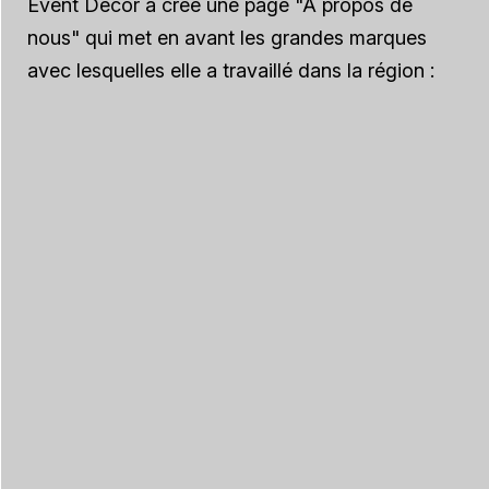
Event Decor a créé une page "À propos de
nous" qui met en avant les grandes marques
avec lesquelles elle a travaillé dans la région :