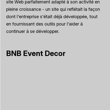
site Web parfaitement adapté à son activité en
pleine croissance - un site qui reflétait la façon
dont l'entreprise s'était déjà développée, tout
en fournissant des outils pour l'aider à
continuer à se développer.
BNB Event Decor