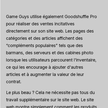
Game Guys utilise également Goodshuffle Pro
pour réaliser des ventes incitatives
directement sur son site web. Les pages des
catégories et des articles affichent des
“compléments populaires” tels que des
barmans, des serveurs et des cabines photo
lorsque les utilisateurs parcourent l'inventaire,
ce qui les encourage à ajouter d'autres
articles et à augmenter la valeur de leur
contrat.
Le plus beau ? Cela ne nécessite pas
tous
du
travail supplémentaire sur le site web. Le site
web montre simplement comment les produits