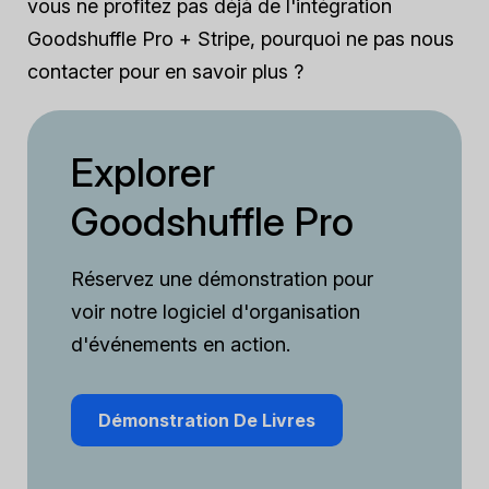
vous ne profitez pas déjà de l'intégration
Goodshuffle Pro + Stripe, pourquoi ne pas nous
contacter pour en savoir plus ?
Explorer
Goodshuffle Pro
Réservez une démonstration pour
voir notre logiciel d'organisation
d'événements en action.
Démonstration De Livres