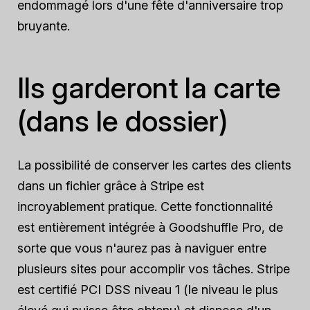
endommagé lors d'une fête d'anniversaire trop
bruyante.
Ils garderont la carte
(dans le dossier)
La possibilité de conserver les cartes des clients
dans un fichier grâce à Stripe est
incroyablement pratique. Cette fonctionnalité
est entièrement intégrée à Goodshuffle Pro, de
sorte que vous n'aurez pas à naviguer entre
plusieurs sites pour accomplir vos tâches. Stripe
est certifié PCI DSS niveau 1 (le niveau le plus