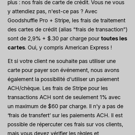
plus : nos frais de carte de crédit. Vous ne vous
y attendiez pas, n'est-ce pas ? Avec
Goodshuffle Pro + Stripe, les frais de traitement
des cartes de crédit (alias “frais de transaction”)
sont de 2,9% + $.30 par charge pour
toutes les
cartes
. Oui, y compris American Express !
Et si votre client ne souhaite pas utiliser une
carte pour payer son événement, nous avons
également la possibilité d'utiliser un paiement
ACH/chèque. Les frais de Stripe pour les
transactions ACH sont de seulement 1% avec
un maximum de $60 par charge. Il n'y a pas de
‘frais de transfert’ sur les paiements ACH. Il est
possible de répercuter ces frais sur vos clients,
mais vous devez vérifier les règles et