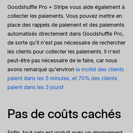
Goodshuffle Pro + Stripe vous aide également à
collecter les paiements. Vous pouvez mettre en
place des rappels de paiement et des paiements
automatisés directement dans Goodshuffle Pro,
de sorte qu'il n'est pas nécessaire de rechercher
les clients pour collecter les paiements. Il n'est
peut-être pas nécessaire de le faire, car nous
avons remarqué qu'environ
la moitié des clients
paient dans les 5 minutes, et 70% des clients
paient dans les 3 jours
!
Pas de coûts cachés
Enfin, tout cela est gratuit avec un abonnement