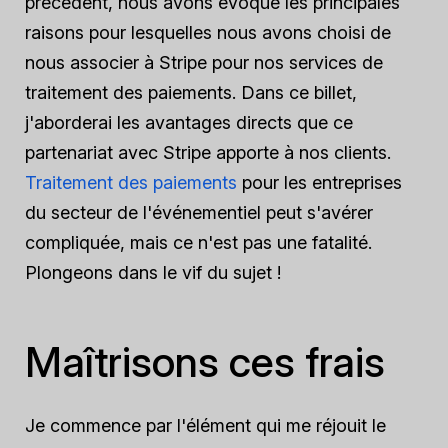
précédent, nous avons évoqué les principales
raisons pour lesquelles nous avons choisi de
nous associer à Stripe pour nos services de
traitement des paiements. Dans ce billet,
j'aborderai les avantages directs que ce
partenariat avec Stripe apporte à nos clients.
Traitement des paiements
pour les entreprises
du secteur de l'événementiel peut s'avérer
compliquée, mais ce n'est pas une fatalité.
Plongeons dans le vif du sujet !
Maîtrisons ces frais
Je commence par l'élément qui me réjouit le