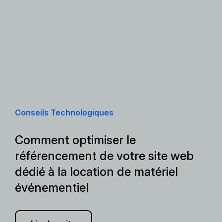
Conseils Technologiques
Comment optimiser le
référencement de votre site web
dédié à la location de matériel
événementiel