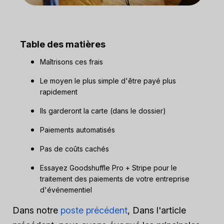
Table des matières
Maîtrisons ces frais
Le moyen le plus simple d'être payé plus
rapidement
Ils garderont la carte (dans le dossier)
Paiements automatisés
Pas de coûts cachés
Essayez Goodshuffle Pro + Stripe pour le
traitement des paiements de votre entreprise
d'événementiel
Dans notre
poste précédent
, Dans l'article