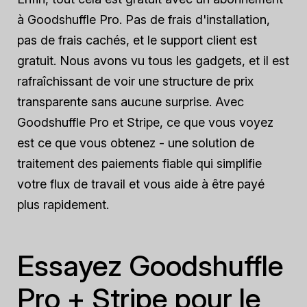
à Goodshuffle Pro. Pas de frais d'installation,
pas de frais cachés, et le support client est
gratuit. Nous avons vu tous les gadgets, et il est
rafraîchissant de voir une structure de prix
transparente sans aucune surprise. Avec
Goodshuffle Pro et Stripe, ce que vous voyez
est ce que vous obtenez - une solution de
traitement des paiements fiable qui simplifie
votre flux de travail et vous aide à être payé
plus rapidement.
Essayez Goodshuffle
Pro + Stripe pour le