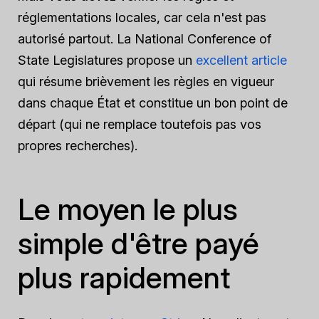
réglementations locales, car cela n'est pas
autorisé partout. La National Conference of
State Legislatures propose un
excellent article
qui résume brièvement les règles en vigueur
dans chaque État et constitue un bon point de
départ (qui ne remplace toutefois pas vos
propres recherches).
Le moyen le plus
simple d'être payé
plus rapidement