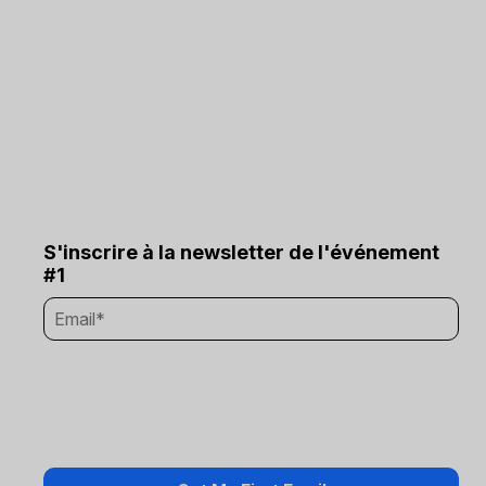
S'inscrire à la newsletter de l'événement
#1