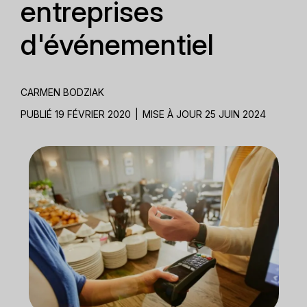
entreprises
d'événementiel
CARMEN BODZIAK
PUBLIÉ 19 FÉVRIER 2020
|
MISE À JOUR 25 JUIN 2024