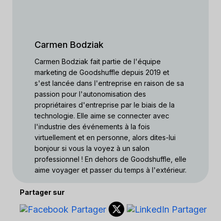
Carmen Bodziak
Carmen Bodziak fait partie de l'équipe
marketing de Goodshuffle depuis 2019 et
s'est lancée dans l'entreprise en raison de sa
passion pour l'autonomisation des
propriétaires d'entreprise par le biais de la
technologie. Elle aime se connecter avec
l'industrie des événements à la fois
virtuellement et en personne, alors dites-lui
bonjour si vous la voyez à un salon
professionnel ! En dehors de Goodshuffle, elle
aime voyager et passer du temps à l'extérieur.
Partager sur