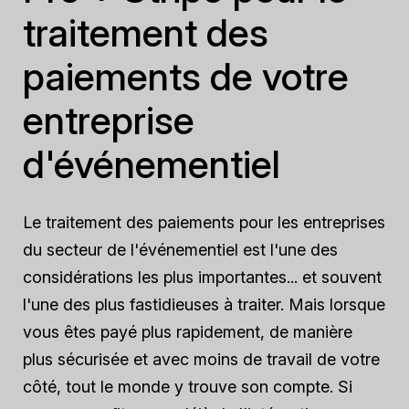
traitement des
paiements de votre
entreprise
d'événementiel
Le traitement des paiements pour les entreprises
du secteur de l'événementiel est l'une des
considérations les plus importantes... et souvent
l'une des plus fastidieuses à traiter. Mais lorsque
vous êtes payé plus rapidement, de manière
plus sécurisée et avec moins de travail de votre
côté, tout le monde y trouve son compte. Si