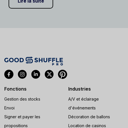
Lire la suite
Fonctions
Industries
Gestion des stocks
A/V et éclairage
Envoi
d'événements
Signer et payer les
Décoration de ballons
propositions
Location de casinos