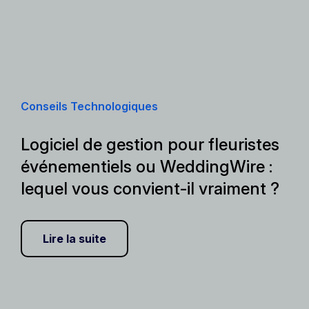
Conseils Technologiques
Logiciel de gestion pour fleuristes
événementiels ou WeddingWire :
lequel vous convient-il vraiment ?
Lire la suite