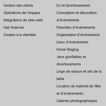
Gestion des clients
DJ et divertissements
Opérations de l'équipe
Conception et décoration
Intégrations de sites web
d'événements
Hub financier
Fleuristes d'événements
Soutien à la clientèle
Organisation d'événements
Lieux d'événements
Home Staging
Jeux gonflables et
divertissements
Linge de maison et arts de la
table
Location de matériel de fête
et d'événements
Cabines photographiques