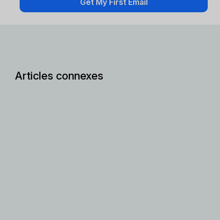
Articles connexes