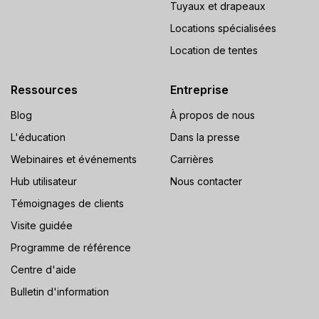
Tuyaux et drapeaux
Locations spécialisées
Location de tentes
Ressources
Entreprise
Blog
À propos de nous
L'éducation
Dans la presse
Webinaires et événements
Carrières
Hub utilisateur
Nous contacter
Témoignages de clients
Visite guidée
Programme de référence
Centre d'aide
Bulletin d'information