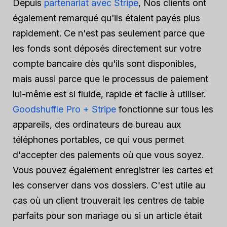
Depuis
partenariat avec Stripe
, Nos clients ont
également remarqué qu'ils étaient payés plus
rapidement. Ce n'est pas seulement parce que
les fonds sont déposés directement sur votre
compte bancaire dès qu'ils sont disponibles,
mais aussi parce que le processus de paiement
lui-même est si fluide, rapide et facile à utiliser.
Goodshuffle Pro + Stripe
fonctionne sur tous les
appareils, des ordinateurs de bureau aux
téléphones portables, ce qui vous permet
d'accepter des paiements où que vous soyez.
Vous pouvez également enregistrer les cartes et
les conserver dans vos dossiers. C'est utile au
cas où un client trouverait les centres de table
parfaits pour son mariage ou si un article était