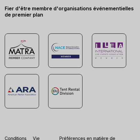
Fier d'être membre d'organisations événementielles
de premier plan
Conditions
Vie
Préférences en matière de