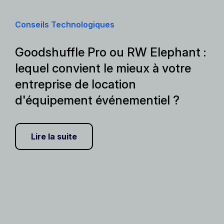
Conseils Technologiques
Goodshuffle Pro ou RW Elephant :
lequel convient le mieux à votre
entreprise de location
d'équipement événementiel ?
Lire la suite