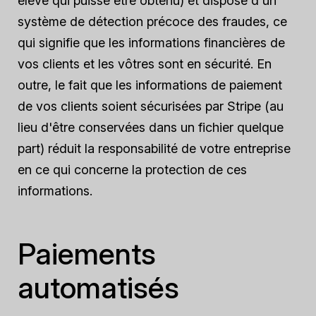
élevé qui puisse être obtenu) et dispose d'un
système de détection précoce des fraudes, ce
qui signifie que les informations financières de
vos clients et les vôtres sont en sécurité. En
outre, le fait que les informations de paiement
de vos clients soient sécurisées par Stripe (au
lieu d'être conservées dans un fichier quelque
part) réduit la responsabilité de votre entreprise
en ce qui concerne la protection de ces
informations.
Paiements
automatisés