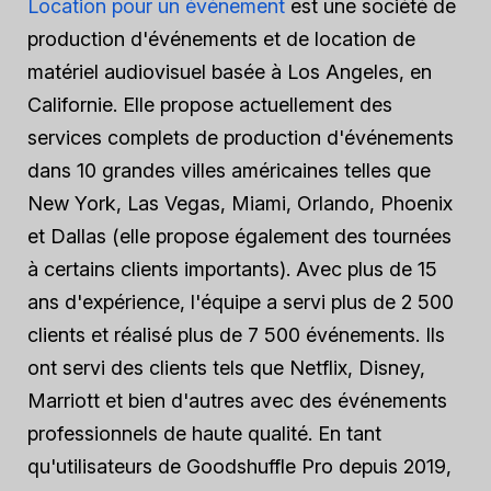
Location pour un événement
est une société de
production d'événements et de location de
matériel audiovisuel basée à Los Angeles, en
Californie. Elle propose actuellement des
services complets de production d'événements
dans 10 grandes villes américaines telles que
New York, Las Vegas, Miami, Orlando, Phoenix
et Dallas (elle propose également des tournées
à certains clients importants). Avec plus de 15
ans d'expérience, l'équipe a servi plus de 2 500
clients et réalisé plus de 7 500 événements. Ils
ont servi des clients tels que Netflix, Disney,
Marriott et bien d'autres avec des événements
professionnels de haute qualité. En tant
qu'utilisateurs de Goodshuffle Pro depuis 2019,