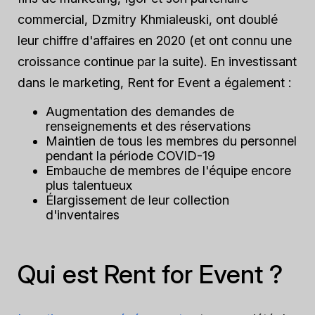
commercial, Dzmitry Khmialeuski, ont doublé
leur chiffre d'affaires en 2020 (et ont connu une
croissance continue par la suite). En investissant
dans le marketing, Rent for Event a également :
Augmentation des demandes de
renseignements et des réservations
Maintien de tous les membres du personnel
pendant la période COVID-19
Embauche de membres de l'équipe encore
plus talentueux
Élargissement de leur collection
d'inventaires
Qui est Rent for Event ?