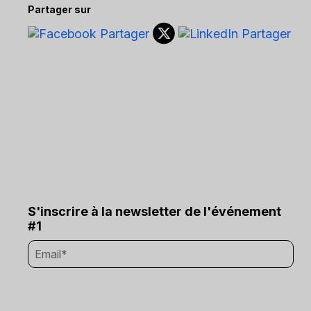
Partager sur
S'inscrire à la newsletter de l'événement
#1