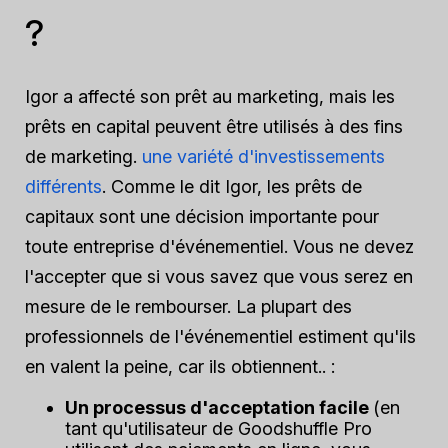
?
Igor a affecté son prêt au marketing, mais les
prêts en capital peuvent être utilisés à des fins
de marketing.
une variété d'investissements
différents
. Comme le dit Igor, les prêts de
capitaux sont une décision importante pour
toute entreprise d'événementiel. Vous ne devez
l'accepter que si vous savez que vous serez en
mesure de le rembourser. La plupart des
professionnels de l'événementiel estiment qu'ils
en valent la peine, car ils obtiennent.. :
Un processus d'acceptation facile
(en
tant qu'utilisateur de Goodshuffle Pro