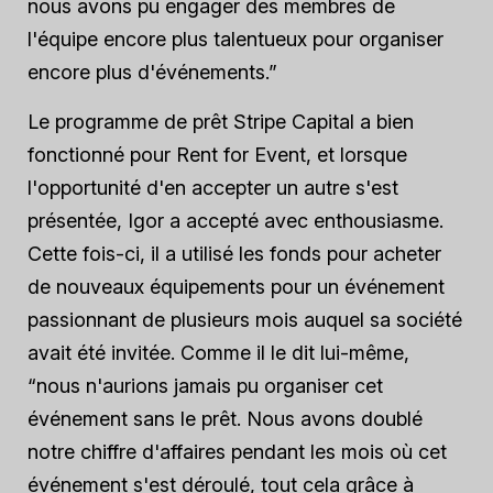
nous avons pu engager des membres de
l'équipe encore plus talentueux pour organiser
encore plus d'événements.”
Le programme de prêt Stripe Capital a bien
fonctionné pour Rent for Event, et lorsque
l'opportunité d'en accepter un autre s'est
présentée, Igor a accepté avec enthousiasme.
Cette fois-ci, il a utilisé les fonds pour acheter
de nouveaux équipements pour un événement
passionnant de plusieurs mois auquel sa société
avait été invitée. Comme il le dit lui-même,
“nous n'aurions jamais pu organiser cet
événement sans le prêt. Nous avons doublé
notre chiffre d'affaires pendant les mois où cet
événement s'est déroulé, tout cela grâce à