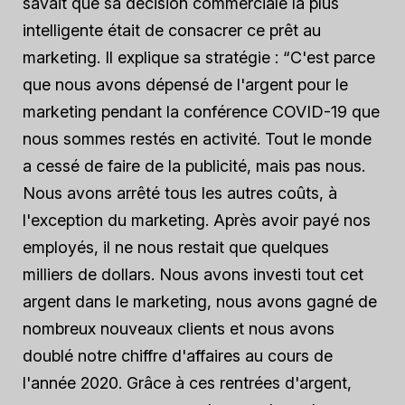
savait que sa décision commerciale la plus
intelligente était de consacrer ce prêt au
marketing. Il explique sa stratégie : “C'est parce
que nous avons dépensé de l'argent pour le
marketing pendant la conférence COVID-19 que
nous sommes restés en activité. Tout le monde
a cessé de faire de la publicité, mais pas nous.
Nous avons arrêté tous les autres coûts, à
l'exception du marketing. Après avoir payé nos
employés, il ne nous restait que quelques
milliers de dollars. Nous avons investi tout cet
argent dans le marketing, nous avons gagné de
nombreux nouveaux clients et nous avons
doublé notre chiffre d'affaires au cours de
l'année 2020. Grâce à ces rentrées d'argent,