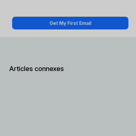
Articles connexes