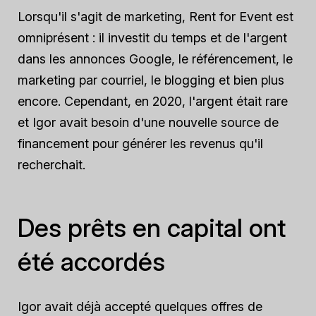
Lorsqu'il s'agit de marketing, Rent for Event est
omniprésent : il investit du temps et de l'argent
dans les annonces Google, le référencement, le
marketing par courriel, le blogging et bien plus
encore. Cependant, en 2020, l'argent était rare
et Igor avait besoin d'une nouvelle source de
financement pour générer les revenus qu'il
recherchait.
Des prêts en capital ont
été accordés
Igor avait déjà accepté quelques offres de