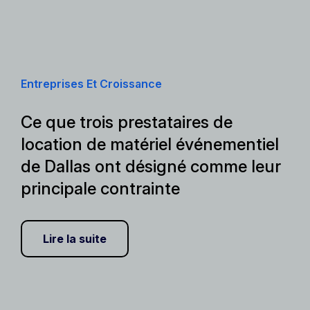
Entreprises Et Croissance
Ce que trois prestataires de
location de matériel événementiel
de Dallas ont désigné comme leur
principale contrainte
Lire la suite