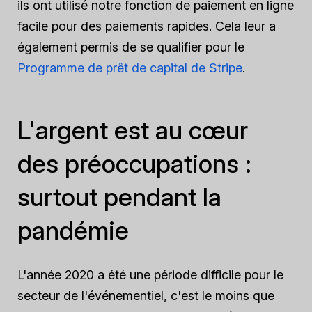
ils ont utilisé notre fonction de paiement en ligne
facile pour des paiements rapides. Cela leur a
également permis de se qualifier pour le
Programme de prêt de capital de Stripe
.
L'argent est au cœur
des préoccupations :
surtout pendant la
pandémie
L'année 2020 a été une période difficile pour le
secteur de l'événementiel, c'est le moins que