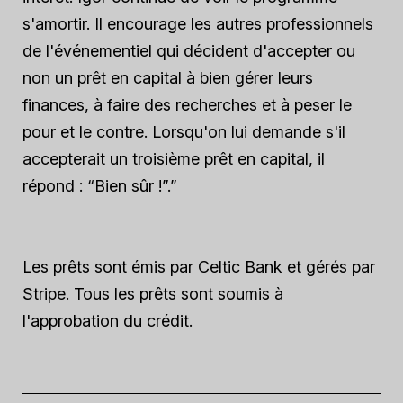
s'amortir. Il encourage les autres professionnels
de l'événementiel qui décident d'accepter ou
non un prêt en capital à bien gérer leurs
finances, à faire des recherches et à peser le
pour et le contre. Lorsqu'on lui demande s'il
accepterait un troisième prêt en capital, il
répond : “Bien sûr !”.”
Les prêts sont émis par Celtic Bank et gérés par
Stripe. Tous les prêts sont soumis à
l'approbation du crédit.