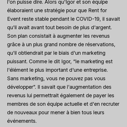
l'on puisse dire. Alors qu'Igor et son équipe
élaboraient une stratégie pour que Rent for
Event reste stable pendant le COVID-19, il savait
qu'il avait avant tout besoin de plus d'argent.
Son plan consistait à augmenter les revenus
grâce à un plus grand nombre de réservations,
qu'il obtiendrait par le biais d'un marketing
puissant. Comme le dit Igor, “le marketing est
l'élément le plus important d'une entreprise.
Sans marketing, vous ne pouvez pas vous
développer”. Il savait que l'augmentation des
revenus lui permettrait également de payer les
membres de son équipe actuelle et d'en recruter
de nouveaux pour mener à bien tous leurs
événements.