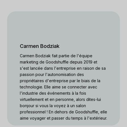
Carmen Bodziak
Carmen Bodziak fait partie de l'équipe
marketing de Goodshuffle depuis 2019 et
s'est lancée dans l'entreprise en raison de sa
passion pour l'autonomisation des
propriétaires d'entreprise par le biais de la
technologie. Elle aime se connecter avec
l'industrie des événements à la fois
virtuellement et en personne, alors dites-lui
bonjour si vous la voyez à un salon
professionnel ! En dehors de Goodshuffle, elle
aime voyager et passer du temps à l'extérieur.