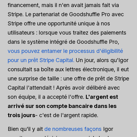
financement, mais il n'en avait jamais fait via
Stripe. Le partenariat de Goodshuffle Pro avec
Stripe offre une opportunité unique à nos
utilisateurs : lorsque vous traitez des paiements
dans le système intégré de Goodshuffle Pro,
vous pouvez entamer le processus d'éligibilité
pour un prêt Stripe Capital.
Un jour, alors qu'Igor
consultait sa boîte aux lettres électronique, il eut
une surprise de taille : une offre de prêt de Stripe
Capital l'attendait ! Après avoir délibéré avec
son équipe, il a accepté l'offre.
L'argent est
arrivé sur son compte bancaire dans les
trois jours
- c'est de l'argent rapide.
Bien qu'il y ait
de nombreuses façons
Igor