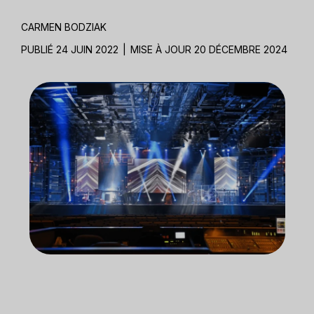
CARMEN BODZIAK
PUBLIÉ 24 JUIN 2022
|
MISE À JOUR 20 DÉCEMBRE 2024