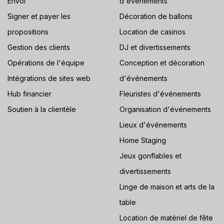
Envoi
d'événements
Signer et payer les
Décoration de ballons
propositions
Location de casinos
Gestion des clients
DJ et divertissements
Opérations de l'équipe
Conception et décoration
Intégrations de sites web
d'événements
Hub financier
Fleuristes d'événements
Soutien à la clientèle
Organisation d'événements
Lieux d'événements
Home Staging
Jeux gonflables et
divertissements
Linge de maison et arts de la
table
Location de matériel de fête