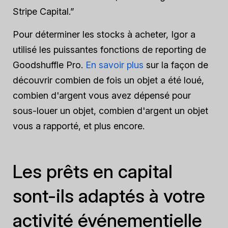
Stripe Capital.”
Pour déterminer les stocks à acheter, Igor a
utilisé les puissantes fonctions de reporting de
Goodshuffle Pro.
En savoir plus
sur la façon de
découvrir combien de fois un objet a été loué,
combien d'argent vous avez dépensé pour
sous-louer un objet, combien d'argent un objet
vous a rapporté, et plus encore.
Les prêts en capital
sont-ils adaptés à votre
activité événementielle