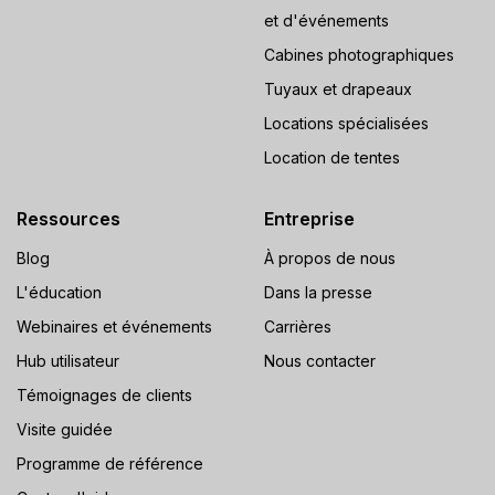
et d'événements
Cabines photographiques
Tuyaux et drapeaux
Locations spécialisées
Location de tentes
Ressources
Entreprise
Blog
À propos de nous
L'éducation
Dans la presse
Webinaires et événements
Carrières
Hub utilisateur
Nous contacter
Témoignages de clients
Visite guidée
Programme de référence