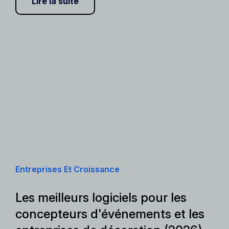
Lire la suite
Entreprises Et Croissance
Les meilleurs logiciels pour les
concepteurs d'événements et les