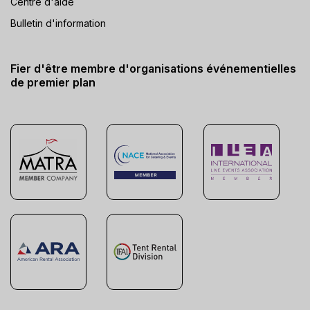
Centre d'aide
Bulletin d'information
Fier d'être membre d'organisations événementielles
de premier plan