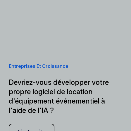
Entreprises Et Croissance
Devriez-vous développer votre
propre logiciel de location
d'équipement événementiel à
l'aide de l'IA ?