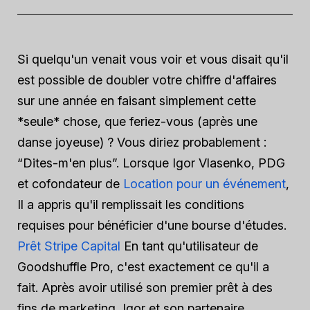
Si quelqu'un venait vous voir et vous disait qu'il
est possible de doubler votre chiffre d'affaires
sur une année en faisant simplement cette
*seule* chose, que feriez-vous (après une
danse joyeuse) ? Vous diriez probablement :
“Dites-m'en plus”. Lorsque Igor Vlasenko, PDG
et cofondateur de
Location pour un événement
,
Il a appris qu'il remplissait les conditions
requises pour bénéficier d'une bourse d'études.
Prêt Stripe Capital
En tant qu'utilisateur de
Goodshuffle Pro, c'est exactement ce qu'il a
fait. Après avoir utilisé son premier prêt à des
fins de marketing, Igor et son partenaire