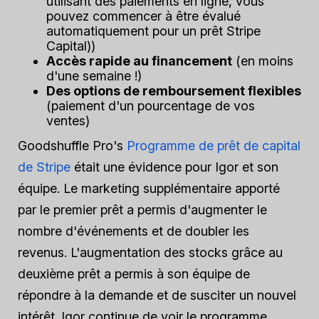
utilisant des paiements en ligne, vous
pouvez commencer à être évalué
automatiquement pour un prêt Stripe
Capital)
)
Accès rapide au financement
(en moins
d'une semaine !)
Des options de remboursement flexibles
(paiement d'un pourcentage de vos
ventes)
Goodshuffle Pro's
Programme de prêt de capital
de Stripe
était une évidence pour Igor et son
équipe. Le marketing supplémentaire apporté
par le premier prêt a permis d'augmenter le
nombre d'événements et de doubler les
revenus. L'augmentation des stocks grâce au
deuxième prêt a permis à son équipe de
répondre à la demande et de susciter un nouvel
intérêt. Igor continue de voir le programme