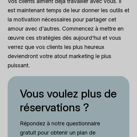
Vos clients aiment déjà travailler avec vous. Il
est maintenant temps de leur donner les outils et
la motivation nécessaires pour partager cet
amour avec d'autres. Commencez à mettre en
œuvre ces stratégies dès aujourd'hui et vous
verrez que vos clients les plus heureux
deviendront votre atout marketing le plus
puissant.
Vous voulez plus de
réservations ?
Répondez à notre questionnaire
gratuit pour obtenir un plan de