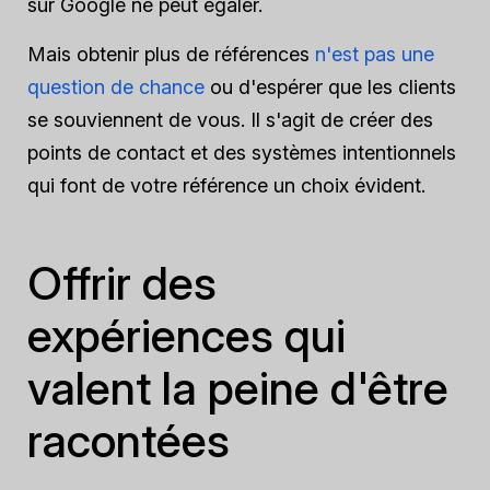
sur Google ne peut égaler.
Mais obtenir plus de références
n'est pas une
question de chance
ou d'espérer que les clients
se souviennent de vous. Il s'agit de créer des
points de contact et des systèmes intentionnels
qui font de votre référence un choix évident.
Offrir des
expériences qui
valent la peine d'être
racontées