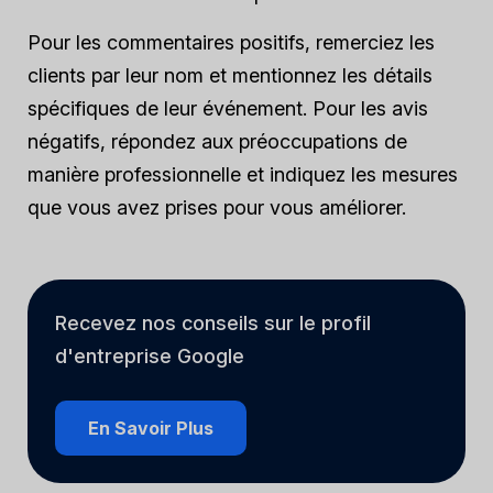
Pour les commentaires positifs, remerciez les
clients par leur nom et mentionnez les détails
spécifiques de leur événement. Pour les avis
négatifs, répondez aux préoccupations de
manière professionnelle et indiquez les mesures
que vous avez prises pour vous améliorer.
Recevez nos conseils sur le profil
d'entreprise Google
En Savoir Plus