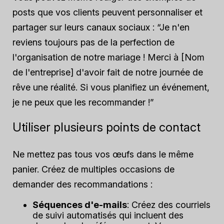
posts que vos clients peuvent personnaliser et
partager sur leurs canaux sociaux :
“Je n'en
reviens toujours pas de la perfection de
l'organisation de notre mariage ! Merci à [Nom
de l'entreprise] d'avoir fait de notre journée de
rêve une réalité. Si vous planifiez un événement,
je ne peux que les recommander !”
Utiliser plusieurs points de contact
Ne mettez pas tous vos œufs dans le même
panier. Créez de multiples occasions de
demander des recommandations :
Séquences d'e-mails
: Créez des courriels
de suivi automatisés qui incluent des