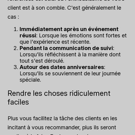
client est à son comble. C'est généralement le
cas :
Immédiatement après un événement
réussi
: Lorsque les émotions sont fortes et
que l'expérience est récente.
Pendant la communication de suivi
:
Lorsqu'ils réfléchissent à la manière dont
tout s'est déroulé.
Autour des dates anniversaires
:
Lorsqu'ils se souviennent de leur journée
spéciale.
Rendre les choses ridiculement
faciles
Plus vous facilitez la tâche des clients en les
incitant à vous recommander, plus ils seront