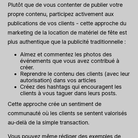
Plutôt que de vous contenter de publier votre
propre contenu, participez activement aux
publications de vos clients - cette approche du
marketing de la location de matériel de fête est
plus authentique que la publicité traditionnelle :
Aimez et commentez les photos des
événements que vous avez contribué à
créer.
Reprendre le contenu des clients (avec leur
autorisation) dans vos articles
Créez des hashtags qui encouragent les
clients à vous taguer dans leurs posts.
Cette approche crée un sentiment de
communauté où les clients se sentent valorisés
au-delà de la simple transaction.
Vous pouvez même rédiger des exemples de