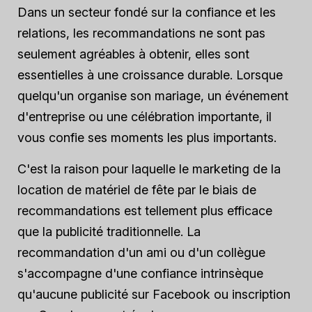
Dans un secteur fondé sur la confiance et les
relations, les recommandations ne sont pas
seulement agréables à obtenir, elles sont
essentielles à une croissance durable. Lorsque
quelqu'un organise son mariage, un événement
d'entreprise ou une célébration importante, il
vous confie ses moments les plus importants.
C'est la raison pour laquelle le marketing de la
location de matériel de fête par le biais de
recommandations est tellement plus efficace
que la publicité traditionnelle. La
recommandation d'un ami ou d'un collègue
s'accompagne d'une confiance intrinsèque
qu'aucune publicité sur Facebook ou inscription