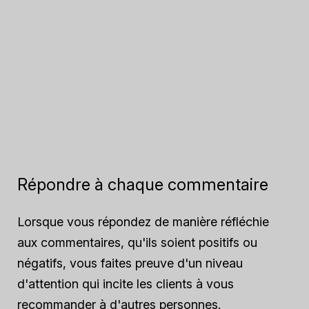
Répondre à chaque commentaire
Lorsque vous répondez de manière réfléchie
aux commentaires, qu'ils soient positifs ou
négatifs, vous faites preuve d'un niveau
d'attention qui incite les clients à vous
recommander à d'autres personnes.