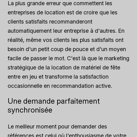
La plus grande erreur que commettent les
entreprises de location est de croire que les
clients satisfaits recommanderont
automatiquement leur entreprise à d'autres. En
réalité, même vos clients les plus satisfaits ont
besoin d'un petit coup de pouce et d'un moyen
facile de passer le mot. C'est là que le marketing
stratégique de la location de matériel de fête
entre en jeu et transforme la satisfaction
occasionnelle en recommandation active.
Une demande parfaitement
synchronisée
Le meilleur moment pour demander des
références est celui où l'enthousiasme de votre