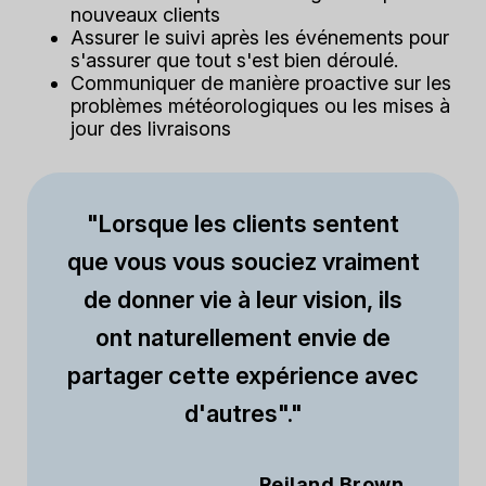
nouveaux clients
Assurer le suivi après les événements pour
s'assurer que tout s'est bien déroulé.
Communiquer de manière proactive sur les
problèmes météorologiques ou les mises à
jour des livraisons
"Lorsque les clients sentent
que vous vous souciez vraiment
de donner vie à leur vision, ils
ont naturellement envie de
partager cette expérience avec
d'autres"."
Reiland Brown