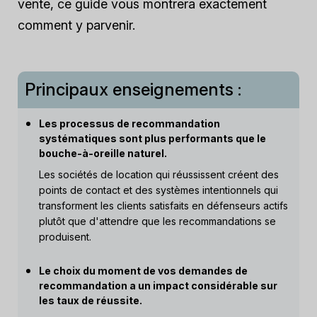
vente, ce guide vous montrera exactement
comment y parvenir.
Principaux enseignements :
Les processus de recommandation
systématiques sont plus performants que le
bouche-à-oreille naturel.
Les sociétés de location qui réussissent créent des
points de contact et des systèmes intentionnels qui
transforment les clients satisfaits en défenseurs actifs
plutôt que d'attendre que les recommandations se
produisent.
Le choix du moment de vos demandes de
recommandation a un impact considérable sur
les taux de réussite.