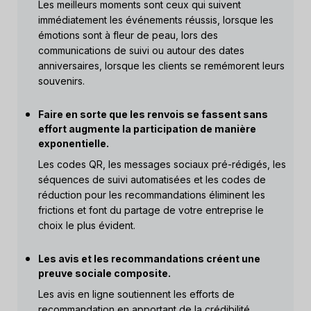
Les meilleurs moments sont ceux qui suivent
immédiatement les événements réussis, lorsque les
émotions sont à fleur de peau, lors des
communications de suivi ou autour des dates
anniversaires, lorsque les clients se remémorent leurs
souvenirs.
Faire en sorte que les renvois se fassent sans
effort augmente la participation de manière
exponentielle.
Les codes QR, les messages sociaux pré-rédigés, les
séquences de suivi automatisées et les codes de
réduction pour les recommandations éliminent les
frictions et font du partage de votre entreprise le
choix le plus évident.
Les avis et les recommandations créent une
preuve sociale composite.
Les avis en ligne soutiennent les efforts de
recommandation en apportant de la crédibilité