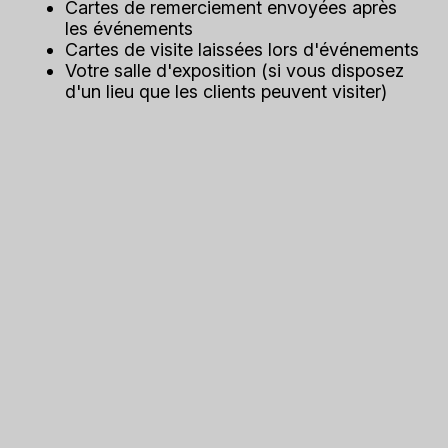
Cartes de remerciement envoyées après
les événements
Cartes de visite laissées lors d'événements
Votre salle d'exposition (si vous disposez
d'un lieu que les clients peuvent visiter)