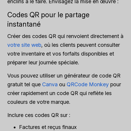
enclins à le faire. Envisagez la mise en œuvre :
Codes QR pour le partage
instantané
Créer des codes QR qui renvoient directement à
votre site web
, où les clients peuvent consulter
votre inventaire et vos forfaits disponibles et
préparer leur journée spéciale.
Vous pouvez utiliser un générateur de code QR
gratuit tel que
Canva
ou
QRCode Monkey
pour
créer rapidement un code QR qui reflète les
couleurs de votre marque.
Inclure ces codes QR sur :
Factures et reçus finaux