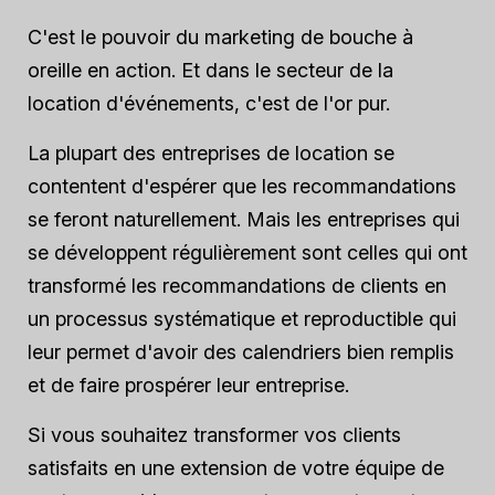
C'est le pouvoir du marketing de bouche à
oreille en action. Et dans le secteur de la
location d'événements, c'est de l'or pur.
La plupart des entreprises de location se
contentent d'espérer que les recommandations
se feront naturellement. Mais les entreprises qui
se développent régulièrement sont celles qui ont
transformé les recommandations de clients en
un processus systématique et reproductible qui
leur permet d'avoir des calendriers bien remplis
et de faire prospérer leur entreprise.
Si vous souhaitez transformer vos clients
satisfaits en une extension de votre équipe de