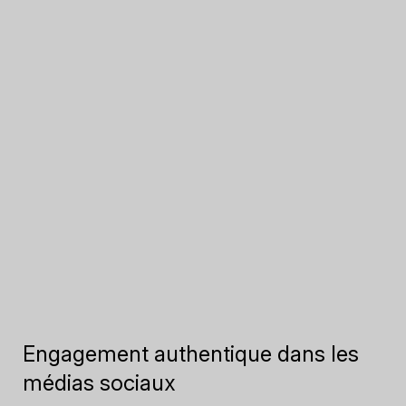
Engagement authentique dans les
médias sociaux