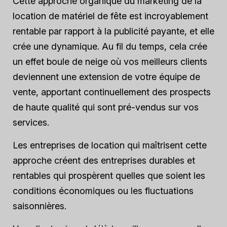
Cette approche organique du marketing de la
location de matériel de fête est incroyablement
rentable par rapport à la publicité payante, et elle
crée une dynamique. Au fil du temps, cela crée
un effet boule de neige où vos meilleurs clients
deviennent une extension de votre équipe de
vente, apportant continuellement des prospects
de haute qualité qui sont pré-vendus sur vos
services.
Les entreprises de location qui maîtrisent cette
approche créent des entreprises durables et
rentables qui prospèrent quelles que soient les
conditions économiques ou les fluctuations
saisonnières.