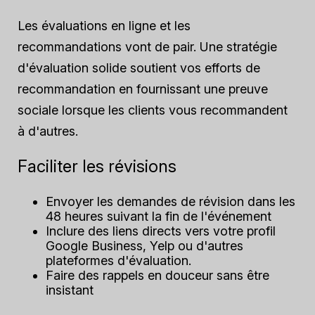
Les évaluations en ligne et les
recommandations vont de pair. Une stratégie
d'évaluation solide soutient vos efforts de
recommandation en fournissant une preuve
sociale lorsque les clients vous recommandent
à d'autres.
Faciliter les révisions
Envoyer les demandes de révision dans les
48 heures suivant la fin de l'événement
Inclure des liens directs vers votre profil
Google Business, Yelp ou d'autres
plateformes d'évaluation.
Faire des rappels en douceur sans être
insistant