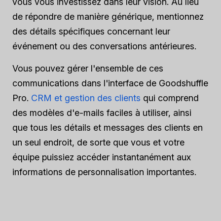
vous vous investissez dans leur vision. Au lieu
de répondre de manière générique, mentionnez
des détails spécifiques concernant leur
événement ou des conversations antérieures.
Vous pouvez gérer l'ensemble de ces
communications dans l'interface de Goodshuffle
Pro.
CRM et gestion des clients
qui comprend
des modèles d'e-mails faciles à utiliser, ainsi
que tous les détails et messages des clients en
un seul endroit, de sorte que vous et votre
équipe puissiez accéder instantanément aux
informations de personnalisation importantes.