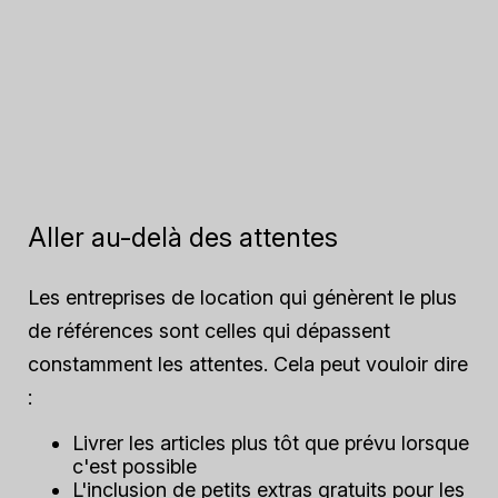
Aller au-delà des attentes
Les entreprises de location qui génèrent le plus
de références sont celles qui dépassent
constamment les attentes. Cela peut vouloir dire
:
Livrer les articles plus tôt que prévu lorsque
c'est possible
L'inclusion de petits extras gratuits pour les