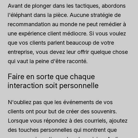
Avant de plonger dans les tactiques, abordons
l'éléphant dans la pièce. Aucune stratégie de
recommandation au monde ne peut remédier à
une expérience client médiocre. Si vous voulez
que vos clients parlent beaucoup de votre
entreprise, vous devez leur offrir quelque chose
qui vaut la peine d'être raconté.
Faire en sorte que chaque
interaction soit personnelle
N'oubliez pas que les événements de vos
clients ont pour but de créer des souvenirs.
Lorsque vous répondez à des courriels, ajoutez
des touches personnelles qui montrent que