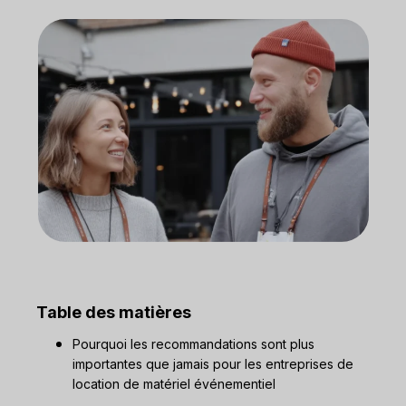
Table des matières
Pourquoi les recommandations sont plus
importantes que jamais pour les entreprises de
location de matériel événementiel