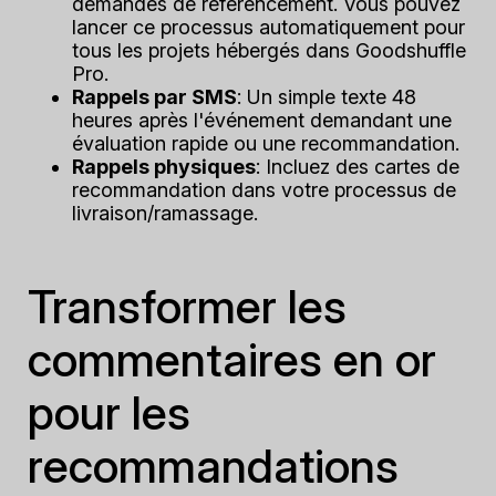
demandes de référencement. Vous pouvez
lancer ce processus automatiquement pour
tous les projets hébergés dans Goodshuffle
Pro.
Rappels par SMS
: Un simple texte 48
heures après l'événement demandant une
évaluation rapide ou une recommandation.
Rappels physiques
: Incluez des cartes de
recommandation dans votre processus de
livraison/ramassage.
Transformer les
commentaires en or
pour les
recommandations