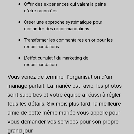
Offrir des expériences qui valent la peine
d'être racontées
Créer une approche systématique pour
demander des recommandations
Transformer les commentaires en or pour les
recommandations
L'effet cumulatif du marketing de
recommandation
Vous venez de terminer l'organisation d'un
mariage parfait. La mariée est ravie, les photos
sont superbes et votre équipe a réussi à régler
tous les détails. Six mois plus tard, la meilleure
amie de cette même mariée vous appelle pour
vous demander vos services pour son propre
grand jour.