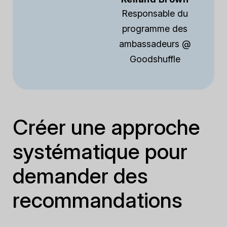
Responsable du
programme des
ambassadeurs @
Goodshuffle
Créer une approche
systématique pour
demander des
recommandations