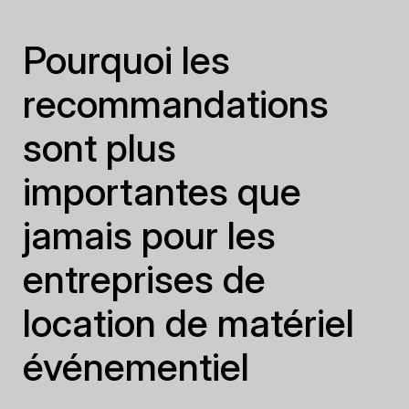
Pourquoi les
recommandations
sont plus
importantes que
jamais pour les
entreprises de
location de matériel
événementiel