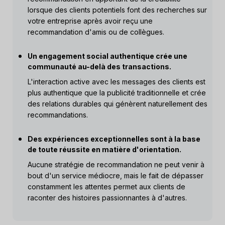
lorsque des clients potentiels font des recherches sur
votre entreprise après avoir reçu une
recommandation d'amis ou de collègues.
Un engagement social authentique crée une
communauté au-delà des transactions.
L'interaction active avec les messages des clients est
plus authentique que la publicité traditionnelle et crée
des relations durables qui génèrent naturellement des
recommandations.
Des expériences exceptionnelles sont à la base
de toute réussite en matière d'orientation.
Aucune stratégie de recommandation ne peut venir à
bout d'un service médiocre, mais le fait de dépasser
constamment les attentes permet aux clients de
raconter des histoires passionnantes à d'autres.