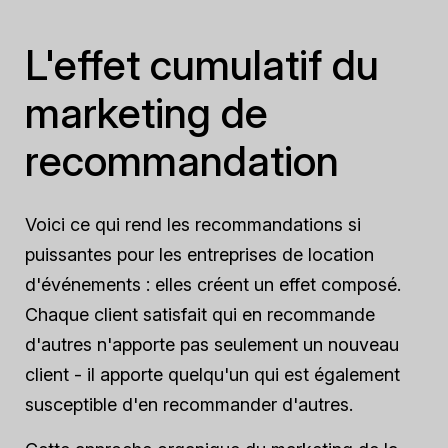
L'effet cumulatif du
marketing de
recommandation
Voici ce qui rend les recommandations si
puissantes pour les entreprises de location
d'événements : elles créent un effet composé.
Chaque client satisfait qui en recommande
d'autres n'apporte pas seulement un nouveau
client - il apporte quelqu'un qui est également
susceptible d'en recommander d'autres.