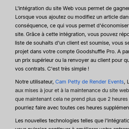
L'intégration du site Web vous permet de gagner 
Lorsque vous ajoutez ou modifiez un article dan
conséquence, ce qui vous permet d'économiser l
site. Grâce à cette intégration, vous pouvez rép
liste de souhaits d'un client est soumise, vous
projet dans votre compte Goodshuffle Pro. A part
un prix supérieur ou la renvoyer au client pour qu
vos contrats. C'est très simple !
Notre utilisateur,
Cam Petty de Render Events
, 
aux mises à jour et à la maintenance du site web
que maintenant cela ne prend plus que 2 heures 
pourriez faire avec toutes ces heures supplément
Les nouvelles technologies telles que l'intégrat