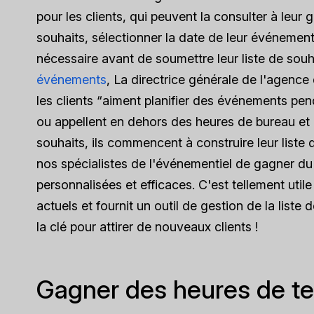
pour les clients, qui peuvent la consulter à leur g
souhaits, sélectionner la date de leur événement 
nécessaire avant de soumettre leur liste de souh
événements
, La directrice générale de l'agence
les clients “aiment planifier des événements pend
ou appellent en dehors des heures de bureau et r
souhaits, ils commencent à construire leur liste 
nos spécialistes de l'événementiel de gagner du
personnalisées et efficaces. C'est tellement utile 
actuels et fournit un outil de gestion de la liste 
la clé pour attirer de nouveaux clients !
Gagner des heures de t