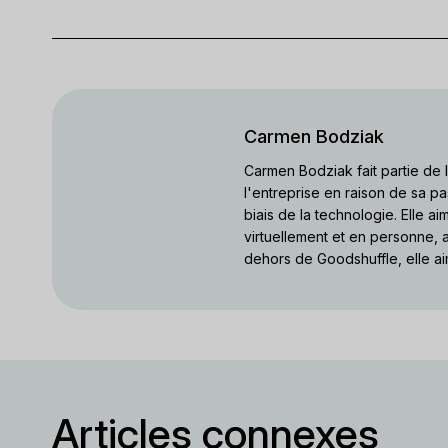
Carmen Bodziak
Carmen Bodziak fait partie de
l'entreprise en raison de sa pa
biais de la technologie. Elle a
virtuellement et en personne, a
dehors de Goodshuffle, elle ai
Articles connexes