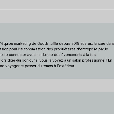
 l'équipe marketing de Goodshuffle depuis 2019 et s'est lancée dan
ssion pour l'autonomisation des propriétaires d'entreprise par le
ime se connecter avec l'industrie des événements à la fois
lors dites-lui bonjour si vous la voyez à un salon professionnel ! En
me voyager et passer du temps à l'extérieur.