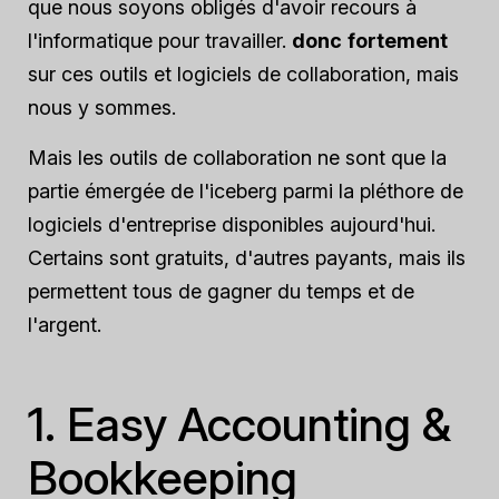
que nous soyons obligés d'avoir recours à
l'informatique pour travailler.
donc
fortement
sur ces outils et logiciels de collaboration, mais
nous y sommes.
Mais les outils de collaboration ne sont que la
partie émergée de l'iceberg parmi la pléthore de
logiciels d'entreprise disponibles aujourd'hui.
Certains sont gratuits, d'autres payants, mais ils
permettent tous de gagner du temps et de
l'argent.
1. Easy Accounting &
Bookkeeping