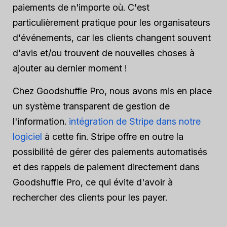
paiements de n'importe où. C'est
particulièrement pratique pour les organisateurs
d'événements, car les clients changent souvent
d'avis et/ou trouvent de nouvelles choses à
ajouter au dernier moment !
Chez Goodshuffle Pro, nous avons mis en place
un système transparent de gestion de
l'information.
intégration de Stripe dans notre
logiciel
à cette fin. Stripe offre en outre la
possibilité de gérer des paiements automatisés
et des rappels de paiement directement dans
Goodshuffle Pro, ce qui évite d'avoir à
rechercher des clients pour les payer.