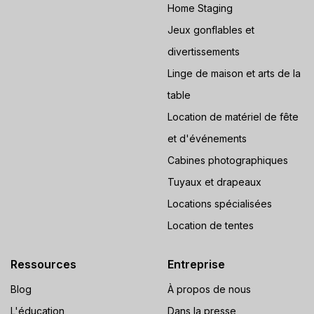
Home Staging
Jeux gonflables et
divertissements
Linge de maison et arts de la
table
Location de matériel de fête
et d'événements
Cabines photographiques
Tuyaux et drapeaux
Locations spécialisées
Location de tentes
Ressources
Entreprise
Blog
À propos de nous
L'éducation
Dans la presse