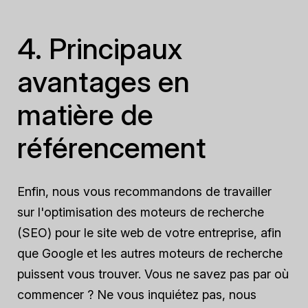
4. Principaux
avantages en
matière de
référencement
Enfin, nous vous recommandons de travailler
sur l'optimisation des moteurs de recherche
(SEO) pour le site web de votre entreprise, afin
que Google et les autres moteurs de recherche
puissent vous trouver. Vous ne savez pas par où
commencer ? Ne vous inquiétez pas, nous