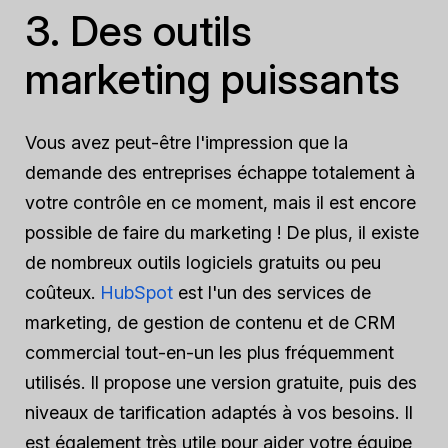
3. Des outils
marketing puissants
Vous avez peut-être l'impression que la
demande des entreprises échappe totalement à
votre contrôle en ce moment, mais il est encore
possible de faire du marketing ! De plus, il existe
de nombreux outils logiciels gratuits ou peu
coûteux.
HubSpot
est l'un des services de
marketing, de gestion de contenu et de CRM
commercial tout-en-un les plus fréquemment
utilisés. Il propose une version gratuite, puis des
niveaux de tarification adaptés à vos besoins. Il
est également très utile pour aider votre équipe