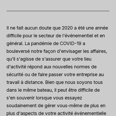
Il ne fait aucun doute que 2020 a été une année
difficile pour le secteur de l'événementiel et en
général. La pandémie de COVID-19 a
bouleversé notre façon d'envisager les affaires,
qu'il s'agisse de s'assurer que votre lieu
d'activité répond aux nouvelles normes de
sécurité ou de faire passer votre entreprise au
travail à distance. Bien que nous soyons tous
dans le même bateau, il peut être difficile de
s'en souvenir lorsque vous essayez
soudainement de gérer vous-même de plus en
plus d'aspects de votre activité événementielle