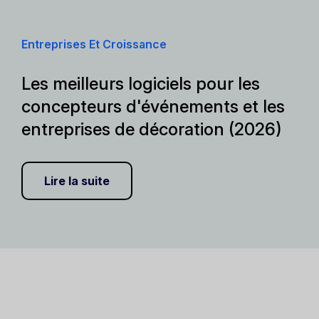
Entreprises Et Croissance
Les meilleurs logiciels pour les
concepteurs d'événements et les
entreprises de décoration (2026)
Lire la suite