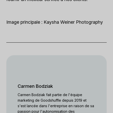
Image principale : Kaysha Weiner Photography
Carmen Bodziak
Carmen Bodziak fait partie de l'équipe
marketing de Goodshuffle depuis 2019 et
s'est lancée dans l'entreprise en raison de sa
passion pour l'autonomisation des