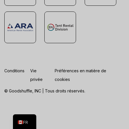
Conditions
Vie
Préférences en matière de
privée
cookies
© Goodshuffle, INC | Tous droits réservés.
ES
EN
FR