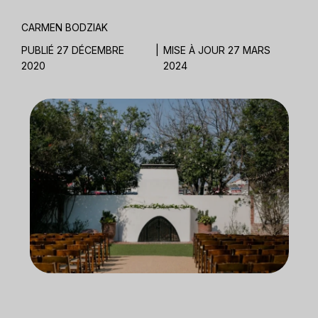
CARMEN BODZIAK
PUBLIÉ 27 DÉCEMBRE
|
MISE À JOUR 27 MARS
2020
2024