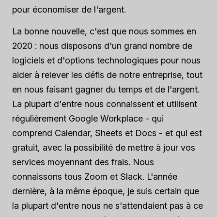
pour économiser de l'argent.
La bonne nouvelle, c'est que nous sommes en
2020 : nous disposons d'un grand nombre de
logiciels et d'options technologiques pour nous
aider à relever les défis de notre entreprise, tout
en nous faisant gagner du temps et de l'argent.
La plupart d'entre nous connaissent et utilisent
régulièrement Google Workplace - qui
comprend Calendar, Sheets et Docs - et qui est
gratuit, avec la possibilité de mettre à jour vos
services moyennant des frais. Nous
connaissons tous Zoom et Slack. L'année
dernière, à la même époque, je suis certain que
la plupart d'entre nous ne s'attendaient pas à ce