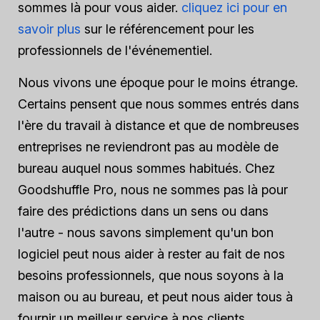
sommes là pour vous aider.
cliquez ici pour en
savoir plus
sur le référencement pour les
professionnels de l'événementiel.
Nous vivons une époque pour le moins étrange.
Certains pensent que nous sommes entrés dans
l'ère du travail à distance et que de nombreuses
entreprises ne reviendront pas au modèle de
bureau auquel nous sommes habitués. Chez
Goodshuffle Pro, nous ne sommes pas là pour
faire des prédictions dans un sens ou dans
l'autre - nous savons simplement qu'un bon
logiciel peut nous aider à rester au fait de nos
besoins professionnels, que nous soyons à la
maison ou au bureau, et peut nous aider tous à
fournir un meilleur service à nos clients.