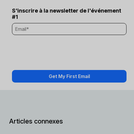
S'inscrire à la newsletter de l'événement
#1
Articles connexes