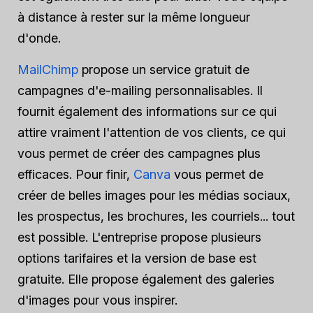
à distance à rester sur la même longueur
d'onde.
MailChimp
propose un service gratuit de
campagnes d'e-mailing personnalisables. Il
fournit également des informations sur ce qui
attire vraiment l'attention de vos clients, ce qui
vous permet de créer des campagnes plus
efficaces. Pour finir,
Canva
vous permet de
créer de belles images pour les médias sociaux,
les prospectus, les brochures, les courriels... tout
est possible. L'entreprise propose plusieurs
options tarifaires et la version de base est
gratuite. Elle propose également des galeries
d'images pour vous inspirer.