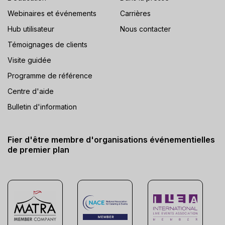
Webinaires et événements
Carrières
Hub utilisateur
Nous contacter
Témoignages de clients
Visite guidée
Programme de référence
Centre d'aide
Bulletin d'information
Fier d'être membre d'organisations événementielles
de premier plan