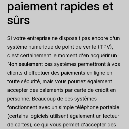
paiement rapides et
sûrs
Si votre entreprise ne disposait pas encore d'un
système numérique de point de vente (TPV),
c'est certainement le moment d'en acquérir un !
Non seulement ces systèmes permettront à vos
clients d'effectuer des paiements en ligne en
toute sécurité, mais vous pourrez également
accepter des paiements par carte de crédit en
personne. Beaucoup de ces systèmes
fonctionnent avec un simple téléphone portable
(certains logiciels utilisent également un lecteur
de cartes), ce qui vous permet d'accepter des