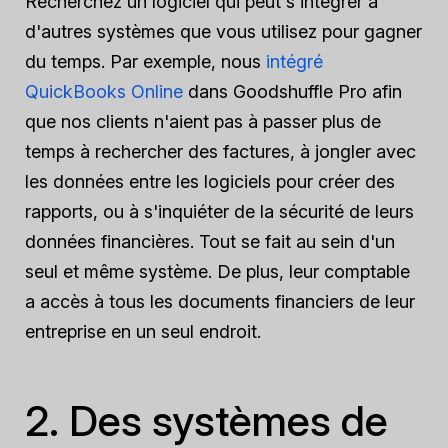
Recherchez un logiciel qui peut s'intégrer à
d'autres systèmes que vous utilisez pour gagner
du temps. Par exemple, nous
intégré
QuickBooks Online
dans Goodshuffle Pro afin
que nos clients n'aient pas à passer plus de
temps à rechercher des factures, à jongler avec
les données entre les logiciels pour créer des
rapports, ou à s'inquiéter de la sécurité de leurs
données financières. Tout se fait au sein d'un
seul et même système. De plus, leur comptable
a accès à tous les documents financiers de leur
entreprise en un seul endroit.
2. Des systèmes de