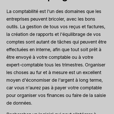
La comptabilité est l'un des domaines que les
entreprises peuvent bricoler, avec les bons
outils. La gestion de tous vos reçus et factures,
la création de rapports et l'équilibrage de vos
comptes sont autant de tâches qui peuvent être
effectuées en interne, afin que tout soit prêt à
être envoyé à votre comptable ou à votre
expert-comptable tous les trimestres. Organiser
les choses au fur et à mesure est un excellent
moyen d'économiser de l'argent à long terme,
car vous n'aurez pas à payer votre comptable
pour organiser vos finances ou faire de la saisie
de données.