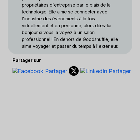
propriétaires d'entreprise par le biais de la
technologie. Elle aime se connecter avec
l'industrie des événements à la fois
virtuellement et en personne, alors dites-lui
bonjour si vous la voyez à un salon
professionnel ! En dehors de Goodshuffle, elle
aime voyager et passer du temps à l'extérieur.
Partager sur