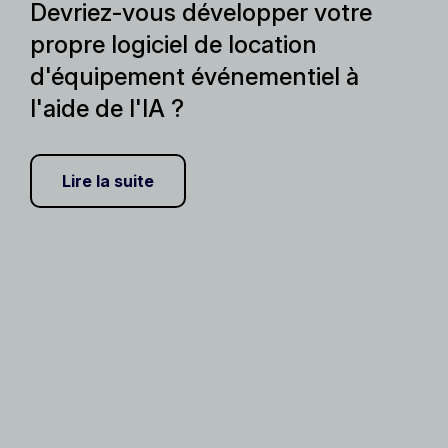
Devriez-vous développer votre
propre logiciel de location
d'équipement événementiel à
l'aide de l'IA ?
Lire la suite