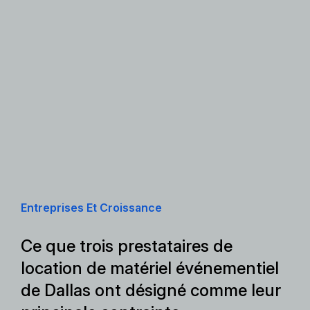
Entreprises Et Croissance
Ce que trois prestataires de
location de matériel événementiel
de Dallas ont désigné comme leur