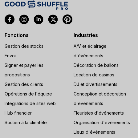
Fonctions
Industries
Gestion des stocks
A/V et éclairage
Envoi
d'événements
Signer et payer les
Décoration de ballons
propositions
Location de casinos
Gestion des clients
DJ et divertissements
Opérations de l'équipe
Conception et décoration
Intégrations de sites web
d'événements
Hub financier
Fleuristes d'événements
Soutien à la clientèle
Organisation d'événements
Lieux d'événements