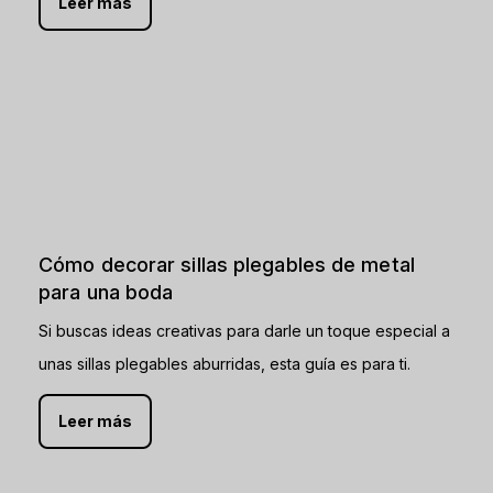
Leer más
Cómo decorar sillas plegables de metal
para una boda
Si buscas ideas creativas para darle un toque especial a
unas sillas plegables aburridas, esta guía es para ti.
Leer más