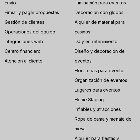
Envío
iluminación para eventos
Firmar y pagar propuestas
Decoración con globos
Gestión de clientes
Alquiler de material para
Operaciones del equipo
casinos
Integraciones web
DJ y entretenimiento
Centro financiero
Diseño y decoración de
Atención al cliente
eventos
Floristerías para eventos
Organización de eventos
Lugares para eventos
Home Staging
Inflables y atracciones
Ropa de cama y menaje de
mesa
Alquiler para fiestas y