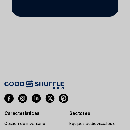
Características
Sectores
Gestión de inventario
Equipos audiovisuales e