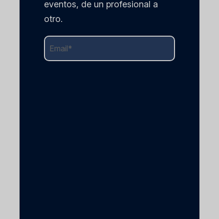
eventos, de un profesional a
otro.