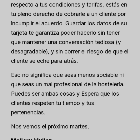
respecto a tus condiciones y tarifas, estás en
tu pleno derecho de cobrarle a un cliente por
incumplir el acuerdo. Guardar los datos de su
tarjeta te garantiza poder hacerlo sin tener
que mantener una conversación tediosa (y
desagradable), y sin correr el riesgo de que el
cliente se eche para atrás.
Eso no significa que seas menos sociable ni
que seas un mal profesional de la hostelería.
Puedes ser ambas cosas
y
Espera que los
clientes respeten tu tiempo y tus
pertenencias.
Nos vemos el próximo martes,