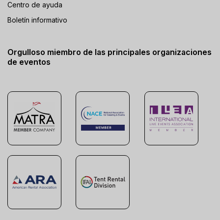
Centro de ayuda
Boletín informativo
Orgulloso miembro de las principales organizaciones
de eventos