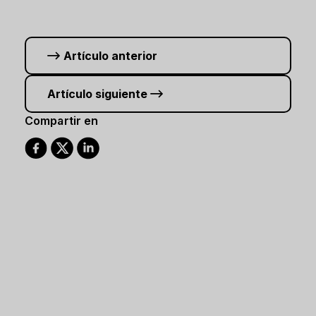
Artículo anterior
Artículo siguiente
Compartir en