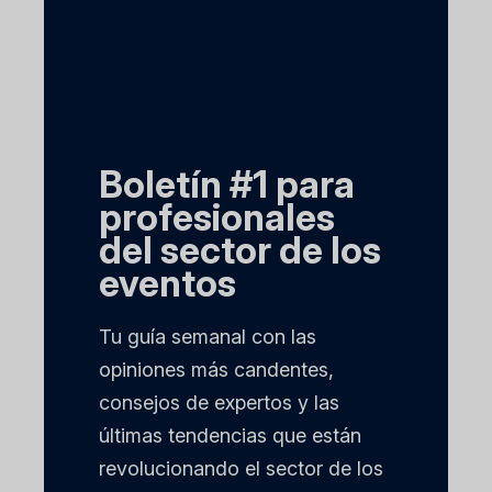
Boletín #1 para
profesionales
del sector de los
eventos
Tu guía semanal con las
opiniones más candentes,
consejos de expertos y las
últimas tendencias que están
revolucionando el sector de los