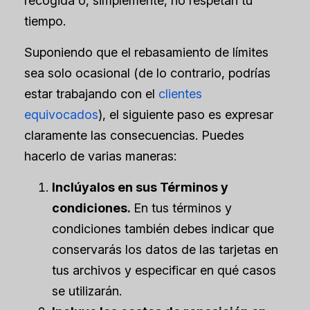
recogida o, simplemente, no respetan tu
tiempo.
Suponiendo que el rebasamiento de límites
sea solo ocasional (de lo contrario, podrías
estar trabajando con el
clientes
equivocados
), el siguiente paso es expresar
claramente las consecuencias. Puedes
hacerlo de varias maneras:
Inclúyalos en sus Términos y
condiciones.
En tus términos y
condiciones también debes indicar que
conservarás los datos de las tarjetas en
tus archivos y especificar en qué casos
se utilizarán.