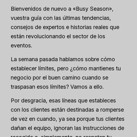
Bienvenidos de nuevo a «Busy Season»,
vuestra guía con las últimas tendencias,
consejos de expertos e historias reales que
están revolucionando el sector de los
eventos.
La semana pasada hablamos sobre cómo
establecer límites, pero ¿cómo mantienes tu
negocio por el buen camino cuando se
traspasan esos límites? Vamos a ello.
Por desgracia, esas líneas que estableces
con los clientes están destinadas a romperse
de vez en cuando, ya sea porque tus clientes
dañan el equipo, ignoran las instrucciones de