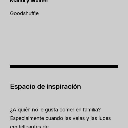
Mallory Mullen
Goodshuffle
Espacio de inspiración
¿A quién no le gusta comer en familia?
Especialmente cuando las velas y las luces
centelleantes de