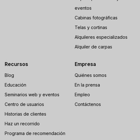
eventos
Cabinas fotográficas
Telas y cortinas
Alquileres especializados
Alquiler de carpas
Recursos
Empresa
Blog
Quiénes somos
Educación
En la prensa
Seminarios web y eventos
Empleo
Centro de usuarios
Contáctenos
Historias de clientes
Haz un recorrido
Programa de recomendación