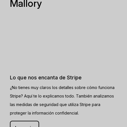
Mallory
Lo que nos encanta de Stripe
¿No tienes muy claros los detalles sobre cómo funciona
Stripe? Aquí te lo explicamos todo. También analizamos
las medidas de seguridad que utiliza Stripe para
proteger la información confidencial.