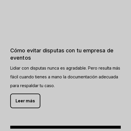
Cómo evitar disputas con tu empresa de
eventos
Lidiar con disputas nunca es agradable. Pero resulta más
fácil cuando tienes a mano la documentación adecuada
para respaldar tu caso.
Leer más