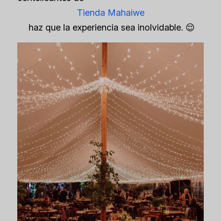
Tienda Mahaiwe
haz que la experiencia sea inolvidable. 😌