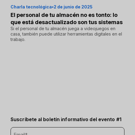
Charla tecnológica
•
2 de junio de 2025
El personal de tu almacén no es tonto: lo
que está desactualizado son tus sistemas
Si el personal de tu almacén juega a videojuegos en
casa, también puede utilizar herramientas digitales en el
trabajo.
Suscríbete al boletín informativo del evento #1