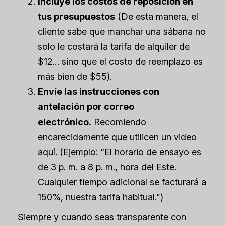
Incluye los costos de reposición en
tus presupuestos
(De esta manera, el
cliente sabe que manchar una sábana no
solo le costará la tarifa de alquiler de
$12… sino que el costo de reemplazo es
más bien de $55).
Envíe las instrucciones con
antelación por correo
electrónico.
Recomiendo
encarecidamente que utilicen un video
aquí. (Ejemplo: “El horario de ensayo es
de 3 p. m. a 8 p. m., hora del Este.
Cualquier tiempo adicional se facturará a
150%, nuestra tarifa habitual.”)
Siempre y cuando seas transparente con